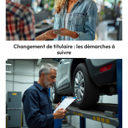
Changement de titulaire : les démarches à
suivre