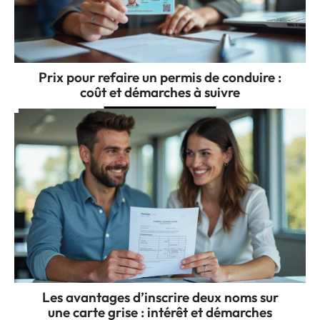
Prix pour refaire un permis de conduire :
coût et démarches à suivre
Les avantages d’inscrire deux noms sur
une carte grise : intérêt et démarches