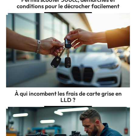
conditions pour le décrocher facilement
À qui incombent les frais de carte grise en
LLD ?