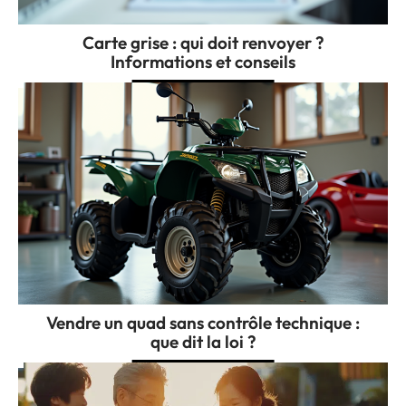
Carte grise : qui doit renvoyer ?
Informations et conseils
Vendre un quad sans contrôle technique :
que dit la loi ?