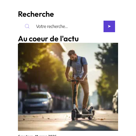
Recherche
Au coeur de l'actu