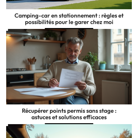
Camping-car en stationnement : règles et
possibilités pour le garer chez moi
Récupérer points permis sans stage :
astuces et solutions efficaces