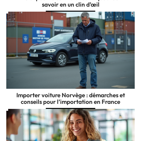
savoir en un clin d’œil
Importer voiture Norvège : démarches et
conseils pour l’importation en France