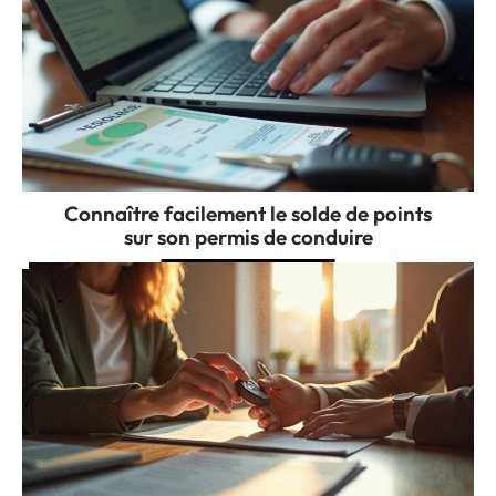
Connaître facilement le solde de points
sur son permis de conduire