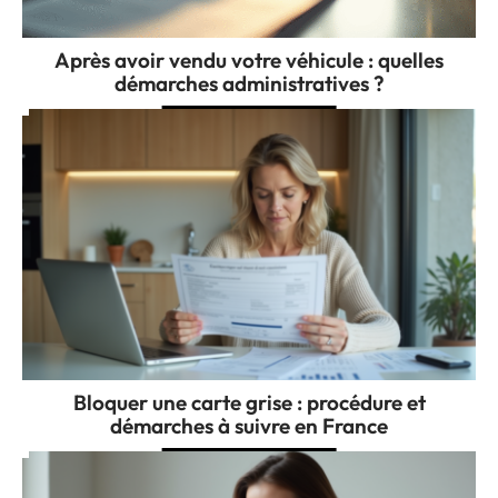
Après avoir vendu votre véhicule : quelles
démarches administratives ?
Bloquer une carte grise : procédure et
démarches à suivre en France