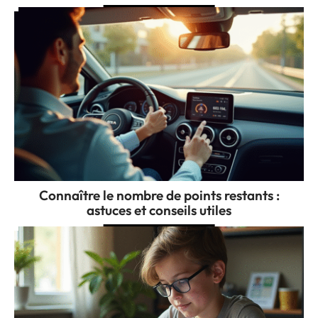
Connaître le nombre de points restants :
astuces et conseils utiles