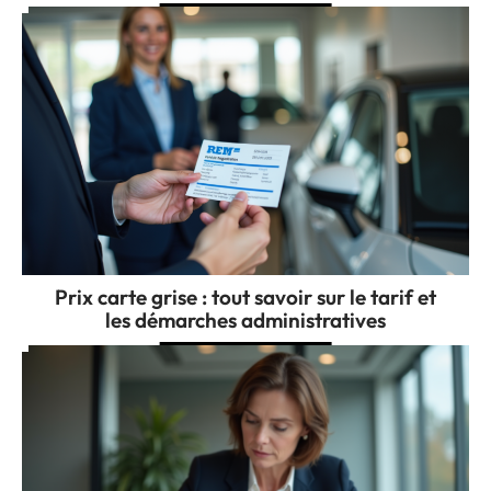
Prix carte grise : tout savoir sur le tarif et
les démarches administratives