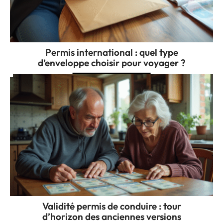
Permis international : quel type
d’enveloppe choisir pour voyager ?
Validité permis de conduire : tour
d’horizon des anciennes versions