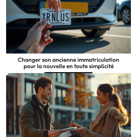
Changer son ancienne immatriculation
pour la nouvelle en toute simplicité