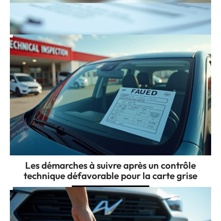
Récupérer ses points de permis : délais et
étapes à connaître
Les démarches à suivre après un contrôle
technique défavorable pour la carte grise