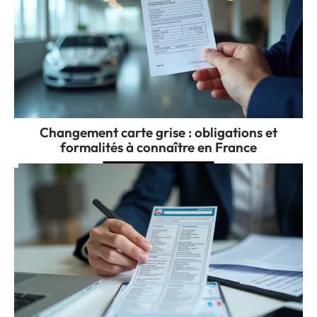
Changement carte grise : obligations et
formalités à connaître en France