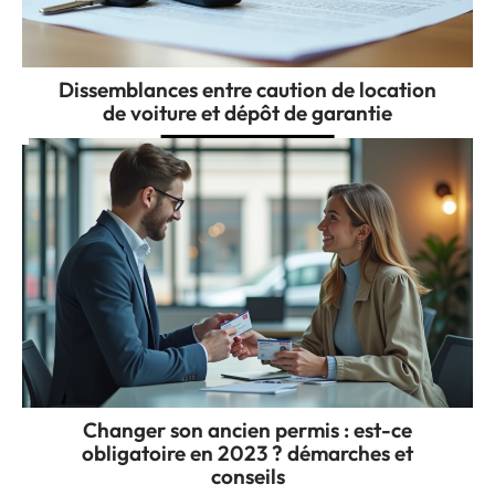
Dissemblances entre caution de location
de voiture et dépôt de garantie
Changer son ancien permis : est-ce
obligatoire en 2023 ? démarches et
conseils