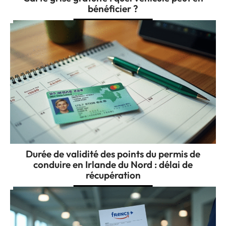
bénéficier ?
Durée de validité des points du permis de
conduire en Irlande du Nord : délai de
récupération