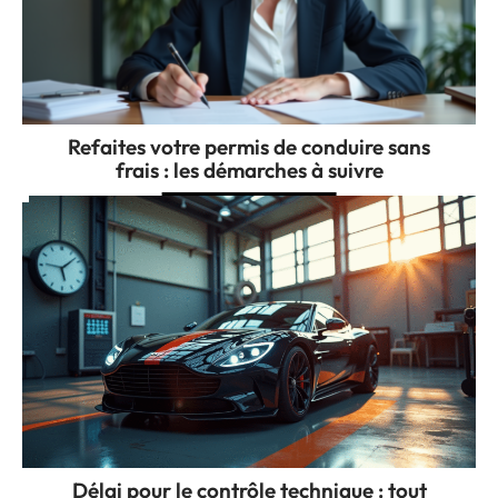
Refaites votre permis de conduire sans
frais : les démarches à suivre
Délai pour le contrôle technique : tout