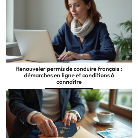
Renouveler permis de conduire français :
démarches en ligne et conditions à
connaître