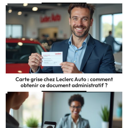
Carte grise chez Leclerc Auto : comment
obtenir ce document administratif ?