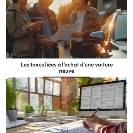
Les taxes liées à l’achat d’une voiture
neuve