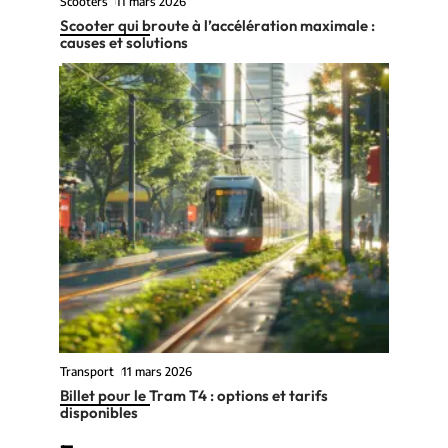
Scooters
11 mars 2026
Scooter qui broute à l’accélération maximale :
causes et solutions
Transport
11 mars 2026
Billet pour le Tram T4 : options et tarifs
disponibles