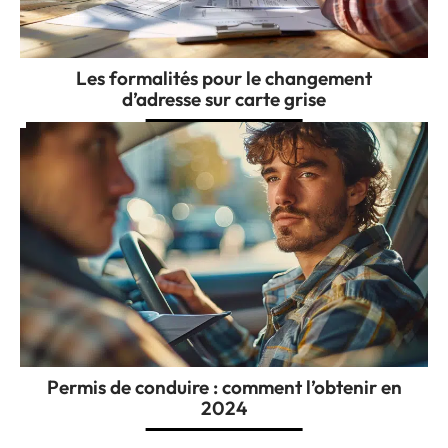
Les formalités pour le changement
d’adresse sur carte grise
Permis de conduire : comment l’obtenir en
2024