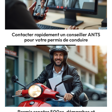
Contacter rapidement un conseiller ANTS
pour votre permis de conduire
Permis scooter 500cc, démarches et