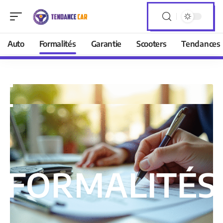
Auto
Formalités
Garantie
Scooters
Tendances
FORMALITÉS