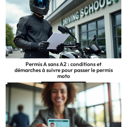
Permis A sans A2 : conditions et
démarches à suivre pour passer le permis
moto