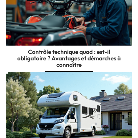
Contrôle technique quad : est-il
obligatoire ? Avantages et démarches à
connaître