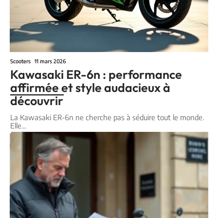
Scooters
11 mars 2026
Kawasaki ER-6n : performance
affirmée et style audacieux à
découvrir
La Kawasaki ER-6n ne cherche pas à séduire tout le monde.
Elle
…