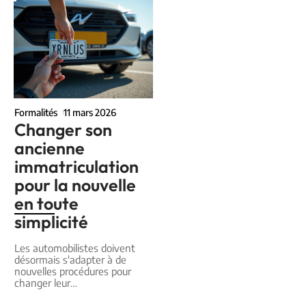
Formalités
11 mars 2026
Changer son
ancienne
immatriculation
pour la nouvelle
en toute
simplicité
Les automobilistes doivent
désormais s'adapter à de
nouvelles procédures pour
changer leur
…