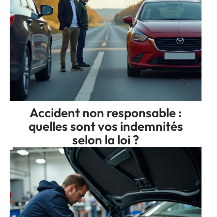
Accident non responsable :
quelles sont vos indemnités
selon la loi ?