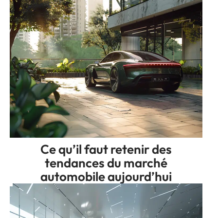
Ce qu’il faut retenir des
tendances du marché
automobile aujourd’hui