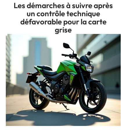
Les démarches à suivre après
un contrôle technique
défavorable pour la carte
grise