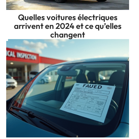
Quelles voitures électriques
arrivent en 2024 et ce qu’elles
changent