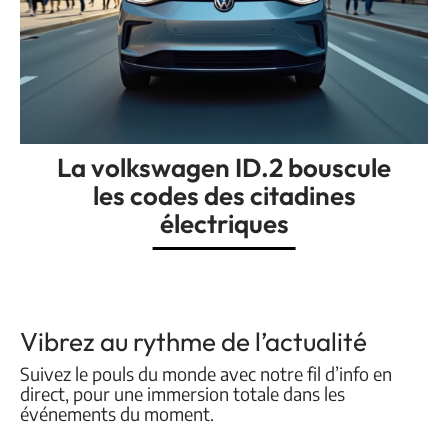
La volkswagen ID.2 bouscule
les codes des citadines
électriques
Vibrez au rythme de l’actualité
Suivez le pouls du monde avec notre fil d’info en
direct, pour une immersion totale dans les
événements du moment.