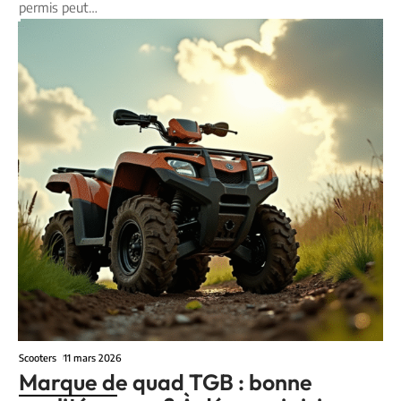
permis peut
…
Scooters
11 mars 2026
Marque de quad TGB : bonne