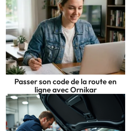
Passer son code de la route en
ligne avec Ornikar