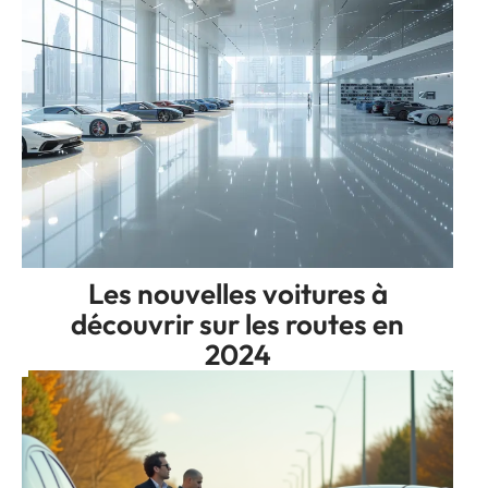
Les nouvelles voitures à
découvrir sur les routes en
2024