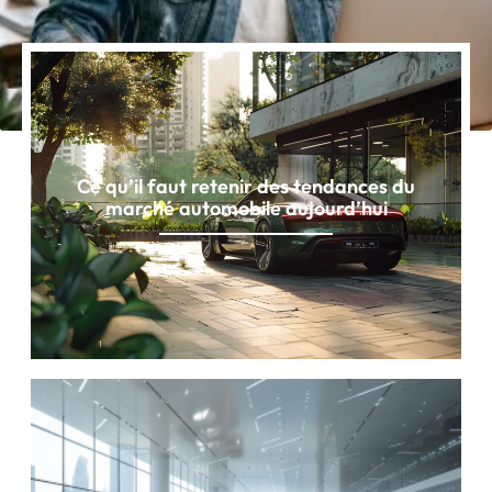
Ce qu’il faut retenir des tendances du
marché automobile aujourd’hui