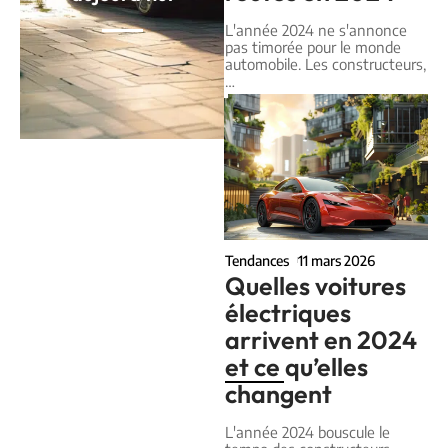
L'année 2024 ne s'annonce
pas timorée pour le monde
automobile. Les constructeurs,
…
Tendances
11 mars 2026
Quelles voitures
électriques
arrivent en 2024
et ce qu’elles
changent
L'année 2024 bouscule le