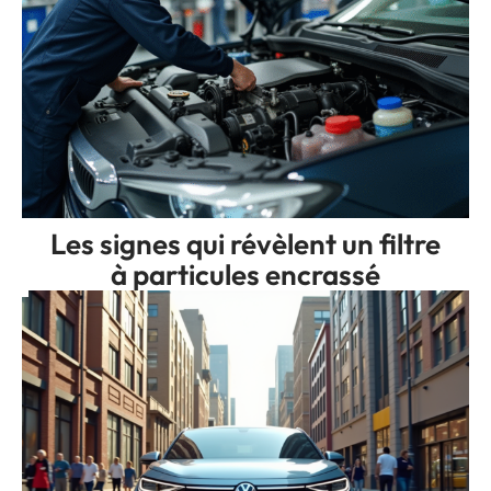
Les signes qui révèlent un filtre
à particules encrassé