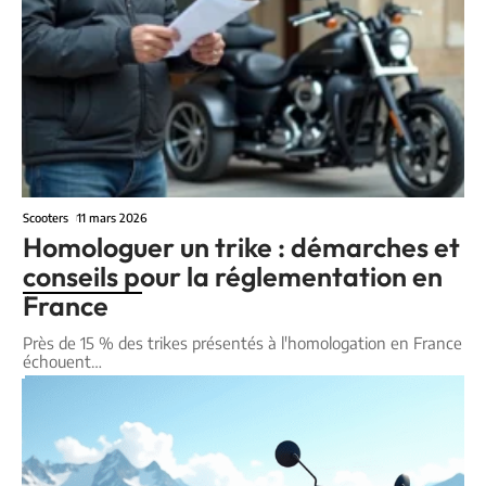
Scooters
11 mars 2026
Homologuer un trike : démarches et
conseils pour la réglementation en
France
Près de 15 % des trikes présentés à l'homologation en France
échouent
…