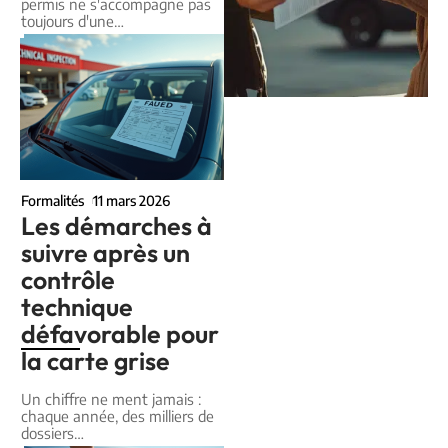
permis ne s'accompagne pas
toujours d'une
…
Formalités
11 mars 2026
Les démarches à
suivre après un
contrôle
technique
défavorable pour
la carte grise
Un chiffre ne ment jamais :
chaque année, des milliers de
dossiers
…