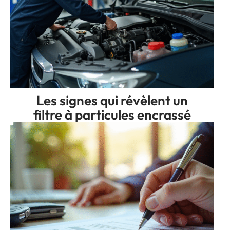
Les signes qui révèlent un
filtre à particules encrassé