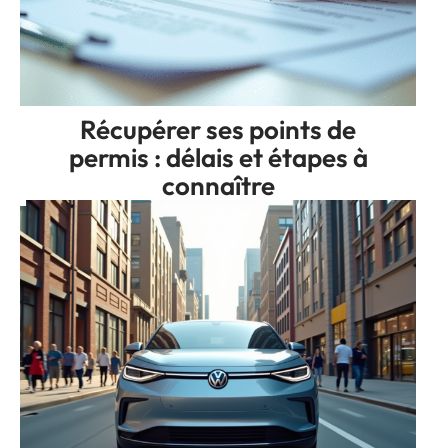
Récupérer ses points de
permis : délais et étapes à
connaître