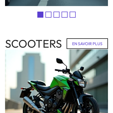
SCOOTERS
EN SAVOIR PLUS