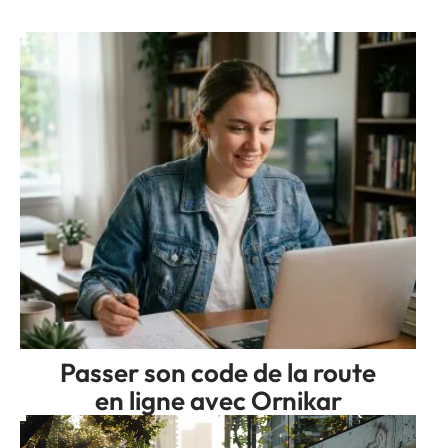
Passer son code de la route
en ligne avec Ornikar