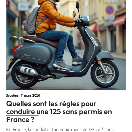
Scooters
11 mars 2026
Quelles sont les règles pour
conduire une 125 sans permis en
France ?
En France, la conduite d'un deux-roues de 125 cm³ sans