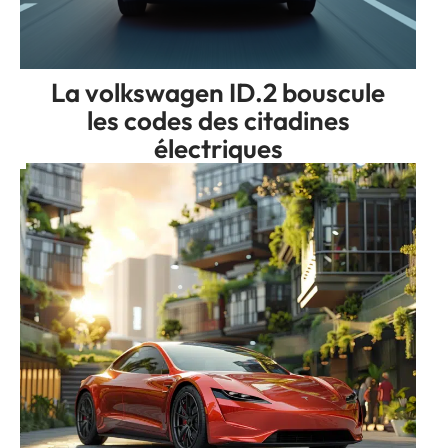
La volkswagen ID.2 bouscule
les codes des citadines
électriques