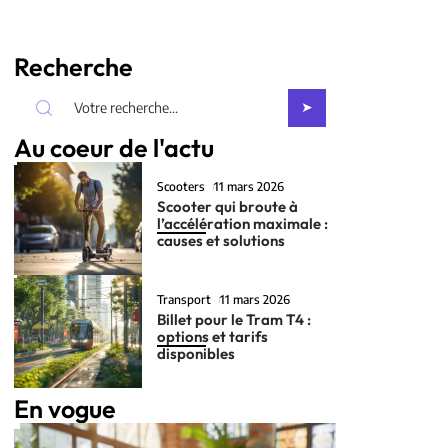
Recherche
Au coeur de l'actu
Scooters
11 mars 2026
Scooter qui broute à
l’accélération maximale :
causes et solutions
Transport
11 mars 2026
Billet pour le Tram T4 :
options et tarifs
disponibles
En vogue