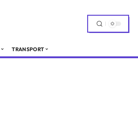
TRANSPORT