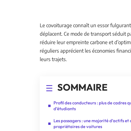
Le covoiturage connaît un essor fulgurant
déplacent. Ce mode de transport séduit pa
réduire leur empreinte carbone et d’optimis
réguliers apprécient les économies financi
leurs trajets.
SOMMAIRE
Profil des conducteurs : plus de cadres q
d’étudiants
Les passagers : une majorité d’actifs et
propriétaires de voitures