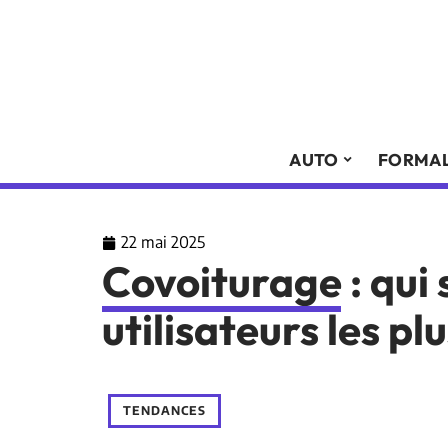
AUTO
FORMAL
22 mai 2025
Covoiturage : qui 
utilisateurs les pl
TENDANCES