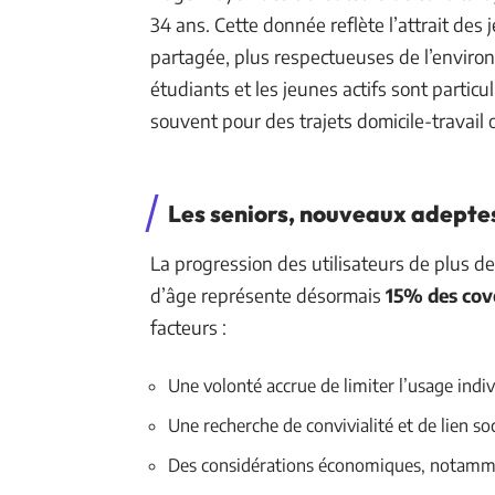
34 ans. Cette donnée reflète l’attrait des
partagée, plus respectueuses de l’envi
étudiants et les jeunes actifs sont parti
souvent pour des trajets domicile-travail
Les seniors, nouveaux adepte
La progression des utilisateurs de plus de
d’âge représente désormais
15% des cov
facteurs :
Une volonté accrue de limiter l’usage indiv
Une recherche de convivialité et de lien soc
Des considérations économiques, notammen