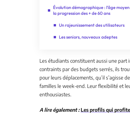
Évolution démographique : l’âge moyen
la progression des + de 60 ans
Un rajeunissement des utilisateurs
Les seniors, nouveaux adeptes
Les étudiants constituent aussi une part
contraints par des budgets serrés, ils tr
pour leurs déplacements, qu’il s’agisse de
familles le week-end. Leur flexibilité et le
enthousiastes.
A lire également :
Les profils qui profit