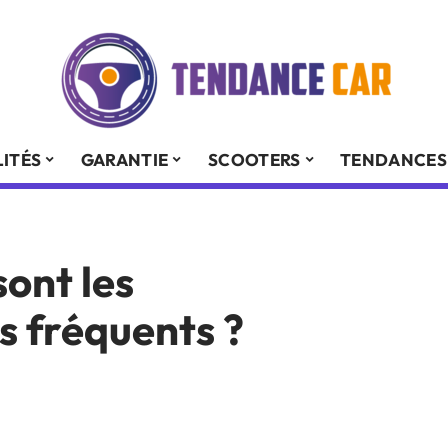
ITÉS
GARANTIE
SCOOTERS
TENDANCES
sont les
us fréquents ?