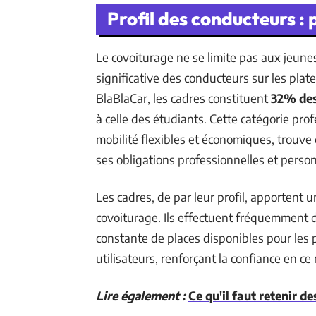
Profil des conducteurs : 
Le covoiturage ne se limite pas aux jeune
significative des conducteurs sur les pla
BlaBlaCar, les cadres constituent
32% des
à celle des étudiants. Cette catégorie pro
mobilité flexibles et économiques, trouve 
ses obligations professionnelles et person
Les cadres, de par leur profil, apportent u
covoiturage. Ils effectuent fréquemment de
constante de places disponibles pour les 
utilisateurs, renforçant la confiance en c
Lire également :
Ce qu'il faut retenir 