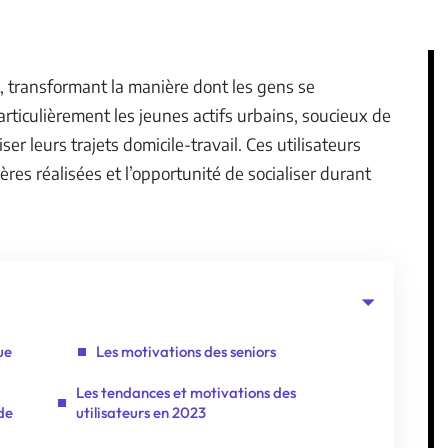
, transformant la manière dont les gens se
rticulièrement les jeunes actifs urbains, soucieux de
er leurs trajets domicile-travail. Ces utilisateurs
ères réalisées et l’opportunité de socialiser durant
ue
Les motivations des seniors
Les tendances et motivations des
 de
utilisateurs en 2023