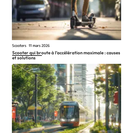
Scooters
11 mars 2026
Scooter qui broute à l’accélération maximale : causes
et solutions