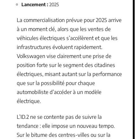
Lancement :
2025
La commercialisation prévue pour 2025 arrive
à un moment clé, alors que les ventes de
véhicules électriques s’accélèrent et que les
infrastructures évoluent rapidement.
Volkswagen vise clairement une prise de
position forte sur le segment des citadines
électriques, misant autant sur la performance
que sur la possibilité pour chaque
automobiliste d’accéder à un modèle
électrique.
L’ID.2 ne se contente pas de suivre la
tendance : elle impose un nouveau tempo.
Sur le bitume des centres-villes ou sur la