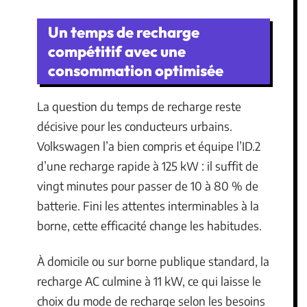
Un temps de recharge
compétitif avec une
consommation optimisée
La question du temps de recharge reste
décisive pour les conducteurs urbains.
Volkswagen l’a bien compris et équipe l’ID.2
d’une recharge rapide à 125 kW : il suffit de
vingt minutes pour passer de 10 à 80 % de
batterie. Fini les attentes interminables à la
borne, cette efficacité change les habitudes.
À domicile ou sur borne publique standard, la
recharge AC culmine à 11 kW, ce qui laisse le
choix du mode de recharge selon les besoins