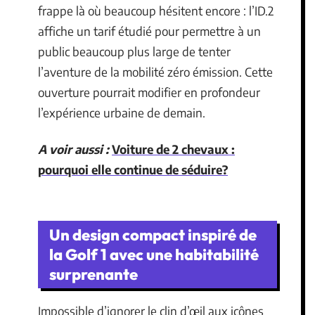
frappe là où beaucoup hésitent encore : l’ID.2
affiche un tarif étudié pour permettre à un
public beaucoup plus large de tenter
l’aventure de la mobilité zéro émission. Cette
ouverture pourrait modifier en profondeur
l’expérience urbaine de demain.
A voir aussi :
Voiture de 2 chevaux :
pourquoi elle continue de séduire?
Un design compact inspiré de
la Golf 1 avec une habitabilité
surprenante
Impossible d’ignorer le clin d’œil aux icônes