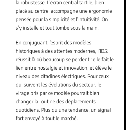
la robustesse. L’écran central tactile, bien
placé au centre, accompagne une ergonomie
pensée pour la simplicité et l’intuitivité. On
s’y installe et tout tombe sous la main.
En conjuguant l’esprit des modèles
historiques à des attentes modernes, l’ID.2
réussit là où beaucoup se perdent : elle fait le
lien entre nostalgie et innovation, et élève le
niveau des citadines électriques. Pour ceux
qui suivent les évolutions du secteur, le
virage pris par ce modèle pourrait bien
changer la routine des déplacements
quotidiens. Plus qu’une tendance, un signal
fort envoyé à tout le marché.