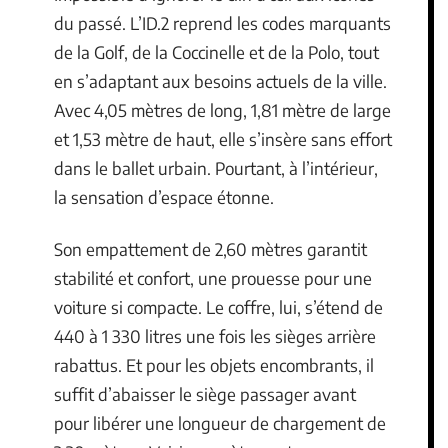
du passé. L’ID.2 reprend les codes marquants
de la Golf, de la Coccinelle et de la Polo, tout
en s’adaptant aux besoins actuels de la ville.
Avec 4,05 mètres de long, 1,81 mètre de large
et 1,53 mètre de haut, elle s’insère sans effort
dans le ballet urbain. Pourtant, à l’intérieur,
la sensation d’espace étonne.
Son empattement de 2,60 mètres garantit
stabilité et confort, une prouesse pour une
voiture si compacte. Le coffre, lui, s’étend de
440 à 1 330 litres une fois les sièges arrière
rabattus. Et pour les objets encombrants, il
suffit d’abaisser le siège passager avant
pour libérer une longueur de chargement de