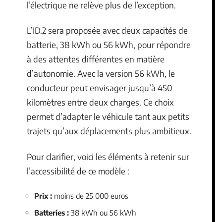
l’électrique ne relève plus de l’exception.
L’ID.2 sera proposée avec deux capacités de
batterie, 38 kWh ou 56 kWh, pour répondre
à des attentes différentes en matière
d’autonomie. Avec la version 56 kWh, le
conducteur peut envisager jusqu’à 450
kilomètres entre deux charges. Ce choix
permet d’adapter le véhicule tant aux petits
trajets qu’aux déplacements plus ambitieux.
Pour clarifier, voici les éléments à retenir sur
l’accessibilité de ce modèle :
Prix :
moins de 25 000 euros
Batteries :
38 kWh ou 56 kWh