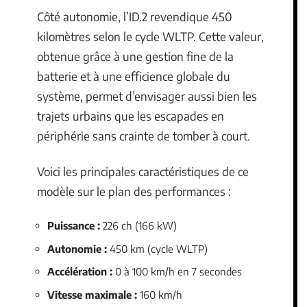
Côté autonomie, l’ID.2 revendique 450
kilomètres selon le cycle WLTP. Cette valeur,
obtenue grâce à une gestion fine de la
batterie et à une efficience globale du
système, permet d’envisager aussi bien les
trajets urbains que les escapades en
périphérie sans crainte de tomber à court.
Voici les principales caractéristiques de ce
modèle sur le plan des performances :
Puissance :
226 ch (166 kW)
Autonomie :
450 km (cycle WLTP)
Accélération :
0 à 100 km/h en 7 secondes
Vitesse maximale :
160 km/h