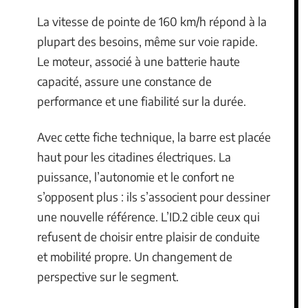
La vitesse de pointe de 160 km/h répond à la
plupart des besoins, même sur voie rapide.
Le moteur, associé à une batterie haute
capacité, assure une constance de
performance et une fiabilité sur la durée.
Avec cette fiche technique, la barre est placée
haut pour les citadines électriques. La
puissance, l’autonomie et le confort ne
s’opposent plus : ils s’associent pour dessiner
une nouvelle référence. L’ID.2 cible ceux qui
refusent de choisir entre plaisir de conduite
et mobilité propre. Un changement de
perspective sur le segment.