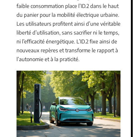
faible consommation place l’ID.2 dans le haut
du panier pour la mobilité électrique urbaine.
Les utilisateurs profitent ainsi d’une véritable
liberté d’utilisation, sans sacrifier ni le temps,
ni l’efficacité énergétique. L’ID.2 fixe ainsi de
nouveaux repères et transforme le rapport à
l’autonomie et à la praticité.