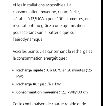
et les installations accessibles. La
consommation moyenne, quant à elle,
s’établit à 12,5 kWh pour 100 kilomètres, un
résultat obtenu grâce à une optimisation
poussée tant sur la batterie que sur
l’aérodynamique.
Voici les points clés concernant la recharge et
la consommation énergétique :
Recharge rapide :
10 à 80 % en 20 minutes (125
kW)
Recharge AC :
jusqu’à 11 kW
Consommation moyenne :
12,5 kWh/100 km
Cette combinaison de charge rapide et de