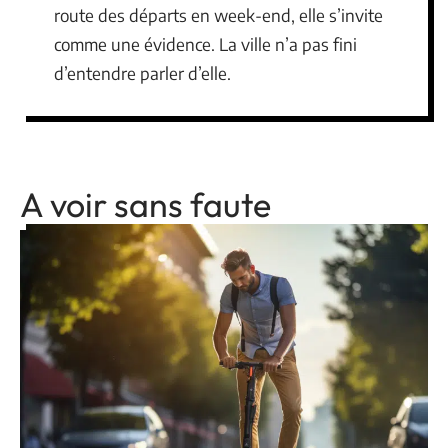
route des départs en week-end, elle s’invite
comme une évidence. La ville n’a pas fini
d’entendre parler d’elle.
A voir sans faute