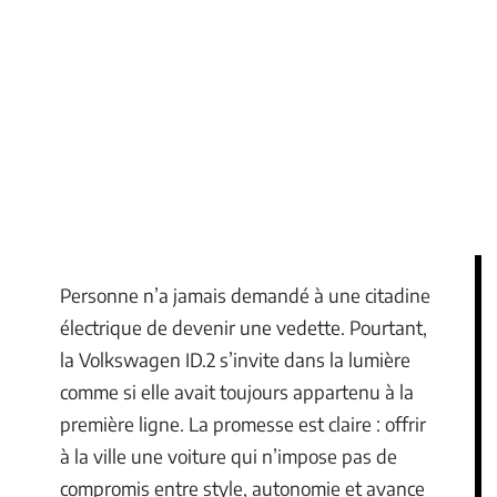
Personne n’a jamais demandé à une citadine
électrique de devenir une vedette. Pourtant,
la Volkswagen ID.2 s’invite dans la lumière
comme si elle avait toujours appartenu à la
première ligne. La promesse est claire : offrir
à la ville une voiture qui n’impose pas de
compromis entre style, autonomie et avance