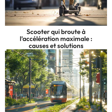
Scooter qui broute à
l’accélération maximale :
causes et solutions