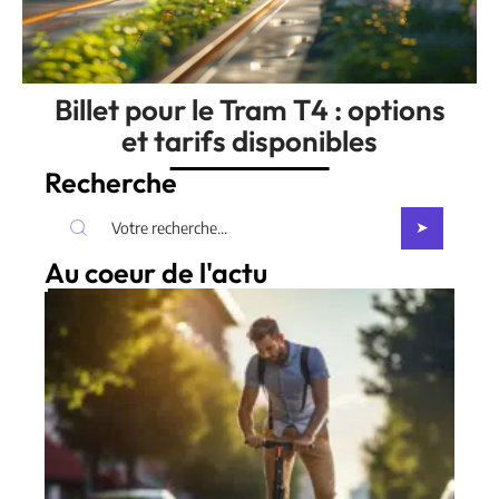
Billet pour le Tram T4 : options
et tarifs disponibles
Recherche
Au coeur de l'actu