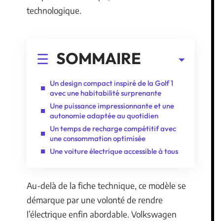
technologique.
SOMMAIRE
Un design compact inspiré de la Golf 1
avec une habitabilité surprenante
Une puissance impressionnante et une
autonomie adaptée au quotidien
Un temps de recharge compétitif avec
une consommation optimisée
Une voiture électrique accessible à tous
Au-delà de la fiche technique, ce modèle se
démarque par une volonté de rendre
l’électrique enfin abordable. Volkswagen