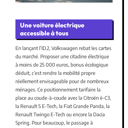
Une voiture électrique
accessible à tous
En lançant l’ID.2, Volkswagen rebat les cartes
du marché. Proposer une citadine électrique
à moins de 25 000 euros, bonus écologique
déduit, c’est rendre la mobilité propre
réellement envisageable pour de nombreux
ménages. Ce positionnement tarifaire la
place au coude-à-coude avec la Citroën ë-C3,
la Renault 5 E-Tech, la Fiat Grande Panda, la
Renault Twingo E-Tech ou encore la Dacia
Spring. Pour beaucoup, le passage à