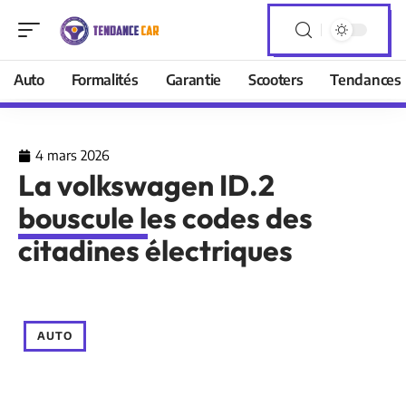
Auto
Formalités
Garantie
Scooters
Tendances
4 mars 2026
La volkswagen ID.2
bouscule les codes des
citadines électriques
AUTO