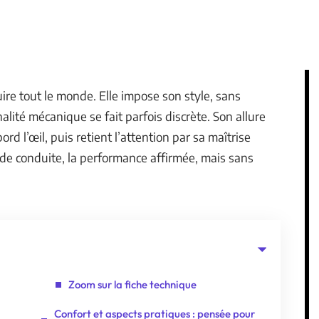
re tout le monde. Elle impose son style, sans
lité mécanique se fait parfois discrète. Son allure
rd l’œil, puis retient l’attention par sa maîtrise
ir de conduite, la performance affirmée, mais sans
Zoom sur la fiche technique
Confort et aspects pratiques : pensée pour