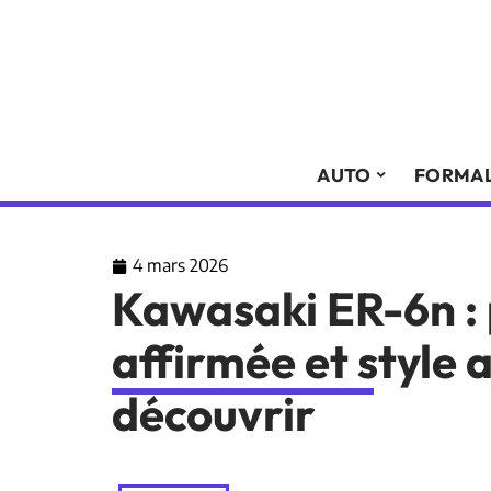
AUTO
FORMAL
4 mars 2026
Kawasaki ER-6n :
affirmée et style 
découvrir