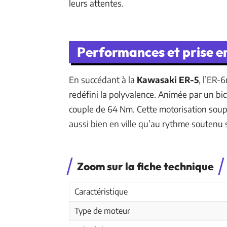
leurs attentes.
Performances et prise en 
En succédant à la
Kawasaki ER-5
, l’ER-
redéfini la polyvalence. Animée par un bic
couple de 64 Nm. Cette motorisation soup
aussi bien en ville qu’au rythme soutenu 
Zoom sur la fiche technique
Caractéristique
Type de moteur