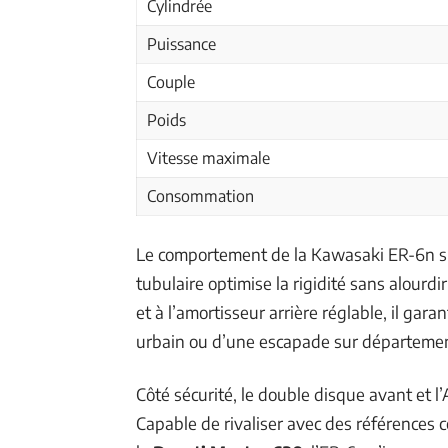
Cylindrée
Puissance
Couple
Poids
Vitesse maximale
Consommation
Le comportement de la Kawasaki ER-6n s’i
tubulaire optimise la rigidité sans alourd
et à l’amortisseur arrière réglable, il garan
urbain ou d’une escapade sur départemen
Côté sécurité, le double disque avant et l
Capable de rivaliser avec des références