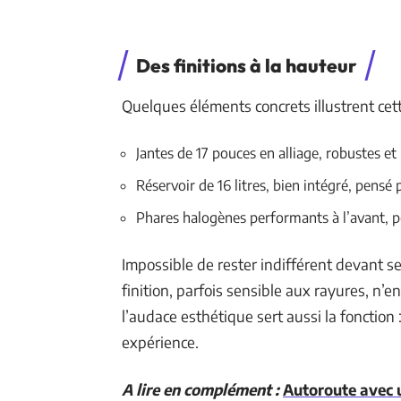
Des finitions à la hauteur
Quelques éléments concrets illustrent cett
Jantes de 17 pouces en alliage, robustes et 
Réservoir de 16 litres, bien intégré, pensé
Phares halogènes performants à l’avant, pou
Impossible de rester indifférent devant s
finition, parfois sensible aux rayures, n’en
l’audace esthétique sert aussi la fonction 
expérience.
A lire en complément :
Autoroute avec u