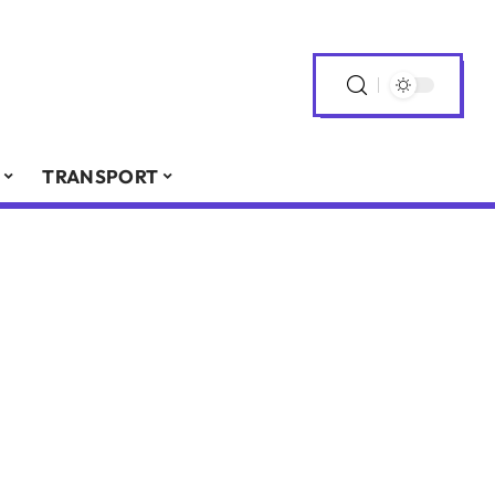
TRANSPORT