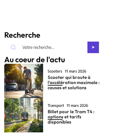
Recherche
Au coeur de l'actu
Scooters
11 mars 2026
Scooter qui broute à
l’accélération maximale :
causes et solutions
Transport
11 mars 2026
Billet pour le Tram T4 :
options et tarifs
disponibles