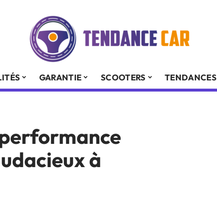
ITÉS
GARANTIE
SCOOTERS
TENDANCES
 performance
audacieux à