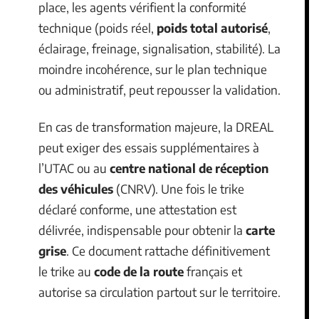
place, les agents vérifient la conformité
technique (poids réel,
poids total autorisé
,
éclairage, freinage, signalisation, stabilité). La
moindre incohérence, sur le plan technique
ou administratif, peut repousser la validation.
En cas de transformation majeure, la DREAL
peut exiger des essais supplémentaires à
l’UTAC ou au
centre national de réception
des véhicules
(CNRV). Une fois le trike
déclaré conforme, une attestation est
délivrée, indispensable pour obtenir la
carte
grise
. Ce document rattache définitivement
le trike au
code de la route
français et
autorise sa circulation partout sur le territoire.