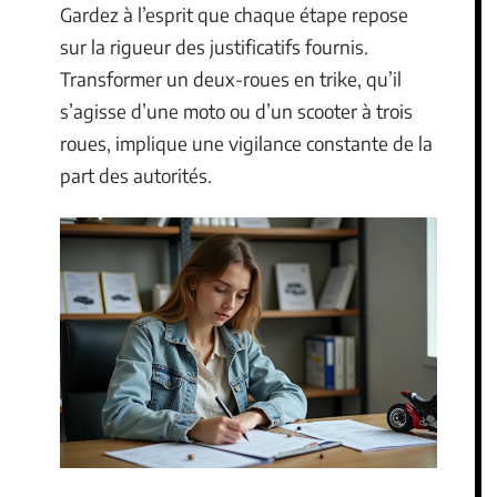
Gardez à l’esprit que chaque étape repose
sur la rigueur des justificatifs fournis.
Transformer un deux-roues en trike, qu’il
s’agisse d’une moto ou d’un scooter à trois
roues, implique une vigilance constante de la
part des autorités.