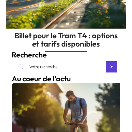
Billet pour le Tram T4 : options
et tarifs disponibles
Recherche
Au coeur de l'actu