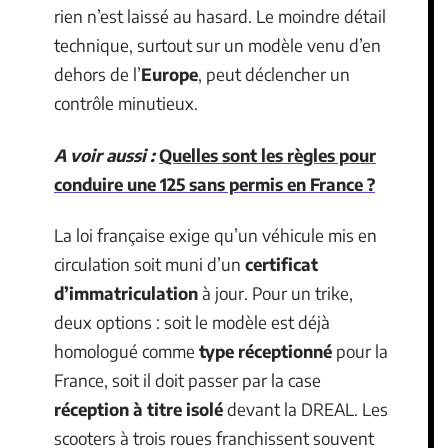
rien n’est laissé au hasard. Le moindre détail
technique, surtout sur un modèle venu d’en
dehors de l’
Europe
, peut déclencher un
contrôle minutieux.
A voir aussi :
Quelles sont les règles pour
conduire une 125 sans permis en France ?
La loi française exige qu’un véhicule mis en
circulation soit muni d’un
certificat
d’immatriculation
à jour. Pour un trike,
deux options : soit le modèle est déjà
homologué comme
type réceptionné
pour la
France, soit il doit passer par la case
réception à titre isolé
devant la DREAL. Les
scooters à trois roues franchissent souvent