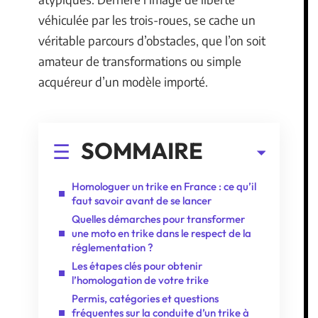
véhiculée par les trois-roues, se cache un
véritable parcours d’obstacles, que l’on soit
amateur de transformations ou simple
acquéreur d’un modèle importé.
SOMMAIRE
Homologuer un trike en France : ce qu’il
faut savoir avant de se lancer
Quelles démarches pour transformer
une moto en trike dans le respect de la
réglementation ?
Les étapes clés pour obtenir
l’homologation de votre trike
Permis, catégories et questions
fréquentes sur la conduite d’un trike à