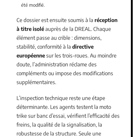
été modifié.
Ce dossier est ensuite soumis à la
réception
à titre isolé
auprès de la DREAL. Chaque
élément passe au crible : dimensions,
stabilité, conformité à la
directive
européenne
sur les trois-roues. Au moindre
doute, l’administration réclame des
compléments ou impose des modifications
supplémentaires.
L’inspection technique reste une étape
déterminante. Les agents testent la moto
trike sur banc d’essai, vérifient l’efficacité des
freins, la qualité de la signalisation, la
robustesse de la structure. Seule une