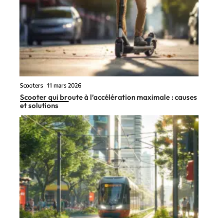
Scooters
11 mars 2026
Scooter qui broute à l’accélération maximale : causes
et solutions