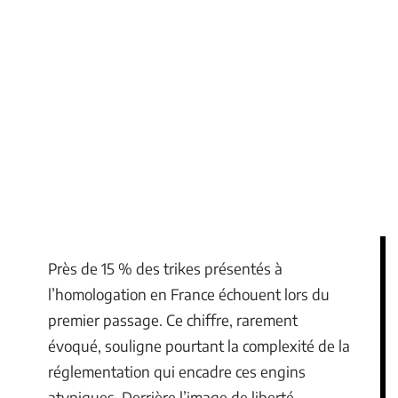
Près de 15 % des trikes présentés à
l’homologation en France échouent lors du
premier passage. Ce chiffre, rarement
évoqué, souligne pourtant la complexité de la
réglementation qui encadre ces engins
atypiques. Derrière l’image de liberté