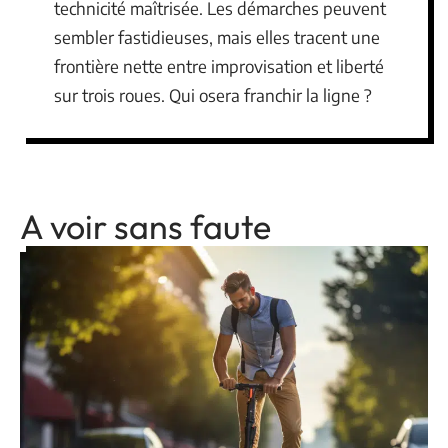
technicité maîtrisée. Les démarches peuvent
sembler fastidieuses, mais elles tracent une
frontière nette entre improvisation et liberté
sur trois roues. Qui osera franchir la ligne ?
A voir sans faute