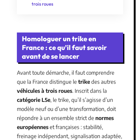
trois roues
Homologuer un trike en
France : ce qu’il faut savoir
avant de se lancer
Avant toute démarche, il faut comprendre
que la France distingue le
trike
des autres
véhicules à trois roues
. Inscrit dans la
catégorie L5e
, le trike, qu’il s’agisse d’un
modèle neuf ou d’une transformation, doit
répondre à un ensemble strict de
normes
européennes
et françaises : stabilité,
freinage indépendant, signalisation adaptée,