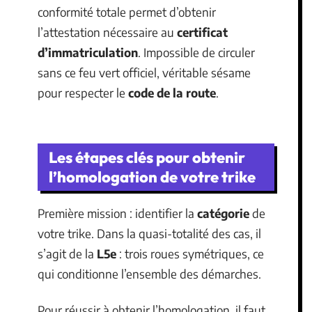
conformité totale permet d’obtenir
l’attestation nécessaire au
certificat
d’immatriculation
. Impossible de circuler
sans ce feu vert officiel, véritable sésame
pour respecter le
code de la route
.
Les étapes clés pour obtenir
l’homologation de votre trike
Première mission : identifier la
catégorie
de
votre trike. Dans la quasi-totalité des cas, il
s’agit de la
L5e
: trois roues symétriques, ce
qui conditionne l’ensemble des démarches.
Pour réussir à obtenir l’homologation, il faut