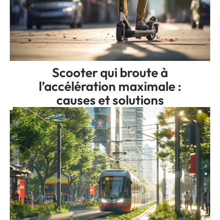
Scooter qui broute à
l’accélération maximale :
causes et solutions