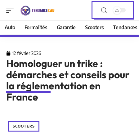
Auto
Formalités
Garantie
Scooters
Tendances
12 février 2026
Homologuer un trike :
démarches et conseils pour
la réglementation en
France
SCOOTERS