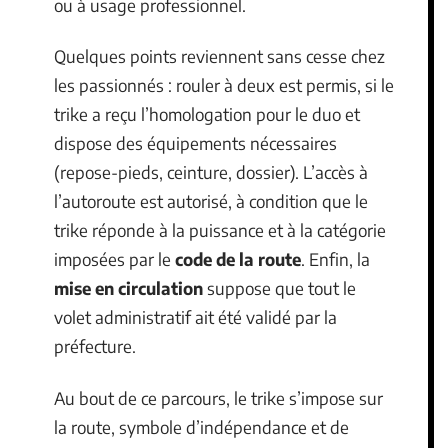
ou à usage professionnel.
Quelques points reviennent sans cesse chez
les passionnés : rouler à deux est permis, si le
trike a reçu l’homologation pour le duo et
dispose des équipements nécessaires
(repose-pieds, ceinture, dossier). L’accès à
l’autoroute est autorisé, à condition que le
trike réponde à la puissance et à la catégorie
imposées par le
code de la route
. Enfin, la
mise en circulation
suppose que tout le
volet administratif ait été validé par la
préfecture.
Au bout de ce parcours, le trike s’impose sur
la route, symbole d’indépendance et de