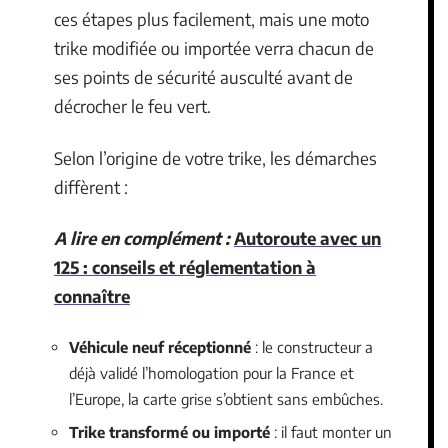
ces étapes plus facilement, mais une moto
trike modifiée ou importée verra chacun de
ses points de sécurité ausculté avant de
décrocher le feu vert.
Selon l’origine de votre trike, les démarches
diffèrent :
A lire en complément :
Autoroute avec un
125 : conseils et réglementation à
connaître
Véhicule neuf réceptionné
: le constructeur a
déjà validé l’homologation pour la France et
l’Europe, la carte grise s’obtient sans embûches.
Trike transformé ou importé
: il faut monter un