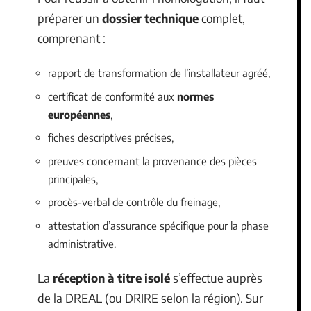
préparer un
dossier technique
complet,
comprenant :
rapport de transformation de l’installateur agréé,
certificat de conformité aux
normes
européennes
,
fiches descriptives précises,
preuves concernant la provenance des pièces
principales,
procès-verbal de contrôle du freinage,
attestation d’assurance spécifique pour la phase
administrative.
La
réception à titre isolé
s’effectue auprès
de la DREAL (ou DRIRE selon la région). Sur