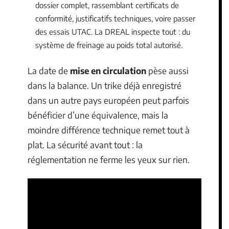
dossier complet, rassemblant certificats de
conformité, justificatifs techniques, voire passer
des essais UTAC. La DREAL inspecte tout : du
système de freinage au poids total autorisé.
La date de
mise en circulation
pèse aussi
dans la balance. Un trike déjà enregistré
dans un autre pays européen peut parfois
bénéficier d’une équivalence, mais la
moindre différence technique remet tout à
plat. La sécurité avant tout : la
réglementation ne ferme les yeux sur rien.