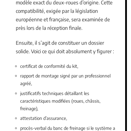
modèle exact du deux-roues d’origine. Cette
compatibilité, exigée par la législation
européenne et française, sera examinée de
près lors de la réception finale.
Ensuite, il s’agit de constituer un dossier
solide. Voici ce qui doit absolument y figurer :
certificat de conformité du kit,
rapport de montage signé par un professionnel
agréé,
justificatifs techniques détaillant les
caractéristiques modifiées (roues, châssis,
freinage),
attestation d’assurance,
procès-verbal du banc de freinage si le système a