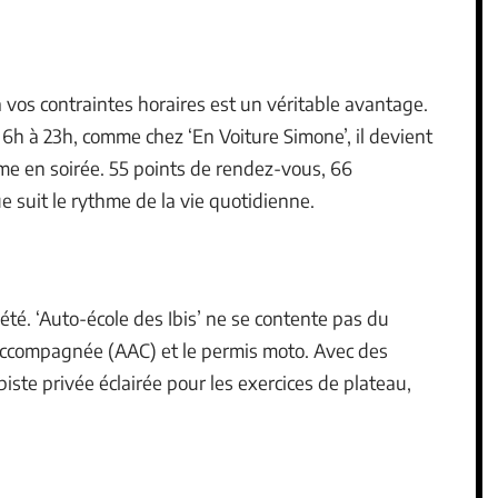
 vos contraintes horaires est un véritable avantage.
 6h à 23h, comme chez ‘En Voiture Simone’, il devient
me en soirée. 55 points de rendez-vous, 66
ue suit le rythme de la vie quotidienne.
été. ‘Auto-école des Ibis’ ne se contente pas du
 accompagnée (AAC) et le permis moto. Avec des
iste privée éclairée pour les exercices de plateau,