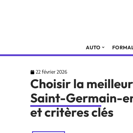
AUTO
FORMAL
22 février 2026
Choisir la meilleu
Saint-Germain-en
et critères clés