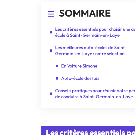
SOMMAIRE
Les critères essentiels pour choisir une a
école à Saint-Germain-en-Laye
Les meilleures auto-écoles de Saint-
Germain-en-Laye : notre sélection
En Voiture Simone
Auto-école des Ibis
Conseils pratiques pour réussir votre pe
de conduire à Saint-Germain-en-Laye
Les critères essentiels p