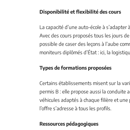
Disponibilité et flexibilité des cours
La capacité d’une auto-école à s’adapter à
Avec des cours proposés tous les jours de
possible de caser des leçons à l’aube com
moniteurs diplômés d’État : ici, la logistiq
Types de formations proposées
Certains établissements misent sur la vari
permis B : elle propose aussi la conduite
véhicules adaptés à chaque filière et une p
l’offre s’adresse à tous les profils.
Ressources pédagogiques