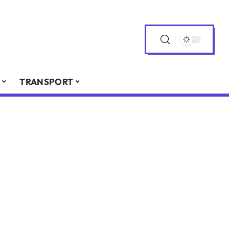
TRANSPORT