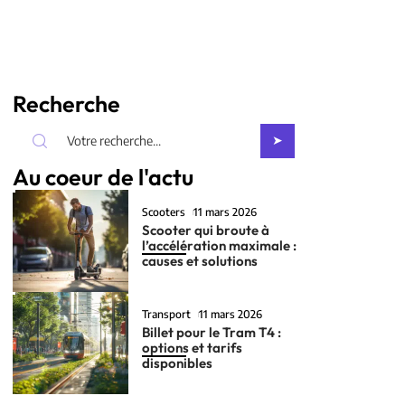
Recherche
Au coeur de l'actu
Scooters
11 mars 2026
Scooter qui broute à
l’accélération maximale :
causes et solutions
Transport
11 mars 2026
Billet pour le Tram T4 :
options et tarifs
disponibles