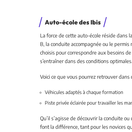
Auto-école des Ibis
La force de cette auto-école réside dans la
B, la conduite accompagnée ou le permis m
choisis pour correspondre aux besoins de c
s’entraîner dans des conditions optimales
Voici ce que vous pourrez retrouver dans c
Véhicules adaptés à chaque formation
Piste privée éclairée pour travailler les 
Qu’il s’agisse de découvrir la conduite ou
font la différence, tant pour les novices