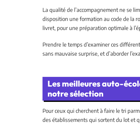
La qualité de l’accompagnement ne se limi
disposition une formation au code de la r
livret, pour une préparation optimale à l’
Prendre le temps d’examiner ces différent
sans mauvaise surprise, et d’aborder l’ex
Les meilleures auto-éco
notre sélection
Pour ceux qui cherchent à faire le tri parm
des établissements qui sortent du lot et q