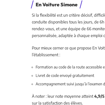
En Voiture Simone
Si la flexibilité est un critère décisif, dif
conduite disponibles tous les jours, de 6
rendez-vous, et une équipe de 66 moniteu
personnalisée, adaptée à chaque emploi 
Pour mieux cerner ce que propose En Voitu
l’établissement :
Formation au code de la route accessible e
Livret de code envoyé gratuitement
Accompagnement suivi jusqu’à l’examen 
À noter : leur note moyenne atteint
4,9/5
sur la satisfaction des élèves.