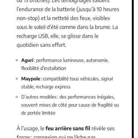
l’endurance de la batterie (jusqu’à 10 heures
non-stop) et la netteté des feux, visibles
sous le soleil d’été comme dans la brume. La
recharge USB, elle, se glisse dans le
quotidien sans effort.
Aguri
: performance lumineuse, autonomie,
flexibilité d’installation
Maypole
: compatibilité tous véhicules, signal
stable, recharge express
D’autres modèles : des performances inégales,
souvent mises de côté pour cause de fragilité ou
de portée limitée
À l’usage, le
feu arrière sans fil
révèle ses
forces : connexion qui ne lâche pas,