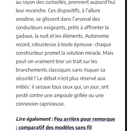
au rayon des curiosités, prennent aujourd’hui
leur revanche. Ces dispositifs, à l’allure
anodine, se glissent dans l’arsenal des
conducteurs exigeants, prêts à affronter la
gadoue, la nuit et les éléments. Autonomie
record, robustesse à toute épreuve : chaque
constructeur promet la solution miracle. Mais
peut-on vraiment tirer un trait sur les
branchements classiques sans risquer sa
sécurité ? Le débat n’est plus réservé aux
initiés : il secoue tous ceux qui, un jour, ont
pesté contre une ampoule grillée ou une
connexion capricieuse.
Lire également :
Feu arrière pour remorque
: comparatif des modèles sans fil