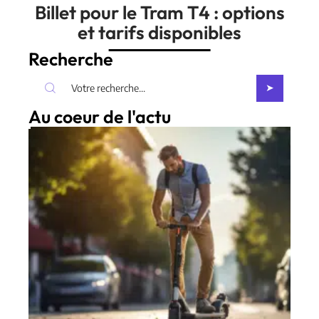
Billet pour le Tram T4 : options
et tarifs disponibles
Recherche
Au coeur de l'actu