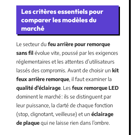
Les critères essentiels pour
comparer les modèles du
marché
Le secteur du
feu arrière pour remorque
sans fil
évolue vite, poussé par les exigences
réglementaires et les attentes d’utilisateurs
lassés des compromis. Avant de choisir un
kit
feux arrière remorque
, il faut examiner la
qualité d’éclairage
. Les
feux remorque LED
dominent le marché : ils se distinguent par
leur puissance, la clarté de chaque fonction
(stop, clignotant, veilleuse) et un
éclairage
de plaque
qui ne laisse rien dans l’ombre.