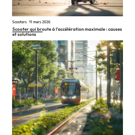
Scooters
11 mars 2026
Scooter qui broute à l’accélération maximale : causes
et solutions