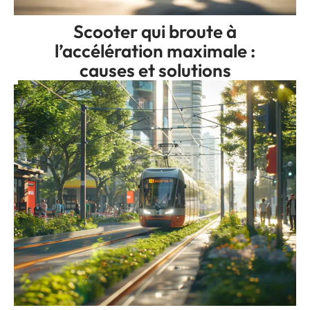
Scooter qui broute à
l’accélération maximale :
causes et solutions