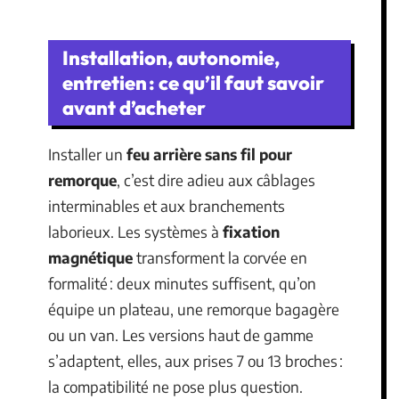
Installation, autonomie,
entretien : ce qu’il faut savoir
avant d’acheter
Installer un
feu arrière sans fil pour
remorque
, c’est dire adieu aux câblages
interminables et aux branchements
laborieux. Les systèmes à
fixation
magnétique
transforment la corvée en
formalité : deux minutes suffisent, qu’on
équipe un plateau, une remorque bagagère
ou un van. Les versions haut de gamme
s’adaptent, elles, aux prises 7 ou 13 broches :
la compatibilité ne pose plus question.