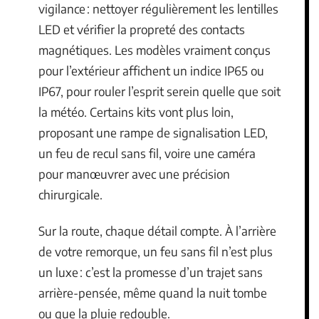
vigilance : nettoyer régulièrement les lentilles
LED et vérifier la propreté des contacts
magnétiques. Les modèles vraiment conçus
pour l’extérieur affichent un indice IP65 ou
IP67, pour rouler l’esprit serein quelle que soit
la météo. Certains kits vont plus loin,
proposant une rampe de signalisation LED,
un feu de recul sans fil, voire une caméra
pour manœuvrer avec une précision
chirurgicale.
Sur la route, chaque détail compte. À l’arrière
de votre remorque, un feu sans fil n’est plus
un luxe : c’est la promesse d’un trajet sans
arrière-pensée, même quand la nuit tombe
ou que la pluie redouble.