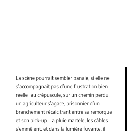
La scène pourrait sembler banale, si elle ne
s’accompagnait pas d’une frustration bien
réelle : au crépuscule, sur un chemin perdu,
un agriculteur s’agace, prisonnier d’un
branchement récalcitrant entre sa remorque
et son pick-up. La pluie martèle, les câbles
s’emmêlent, et dans la lumière fuyante, il