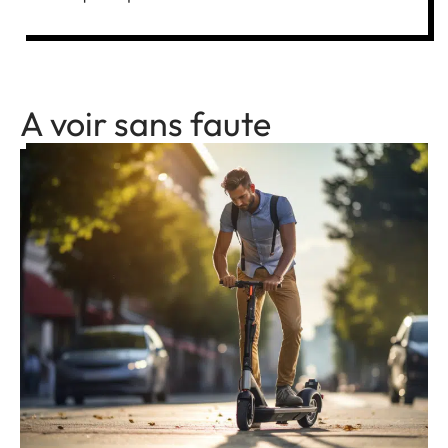
A voir sans faute