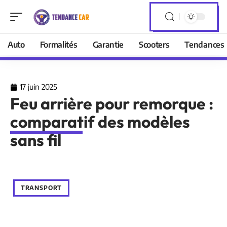
Auto
Formalités
Garantie
Scooters
Tendances
17 juin 2025
Feu arrière pour remorque :
comparatif des modèles
sans fil
TRANSPORT