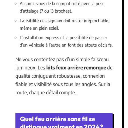
Assurez-vous de la compatibilité avec la prise
d’attelage (7 ou 13 broches).
La lisibilité des signaux doit rester irréprochable,
même en plein soleil.
L’installation express et la possibilité de passer
d’un véhicule à l’autre en font des atouts décisifs.
Ne vous contentez pas d’un simple faisceau
lumineux. Les
kits feux arrière remorque
de
qualité conjuguent robustesse, connexion
fiable et visibilité sous tous les angles. Sur la
route, chaque détail compte.
Quel feu arrière sans fil se
distingue vraiment en 2024 ?