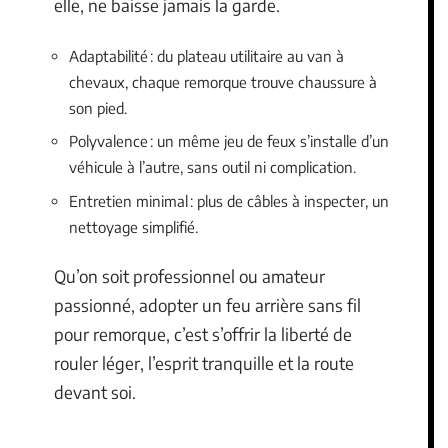
elle, ne baisse jamais la garde.
Adaptabilité : du plateau utilitaire au van à
chevaux, chaque remorque trouve chaussure à
son pied.
Polyvalence : un même jeu de feux s’installe d’un
véhicule à l’autre, sans outil ni complication.
Entretien minimal : plus de câbles à inspecter, un
nettoyage simplifié.
Qu’on soit professionnel ou amateur
passionné, adopter un feu arrière sans fil
pour remorque, c’est s’offrir la liberté de
rouler léger, l’esprit tranquille et la route
devant soi.