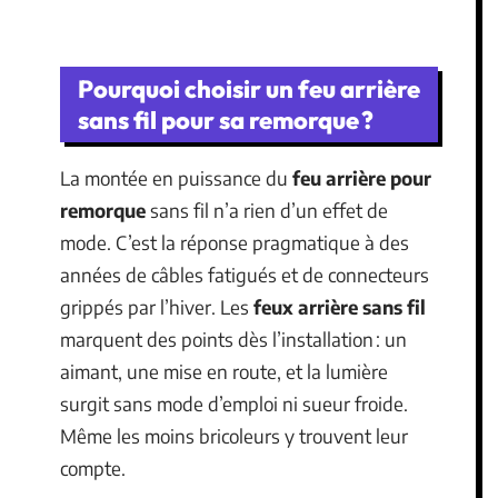
Pourquoi choisir un feu arrière
sans fil pour sa remorque ?
La montée en puissance du
feu arrière pour
remorque
sans fil n’a rien d’un effet de
mode. C’est la réponse pragmatique à des
années de câbles fatigués et de connecteurs
grippés par l’hiver. Les
feux arrière sans fil
marquent des points dès l’installation : un
aimant, une mise en route, et la lumière
surgit sans mode d’emploi ni sueur froide.
Même les moins bricoleurs y trouvent leur
compte.