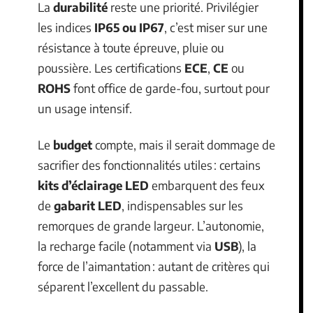
La
durabilité
reste une priorité. Privilégier
les indices
IP65 ou IP67
, c’est miser sur une
résistance à toute épreuve, pluie ou
poussière. Les certifications
ECE
,
CE
ou
ROHS
font office de garde-fou, surtout pour
un usage intensif.
Le
budget
compte, mais il serait dommage de
sacrifier des fonctionnalités utiles : certains
kits d’éclairage LED
embarquent des feux
de
gabarit LED
, indispensables sur les
remorques de grande largeur. L’autonomie,
la recharge facile (notamment via
USB
), la
force de l’aimantation : autant de critères qui
séparent l’excellent du passable.