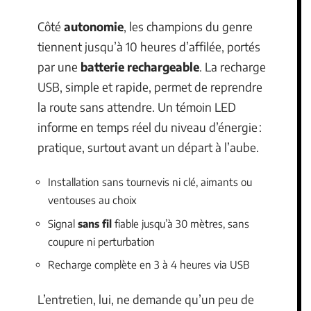
Côté
autonomie
, les champions du genre
tiennent jusqu’à 10 heures d’affilée, portés
par une
batterie rechargeable
. La recharge
USB, simple et rapide, permet de reprendre
la route sans attendre. Un témoin LED
informe en temps réel du niveau d’énergie :
pratique, surtout avant un départ à l’aube.
Installation sans tournevis ni clé, aimants ou
ventouses au choix
Signal
sans fil
fiable jusqu’à 30 mètres, sans
coupure ni perturbation
Recharge complète en 3 à 4 heures via USB
L’entretien, lui, ne demande qu’un peu de