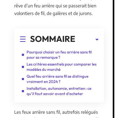
rêve d’un feu arrière qui se passerait bien
volontiers de fil, de galères et de jurons.
SOMMAIRE
Pourquoi choisir un feu arrière sans fil
pour sa remorque ?
Les critères essentiels pour comparer les
modèles du marché
Quel feu arrière sans fil se distingue
vraiment en 2024 ?
Installation, autonomie, entretien : ce
qu’il faut savoir avant d’acheter
Les feux arrière sans fil, autrefois relégués