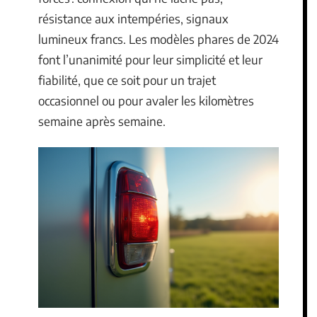
résistance aux intempéries, signaux
lumineux francs. Les modèles phares de 2024
font l’unanimité pour leur simplicité et leur
fiabilité, que ce soit pour un trajet
occasionnel ou pour avaler les kilomètres
semaine après semaine.