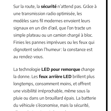
Sur la route, la
sécurité
n’attend pas. Grâce à
une transmission radio optimisée, les
modèles sans fil modernes envoient leurs
signaux en un clin d’œil, que l’on tracte un
simple plateau ou un camion chargé à bloc.
Finies les pannes imprévues ou les feux qui
clignotent selon l’humeur : la constance est
au rendez-vous.
La technologie
LED pour remorque
change
la donne. Les
feux arrière LED
brillent plus
longtemps, consomment moins, et offrent
une visibilité irréprochable, même sous la
pluie ou dans un brouillard épais. La batterie
du véhicule s’économise, mais la sécurité,