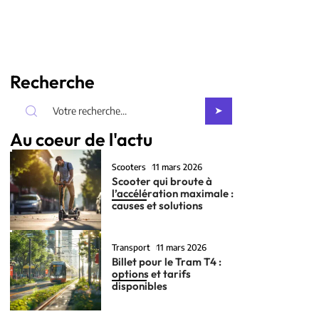
Recherche
Au coeur de l'actu
Scooters
11 mars 2026
Scooter qui broute à
l’accélération maximale :
causes et solutions
Transport
11 mars 2026
Billet pour le Tram T4 :
options et tarifs
disponibles