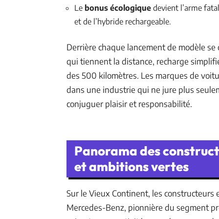
Le
bonus écologique
devient l’arme fatal
et de l’hybride rechargeable.
Derrière chaque lancement de modèle se ca
qui tiennent la distance, recharge simpli
des 500 kilomètres. Les marques de voitur
dans une industrie qui ne jure plus seule
conjuguer plaisir et responsabilité.
Panorama des constructeu
et ambitions vertes
Sur le Vieux Continent, les constructeurs 
Mercedes-Benz, pionnière du segment premiu