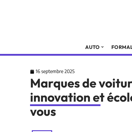
AUTO
FORMAL
16 septembre 2025
Marques de voitur
innovation et éco
vous