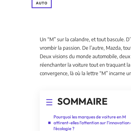
AUTO
Un “M” sur la calandre, et tout bascule. D’
vrombir la passion. De l’autre, Mazda, tou
Deux visions du monde automobile, deux 
réenchanter la voiture tout en traquant la
convergence, là où la lettre “M” incarne u
SOMMAIRE
Pourquoi les marques de voiture en M
attirent-elles l’attention sur l’innovation 
l’écologie ?