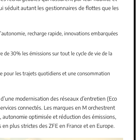
ui séduit autant les gestionnaires de flottes que les
’autonomie, recharge rapide, innovations embarquées
e de 30% les émissions sur tout le cycle de vie de la
e pour les trajets quotidiens et une consommation
’une modernisation des réseaux d’entretien (Eco
services connectés. Les marques en M orchestrent
, autonomie optimisée et réduction des émissions,
 en plus strictes des ZFE en France et en Europe.