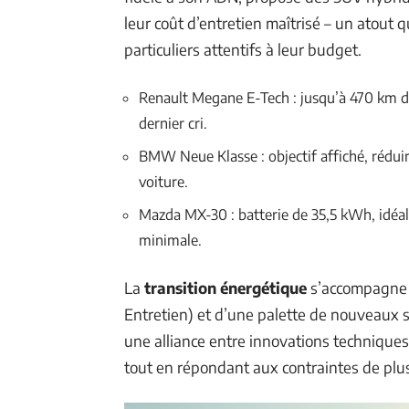
leur coût d’entretien maîtrisé – un atout q
particuliers attentifs à leur budget.
Renault Megane E-Tech : jusqu’à 470 km d
dernier cri.
BMW Neue Klasse : objectif affiché, réduir
voiture.
Mazda MX-30 : batterie de 35,5 kWh, idéal
minimale.
La
transition énergétique
s’accompagne d
Entretien) et d’une palette de nouveaux 
une alliance entre innovations techniques
tout en répondant aux contraintes de plus