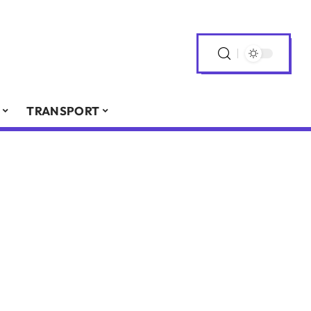
TRANSPORT