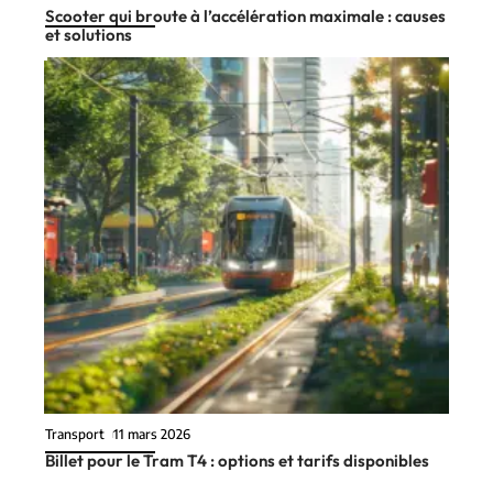
Scooter qui broute à l’accélération maximale : causes
et solutions
Transport
11 mars 2026
Billet pour le Tram T4 : options et tarifs disponibles