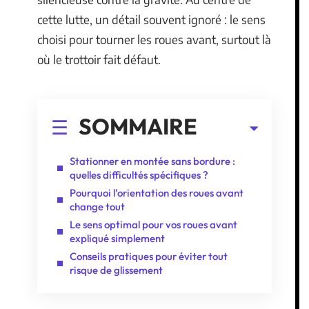
cette lutte, un détail souvent ignoré : le sens
choisi pour tourner les roues avant, surtout là
où le trottoir fait défaut.
SOMMAIRE
Stationner en montée sans bordure :
quelles difficultés spécifiques ?
Pourquoi l’orientation des roues avant
change tout
Le sens optimal pour vos roues avant
expliqué simplement
Conseils pratiques pour éviter tout
risque de glissement