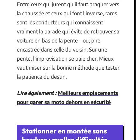
Entre ceux qui jurent qu’il faut braquer vers
la chaussée et ceux qui font l’inverse, rares
sont les conducteurs qui connaissent
vraiment la parade qui évite de retrouver sa
voiture en bas de la pente – ou, pire,
encastrée dans celle du voisin. Sur une
pente, l’improvisation se paie cher. Mieux
vaut miser sur la bonne méthode que tester
la patience du destin.
Lire également :
Meilleurs emplacements
pour garer sa moto dehors en sécurité
Stationner en montée sans
bordure : quelles difficultés