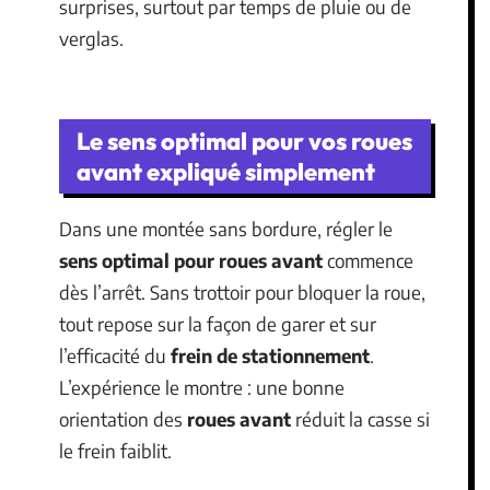
surprises, surtout par temps de pluie ou de
verglas.
Le sens optimal pour vos roues
avant expliqué simplement
Dans une montée sans bordure, régler le
sens optimal pour roues avant
commence
dès l’arrêt. Sans trottoir pour bloquer la roue,
tout repose sur la façon de garer et sur
l’efficacité du
frein de stationnement
.
L’expérience le montre : une bonne
orientation des
roues avant
réduit la casse si
le frein faiblit.