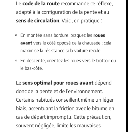
Le
code de la route
recommande ce réflexe,
adapté à la configuration de la pente et au
sens de circulation
. Voici, en pratique :
En montée sans bordure, braquez les
roues
avant
vers le côté opposé de la chaussée : cela
maximise la résistance si la voiture recule.
En descente, orientez les roues vers le trottoir ou
le bas-côté.
Le
sens optimal pour roues avant
dépend
donc de la pente et de l’environnement.
Certains habitués conseillent même un léger
biais, accentuant la friction avec le bitume en
cas de départ impromptu. Cette précaution,
souvent négligée, limite les mauvaises