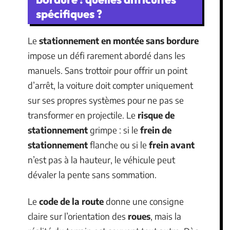
spécifiques ?
Le
stationnement en montée sans bordure
impose un défi rarement abordé dans les
manuels. Sans trottoir pour offrir un point
d’arrêt, la voiture doit compter uniquement
sur ses propres systèmes pour ne pas se
transformer en projectile. Le
risque de
stationnement
grimpe : si le
frein de
stationnement
flanche ou si le
frein avant
n’est pas à la hauteur, le véhicule peut
dévaler la pente sans sommation.
Le
code de la route
donne une consigne
claire sur l’orientation des
roues
, mais la