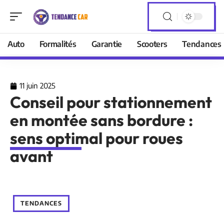
Auto
Formalités
Garantie
Scooters
Tendances
11 juin 2025
Conseil pour stationnement
en montée sans bordure :
sens optimal pour roues
avant
TENDANCES