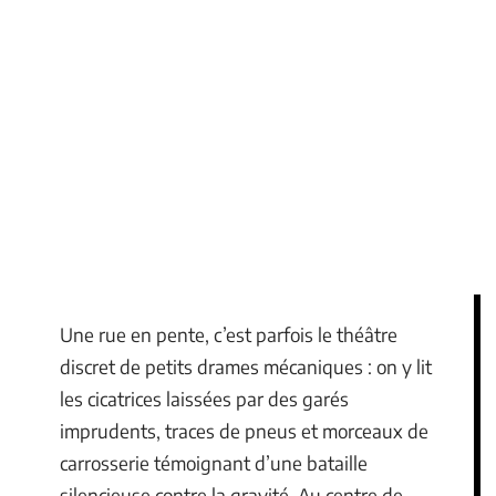
Une rue en pente, c’est parfois le théâtre
discret de petits drames mécaniques : on y lit
les cicatrices laissées par des garés
imprudents, traces de pneus et morceaux de
carrosserie témoignant d’une bataille
silencieuse contre la gravité. Au centre de