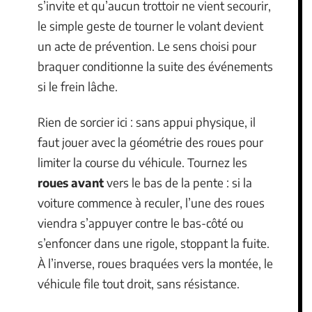
s’invite et qu’aucun trottoir ne vient secourir,
le simple geste de tourner le volant devient
un acte de prévention. Le sens choisi pour
braquer conditionne la suite des événements
si le frein lâche.
Rien de sorcier ici : sans appui physique, il
faut jouer avec la géométrie des roues pour
limiter la course du véhicule. Tournez les
roues avant
vers le bas de la pente : si la
voiture commence à reculer, l’une des roues
viendra s’appuyer contre le bas-côté ou
s’enfoncer dans une rigole, stoppant la fuite.
À l’inverse, roues braquées vers la montée, le
véhicule file tout droit, sans résistance.