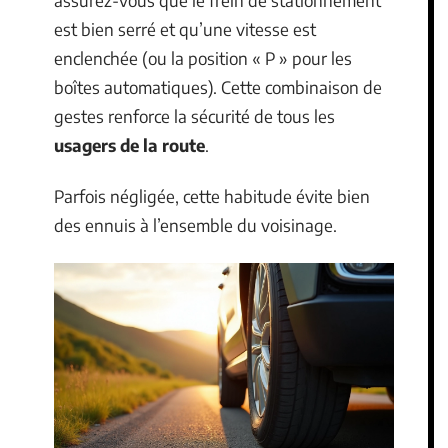
est bien serré et qu’une vitesse est
enclenchée (ou la position « P » pour les
boîtes automatiques). Cette combinaison de
gestes renforce la sécurité de tous les
usagers de la route
.
Parfois négligée, cette habitude évite bien
des ennuis à l’ensemble du voisinage.