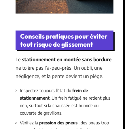
Conseils pratiques pour éviter
tout risque de glissement
Le
stationnement en montée sans bordure
ne tolère pas l’à-peu-près. Un oubli, une
négligence, et la pente devient un piège.
Inspectez toujours l’état du
frein de
stationnement
. Un frein fatigué ne retient plus
rien, surtout si la chaussée est humide ou
couverte de gravillons.
Vérifiez la
pression des pneus
: des pneus trop