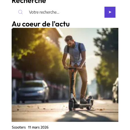
Recherche
Au coeur de l'actu
Scooters
11 mars 2026