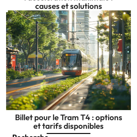
causes et solutions
Billet pour le Tram T4 : options
et tarifs disponibles