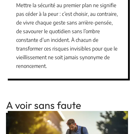
Mettre la sécurité au premier plan ne signifie
pas céder à la peur : c’est choisir, au contraire,
de vivre chaque geste sans arrière-pensée,
de savourer le quotidien sans l’ombre
constante d’un incident. À chacun de
transformer ces risques invisibles pour que le
vieillissement ne soit jamais synonyme de
renoncement.
A voir sans faute