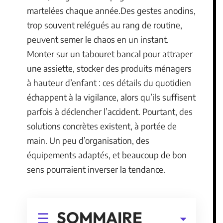
martelées chaque année.Des gestes anodins,
trop souvent relégués au rang de routine,
peuvent semer le chaos en un instant.
Monter sur un tabouret bancal pour attraper
une assiette, stocker des produits ménagers
à hauteur d’enfant : ces détails du quotidien
échappent à la vigilance, alors qu’ils suffisent
parfois à déclencher l’accident. Pourtant, des
solutions concrètes existent, à portée de
main. Un peu d’organisation, des
équipements adaptés, et beaucoup de bon
sens pourraient inverser la tendance.
SOMMAIRE