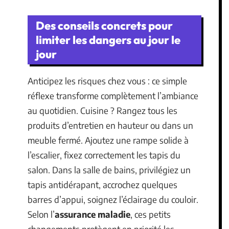
Des conseils concrets pour
limiter les dangers au jour le
jour
Anticipez les risques chez vous : ce simple
réflexe transforme complètement l’ambiance
au quotidien. Cuisine ? Rangez tous les
produits d’entretien en hauteur ou dans un
meuble fermé. Ajoutez une rampe solide à
l’escalier, fixez correctement les tapis du
salon. Dans la salle de bains, privilégiez un
tapis antidérapant, accrochez quelques
barres d’appui, soignez l’éclairage du couloir.
Selon l’
assurance maladie
, ces petits