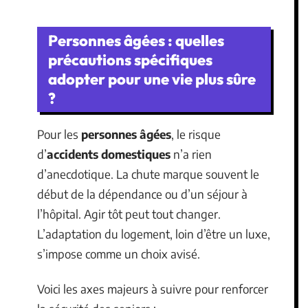
Personnes âgées : quelles
précautions spécifiques
adopter pour une vie plus sûre
?
Pour les
personnes âgées
, le risque
d’
accidents domestiques
n’a rien
d’anecdotique. La chute marque souvent le
début de la dépendance ou d’un séjour à
l’hôpital. Agir tôt peut tout changer.
L’adaptation du logement, loin d’être un luxe,
s’impose comme un choix avisé.
Voici les axes majeurs à suivre pour renforcer