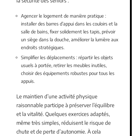
la sécurité des seniors :
Agencer le logement de manière pratique :
installer des barres d’appui dans les couloirs et la
salle de bains, fixer solidement les tapis, prévoir
un siège dans la douche, améliorer la lumière aux
endroits stratégiques.
Simplifier les déplacements : répartir les objets
usuels à portée, retirer les meubles inutiles,
choisir des équipements robustes pour tous les
appuis.
Le maintien d’une activité physique
raisonnable participe à préserver l’équilibre
et la vitalité. Quelques exercices adaptés,
même très simples, réduisent le risque de
chute et de perte d’autonomie. À cela