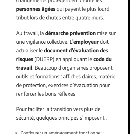
changements protègent en priorité les
personnes âgées
qui payent le plus lourd
tribut lors de chutes entre quatre murs.
Au travail, la
démarche prévention
mise sur
une vigilance collective. L’
employeur
doit
actualiser le
document d’évaluation des
risques
(DUERP) en appliquant le
code du
travail
. Beaucoup d’organismes proposent
outils et formations : affiches claires, matériel
de protection, exercices d’évacuation pour
renforcer les bons réflexes.
Pour faciliter la transition vers plus de
sécurité, quelques principes s’imposent :
Configurer un aménagement fonctionnel :