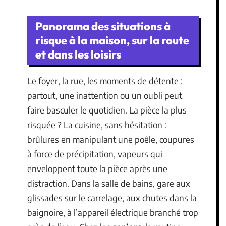
Panorama des situations à
risque à la maison, sur la route
et dans les loisirs
Le foyer, la rue, les moments de détente :
partout, une inattention ou un oubli peut
faire basculer le quotidien. La pièce la plus
risquée ? La cuisine, sans hésitation :
brûlures en manipulant une poêle, coupures
à force de précipitation, vapeurs qui
enveloppent toute la pièce après une
distraction. Dans la salle de bains, gare aux
glissades sur le carrelage, aux chutes dans la
baignoire, à l’appareil électrique branché trop