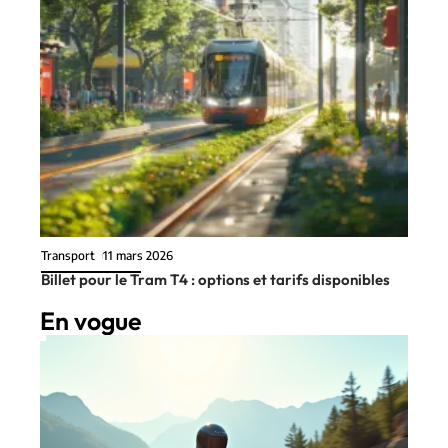
Transport
11 mars 2026
Billet pour le Tram T4 : options et tarifs disponibles
En vogue