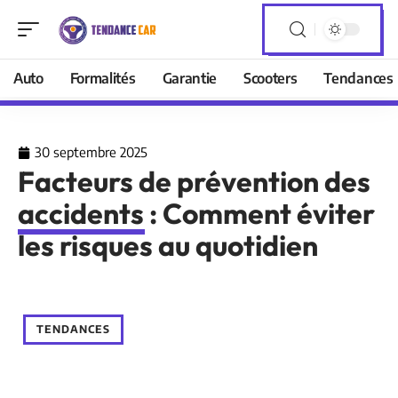
Auto
Formalités
Garantie
Scooters
Tendances
30 septembre 2025
Facteurs de prévention des
accidents : Comment éviter
les risques au quotidien
TENDANCES