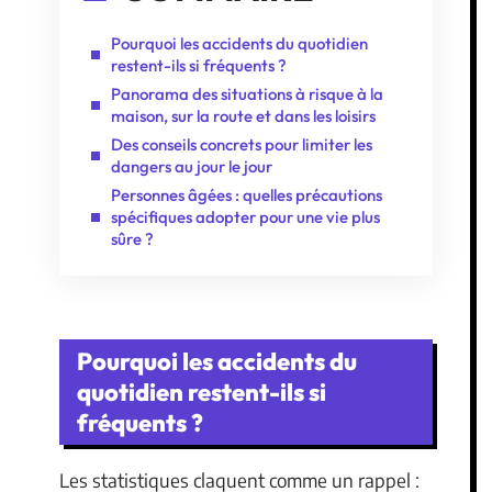
Pourquoi les accidents du quotidien
restent-ils si fréquents ?
Panorama des situations à risque à la
maison, sur la route et dans les loisirs
Des conseils concrets pour limiter les
dangers au jour le jour
Personnes âgées : quelles précautions
spécifiques adopter pour une vie plus
sûre ?
Pourquoi les accidents du
quotidien restent-ils si
fréquents ?
Les statistiques claquent comme un rappel :