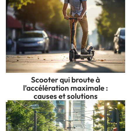
Scooter qui broute à
l’accélération maximale :
causes et solutions