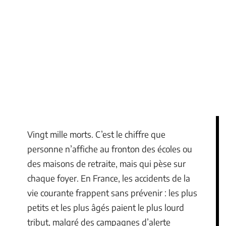
Vingt mille morts. C’est le chiffre que
personne n’affiche au fronton des écoles ou
des maisons de retraite, mais qui pèse sur
chaque foyer. En France, les accidents de la
vie courante frappent sans prévenir : les plus
petits et les plus âgés paient le plus lourd
tribut, malgré des campagnes d’alerte