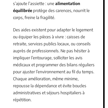
s’ajoute l’assiette : une
alimentation
équilibrée
protège des carences, nourrit le
corps, freine la fragilité.
Des aides existent pour adapter le logement
ou équiper les pièces à vivre : caisses de
retraite, services publics locaux, ou conseils
auprès de professionnels. Ne pas hésiter à
impliquer l’entourage, solliciter les avis
médicaux et programmer des bilans réguliers
pour ajuster l’environnement au fil du temps.
Chaque amélioration, même minime,
repousse la dépendance et évite boucles
administratives et séjours hospitaliers à
répétition.