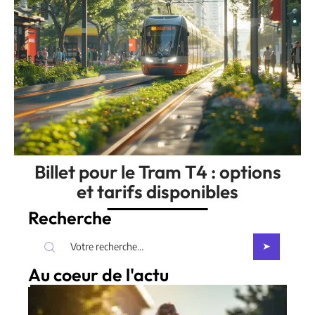
Billet pour le Tram T4 : options
et tarifs disponibles
Recherche
Au coeur de l'actu