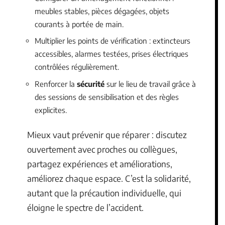
meubles stables, pièces dégagées, objets
courants à portée de main.
Multiplier les points de vérification : extincteurs
accessibles, alarmes testées, prises électriques
contrôlées régulièrement.
Renforcer la
sécurité
sur le lieu de travail grâce à
des sessions de sensibilisation et des règles
explicites.
Mieux vaut prévenir que réparer : discutez
ouvertement avec proches ou collègues,
partagez expériences et améliorations,
améliorez chaque espace. C’est la solidarité,
autant que la précaution individuelle, qui
éloigne le spectre de l’accident.