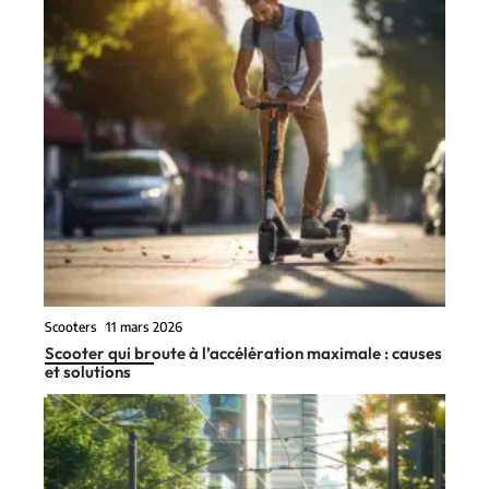
Scooters
11 mars 2026
Scooter qui broute à l’accélération maximale : causes
et solutions