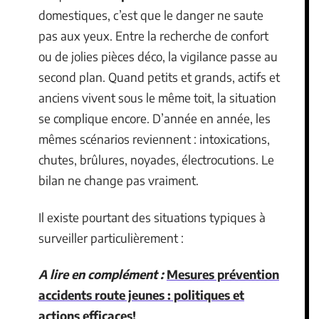
domestiques, c’est que le danger ne saute
pas aux yeux. Entre la recherche de confort
ou de jolies pièces déco, la vigilance passe au
second plan. Quand petits et grands, actifs et
anciens vivent sous le même toit, la situation
se complique encore. D’année en année, les
mêmes scénarios reviennent : intoxications,
chutes, brûlures, noyades, électrocutions. Le
bilan ne change pas vraiment.
Il existe pourtant des situations typiques à
surveiller particulièrement :
A lire en complément :
Mesures prévention
accidents route jeunes : politiques et
actions efficaces!