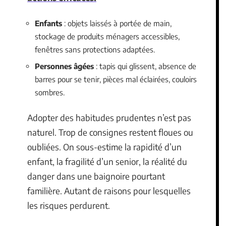
Enfants
: objets laissés à portée de main,
stockage de produits ménagers accessibles,
fenêtres sans protections adaptées.
Personnes âgées
: tapis qui glissent, absence de
barres pour se tenir, pièces mal éclairées, couloirs
sombres.
Adopter des habitudes prudentes n’est pas
naturel. Trop de consignes restent floues ou
oubliées. On sous-estime la rapidité d’un
enfant, la fragilité d’un senior, la réalité du
danger dans une baignoire pourtant
familière. Autant de raisons pour lesquelles
les risques perdurent.