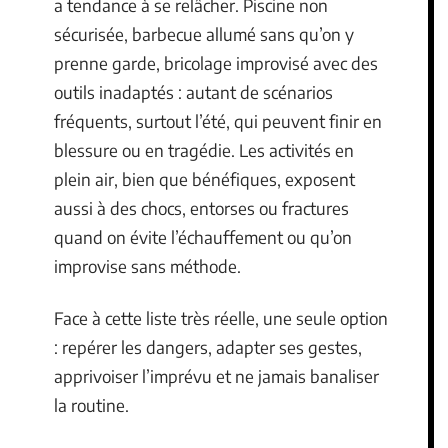
a tendance à se relâcher. Piscine non
sécurisée, barbecue allumé sans qu’on y
prenne garde, bricolage improvisé avec des
outils inadaptés : autant de scénarios
fréquents, surtout l’été, qui peuvent finir en
blessure ou en tragédie. Les activités en
plein air, bien que bénéfiques, exposent
aussi à des chocs, entorses ou fractures
quand on évite l’échauffement ou qu’on
improvise sans méthode.
Face à cette liste très réelle, une seule option
: repérer les dangers, adapter ses gestes,
apprivoiser l’imprévu et ne jamais banaliser
la routine.