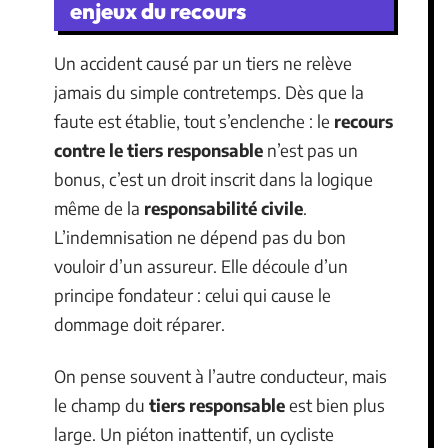
enjeux du recours
Un accident causé par un tiers ne relève
jamais du simple contretemps. Dès que la
faute est établie, tout s’enclenche : le
recours
contre le tiers responsable
n’est pas un
bonus, c’est un droit inscrit dans la logique
même de la
responsabilité civile
.
L’indemnisation ne dépend pas du bon
vouloir d’un assureur. Elle découle d’un
principe fondateur : celui qui cause le
dommage doit réparer.
On pense souvent à l’autre conducteur, mais
le champ du
tiers responsable
est bien plus
large. Un piéton inattentif, un cycliste