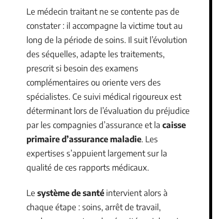
Le médecin traitant ne se contente pas de
constater : il accompagne la victime tout au
long de la période de soins. Il suit l’évolution
des séquelles, adapte les traitements,
prescrit si besoin des examens
complémentaires ou oriente vers des
spécialistes. Ce suivi médical rigoureux est
déterminant lors de l’évaluation du préjudice
par les compagnies d’assurance et la
caisse
primaire d’assurance maladie
. Les
expertises s’appuient largement sur la
qualité de ces rapports médicaux.
Le
système de santé
intervient alors à
chaque étape : soins, arrêt de travail,