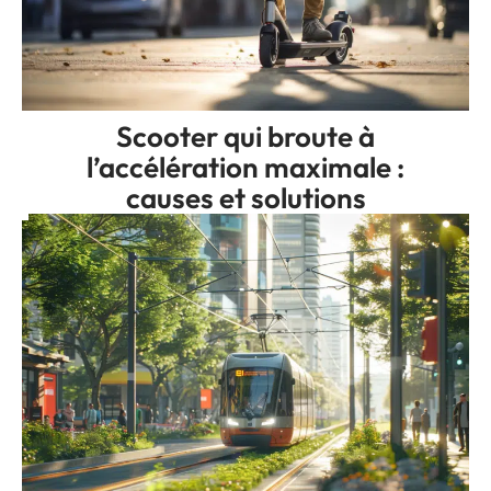
Scooter qui broute à
l’accélération maximale :
causes et solutions