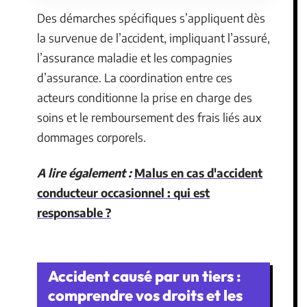
Des démarches spécifiques s’appliquent dès
la survenue de l’accident, impliquant l’assuré,
l’assurance maladie et les compagnies
d’assurance. La coordination entre ces
acteurs conditionne la prise en charge des
soins et le remboursement des frais liés aux
dommages corporels.
A lire également :
Malus en cas d'accident
conducteur occasionnel : qui est
responsable ?
Accident causé par un tiers :
comprendre vos droits et les