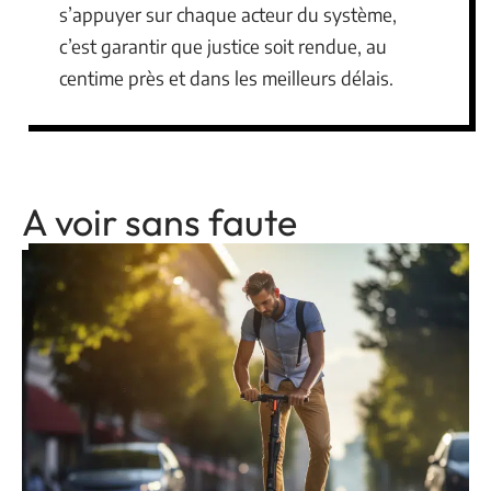
s’appuyer sur chaque acteur du système,
c’est garantir que justice soit rendue, au
centime près et dans les meilleurs délais.
A voir sans faute