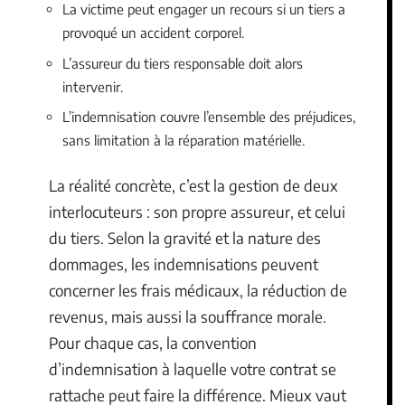
La victime peut engager un recours si un tiers a
provoqué un accident corporel.
L’assureur du tiers responsable doit alors
intervenir.
L’indemnisation couvre l’ensemble des préjudices,
sans limitation à la réparation matérielle.
La réalité concrète, c’est la gestion de deux
interlocuteurs : son propre assureur, et celui
du tiers. Selon la gravité et la nature des
dommages, les indemnisations peuvent
concerner les frais médicaux, la réduction de
revenus, mais aussi la souffrance morale.
Pour chaque cas, la convention
d’indemnisation à laquelle votre contrat se
rattache peut faire la différence. Mieux vaut