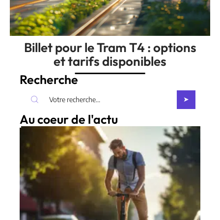
Billet pour le Tram T4 : options
et tarifs disponibles
Recherche
Au coeur de l'actu