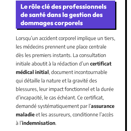
Le rôle clé des professionnels
de santé dans la gestion des
dommages corporels
Lorsqu’un accident corporel implique un tiers,
les médecins prennent une place centrale
dès les premiers instants. La consultation
initiale aboutit à la rédaction d’un
certificat
médical initial
, document incontournable
qui détaille la nature et la gravité des
blessures, leur impact fonctionnel et la durée
d’incapacité, le cas échéant. Ce certificat,
demandé systématiquement par l’
assurance
maladie
et les assureurs, conditionne l’accès
à l’
indemnisation
.