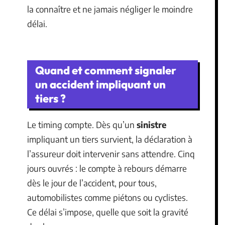
la connaître et ne jamais négliger le moindre
délai.
Quand et comment signaler
un accident impliquant un
tiers ?
Le timing compte. Dès qu’un
sinistre
impliquant un tiers survient, la déclaration à
l’assureur doit intervenir sans attendre. Cinq
jours ouvrés : le compte à rebours démarre
dès le jour de l’accident, pour tous,
automobilistes comme piétons ou cyclistes.
Ce délai s’impose, quelle que soit la gravité