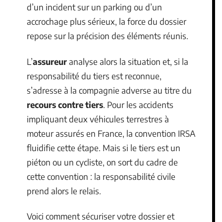
d’un incident sur un parking ou d’un
accrochage plus sérieux, la force du dossier
repose sur la précision des éléments réunis.
L’
assureur
analyse alors la situation et, si la
responsabilité du tiers est reconnue,
s’adresse à la compagnie adverse au titre du
recours contre tiers
. Pour les accidents
impliquant deux véhicules terrestres à
moteur assurés en France, la convention IRSA
fluidifie cette étape. Mais si le tiers est un
piéton ou un cycliste, on sort du cadre de
cette convention : la responsabilité civile
prend alors le relais.
Voici comment sécuriser votre dossier et