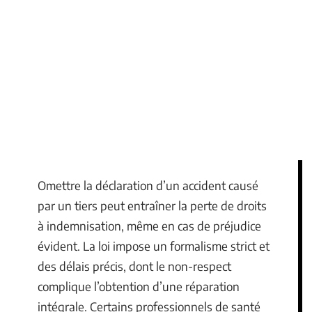
Omettre la déclaration d’un accident causé
par un tiers peut entraîner la perte de droits
à indemnisation, même en cas de préjudice
évident. La loi impose un formalisme strict et
des délais précis, dont le non-respect
complique l’obtention d’une réparation
intégrale. Certains professionnels de santé