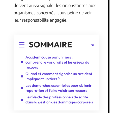
doivent aussi signaler les circonstances aux
organismes concernés, sous peine de voir
leur responsabilité engagée.
SOMMAIRE
Accident causé par un tiers :
comprendre vos droits et les enjeux du
recours
Quand et comment signaler un accident
impliquant un tiers ?
Les démarches essentielles pour obtenir
réparation et faire valoir son recours
Le rôle clé des professionnels de santé
dans la gestion des dommages corporels