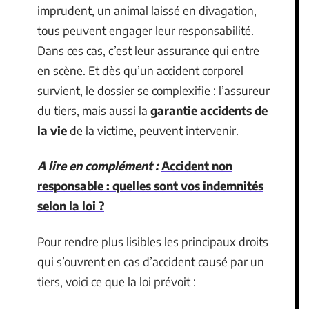
imprudent, un animal laissé en divagation,
tous peuvent engager leur responsabilité.
Dans ces cas, c’est leur assurance qui entre
en scène. Et dès qu’un accident corporel
survient, le dossier se complexifie : l’assureur
du tiers, mais aussi la
garantie accidents de
la vie
de la victime, peuvent intervenir.
A lire en complément :
Accident non
responsable : quelles sont vos indemnités
selon la loi ?
Pour rendre plus lisibles les principaux droits
qui s’ouvrent en cas d’accident causé par un
tiers, voici ce que la loi prévoit :