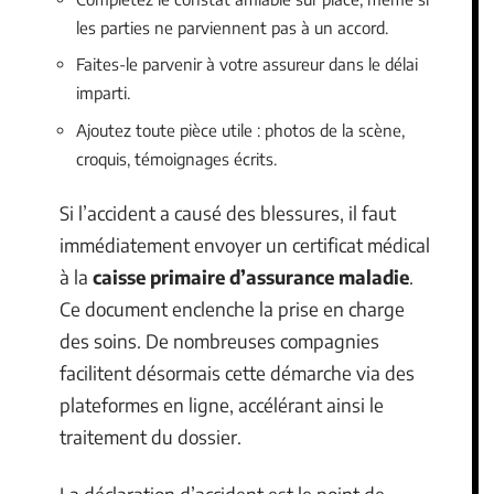
les parties ne parviennent pas à un accord.
Faites-le parvenir à votre assureur dans le délai
imparti.
Ajoutez toute pièce utile : photos de la scène,
croquis, témoignages écrits.
Si l’accident a causé des blessures, il faut
immédiatement envoyer un certificat médical
à la
caisse primaire d’assurance maladie
.
Ce document enclenche la prise en charge
des soins. De nombreuses compagnies
facilitent désormais cette démarche via des
plateformes en ligne, accélérant ainsi le
traitement du dossier.
La déclaration d’accident est le point de