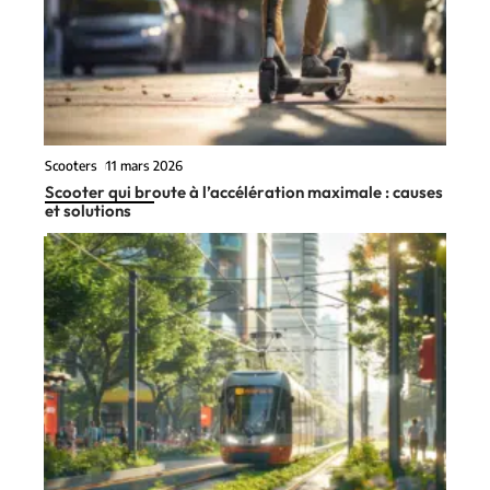
Scooters
11 mars 2026
Scooter qui broute à l’accélération maximale : causes
et solutions