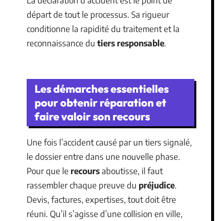
départ de tout le processus. Sa rigueur
conditionne la rapidité du traitement et la
reconnaissance du
tiers responsable
.
Les démarches essentielles
pour obtenir réparation et
faire valoir son recours
Une fois l’accident causé par un tiers signalé,
le dossier entre dans une nouvelle phase.
Pour que le
recours
aboutisse, il faut
rassembler chaque preuve du
préjudice
.
Devis, factures, expertises, tout doit être
réuni. Qu’il s’agisse d’une collision en ville,