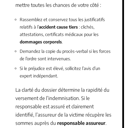
mettre toutes les chances de votre côté :
Rassemblez et conservez tous les justificatifs
relatifs à l’
accident cause tiers
: clichés,
attestations, certificats médicaux pour les
dommages corporels
.
Demandez la copie du procès-verbal si les forces
de l’ordre sont intervenues.
Si le préjudice est élevé, sollicitez l’avis d’un
expert indépendant.
La clarté du dossier détermine la rapidité du
versement de l’indemnisation. Si le
responsable est assuré et clairement
identifié, l’assureur de la victime récupère les
sommes auprès du
responsable assureur
.