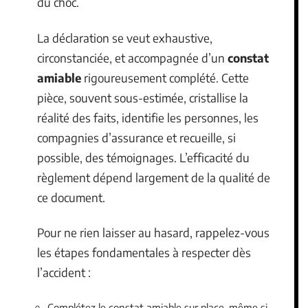
du choc.
La déclaration se veut exhaustive,
circonstanciée, et accompagnée d’un
constat
amiable
rigoureusement complété. Cette
pièce, souvent sous-estimée, cristallise la
réalité des faits, identifie les personnes, les
compagnies d’assurance et recueille, si
possible, des témoignages. L’efficacité du
règlement dépend largement de la qualité de
ce document.
Pour ne rien laisser au hasard, rappelez-vous
les étapes fondamentales à respecter dès
l’accident :
Complétez le constat amiable sur place, même si