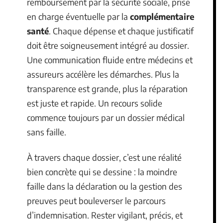
remboursement par la sécurité sociale, prise
en charge éventuelle par la
complémentaire
santé
. Chaque dépense et chaque justificatif
doit être soigneusement intégré au dossier.
Une communication fluide entre médecins et
assureurs accélère les démarches. Plus la
transparence est grande, plus la réparation
est juste et rapide. Un recours solide
commence toujours par un dossier médical
sans faille.
À travers chaque dossier, c’est une réalité
bien concrète qui se dessine : la moindre
faille dans la déclaration ou la gestion des
preuves peut bouleverser le parcours
d’indemnisation. Rester vigilant, précis, et