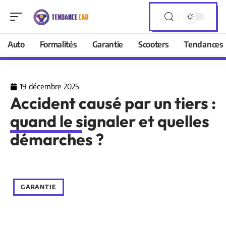
Auto
Formalités
Garantie
Scooters
Tendances
19 décembre 2025
Accident causé par un tiers :
quand le signaler et quelles
démarches ?
GARANTIE