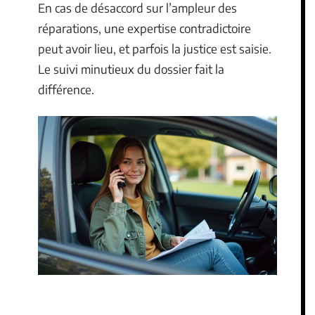
En cas de désaccord sur l’ampleur des
réparations, une expertise contradictoire
peut avoir lieu, et parfois la justice est saisie.
Le suivi minutieux du dossier fait la
différence.