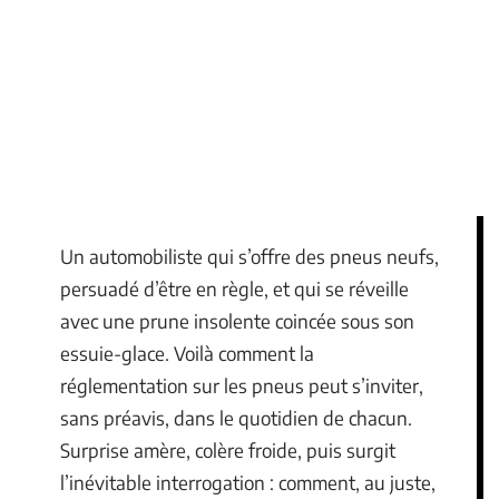
Un automobiliste qui s’offre des pneus neufs,
persuadé d’être en règle, et qui se réveille
avec une prune insolente coincée sous son
essuie-glace. Voilà comment la
réglementation sur les pneus peut s’inviter,
sans préavis, dans le quotidien de chacun.
Surprise amère, colère froide, puis surgit
l’inévitable interrogation : comment, au juste,