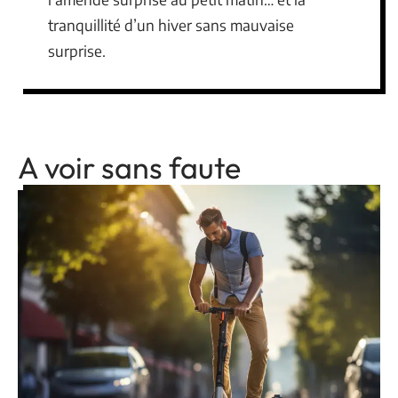
tranquillité d’un hiver sans mauvaise
surprise.
A voir sans faute