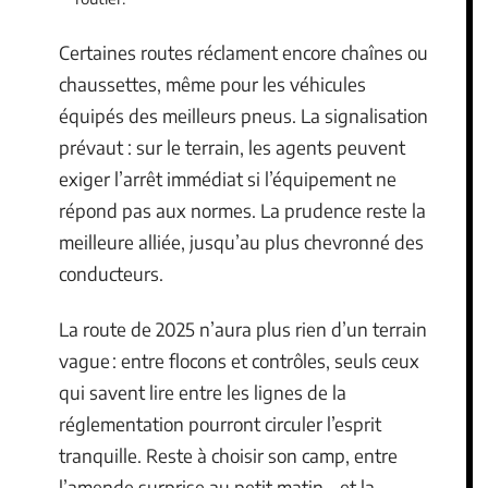
Certaines routes réclament encore chaînes ou
chaussettes, même pour les véhicules
équipés des meilleurs pneus. La signalisation
prévaut : sur le terrain, les agents peuvent
exiger l’arrêt immédiat si l’équipement ne
répond pas aux normes. La prudence reste la
meilleure alliée, jusqu’au plus chevronné des
conducteurs.
La route de 2025 n’aura plus rien d’un terrain
vague : entre flocons et contrôles, seuls ceux
qui savent lire entre les lignes de la
réglementation pourront circuler l’esprit
tranquille. Reste à choisir son camp, entre
l’amende surprise au petit matin… et la