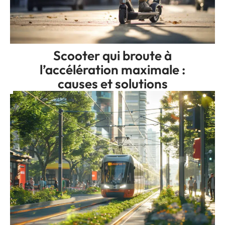
Scooter qui broute à
l’accélération maximale :
causes et solutions