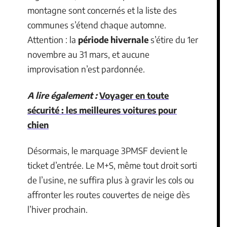
montagne sont concernés et la liste des
communes s’étend chaque automne.
Attention : la
période hivernale
s’étire du 1er
novembre au 31 mars, et aucune
improvisation n’est pardonnée.
A lire également :
Voyager en toute
sécurité : les meilleures voitures pour
chien
Désormais, le marquage 3PMSF devient le
ticket d’entrée. Le M+S, même tout droit sorti
de l’usine, ne suffira plus à gravir les cols ou
affronter les routes couvertes de neige dès
l’hiver prochain.