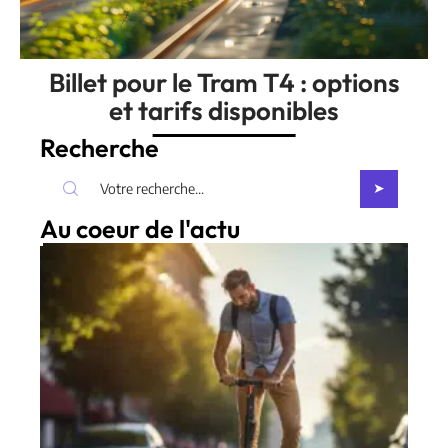
Billet pour le Tram T4 : options
et tarifs disponibles
Recherche
Au coeur de l'actu