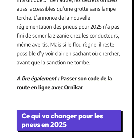
aussi accessibles qu’une grotte sans lampe
torche. L’annonce de la nouvelle
réglementation des pneus pour 2025 n’a pas
fini de semer la zizanie chez les conducteurs,
même avertis. Mais si le flou règne, il reste
possible d’y voir clair en sachant où chercher,
avant que la sanction ne tombe.
A lire également :
Passer son code de la
route en ligne avec Ornikar
Ce qui va changer pour les
pneus en 2025