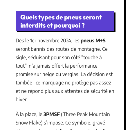
Quels types de pneus seront
interdits et pourquoi ?
Dès le 1er novembre 2024, les
pneus M+S
seront bannis des routes de montagne. Ce
sigle, séduisant pour son côté “touche à
tout”, n’a jamais offert la performance
promise sur neige ou verglas. La décision est
tombée : ce marquage ne protège pas assez
et ne répond plus aux attentes de sécurité en
hiver.
À la place, le
3PMSF
(Three Peak Mountain
Snow Flake) s’impose. Ce symbole, gravé