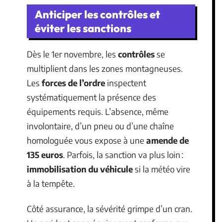
Anticiper les contrôles et
éviter les sanctions
Dès le 1er novembre, les
contrôles
se
multiplient dans les zones montagneuses.
Les
forces de l’ordre
inspectent
systématiquement la présence des
équipements requis. L’absence, même
involontaire, d’un pneu ou d’une chaîne
homologuée vous expose à une
amende de
135 euros
. Parfois, la sanction va plus loin :
immobilisation du véhicule
si la météo vire
à la tempête.
Côté assurance, la sévérité grimpe d’un cran.