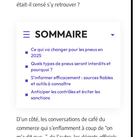
était-il censé s’y retrouver ?
SOMMAIRE
Ce qui va changer pour les pneus en
2025
Quels types de pneus seront interdits et
pourquoi ?
S’informer efficacement : sources fiables
et outils à connaître
Anticiper les contrôles et éviter les
sanctions
D’un côté, les conversations de café du
commerce qui s’enflamment à coup de “on
m’a dit que…”, de l’autre, les décrets officiels