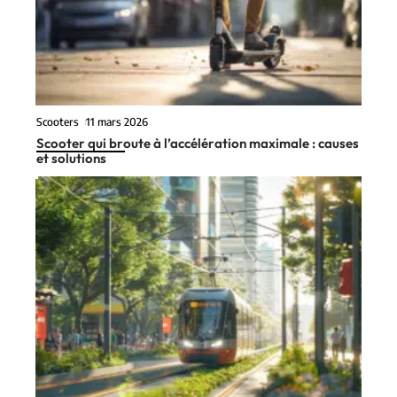
Scooters
11 mars 2026
Scooter qui broute à l’accélération maximale : causes
et solutions