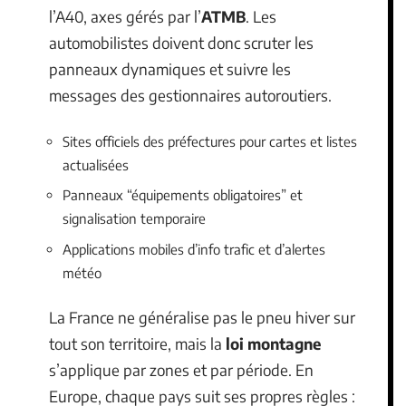
l’A40, axes gérés par l’
ATMB
. Les
automobilistes doivent donc scruter les
panneaux dynamiques et suivre les
messages des gestionnaires autoroutiers.
Sites officiels des préfectures pour cartes et listes
actualisées
Panneaux “équipements obligatoires” et
signalisation temporaire
Applications mobiles d’info trafic et d’alertes
météo
La France ne généralise pas le pneu hiver sur
tout son territoire, mais la
loi montagne
s’applique par zones et par période. En
Europe, chaque pays suit ses propres règles :