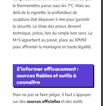
le thermomètre passe sous les 7°C. Mais au-
delà de la vignette, la profondeur de
sculpture doit dépasser 4 mm pour garantir
la sécurité. Le choix des pneus devient
technique, précis, loin du simple bon sens. Le
M+S appartient au passé, place au 3PMSF
pour affronter la montagne en toute légalité.
S’informer efficacement :
sources fiables et outils à
connaître
Pour ne pas se faire piéger, il faut s’appuyer
sur des
sources officielles
et des outils