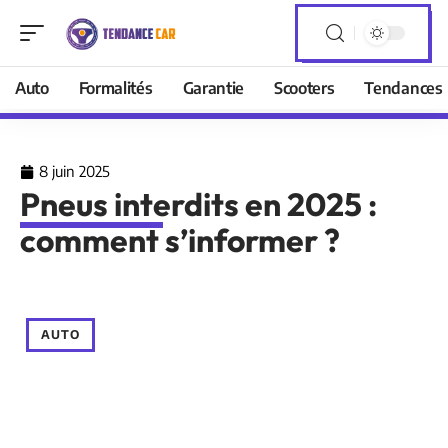
Auto
Formalités
Garantie
Scooters
Tendances
8 juin 2025
Pneus interdits en 2025 :
comment s’informer ?
AUTO