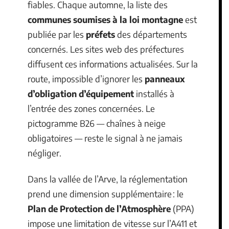
fiables. Chaque automne, la liste des
communes soumises à la loi montagne
est
publiée par les
préfets
des départements
concernés. Les sites web des préfectures
diffusent ces informations actualisées. Sur la
route, impossible d’ignorer les
panneaux
d’obligation d’équipement
installés à
l’entrée des zones concernées. Le
pictogramme B26 — chaînes à neige
obligatoires — reste le signal à ne jamais
négliger.
Dans la vallée de l’Arve, la réglementation
prend une dimension supplémentaire : le
Plan de Protection de l’Atmosphère
(PPA)
impose une limitation de vitesse sur l’A411 et