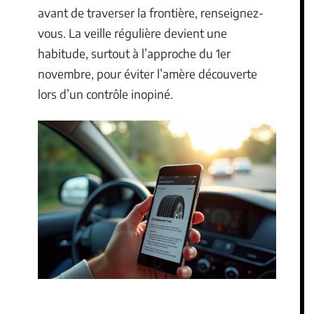
avant de traverser la frontière, renseignez-
vous. La veille régulière devient une
habitude, surtout à l’approche du 1er
novembre, pour éviter l’amère découverte
lors d’un contrôle inopiné.