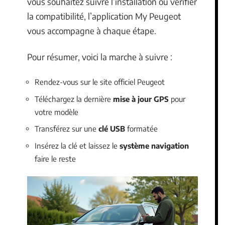
vous souhaitez suivre l’installation ou vérifier
la compatibilité, l’application My Peugeot
vous accompagne à chaque étape.
Pour résumer, voici la marche à suivre :
Rendez-vous sur le site officiel Peugeot
Téléchargez la dernière
mise à jour GPS
pour
votre modèle
Transférez sur une
clé USB
formatée
Insérez la clé et laissez le
système navigation
faire le reste