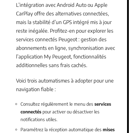
L’intégration avec Android Auto ou Apple
CarPlay offre des alternatives connectées,
mais la stabilité d’un GPS intégré mis à jour
reste inégalée. Profitez-en pour explorer les
services connectés Peugeot : gestion des
abonnements en ligne, synchronisation avec
l’application My Peugeot, fonctionnalités
additionnelles sans frais cachés.
Voici trois automatismes à adopter pour une
navigation fiable :
Consultez régulièrement le menu des
services
connectés
pour activer ou désactiver les
notifications utiles.
Paramétrez la réception automatique des
mises