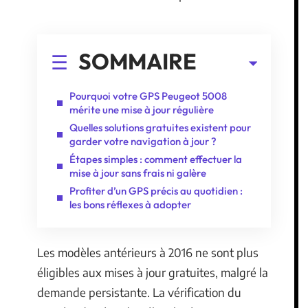
SOMMAIRE
Pourquoi votre GPS Peugeot 5008
mérite une mise à jour régulière
Quelles solutions gratuites existent pour
garder votre navigation à jour ?
Étapes simples : comment effectuer la
mise à jour sans frais ni galère
Profiter d’un GPS précis au quotidien :
les bons réflexes à adopter
Les modèles antérieurs à 2016 ne sont plus
éligibles aux mises à jour gratuites, malgré la
demande persistante. La vérification du