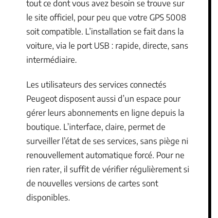
tout ce dont vous avez besoin se trouve sur
le site officiel, pour peu que votre GPS 5008
soit compatible. L’installation se fait dans la
voiture, via le port USB : rapide, directe, sans
intermédiaire.
Les utilisateurs des services connectés
Peugeot disposent aussi d’un espace pour
gérer leurs abonnements en ligne depuis la
boutique. L’interface, claire, permet de
surveiller l’état de ses services, sans piège ni
renouvellement automatique forcé. Pour ne
rien rater, il suffit de vérifier régulièrement si
de nouvelles versions de cartes sont
disponibles.