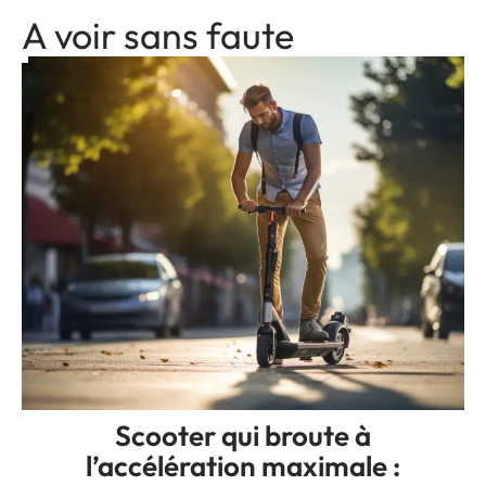
A voir sans faute
Scooter qui broute à
l’accélération maximale :