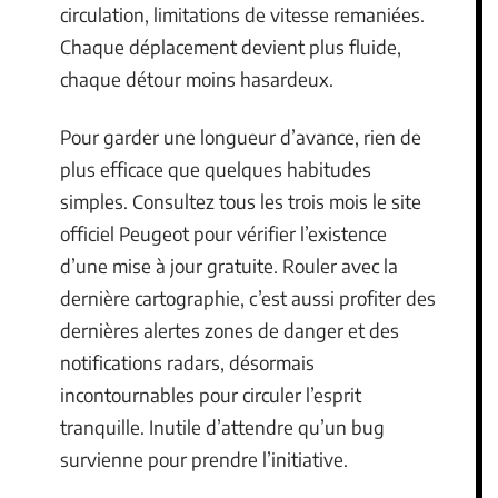
circulation, limitations de vitesse remaniées.
Chaque déplacement devient plus fluide,
chaque détour moins hasardeux.
Pour garder une longueur d’avance, rien de
plus efficace que quelques habitudes
simples. Consultez tous les trois mois le site
officiel Peugeot pour vérifier l’existence
d’une mise à jour gratuite. Rouler avec la
dernière cartographie, c’est aussi profiter des
dernières alertes zones de danger et des
notifications radars, désormais
incontournables pour circuler l’esprit
tranquille. Inutile d’attendre qu’un bug
survienne pour prendre l’initiative.