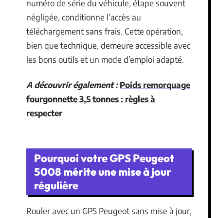
numéro de série du véhicule, étape souvent
négligée, conditionne l’accès au
téléchargement sans frais. Cette opération,
bien que technique, demeure accessible avec
les bons outils et un mode d’emploi adapté.
A découvrir également :
Poids remorquage
fourgonnette 3,5 tonnes : règles à
respecter
Pourquoi votre GPS Peugeot
5008 mérite une mise à jour
régulière
Rouler avec un GPS Peugeot sans mise à jour,