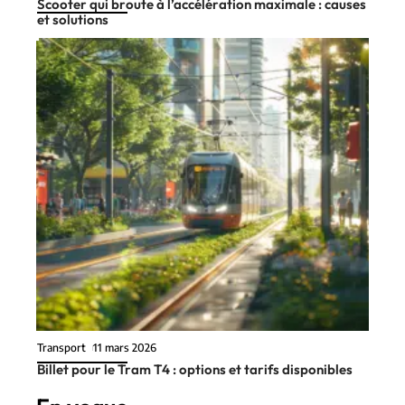
Scooter qui broute à l’accélération maximale : causes
et solutions
Transport
11 mars 2026
Billet pour le Tram T4 : options et tarifs disponibles