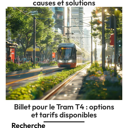
causes et solutions
Billet pour le Tram T4 : options
et tarifs disponibles
Recherche