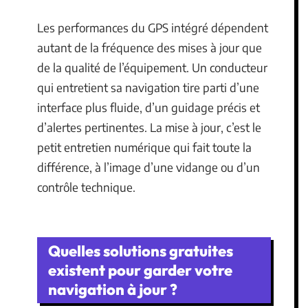
Les performances du GPS intégré dépendent
autant de la fréquence des mises à jour que
de la qualité de l’équipement. Un conducteur
qui entretient sa navigation tire parti d’une
interface plus fluide, d’un guidage précis et
d’alertes pertinentes. La mise à jour, c’est le
petit entretien numérique qui fait toute la
différence, à l’image d’une vidange ou d’un
contrôle technique.
Quelles solutions gratuites
existent pour garder votre
navigation à jour ?