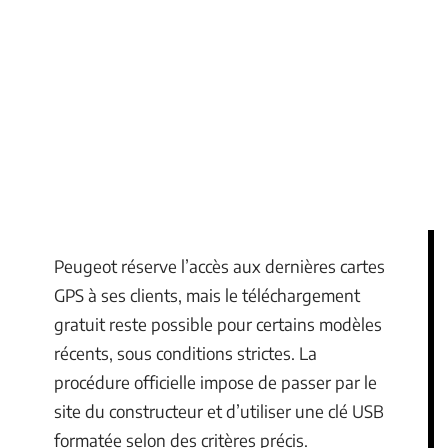
Peugeot réserve l’accès aux dernières cartes
GPS à ses clients, mais le téléchargement
gratuit reste possible pour certains modèles
récents, sous conditions strictes. La
procédure officielle impose de passer par le
site du constructeur et d’utiliser une clé USB
formatée selon des critères précis.