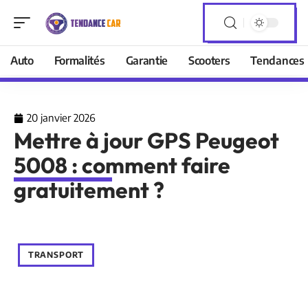
Auto
Formalités
Garantie
Scooters
Tendances
20 janvier 2026
Mettre à jour GPS Peugeot
5008 : comment faire
gratuitement ?
TRANSPORT