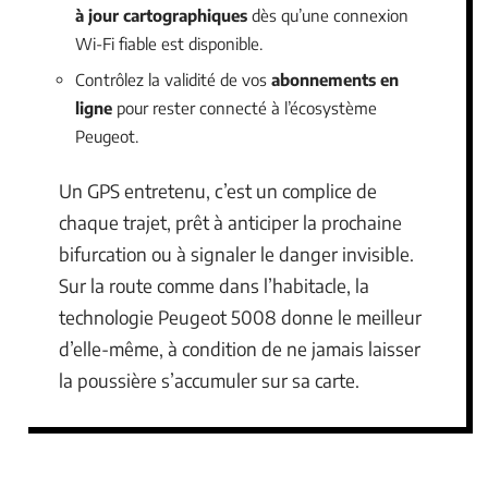
à jour cartographiques
dès qu’une connexion
Wi-Fi fiable est disponible.
Contrôlez la validité de vos
abonnements en
ligne
pour rester connecté à l’écosystème
Peugeot.
Un GPS entretenu, c’est un complice de
chaque trajet, prêt à anticiper la prochaine
bifurcation ou à signaler le danger invisible.
Sur la route comme dans l’habitacle, la
technologie Peugeot 5008 donne le meilleur
d’elle-même, à condition de ne jamais laisser
la poussière s’accumuler sur sa carte.