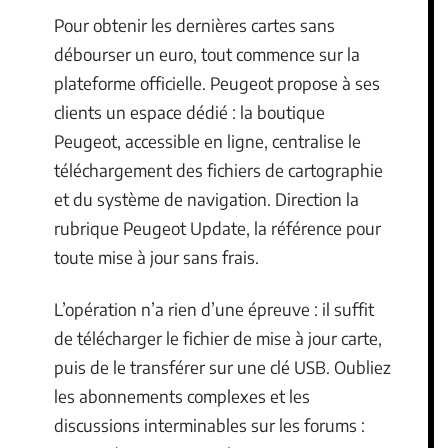
Pour obtenir les dernières cartes sans
débourser un euro, tout commence sur la
plateforme officielle. Peugeot propose à ses
clients un espace dédié : la boutique
Peugeot, accessible en ligne, centralise le
téléchargement des fichiers de cartographie
et du système de navigation. Direction la
rubrique Peugeot Update, la référence pour
toute mise à jour sans frais.
L’opération n’a rien d’une épreuve : il suffit
de télécharger le fichier de mise à jour carte,
puis de le transférer sur une clé USB. Oubliez
les abonnements complexes et les
discussions interminables sur les forums :