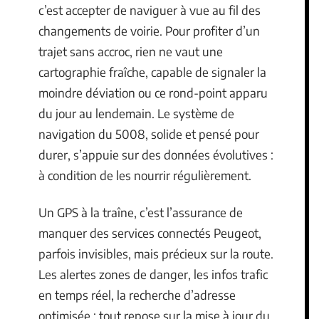
c’est accepter de naviguer à vue au fil des
changements de voirie. Pour profiter d’un
trajet sans accroc, rien ne vaut une
cartographie fraîche, capable de signaler la
moindre déviation ou ce rond-point apparu
du jour au lendemain. Le système de
navigation du 5008, solide et pensé pour
durer, s’appuie sur des données évolutives :
à condition de les nourrir régulièrement.
Un GPS à la traîne, c’est l’assurance de
manquer des services connectés Peugeot,
parfois invisibles, mais précieux sur la route.
Les alertes zones de danger, les infos trafic
en temps réel, la recherche d’adresse
optimisée : tout repose sur la mise à jour du