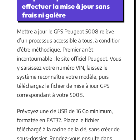
effectuer la mise à jour sans
frais ni galère
Mettre à jour le GPS Peugeot 5008 relève
d’un processus accessible à tous, à condition
d’être méthodique. Premier arrêt
incontournable : le site officiel Peugeot. Vous
y saisissez votre numéro VIN, laissez le
système reconnaître votre modèle, puis
téléchargez le fichier de mise à jour GPS
correspondant à votre 5008.
Prévoyez une clé USB de 16 Go minimum,
formatée en FAT32. Placez le fichier
téléchargé à la racine de la clé, sans créer de
sous-dossier. Rendez-vous ensuite dans