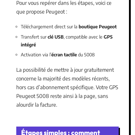
Pour vous repérer dans les étapes, voici ce
que propose Peugeot :
Téléchargement direct sur la
boutique Peugeot
Transfert sur
clé USB
, compatible avec le
GPS
intégré
Activation via l’
écran tactile
du 5008
La possibilité de mettre à jour gratuitement
concerne la majorité des modèles récents,
hors cas d’abonnement spécifique. Votre GPS
Peugeot 5008 reste ainsi à la page, sans
alourdir la facture.
Étapes simples : comment