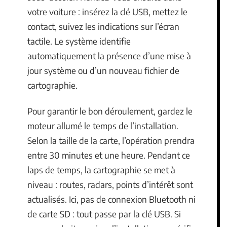
votre voiture : insérez la clé USB, mettez le
contact, suivez les indications sur l’écran
tactile. Le système identifie
automatiquement la présence d’une mise à
jour système ou d’un nouveau fichier de
cartographie.
Pour garantir le bon déroulement, gardez le
moteur allumé le temps de l’installation.
Selon la taille de la carte, l’opération prendra
entre 30 minutes et une heure. Pendant ce
laps de temps, la cartographie se met à
niveau : routes, radars, points d’intérêt sont
actualisés. Ici, pas de connexion Bluetooth ni
de carte SD : tout passe par la clé USB. Si