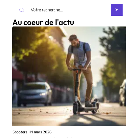
Au coeur de l'actu
Scooters
11 mars 2026