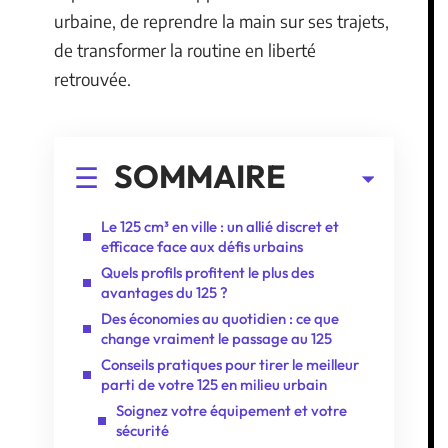
urbaine, de reprendre la main sur ses trajets,
de transformer la routine en liberté
retrouvée.
SOMMAIRE
Le 125 cm³ en ville : un allié discret et
efficace face aux défis urbains
Quels profils profitent le plus des
avantages du 125 ?
Des économies au quotidien : ce que
change vraiment le passage au 125
Conseils pratiques pour tirer le meilleur
parti de votre 125 en milieu urbain
Soignez votre équipement et votre
sécurité