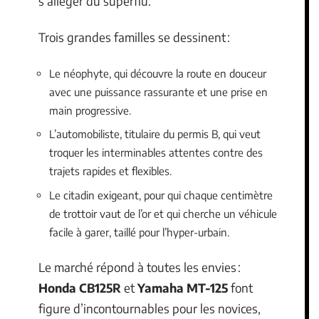
s’alléger du superflu.
Trois grandes familles se dessinent :
Le néophyte, qui découvre la route en douceur
avec une puissance rassurante et une prise en
main progressive.
L’automobiliste, titulaire du permis B, qui veut
troquer les interminables attentes contre des
trajets rapides et flexibles.
Le citadin exigeant, pour qui chaque centimètre
de trottoir vaut de l’or et qui cherche un véhicule
facile à garer, taillé pour l’hyper-urbain.
Le marché répond à toutes les envies :
Honda CB125R
et
Yamaha MT-125
font
figure d’incontournables pour les novices,