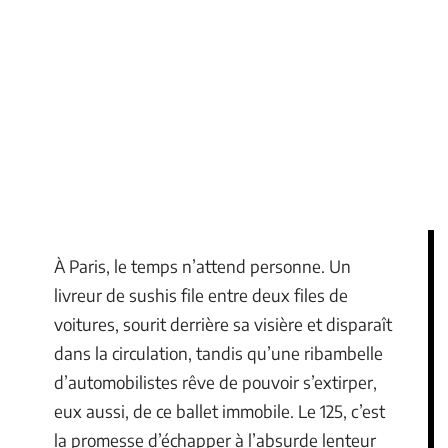
À Paris, le temps n’attend personne. Un
livreur de sushis file entre deux files de
voitures, sourit derrière sa visière et disparaît
dans la circulation, tandis qu’une ribambelle
d’automobilistes rêve de pouvoir s’extirper,
eux aussi, de ce ballet immobile. Le 125, c’est
la promesse d’échapper à l’absurde lenteur