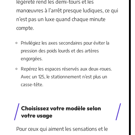
légèreté rend les demi-tours et les
manœuvres à l’arrêt presque ludiques, ce qui
n’est pas un luxe quand chaque minute
compte.
Privilégiez les axes secondaires pour éviter la
pression des poids lourds et des artères
engorgées.
Repérez les espaces réservés aux deux-roues.
Avec un 125, le stationnement n’est plus un
casse-tête.
Choisissez votre modèle selon
votre usage
Pour ceux qui aiment les sensations et le