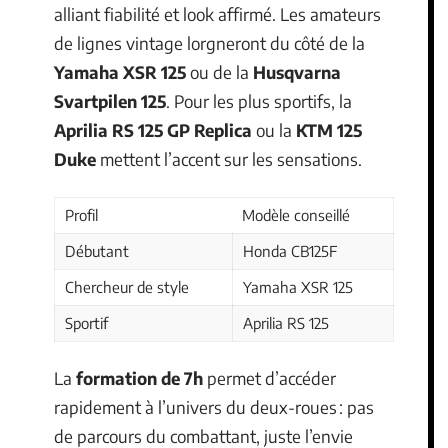
alliant fiabilité et look affirmé. Les amateurs
de lignes vintage lorgneront du côté de la
Yamaha XSR 125
ou de la
Husqvarna
Svartpilen 125
. Pour les plus sportifs, la
Aprilia RS 125 GP Replica
ou la
KTM 125
Duke
mettent l’accent sur les sensations.
Profil
Modèle conseillé
Débutant
Honda CB125F
Chercheur de style
Yamaha XSR 125
Sportif
Aprilia RS 125
La
formation de 7h
permet d’accéder
rapidement à l’univers du deux-roues : pas
de parcours du combattant, juste l’envie