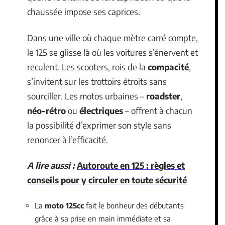
chaussée impose ses caprices.
Dans une ville où chaque mètre carré compte,
le 125 se glisse là où les voitures s’énervent et
reculent. Les scooters, rois de la
compacité
,
s’invitent sur les trottoirs étroits sans
sourciller. Les motos urbaines –
roadster
,
néo-rétro
ou
électriques
– offrent à chacun
la possibilité d’exprimer son style sans
renoncer à l’efficacité.
A lire aussi :
Autoroute en 125 : règles et
conseils pour y circuler en toute sécurité
La
moto 125cc
fait le bonheur des débutants
grâce à sa prise en main immédiate et sa