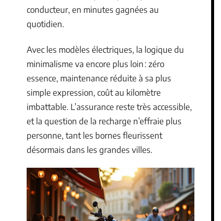
conducteur, en minutes gagnées au
quotidien.
Avec les modèles électriques, la logique du
minimalisme va encore plus loin : zéro
essence, maintenance réduite à sa plus
simple expression, coût au kilomètre
imbattable. L’assurance reste très accessible,
et la question de la recharge n’effraie plus
personne, tant les bornes fleurissent
désormais dans les grandes villes.