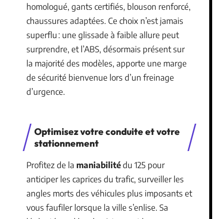
homologué, gants certifiés, blouson renforcé,
chaussures adaptées. Ce choix n’est jamais
superflu : une glissade à faible allure peut
surprendre, et l’ABS, désormais présent sur
la majorité des modèles, apporte une marge
de sécurité bienvenue lors d’un freinage
d’urgence.
Optimisez votre conduite et votre
stationnement
Profitez de la
maniabilité
du 125 pour
anticiper les caprices du trafic, surveiller les
angles morts des véhicules plus imposants et
vous faufiler lorsque la ville s’enlise. Sa