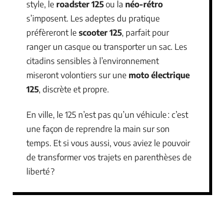
style, le
roadster 125
ou la
néo-rétro
s’imposent. Les adeptes du pratique
préfèreront le
scooter 125
, parfait pour
ranger un casque ou transporter un sac. Les
citadins sensibles à l’environnement
miseront volontiers sur une
moto électrique
125
, discrète et propre.
En ville, le 125 n’est pas qu’un véhicule : c’est
une façon de reprendre la main sur son
temps. Et si vous aussi, vous aviez le pouvoir
de transformer vos trajets en parenthèses de
liberté ?