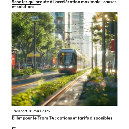
Scooter qui broute à l’accélération maximale : causes
et solutions
Transport
11 mars 2026
Billet pour le Tram T4 : options et tarifs disponibles