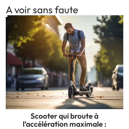
A voir sans faute
Scooter qui broute à
l’accélération maximale :