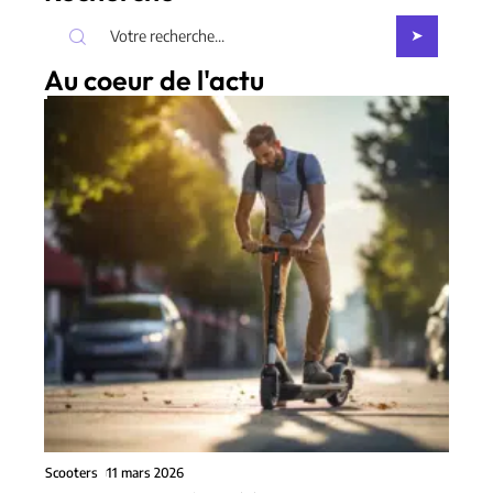
Au coeur de l'actu
Scooters
11 mars 2026