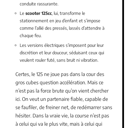
conduite rassurante.
Le
scooter 125cc
, lui, transforme le
stationnement en jeu d’enfant et s’impose
comme l’allié des pressés, lassés d’attendre à
chaque feu.
Les versions électriques s’imposent pour leur
discrétion et leur douceur, séduisant ceux qui
veulent rouler futé, sans bruit ni vibration.
Certes, le 125 ne joue pas dans la cour des
gros cubes question accélération. Mais ce
n’est pas la force brute qu’on vient chercher
ici. On veut un partenaire fiable, capable de
se faufiler, de freiner net, de redémarrer sans
hésiter. Dans la vraie vie, la course n’est pas
à celui qui va le plus vite, mais à celui qui