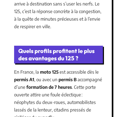
arrive à destination sans s’user les nerfs. Le
125, c’est la réponse concrète à la congestion,
à la quête de minutes précieuses et à l’envie
de respirer en ville.
Quels profils profitent le plus
des avantages du 125 ?
En France, la
moto 125
est accessible dès le
permis A1
, ou avec un
permis B
accompagné
d’une
formation de 7 heures
. Cette porte
ouverte attire une foule éclectique :
néophytes du deux-roues, automobilistes
lassés de la lenteur, citadins pressés de