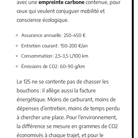
avec une
empreinte carbone
contenue, pour
ceux qui veulent conjuguer mobilité et
conscience écologique.
Assurance annuelle : 250–450 €
Entretien courant : 150–200 €/an
Consommation : 2,5–3,5 L/100 km
Émissions de CO2 : 60–90 g/km
Le 125 ne se contente pas de chasser les
bouchons : il allège aussi la facture
énergétique. Moins de carburant, moins de
dépenses d’entretien, moins de temps perdu
à chercher une place. Pour l’environnement,
la différence se mesure en grammes de CO2
économisés à chaque trajet, et pour le