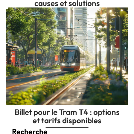
causes et solutions
Billet pour le Tram T4 : options
et tarifs disponibles
Recherche