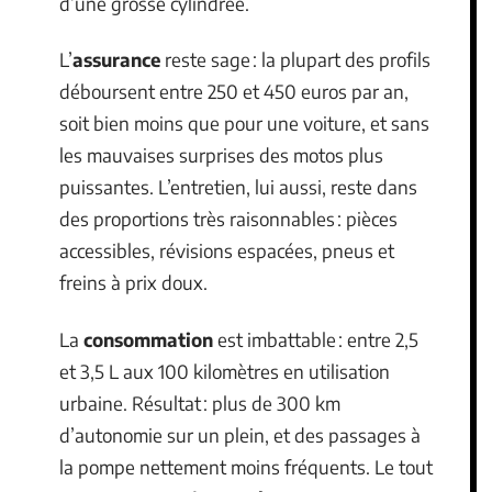
d’une grosse cylindrée.
L’
assurance
reste sage : la plupart des profils
déboursent entre 250 et 450 euros par an,
soit bien moins que pour une voiture, et sans
les mauvaises surprises des motos plus
puissantes. L’entretien, lui aussi, reste dans
des proportions très raisonnables : pièces
accessibles, révisions espacées, pneus et
freins à prix doux.
La
consommation
est imbattable : entre 2,5
et 3,5 L aux 100 kilomètres en utilisation
urbaine. Résultat : plus de 300 km
d’autonomie sur un plein, et des passages à
la pompe nettement moins fréquents. Le tout