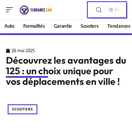
Auto
Formalités
Garantie
Scooters
Tendances
28 mai 2025
Découvrez les avantages du
125 : un choix unique pour
vos déplacements en ville !
SCOOTERS