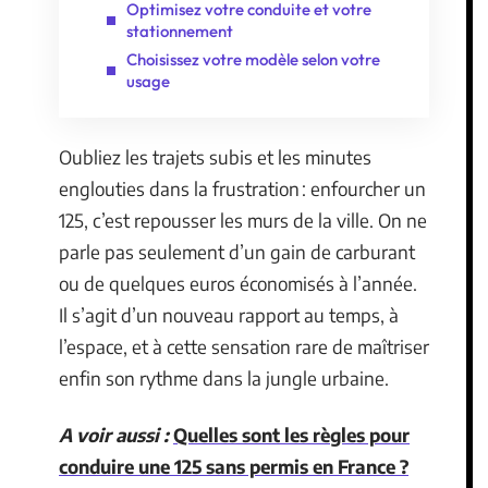
Optimisez votre conduite et votre
stationnement
Choisissez votre modèle selon votre
usage
Oubliez les trajets subis et les minutes
englouties dans la frustration : enfourcher un
125, c’est repousser les murs de la ville. On ne
parle pas seulement d’un gain de carburant
ou de quelques euros économisés à l’année.
Il s’agit d’un nouveau rapport au temps, à
l’espace, et à cette sensation rare de maîtriser
enfin son rythme dans la jungle urbaine.
A voir aussi :
Quelles sont les règles pour
conduire une 125 sans permis en France ?