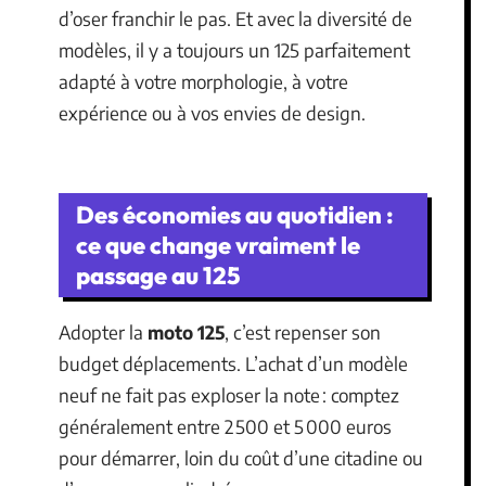
d’oser franchir le pas. Et avec la diversité de
modèles, il y a toujours un 125 parfaitement
adapté à votre morphologie, à votre
expérience ou à vos envies de design.
Des économies au quotidien :
ce que change vraiment le
passage au 125
Adopter la
moto 125
, c’est repenser son
budget déplacements. L’achat d’un modèle
neuf ne fait pas exploser la note : comptez
généralement entre 2 500 et 5 000 euros
pour démarrer, loin du coût d’une citadine ou