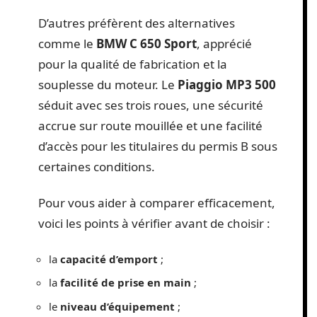
D’autres préfèrent des alternatives
comme le
BMW C 650 Sport
, apprécié
pour la qualité de fabrication et la
souplesse du moteur. Le
Piaggio MP3 500
séduit avec ses trois roues, une sécurité
accrue sur route mouillée et une facilité
d’accès pour les titulaires du permis B sous
certaines conditions.
Pour vous aider à comparer efficacement,
voici les points à vérifier avant de choisir :
la
capacité d’emport
;
la
facilité de prise en main
;
le
niveau d’équipement
;