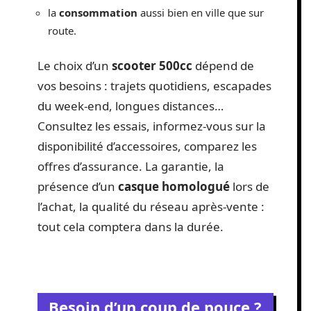
la
consommation
aussi bien en ville que sur
route.
Le choix d’un
scooter 500cc
dépend de
vos besoins : trajets quotidiens, escapades
du week-end, longues distances…
Consultez les essais, informez-vous sur la
disponibilité d’accessoires, comparez les
offres d’assurance. La garantie, la
présence d’un
casque homologué
lors de
l’achat, la qualité du réseau après-vente :
tout cela comptera dans la durée.