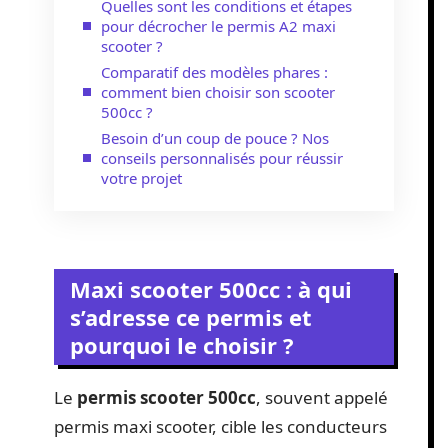
Quelles sont les conditions et étapes
pour décrocher le permis A2 maxi
scooter ?
Comparatif des modèles phares :
comment bien choisir son scooter
500cc ?
Besoin d’un coup de pouce ? Nos
conseils personnalisés pour réussir
votre projet
Maxi scooter 500cc : à qui
s’adresse ce permis et
pourquoi le choisir ?
Le
permis scooter 500cc
, souvent appelé
permis maxi scooter, cible les conducteurs