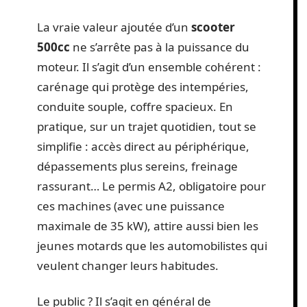
La vraie valeur ajoutée d’un
scooter
500cc
ne s’arrête pas à la puissance du
moteur. Il s’agit d’un ensemble cohérent :
carénage qui protège des intempéries,
conduite souple, coffre spacieux. En
pratique, sur un trajet quotidien, tout se
simplifie : accès direct au périphérique,
dépassements plus sereins, freinage
rassurant… Le permis A2, obligatoire pour
ces machines (avec une puissance
maximale de 35 kW), attire aussi bien les
jeunes motards que les automobilistes qui
veulent changer leurs habitudes.
Le public ? Il s’agit en général de