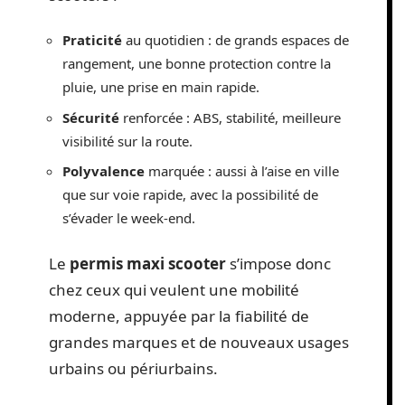
Praticité
au quotidien : de grands espaces de
rangement, une bonne protection contre la
pluie, une prise en main rapide.
Sécurité
renforcée : ABS, stabilité, meilleure
visibilité sur la route.
Polyvalence
marquée : aussi à l’aise en ville
que sur voie rapide, avec la possibilité de
s’évader le week-end.
Le
permis maxi scooter
s’impose donc
chez ceux qui veulent une mobilité
moderne, appuyée par la fiabilité de
grandes marques et de nouveaux usages
urbains ou périurbains.