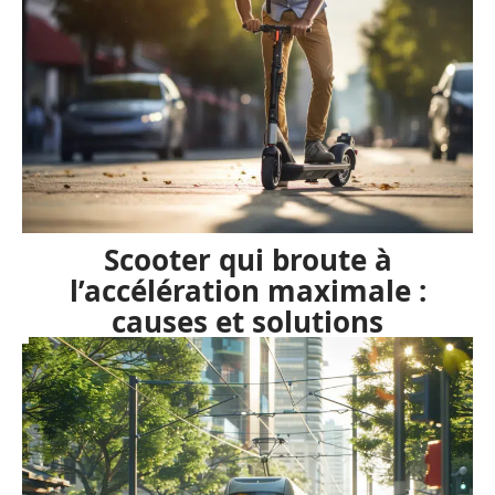
A voir sans faute