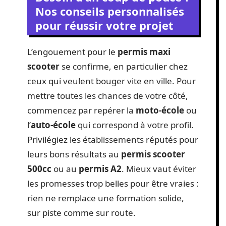
Besoin d’un coup de pouce ?
Nos conseils personnalisés
pour réussir votre projet
L’engouement pour le
permis maxi
scooter
se confirme, en particulier chez
ceux qui veulent bouger vite en ville. Pour
mettre toutes les chances de votre côté,
commencez par repérer la
moto-école
ou