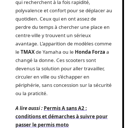
qui recherchent à la fois rapidité,
polyvalence et confort pour se déplacer au
quotidien. Ceux qui en ont assez de
perdre du temps à chercher une place en
centre-ville y trouvent un sérieux
avantage. L’apparition de modèles comme
le
TMAX
de Yamaha ou le
Honda Forza
a
changé la donne. Ces scooters sont
devenus la solution pour aller travailler,
circuler en ville ou s’échapper en
périphérie, sans concession sur la sécurité
ou la praticité.
A lire aussi :
Permis A sans A2 :
conditions et démarches à suivre pour
passer le permis moto