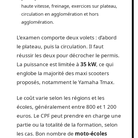
haute vitesse, freinage, exercices sur plateau,
circulation en agglomération et hors
agglomération.
L’examen comporte deux volets : d’abord
le plateau, puis la circulation. Il faut
réussir les deux pour décrocher le permis.
La puissance est limitée à
35 kW
, ce qui
englobe la majorité des maxi scooters
proposés, notamment le Yamaha Tmax.
Le coût varie selon les régions et les
écoles, généralement entre 800 et 1 200
euros. Le CPF peut prendre en charge une
partie ou la totalité de la formation, selon
les cas. Bon nombre de
moto-écoles