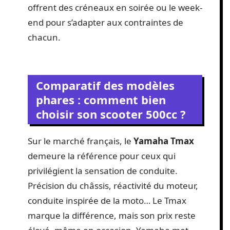
offrent des créneaux en soirée ou le week-
end pour s’adapter aux contraintes de
chacun.
Comparatif des modèles
phares : comment bien
choisir son scooter 500cc ?
Sur le marché français, le
Yamaha Tmax
demeure la référence pour ceux qui
privilégient la sensation de conduite.
Précision du châssis, réactivité du moteur,
conduite inspirée de la moto… Le Tmax
marque la différence, mais son prix reste