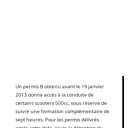
Un permis B obtenu avant le 19 janvier
2013 donne accès à la conduite de
certains scooters 500cc, sous réserve de
suivre une formation complémentaire de
sept heures. Pour les permis délivrés
après cette date, seule la détention du