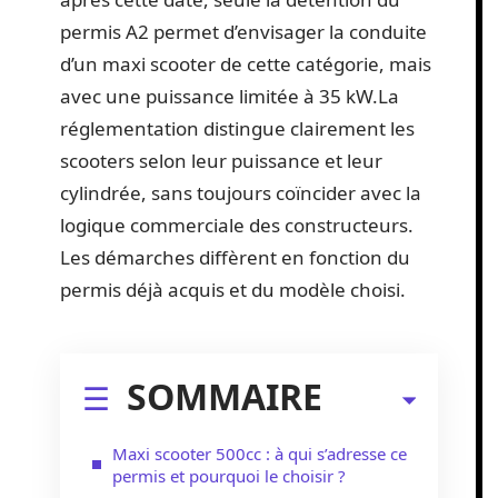
permis A2 permet d’envisager la conduite
d’un maxi scooter de cette catégorie, mais
avec une puissance limitée à 35 kW.La
réglementation distingue clairement les
scooters selon leur puissance et leur
cylindrée, sans toujours coïncider avec la
logique commerciale des constructeurs.
Les démarches diffèrent en fonction du
permis déjà acquis et du modèle choisi.
SOMMAIRE
Maxi scooter 500cc : à qui s’adresse ce
permis et pourquoi le choisir ?