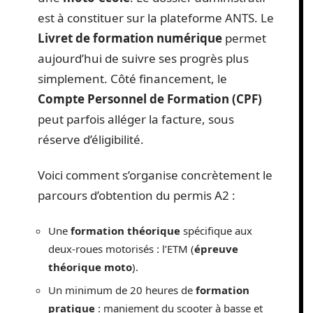
est à constituer sur la plateforme ANTS. Le
Livret de formation numérique
permet
aujourd’hui de suivre ses progrès plus
simplement. Côté financement, le
Compte Personnel de Formation (CPF)
peut parfois alléger la facture, sous
réserve d’éligibilité.
Voici comment s’organise concrètement le
parcours d’obtention du permis A2 :
Une
formation théorique
spécifique aux
deux-roues motorisés : l’ETM (
épreuve
théorique moto
).
Un minimum de 20 heures de
formation
pratique
: maniement du scooter à basse et