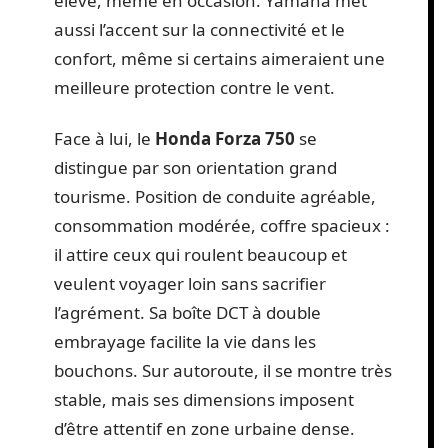
élevé, même en occasion. Yamaha met
aussi l’accent sur la connectivité et le
confort, même si certains aimeraient une
meilleure protection contre le vent.
Face à lui, le
Honda Forza 750
se
distingue par son orientation grand
tourisme. Position de conduite agréable,
consommation modérée, coffre spacieux :
il attire ceux qui roulent beaucoup et
veulent voyager loin sans sacrifier
l’agrément. Sa boîte DCT à double
embrayage facilite la vie dans les
bouchons. Sur autoroute, il se montre très
stable, mais ses dimensions imposent
d’être attentif en zone urbaine dense.