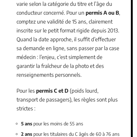
varie selon la catégorie du titre et l’âge du
conducteur concerné. Pour un
permis A ou B
,
comptez une validité de 15 ans, clairement
inscrite sur le petit format rigide depuis 2013.
Quand la date approche, il suffit d’effectuer
sa demande en ligne, sans passer par la case
médecin : l’enjeu, c’est simplement de
garantir la fraîcheur de la photo et des
renseignements personnels.
Pour les
permis C et D
(poids lourd,
transport de passagers), les règles sont plus
strictes :
5 ans
pour les moins de 55 ans
2 ans
pour les titulaires du C âgés de 60 à 76 ans