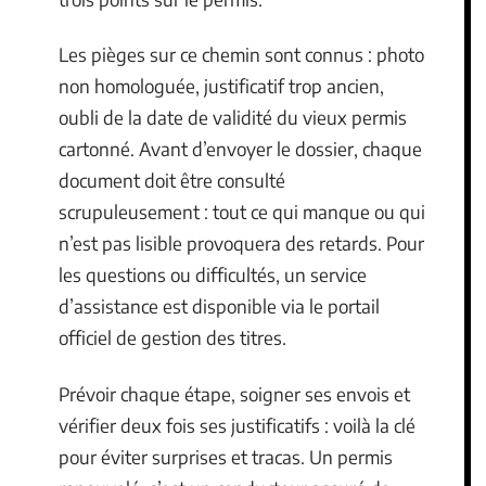
Les pièges sur ce chemin sont connus : photo
non homologuée, justificatif trop ancien,
oubli de la date de validité du vieux permis
cartonné. Avant d’envoyer le dossier, chaque
document doit être consulté
scrupuleusement : tout ce qui manque ou qui
n’est pas lisible provoquera des retards. Pour
les questions ou difficultés, un service
d’assistance est disponible via le portail
officiel de gestion des titres.
Prévoir chaque étape, soigner ses envois et
vérifier deux fois ses justificatifs : voilà la clé
pour éviter surprises et tracas. Un permis