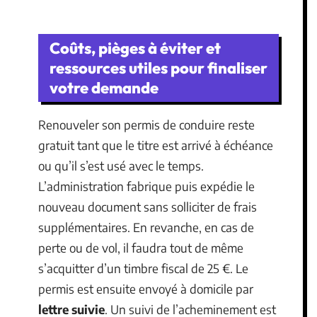
Coûts, pièges à éviter et
ressources utiles pour finaliser
votre demande
Renouveler son permis de conduire reste
gratuit tant que le titre est arrivé à échéance
ou qu’il s’est usé avec le temps.
L’administration fabrique puis expédie le
nouveau document sans solliciter de frais
supplémentaires. En revanche, en cas de
perte ou de vol, il faudra tout de même
s’acquitter d’un timbre fiscal de 25 €. Le
permis est ensuite envoyé à domicile par
lettre suivie
. Un suivi de l’acheminement est