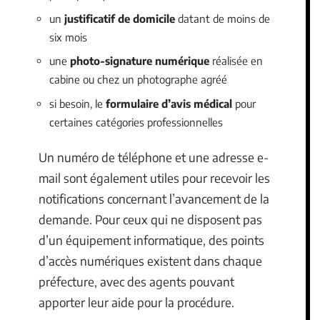
un
justificatif de domicile
datant de moins de
six mois
une
photo-signature numérique
réalisée en
cabine ou chez un photographe agréé
si besoin, le
formulaire d’avis médical
pour
certaines catégories professionnelles
Un numéro de téléphone et une adresse e-
mail sont également utiles pour recevoir les
notifications concernant l’avancement de la
demande. Pour ceux qui ne disposent pas
d’un équipement informatique, des points
d’accès numériques existent dans chaque
préfecture, avec des agents pouvant
apporter leur aide pour la procédure.