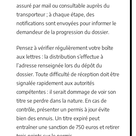
assuré par mail ou consultable auprès du
transporteur ; à chaque étape, des
notifications sont envoyées pour informer le
demandeur de la progression du dossier.
Pensez à vérifier régulièrement votre boîte
aux lettres : la distribution s’effectue à
l’adresse renseignée lors du dépôt du
dossier. Toute difficulté de réception doit être
signalée rapidement aux autorités
compétentes : il serait dommage de voir son
titre se perdre dans la nature. En cas de
contrôle, présenter un permis à jour évite
bien des ennuis. Un titre expiré peut
entraîner une sanction de 750 euros et retirer
trois points sur le permis.