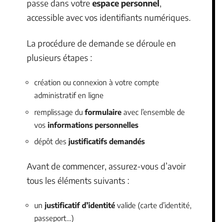
passe dans votre
espace personnel
,
accessible avec vos identifiants numériques.
La procédure de demande se déroule en
plusieurs étapes :
création ou connexion à votre compte
administratif en ligne
remplissage du
formulaire
avec l’ensemble de
vos
informations personnelles
dépôt des
justificatifs demandés
Avant de commencer, assurez-vous d’avoir
tous les éléments suivants :
un
justificatif d’identité
valide (carte d’identité,
passeport…)