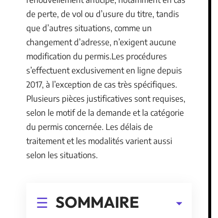
de perte, de vol ou d’usure du titre, tandis
que d’autres situations, comme un
changement d’adresse, n’exigent aucune
modification du permis.Les procédures
s’effectuent exclusivement en ligne depuis
2017, à l’exception de cas très spécifiques.
Plusieurs pièces justificatives sont requises,
selon le motif de la demande et la catégorie
du permis concernée. Les délais de
traitement et les modalités varient aussi
selon les situations.
SOMMAIRE