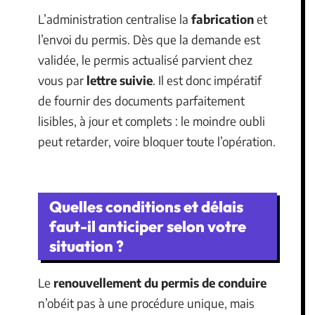
L’administration centralise la
fabrication
et
l’envoi du permis. Dès que la demande est
validée, le permis actualisé parvient chez
vous par
lettre suivie
. Il est donc impératif
de fournir des documents parfaitement
lisibles, à jour et complets : le moindre oubli
peut retarder, voire bloquer toute l’opération.
Quelles conditions et délais
faut-il anticiper selon votre
situation ?
Le
renouvellement du permis de conduire
n’obéit pas à une procédure unique, mais