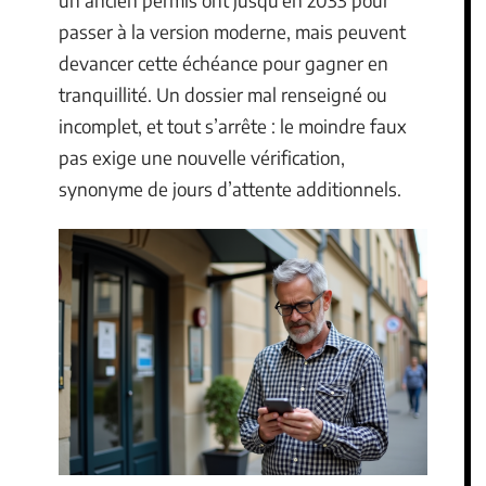
passer à la version moderne, mais peuvent
devancer cette échéance pour gagner en
tranquillité. Un dossier mal renseigné ou
incomplet, et tout s’arrête : le moindre faux
pas exige une nouvelle vérification,
synonyme de jours d’attente additionnels.