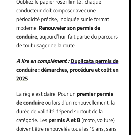
Oubliez le papier rose illimité : chaque
conducteur doit composer avec une
périodicité précise, indiquée sur le format
moderne.
Renouveler son permis de
conduire
, aujourd’hui, fait partie du parcours
de tout usager de la route.
A lire en complément :
Duplicata permis de
conduire : démarches, procédure et coût en
2025
La règle est claire. Pour un
premier permis
de conduire
ou lors d’un renouvellement, la
durée de validité dépend surtout de la
catégorie. Les
permis A et B
(moto, voiture)
doivent être renouvelés tous les 15 ans, sans