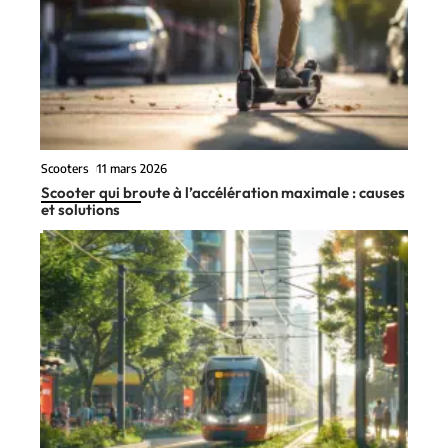
Scooters
11 mars 2026
Scooter qui broute à l’accélération maximale : causes
et solutions