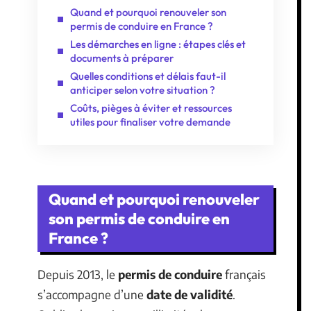
Quand et pourquoi renouveler son
permis de conduire en France ?
Les démarches en ligne : étapes clés et
documents à préparer
Quelles conditions et délais faut-il
anticiper selon votre situation ?
Coûts, pièges à éviter et ressources
utiles pour finaliser votre demande
Quand et pourquoi renouveler
son permis de conduire en
France ?
Depuis 2013, le
permis de conduire
français
s’accompagne d’une
date de validité
.