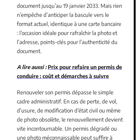
document jusqu’au 19 janvier 2033. Mais rien
n’empêche d’anticiper la bascule vers le
format actuel, identique à une carte bancaire
: l’occasion idéale pour rafraîchir la photo et
l’adresse, points-clés pour l’authenticité du
document.
A lire aussi :
Prix pour refaire un permis de
conduire : coût et démarches à suivre
Renouveler son permis dépasse le simple
cadre administratif. En cas de perte, de vol,
d’usure, de modification d’état civil ou même
de photo obsolète, le renouvellement devient
vite incontournable. Un permis dégradé ou
une photo méconnaissable peut suffire à