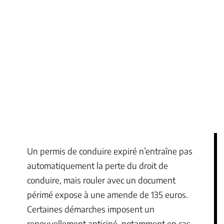
Un permis de conduire expiré n’entraîne pas
automatiquement la perte du droit de
conduire, mais rouler avec un document
périmé expose à une amende de 135 euros.
Certaines démarches imposent un
renouvellement anticipé, notamment en cas