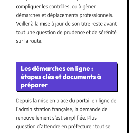
compliquer les contrôles, ou à gêner
démarches et déplacements professionnels.
Veiller à la mise à jour de son titre reste avant
tout une question de prudence et de sérénité
sur la route.
Les démarches en ligne :
étapes clés et documents à
préparer
Depuis la mise en place du portail en ligne de
l’administration française, la demande de
renouvellement s’est simplifiée. Plus
question d’attendre en préfecture : tout se