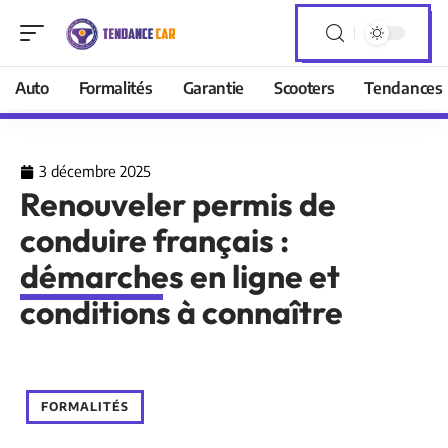
Auto
Formalités
Garantie
Scooters
Tendances
3 décembre 2025
Renouveler permis de
conduire français :
démarches en ligne et
conditions à connaître
FORMALITÉS