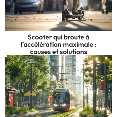
Scooter qui broute à
l’accélération maximale :
causes et solutions