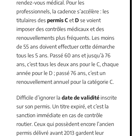
rendez-vous médical. Pour les
professionnels, la cadence s’accélère : les
titulaires des
permis C
et
D
se voient
imposer des contrôles médicaux et des
renouvellements plus fréquents. Les moins
de 55 ans doivent effectuer cette démarche
tous les 5 ans. Passé 60 ans et jusqu’à 76
ans, c’est tous les deux ans pour le C, chaque
année pour le D ; passé 76 ans, c’est un
renouvellement annuel pour la catégorie C.
Difficile d’ignorer la
date de validité
inscrite
sur son permis. Un titre expiré, et c’est la
sanction immédiate en cas de contrôle
routier. Ceux qui possèdent encore l’ancien
permis délivré avant 2013 gardent leur