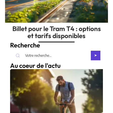
Billet pour le Tram T4 : options
et tarifs disponibles
Recherche
Au coeur de l'actu