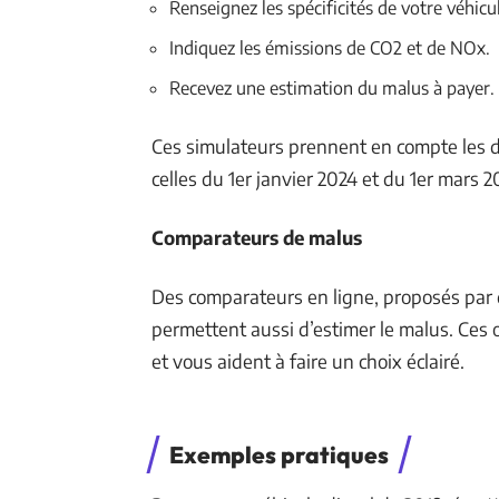
Renseignez les spécificités de votre véhic
Indiquez les émissions de CO2 et de NOx.
Recevez une estimation du malus à payer.
Ces simulateurs prennent en compte les 
celles du 1er janvier 2024 et du 1er mars 2
Comparateurs de malus
Des comparateurs en ligne, proposés par d
permettent aussi d’estimer le malus. Ces 
et vous aident à faire un choix éclairé.
Exemples pratiques