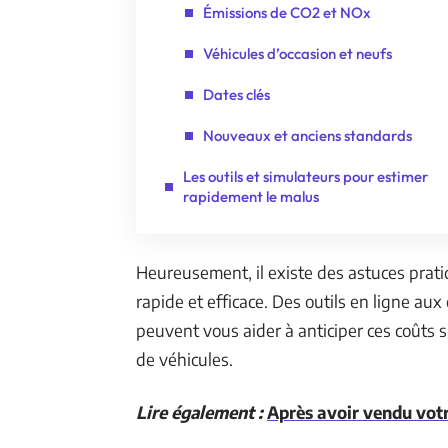
Émissions de CO2 et NOx
Véhicules d’occasion et neufs
Dates clés
Nouveaux et anciens standards
Les outils et simulateurs pour estimer
rapidement le malus
Heureusement, il existe des astuces prat
rapide et efficace. Des outils en ligne aux
peuvent vous aider à anticiper ces coûts s
de véhicules.
Lire également :
Après avoir vendu votr