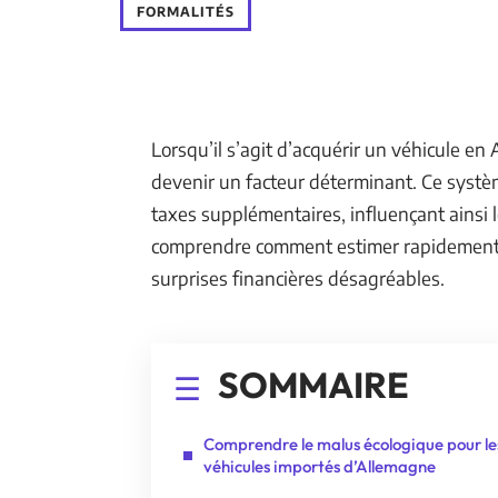
FORMALITÉS
Lorsqu’il s’agit d’acquérir un véhicule e
devenir un facteur déterminant. Ce systèm
taxes supplémentaires, influençant ainsi l
comprendre comment estimer rapidement c
surprises financières désagréables.
SOMMAIRE
Comprendre le malus écologique pour le
véhicules importés d’Allemagne