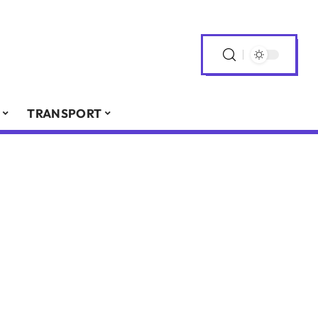
TRANSPORT