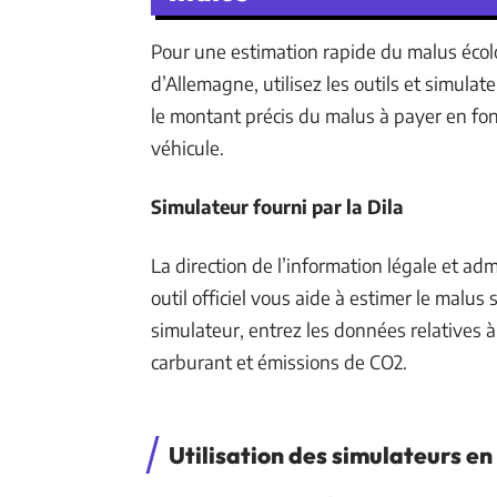
Pour une estimation rapide du malus écolo
d’Allemagne, utilisez les outils et simula
le montant précis du malus à payer en fo
véhicule.
Simulateur fourni par la Dila
La direction de l’information légale et ad
outil officiel vous aide à estimer le malus
simulateur, entrez les données relatives à
carburant et émissions de CO2.
Utilisation des simulateurs en