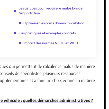
Les astuces pour réduire le malus lors de
l’importation
Optimiser les coûts d’immatriculation
Cas pratiques et exemples concrets
Impact des normes NEDC et WLTP
iques qui permettent de calculer ce malus de manière
 conseils de spécialistes, plusieurs ressources
upplémentaires et à faire un choix éclairé en matière
e véhicule : quelles démarches administratives ?