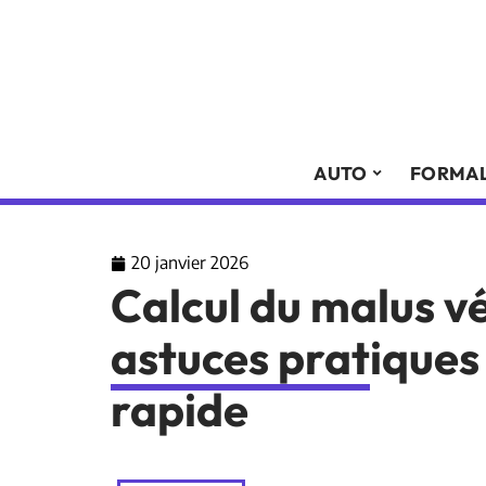
AUTO
FORMAL
20 janvier 2026
Calcul du malus v
astuces pratiques
rapide