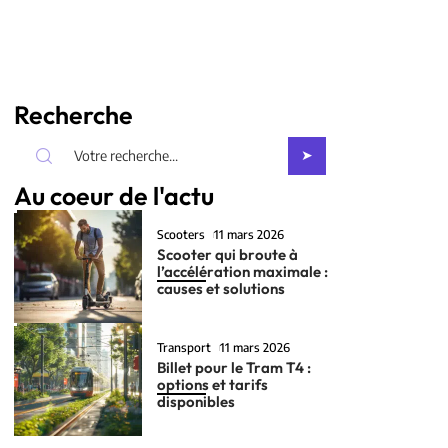
Recherche
Au coeur de l'actu
Scooters
11 mars 2026
Scooter qui broute à
l’accélération maximale :
causes et solutions
Transport
11 mars 2026
Billet pour le Tram T4 :
options et tarifs
disponibles