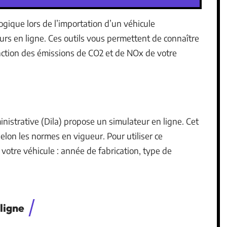
gique lors de l’importation d’un véhicule
teurs en ligne. Ces outils vous permettent de connaître
nction des émissions de CO2 et de NOx de votre
ministrative (Dila) propose un simulateur en ligne. Cet
 selon les normes en vigueur. Pour utiliser ce
 votre véhicule : année de fabrication, type de
 ligne