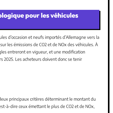
logique pour les véhicules
les d’occasion et neufs importés d’Allemagne vers la
sur les émissions de CO2 et de NOx des véhicules. À
ègles entreront en vigueur, et une modification
s 2025. Les acheteurs doivent donc se tenir
deux principaux critères déterminant le montant du
’est-à-dire ceux émettant le plus de CO2 et de NOx,