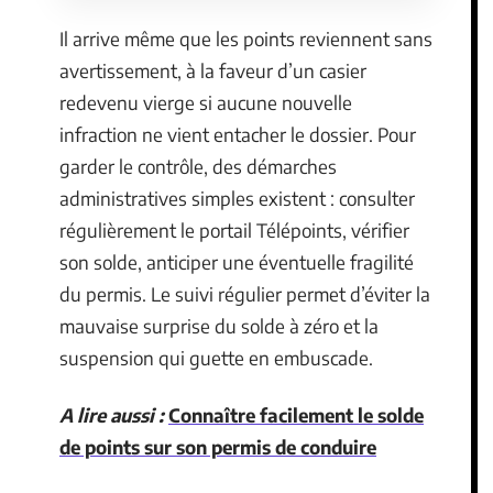
Il arrive même que les points reviennent sans
avertissement, à la faveur d’un casier
redevenu vierge si aucune nouvelle
infraction ne vient entacher le dossier. Pour
garder le contrôle, des démarches
administratives simples existent : consulter
régulièrement le portail Télépoints, vérifier
son solde, anticiper une éventuelle fragilité
du permis. Le suivi régulier permet d’éviter la
mauvaise surprise du solde à zéro et la
suspension qui guette en embuscade.
A lire aussi :
Connaître facilement le solde
de points sur son permis de conduire