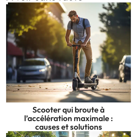
Scooter qui broute à
l’accélération maximale :
causes et solutions