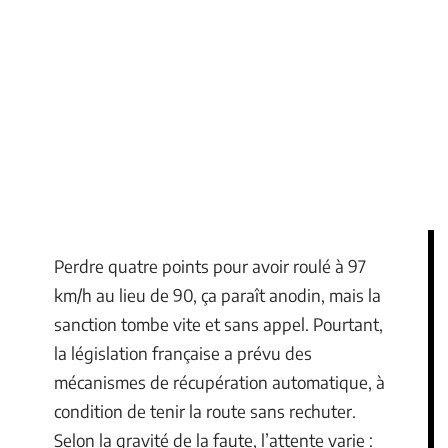
Perdre quatre points pour avoir roulé à 97
km/h au lieu de 90, ça paraît anodin, mais la
sanction tombe vite et sans appel. Pourtant,
la législation française a prévu des
mécanismes de récupération automatique, à
condition de tenir la route sans rechuter.
Selon la gravité de la faute, l’attente varie :