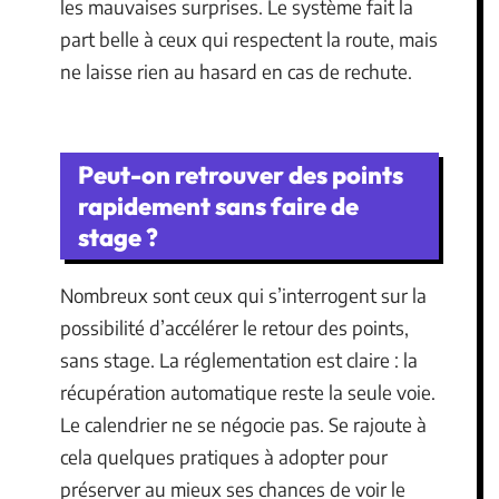
les mauvaises surprises. Le système fait la
part belle à ceux qui respectent la route, mais
ne laisse rien au hasard en cas de rechute.
Peut-on retrouver des points
rapidement sans faire de
stage ?
Nombreux sont ceux qui s’interrogent sur la
possibilité d’accélérer le retour des points,
sans stage. La réglementation est claire : la
récupération automatique reste la seule voie.
Le calendrier ne se négocie pas. Se rajoute à
cela quelques pratiques à adopter pour
préserver au mieux ses chances de voir le