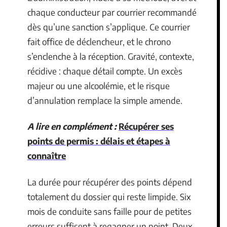
chaque conducteur par courrier recommandé
dès qu’une sanction s’applique. Ce courrier
fait office de déclencheur, et le chrono
s’enclenche à la réception. Gravité, contexte,
récidive : chaque détail compte. Un excès
majeur ou une alcoolémie, et le risque
d’annulation remplace la simple amende.
A lire en complément :
Récupérer ses
points de permis : délais et étapes à
connaître
La durée pour récupérer des points dépend
totalement du dossier qui reste limpide. Six
mois de conduite sans faille pour de petites
erreurs suffisent à regagner un point. Deux