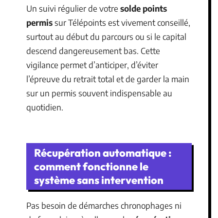
Un suivi régulier de votre
solde points
permis
sur Télépoints est vivement conseillé,
surtout au début du parcours ou si le capital
descend dangereusement bas. Cette
vigilance permet d’anticiper, d’éviter
l’épreuve du retrait total et de garder la main
sur un permis souvent indispensable au
quotidien.
Récupération automatique :
comment fonctionne le
système sans intervention
Pas besoin de démarches chronophages ni