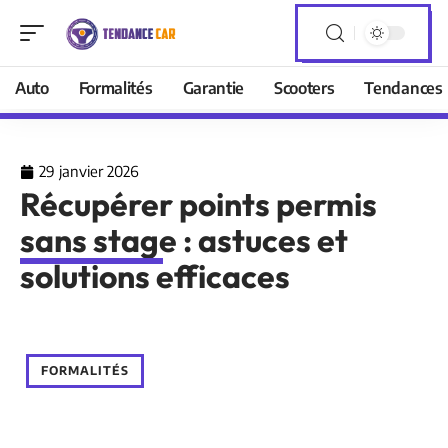
Auto
Formalités
Garantie
Scooters
Tendances
29 janvier 2026
Récupérer points permis
sans stage : astuces et
solutions efficaces
FORMALITÉS