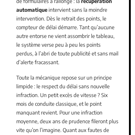
de formulaires à rallonge : la
récupération
automatique
intervient sans la moindre
intervention. Dès le retrait des points, le
compteur de délai démarre. Tant qu’aucune
autre entorse ne vient assombrir le tableau,
le système verse peu à peu les points
perdus, à l’abri de toute publicité et sans mail
d’alerte fracassant.
Toute la mécanique repose sur un principe
limpide : le respect du délai sans nouvelle
infraction. Un petit excès de vitesse ? Six
mois de conduite classique, et le point
manquant revient. Pour une infraction
moyenne, deux ans de prudence fileront plus
vite qu’on l’imagine. Quant aux fautes de