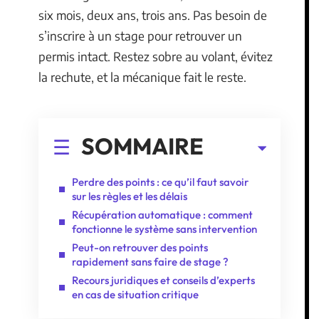
six mois, deux ans, trois ans. Pas besoin de
s’inscrire à un stage pour retrouver un
permis intact. Restez sobre au volant, évitez
la rechute, et la mécanique fait le reste.
SOMMAIRE
Perdre des points : ce qu’il faut savoir
sur les règles et les délais
Récupération automatique : comment
fonctionne le système sans intervention
Peut-on retrouver des points
rapidement sans faire de stage ?
Recours juridiques et conseils d’experts
en cas de situation critique