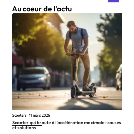
Au coeur de l'actu
Scooters
11 mars 2026
Scooter qui broute à l’accélération maximale : causes
et solutions