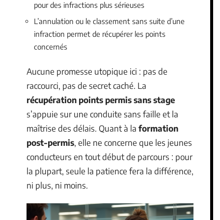
pour des infractions plus sérieuses
L’annulation ou le classement sans suite d’une
infraction permet de récupérer les points
concernés
Aucune promesse utopique ici : pas de
raccourci, pas de secret caché. La
récupération points permis sans stage
s’appuie sur une conduite sans faille et la
maîtrise des délais. Quant à la
formation
post-permis
, elle ne concerne que les jeunes
conducteurs en tout début de parcours : pour
la plupart, seule la patience fera la différence,
ni plus, ni moins.