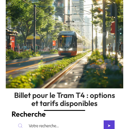
Billet pour le Tram T4 : options
et tarifs disponibles
Recherche