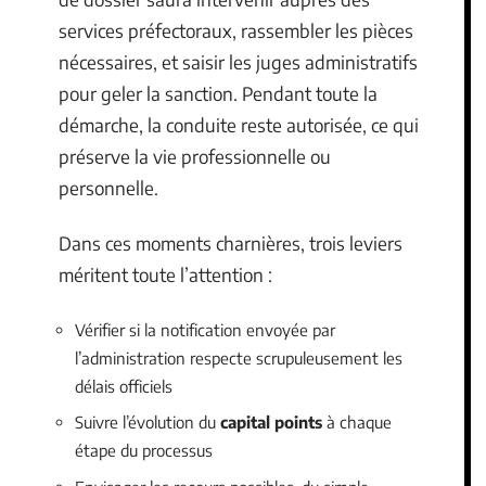
services préfectoraux, rassembler les pièces
nécessaires, et saisir les juges administratifs
pour geler la sanction. Pendant toute la
démarche, la conduite reste autorisée, ce qui
préserve la vie professionnelle ou
personnelle.
Dans ces moments charnières, trois leviers
méritent toute l’attention :
Vérifier si la notification envoyée par
l’administration respecte scrupuleusement les
délais officiels
Suivre l’évolution du
capital points
à chaque
étape du processus