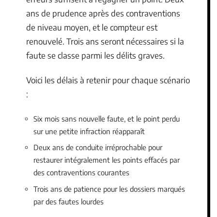
ans de prudence après des contraventions
de niveau moyen, et le compteur est
renouvelé. Trois ans seront nécessaires si la
faute se classe parmi les délits graves.
Voici les délais à retenir pour chaque scénario
:
Six mois sans nouvelle faute, et le point perdu
sur une petite infraction réapparaît
Deux ans de conduite irréprochable pour
restaurer intégralement les points effacés par
des contraventions courantes
Trois ans de patience pour les dossiers marqués
par des fautes lourdes