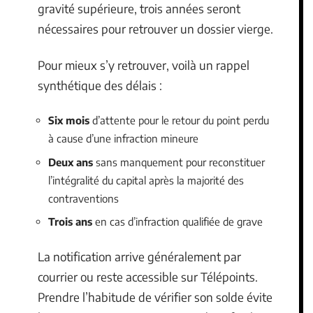
gravité supérieure, trois années seront
nécessaires pour retrouver un dossier vierge.
Pour mieux s’y retrouver, voilà un rappel
synthétique des délais :
Six mois
d’attente pour le retour du point perdu
à cause d’une infraction mineure
Deux ans
sans manquement pour reconstituer
l’intégralité du capital après la majorité des
contraventions
Trois ans
en cas d’infraction qualifiée de grave
La notification arrive généralement par
courrier ou reste accessible sur Télépoints.
Prendre l’habitude de vérifier son solde évite