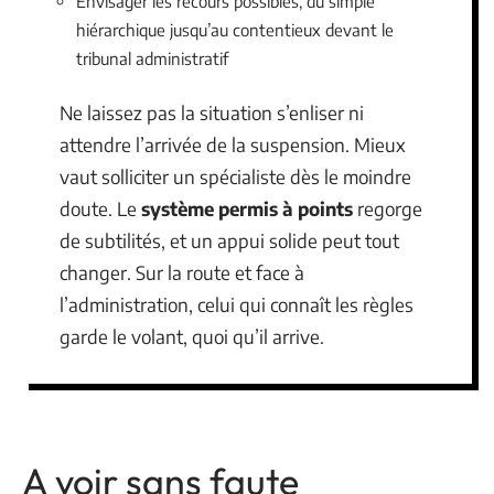
Envisager les recours possibles, du simple
hiérarchique jusqu’au contentieux devant le
tribunal administratif
Ne laissez pas la situation s’enliser ni
attendre l’arrivée de la suspension. Mieux
vaut solliciter un spécialiste dès le moindre
doute. Le
système permis à points
regorge
de subtilités, et un appui solide peut tout
changer. Sur la route et face à
l’administration, celui qui connaît les règles
garde le volant, quoi qu’il arrive.
A voir sans faute