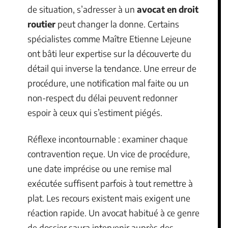
de situation, s’adresser à un
avocat en droit
routier
peut changer la donne. Certains
spécialistes comme Maître Etienne Lejeune
ont bâti leur expertise sur la découverte du
détail qui inverse la tendance. Une erreur de
procédure, une notification mal faite ou un
non-respect du délai peuvent redonner
espoir à ceux qui s’estiment piégés.
Réflexe incontournable : examiner chaque
contravention reçue. Un vice de procédure,
une date imprécise ou une remise mal
exécutée suffisent parfois à tout remettre à
plat. Les recours existent mais exigent une
réaction rapide. Un avocat habitué à ce genre
de dossier saura intervenir auprès des