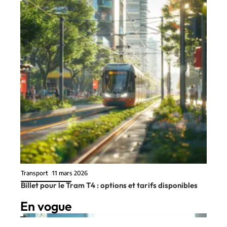
Transport
11 mars 2026
Billet pour le Tram T4 : options et tarifs disponibles
En vogue