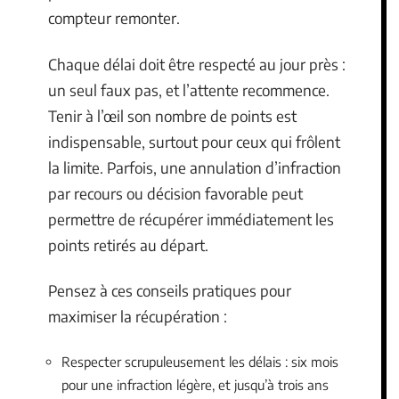
compteur remonter.
Chaque délai doit être respecté au jour près :
un seul faux pas, et l’attente recommence.
Tenir à l’œil son nombre de points est
indispensable, surtout pour ceux qui frôlent
la limite. Parfois, une annulation d’infraction
par recours ou décision favorable peut
permettre de récupérer immédiatement les
points retirés au départ.
Pensez à ces conseils pratiques pour
maximiser la récupération :
Respecter scrupuleusement les délais : six mois
pour une infraction légère, et jusqu’à trois ans