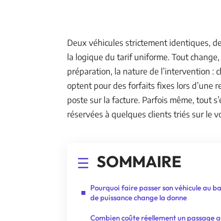
Deux véhicules strictement identiques, de
la logique du tarif uniforme. Tout change, 
préparation, la nature de l’intervention : 
optent pour des forfaits fixes lors d’une
poste sur la facture. Parfois même, tout 
réservées à quelques clients triés sur le vo
SOMMAIRE
Pourquoi faire passer son véhicule au b
de puissance change la donne
Combien coûte réellement un passage a