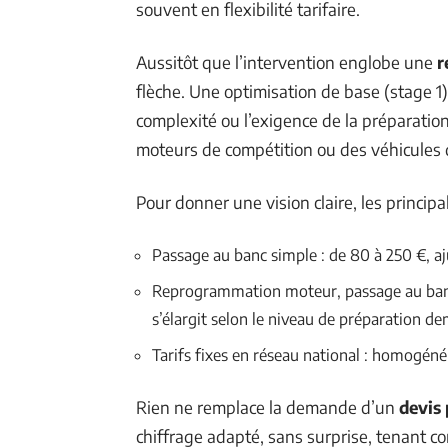
souvent en flexibilité tarifaire.
Aussitôt que l’intervention englobe une
r
flèche. Une optimisation de base (stage 1)
complexité ou l’exigence de la préparatio
moteurs de compétition ou des véhicules 
Pour donner une vision claire, les principa
Passage au banc simple : de 80 à 250 €, aju
Reprogrammation moteur, passage au banc 
s’élargit selon le niveau de préparation d
Tarifs fixes en réseau national : homogéné
Rien ne remplace la demande d’un
devis 
chiffrage adapté, sans surprise, tenant c