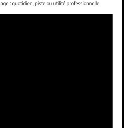
age : quotidien, piste ou utilité professionnelle.