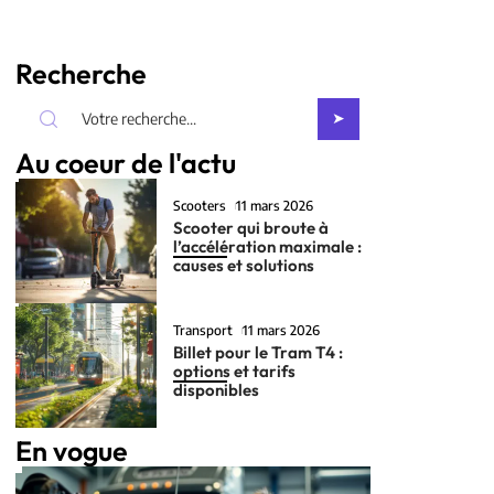
Recherche
Au coeur de l'actu
Scooters
11 mars 2026
Scooter qui broute à
l’accélération maximale :
causes et solutions
Transport
11 mars 2026
Billet pour le Tram T4 :
options et tarifs
disponibles
En vogue