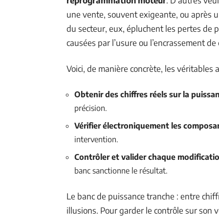
une vente, souvent exigeante, ou après u
du secteur, eux, épluchent les pertes de 
causées par l’usure ou l’encrassement de 
Voici, de manière concrète, les véritables 
Obtenir des chiffres réels sur la puissa
précision.
Vérifier électroniquement les composa
intervention.
Contrôler et valider chaque modificati
banc sanctionne le résultat.
Le banc de puissance tranche : entre chiffre
illusions. Pour garder le contrôle sur son v