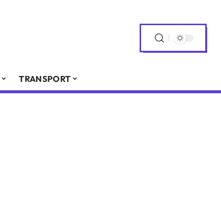
TRANSPORT