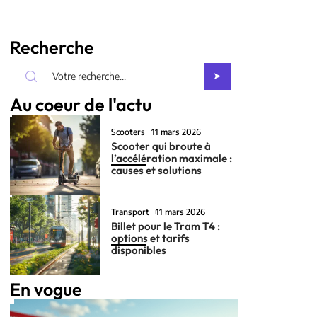
Recherche
Au coeur de l'actu
Scooters
11 mars 2026
Scooter qui broute à
l’accélération maximale :
causes et solutions
Transport
11 mars 2026
Billet pour le Tram T4 :
options et tarifs
disponibles
En vogue