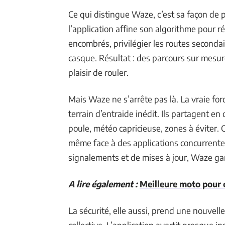
Ce qui distingue Waze, c’est sa façon de
l’application affine son algorithme pour r
encombrés, privilégier les routes secondair
casque. Résultat : des parcours sur mesur
plaisir de rouler.
Mais Waze ne s’arrête pas là. La vraie fo
terrain d’entraide inédit. Ils partagent en 
poule, météo capricieuse, zones à éviter. Ce
même face à des applications concurrente
signalements et de mises à jour, Waze g
A lire également :
Meilleure moto pour 
La sécurité, elle aussi, prend une nouvelle