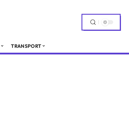
TRANSPORT