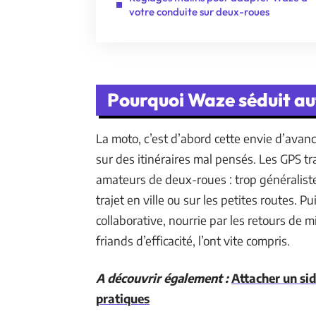
votre conduite sur deux-roues
Pourquoi Waze séduit au
La moto, c’est d’abord cette envie d’avan
sur des itinéraires mal pensés. Les GPS tr
amateurs de deux-roues : trop généralistes,
trajet en ville ou sur les petites routes. 
collaborative, nourrie par les retours de mil
friands d’efficacité, l’ont vite compris.
A découvrir également :
Attacher un sid
pratiques