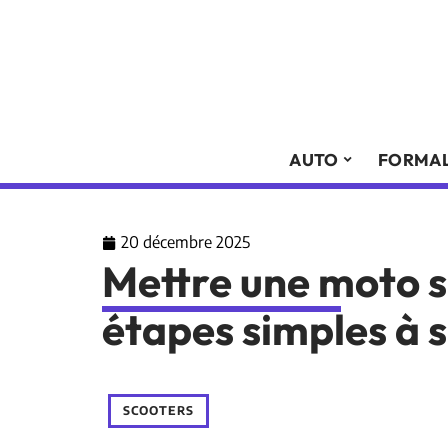
AUTO
FORMAL
20 décembre 2025
Mettre une moto s
étapes simples à s
SCOOTERS