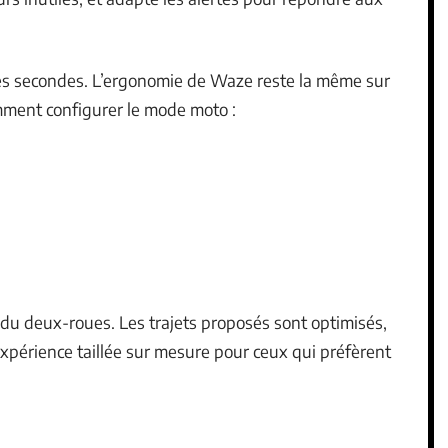
es secondes. L’ergonomie de Waze reste la même sur
omment configurer le mode moto :
té du deux-roues. Les trajets proposés sont optimisés,
’expérience taillée sur mesure pour ceux qui préfèrent