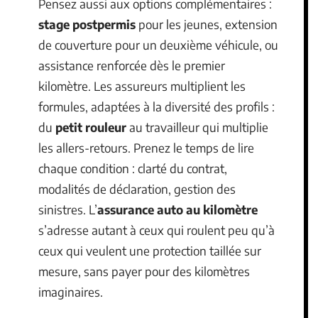
Pensez aussi aux options complémentaires :
stage postpermis
pour les jeunes, extension
de couverture pour un deuxième véhicule, ou
assistance renforcée dès le premier
kilomètre. Les assureurs multiplient les
formules, adaptées à la diversité des profils :
du
petit rouleur
au travailleur qui multiplie
les allers-retours. Prenez le temps de lire
chaque condition : clarté du contrat,
modalités de déclaration, gestion des
sinistres. L’
assurance auto au kilomètre
s’adresse autant à ceux qui roulent peu qu’à
ceux qui veulent une protection taillée sur
mesure, sans payer pour des kilomètres
imaginaires.