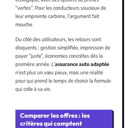
“vertes”. Pour les conducteurs soucieux de
leur empreinte carbone, l’argument fait
mouche.
Du côté des utilisateurs, les retours sont
éloquents : gestion simplifiée, impression de
payer “juste”, économies concrètes dès la
première année. L’
assurance auto adaptée
n’est plus un vœu pieux, mais une réalité
pour qui prend le temps de choisir la formule
qui colle à sa vie.
Comparer les offres : les
critères qui comptent