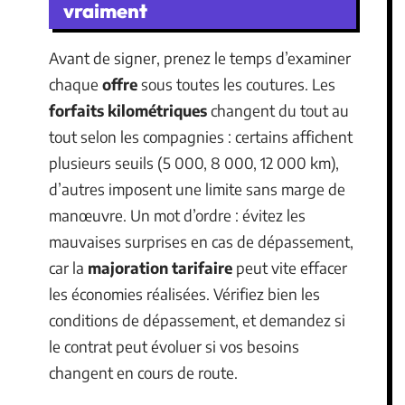
vraiment
Avant de signer, prenez le temps d’examiner
chaque
offre
sous toutes les coutures. Les
forfaits kilométriques
changent du tout au
tout selon les compagnies : certains affichent
plusieurs seuils (5 000, 8 000, 12 000 km),
d’autres imposent une limite sans marge de
manœuvre. Un mot d’ordre : évitez les
mauvaises surprises en cas de dépassement,
car la
majoration tarifaire
peut vite effacer
les économies réalisées. Vérifiez bien les
conditions de dépassement, et demandez si
le contrat peut évoluer si vos besoins
changent en cours de route.