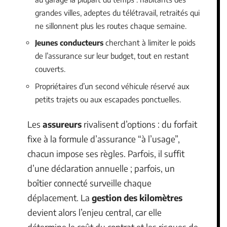
grandes villes, adeptes du télétravail, retraités qui
ne sillonnent plus les routes chaque semaine.
Jeunes conducteurs
cherchant à limiter le poids
de l’assurance sur leur budget, tout en restant
couverts.
Propriétaires d’un second véhicule réservé aux
petits trajets ou aux escapades ponctuelles.
Les
assureurs
rivalisent d’options : du forfait
fixe à la formule d’assurance “à l’usage”,
chacun impose ses règles. Parfois, il suffit
d’une déclaration annuelle ; parfois, un
boîtier connecté surveille chaque
déplacement. La
gestion des kilomètres
devient alors l’enjeu central, car elle