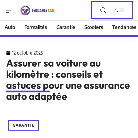
Auto
Formalités
Garantie
Scooters
Tendances
12 octobre 2025
Assurer sa voiture au
kilomètre : conseils et
astuces pour une assurance
auto adaptée
GARANTIE