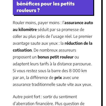
bénéfices pour les petits
rouleurs ?
Rouler moins, payer moins : l’
assurance auto
au kilomètre
séduit par sa promesse de
coller au plus près de l’usage réel. Le premier
avantage saute aux yeux : la
réduction de la
cotisation
. De nombreux assureurs
proposent un
bonus petit rouleur
ou
adaptent leurs tarifs à la distance parcourue.
Si vous restez sous la barre des 8 000 km
par an, la différence de
prix
avec une
assurance traditionnelle saute vite aux yeux.
Autre point fort : sortir du sentiment
d’aberration financière. Plus question de