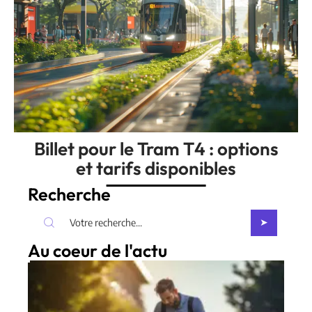
Billet pour le Tram T4 : options
et tarifs disponibles
Recherche
Au coeur de l'actu