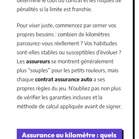
détermine le coût du contrat et les risques de
pénalités si la limite est franchie.
Pour viser juste, commencez par cerner vos
propres besoins : combien de kilomètres
parcourez-vous réellement ? Vos habitudes
sont-elles stables ou susceptibles d’évoluer ?
Les
assureurs
se montrent généralement
plus “souples” pour les petits rouleurs, mais
chaque
contrat assurance auto
a ses
propres règles du jeu. N’oubliez pas non plus
de vérifier les garanties incluses et la
méthode de calcul appliquée avant de signer.
Assurance au kilomètre : quels