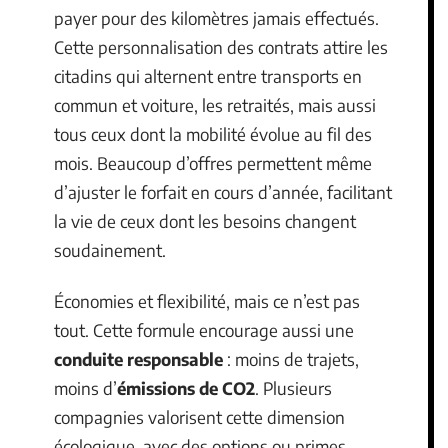
payer pour des kilomètres jamais effectués.
Cette personnalisation des contrats attire les
citadins qui alternent entre transports en
commun et voiture, les retraités, mais aussi
tous ceux dont la mobilité évolue au fil des
mois. Beaucoup d’offres permettent même
d’ajuster le forfait en cours d’année, facilitant
la vie de ceux dont les besoins changent
soudainement.
Économies et flexibilité, mais ce n’est pas
tout. Cette formule encourage aussi une
conduite responsable
: moins de trajets,
moins d’
émissions de CO2
. Plusieurs
compagnies valorisent cette dimension
écologique, avec des options ou primes