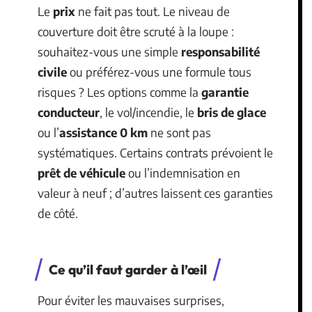
Le
prix
ne fait pas tout. Le niveau de
couverture doit être scruté à la loupe :
souhaitez-vous une simple
responsabilité
civile
ou préférez-vous une formule tous
risques ? Les options comme la
garantie
conducteur
, le vol/incendie, le
bris de glace
ou l’
assistance 0 km
ne sont pas
systématiques. Certains contrats prévoient le
prêt de véhicule
ou l’indemnisation en
valeur à neuf ; d’autres laissent ces garanties
de côté.
Ce qu’il faut garder à l’œil
Pour éviter les mauvaises surprises,