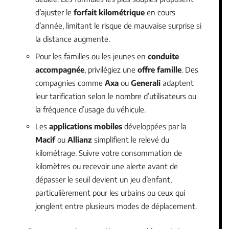
d’ajuster le
forfait kilométrique
en cours
d’année, limitant le risque de mauvaise surprise si
la distance augmente.
Pour les familles ou les jeunes en
conduite
accompagnée
, privilégiez une
offre famille
. Des
compagnies comme
Axa
ou
Generali
adaptent
leur tarification selon le nombre d’utilisateurs ou
la fréquence d’usage du véhicule.
Les
applications mobiles
développées par la
Macif
ou
Allianz
simplifient le relevé du
kilométrage. Suivre votre consommation de
kilomètres ou recevoir une alerte avant de
dépasser le seuil devient un jeu d’enfant,
particulièrement pour les urbains ou ceux qui
jonglent entre plusieurs modes de déplacement.