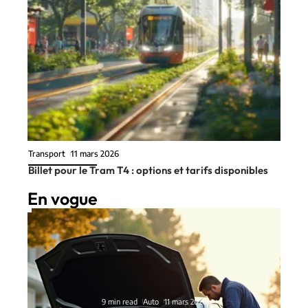
Transport
11 mars 2026
Billet pour le Tram T4 : options et tarifs disponibles
En vogue
9 min read
Auto
11 mars 2026