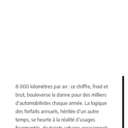
8 000 kilomètres par an : ce chiffre, froid et
brut, bouleverse la donne pour des milliers
d’automobilistes chaque année. La logique
des forfaits annuels, héritée d’un autre
temps, se heurte à la réalité d’usages
fragmentés, de trajets urbains occasionnels,