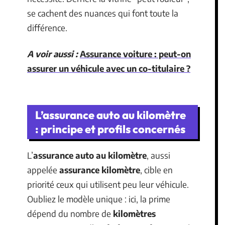
se cachent des nuances qui font toute la
différence.
A voir aussi :
Assurance voiture : peut-on
assurer un véhicule avec un co-titulaire ?
L’assurance auto au kilomètre
: principe et profils concernés
L’
assurance auto au kilomètre
, aussi
appelée
assurance kilomètre
, cible en
priorité ceux qui utilisent peu leur véhicule.
Oubliez le modèle unique : ici, la prime
dépend du nombre de
kilomètres