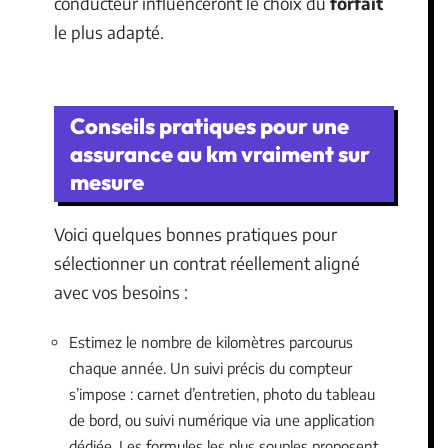
conducteur influenceront le choix du
forfait
le plus adapté.
Conseils pratiques pour une
assurance au km vraiment sur
mesure
Voici quelques bonnes pratiques pour
sélectionner un contrat réellement aligné
avec vos besoins :
Estimez le nombre de kilomètres parcourus
chaque année. Un suivi précis du compteur
s’impose : carnet d’entretien, photo du tableau
de bord, ou suivi numérique via une application
dédiée. Les formules les plus souples proposent