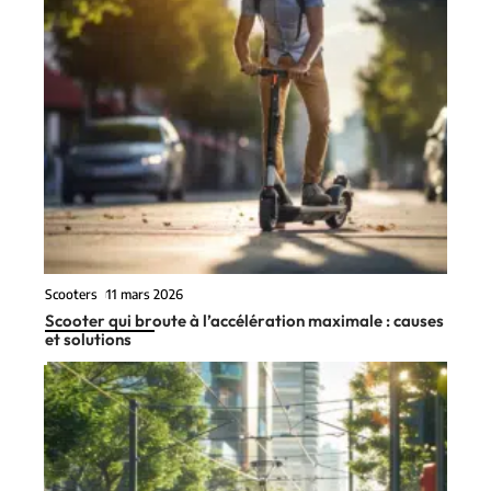
Scooters
11 mars 2026
Scooter qui broute à l’accélération maximale : causes
et solutions