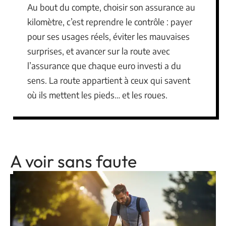
Au bout du compte, choisir son assurance au
kilomètre, c’est reprendre le contrôle : payer
pour ses usages réels, éviter les mauvaises
surprises, et avancer sur la route avec
l’assurance que chaque euro investi a du
sens. La route appartient à ceux qui savent
où ils mettent les pieds… et les roues.
A voir sans faute