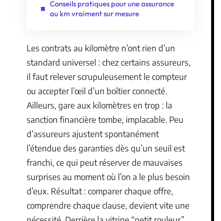
Conseils pratiques pour une assurance
au km vraiment sur mesure
Les contrats au kilomètre n’ont rien d’un
standard universel : chez certains assureurs,
il faut relever scrupuleusement le compteur
ou accepter l’œil d’un boîtier connecté.
Ailleurs, gare aux kilomètres en trop : la
sanction financière tombe, implacable. Peu
d’assureurs ajustent spontanément
l’étendue des garanties dès qu’un seuil est
franchi, ce qui peut réserver de mauvaises
surprises au moment où l’on a le plus besoin
d’eux. Résultat : comparer chaque offre,
comprendre chaque clause, devient vite une
nécessité. Derrière la vitrine “petit rouleur”,