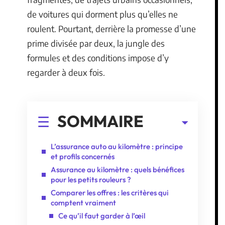
de voitures qui dorment plus qu’elles ne
roulent. Pourtant, derrière la promesse d’une
prime divisée par deux, la jungle des
formules et des conditions impose d’y
regarder à deux fois.
SOMMAIRE
L’assurance auto au kilomètre : principe
et profils concernés
Assurance au kilomètre : quels bénéfices
pour les petits rouleurs ?
Comparer les offres : les critères qui
comptent vraiment
Ce qu’il faut garder à l’œil