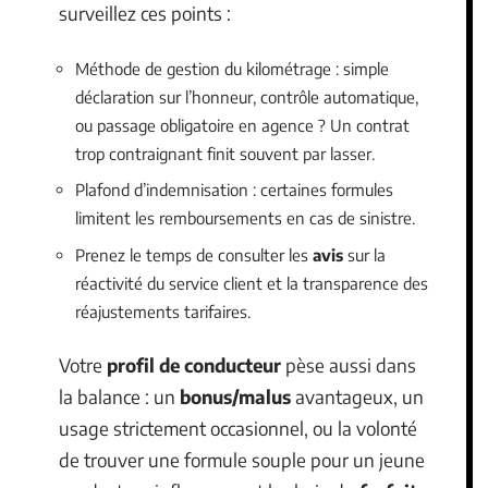
surveillez ces points :
Méthode de gestion du kilométrage : simple
déclaration sur l’honneur, contrôle automatique,
ou passage obligatoire en agence ? Un contrat
trop contraignant finit souvent par lasser.
Plafond d’indemnisation : certaines formules
limitent les remboursements en cas de sinistre.
Prenez le temps de consulter les
avis
sur la
réactivité du service client et la transparence des
réajustements tarifaires.
Votre
profil de conducteur
pèse aussi dans
la balance : un
bonus/malus
avantageux, un
usage strictement occasionnel, ou la volonté
de trouver une formule souple pour un jeune