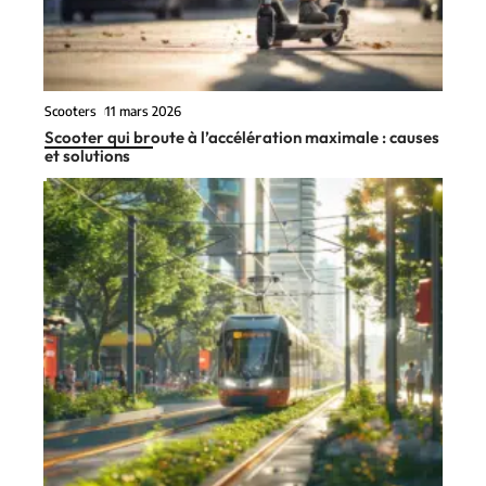
Scooters
11 mars 2026
Scooter qui broute à l’accélération maximale : causes
et solutions