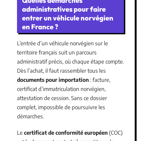
Quelles démarches
administratives pour faire
entrer un véhicule norvégien
en France ?
L’entrée d’un véhicule norvégien sur le
territoire français suit un parcours
administratif précis, où chaque étape compte.
Dès l’achat, il faut rassembler tous les
documents pour importation
: facture,
certificat d’immatriculation norvégien,
attestation de cession. Sans ce dossier
complet, impossible de poursuivre les
démarches.
Le
certificat de conformité européen
(COC)