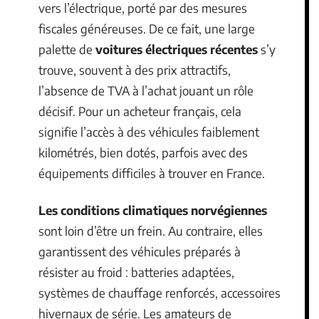
vers l’électrique, porté par des mesures
fiscales généreuses. De ce fait, une large
palette de
voitures électriques récentes
s’y
trouve, souvent à des prix attractifs,
l’absence de TVA à l’achat jouant un rôle
décisif. Pour un acheteur français, cela
signifie l’accès à des véhicules faiblement
kilométrés, bien dotés, parfois avec des
équipements difficiles à trouver en France.
Les conditions climatiques norvégiennes
sont loin d’être un frein. Au contraire, elles
garantissent des véhicules préparés à
résister au froid : batteries adaptées,
systèmes de chauffage renforcés, accessoires
hivernaux de série. Les amateurs de