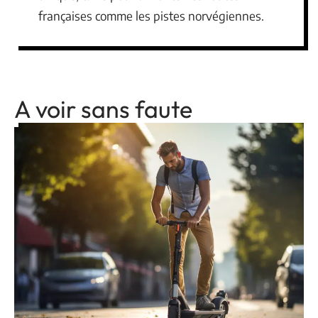
françaises comme les pistes norvégiennes.
A voir sans faute