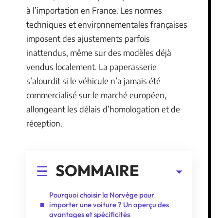
à l’importation en France. Les normes
techniques et environnementales françaises
imposent des ajustements parfois
inattendus, même sur des modèles déjà
vendus localement. La paperasserie
s’alourdit si le véhicule n’a jamais été
commercialisé sur le marché européen,
allongeant les délais d’homologation et de
réception.
SOMMAIRE
Pourquoi choisir la Norvège pour
importer une voiture ? Un aperçu des
avantages et spécificités