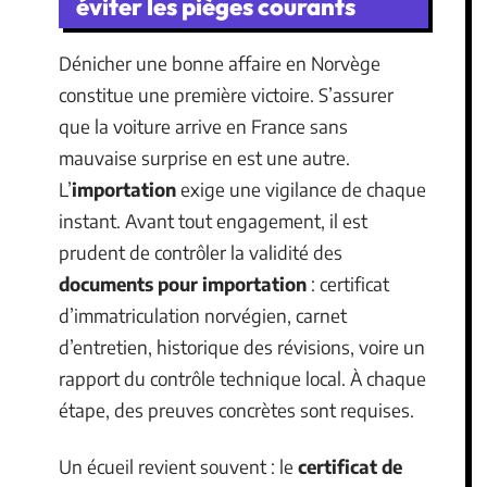
éviter les pièges courants
Dénicher une bonne affaire en Norvège
constitue une première victoire. S’assurer
que la voiture arrive en France sans
mauvaise surprise en est une autre.
L’
importation
exige une vigilance de chaque
instant. Avant tout engagement, il est
prudent de contrôler la validité des
documents pour importation
: certificat
d’immatriculation norvégien, carnet
d’entretien, historique des révisions, voire un
rapport du contrôle technique local. À chaque
étape, des preuves concrètes sont requises.
Un écueil revient souvent : le
certificat de