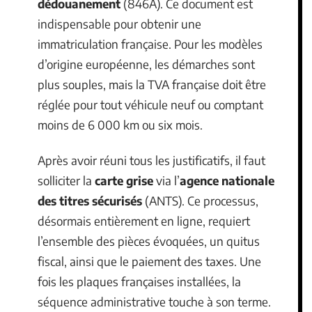
dédouanement
(846A). Ce document est
indispensable pour obtenir une
immatriculation française. Pour les modèles
d’origine européenne, les démarches sont
plus souples, mais la TVA française doit être
réglée pour tout véhicule neuf ou comptant
moins de 6 000 km ou six mois.
Après avoir réuni tous les justificatifs, il faut
solliciter la
carte grise
via l’
agence nationale
des titres sécurisés
(ANTS). Ce processus,
désormais entièrement en ligne, requiert
l’ensemble des pièces évoquées, un quitus
fiscal, ainsi que le paiement des taxes. Une
fois les plaques françaises installées, la
séquence administrative touche à son terme.