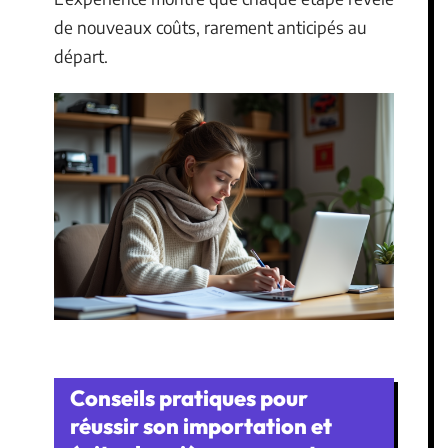
de nouveaux coûts, rarement anticipés au
départ.
Conseils pratiques pour
réussir son importation et