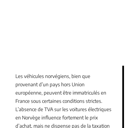
Les véhicules norvégiens, bien que
provenant d’un pays hors Union
européenne, peuvent être immatriculés en
France sous certaines conditions strictes.
L’absence de TVA sur les voitures électriques
en Norvège influence fortement le prix
d’achat, mais ne dispense pas de la taxation