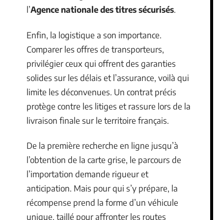
l’
Agence nationale des titres sécurisés
.
Enfin, la logistique a son importance.
Comparer les offres de transporteurs,
privilégier ceux qui offrent des garanties
solides sur les délais et l’assurance, voilà qui
limite les déconvenues. Un contrat précis
protège contre les litiges et rassure lors de la
livraison finale sur le territoire français.
De la première recherche en ligne jusqu’à
l’obtention de la carte grise, le parcours de
l’importation demande rigueur et
anticipation. Mais pour qui s’y prépare, la
récompense prend la forme d’un véhicule
unique, taillé pour affronter les routes