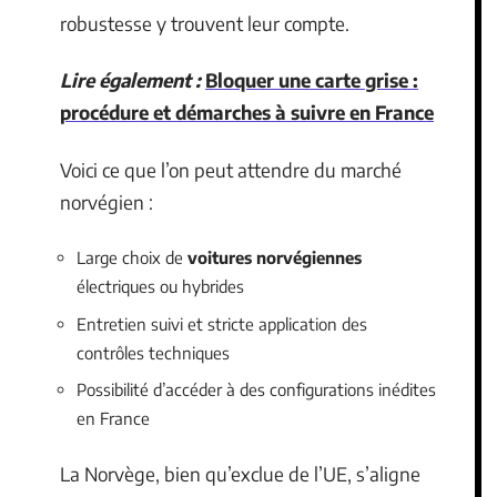
robustesse y trouvent leur compte.
Lire également :
Bloquer une carte grise :
procédure et démarches à suivre en France
Voici ce que l’on peut attendre du marché
norvégien :
Large choix de
voitures norvégiennes
électriques ou hybrides
Entretien suivi et stricte application des
contrôles techniques
Possibilité d’accéder à des configurations inédites
en France
La Norvège, bien qu’exclue de l’UE, s’aligne