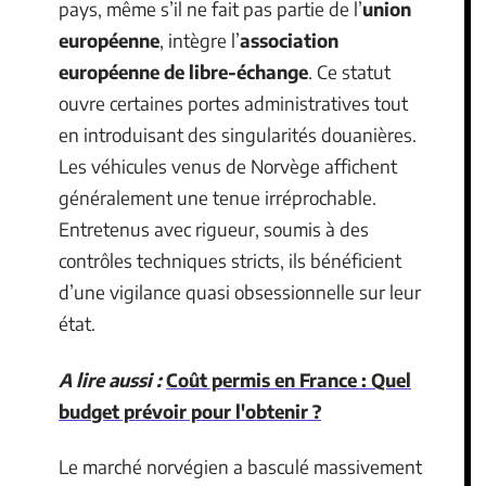
pays, même s’il ne fait pas partie de l’
union
européenne
, intègre l’
association
européenne de libre-échange
. Ce statut
ouvre certaines portes administratives tout
en introduisant des singularités douanières.
Les véhicules venus de Norvège affichent
généralement une tenue irréprochable.
Entretenus avec rigueur, soumis à des
contrôles techniques stricts, ils bénéficient
d’une vigilance quasi obsessionnelle sur leur
état.
A lire aussi :
Coût permis en France : Quel
budget prévoir pour l'obtenir ?
Le marché norvégien a basculé massivement