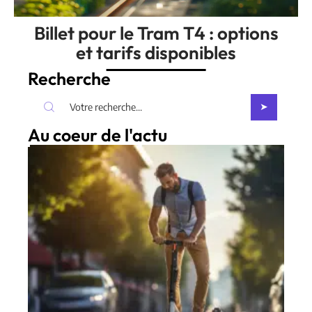
Billet pour le Tram T4 : options
et tarifs disponibles
Recherche
Au coeur de l'actu