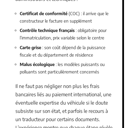
Certificat de conformité
(COC) : il arrive que le
constructeur le facture en supplément
Contrôle technique français
: obligatoire pour
l’immatriculation, prix variable selon le centre
Carte grise
: son coût dépend de la puissance
fiscale et du département de résidence
Malus écologique
: les modèles puissants ou
polluants sont particulièrement concernés
Il ne faut pas négliger non plus les frais
bancaires liés au paiement international, une
éventuelle expertise du véhicule si le doute
subsiste sur son état, et parfois le recours à
un traducteur pour certains documents.
L’expérience montre que chaque étape révèle