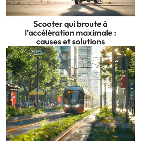
Scooter qui broute à
l’accélération maximale :
causes et solutions