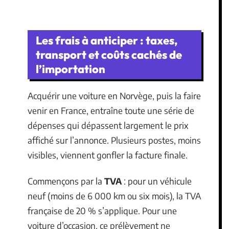
Les frais à anticiper : taxes,
transport et coûts cachés de
l’importation
Acquérir une voiture en Norvège, puis la faire
venir en France, entraîne toute une série de
dépenses qui dépassent largement le prix
affiché sur l’annonce. Plusieurs postes, moins
visibles, viennent gonfler la facture finale.
Commençons par la
TVA
: pour un véhicule
neuf (moins de 6 000 km ou six mois), la TVA
française de 20 % s’applique. Pour une
voiture d’occasion, ce prélèvement ne