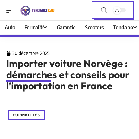
Auto
Formalités
Garantie
Scooters
Tendances
30 décembre 2025
Importer voiture Norvège :
démarches et conseils pour
l’importation en France
FORMALITÉS