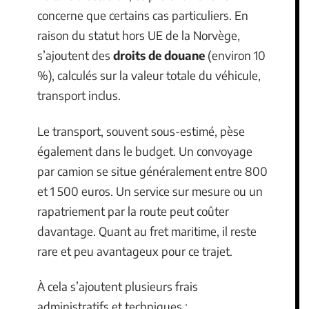
concerne que certains cas particuliers. En
raison du statut hors UE de la Norvège,
s’ajoutent des
droits de douane
(environ 10
%), calculés sur la valeur totale du véhicule,
transport inclus.
Le transport, souvent sous-estimé, pèse
également dans le budget. Un convoyage
par camion se situe généralement entre 800
et 1 500 euros. Un service sur mesure ou un
rapatriement par la route peut coûter
davantage. Quant au fret maritime, il reste
rare et peu avantageux pour ce trajet.
À cela s’ajoutent plusieurs frais
administratifs et techniques :