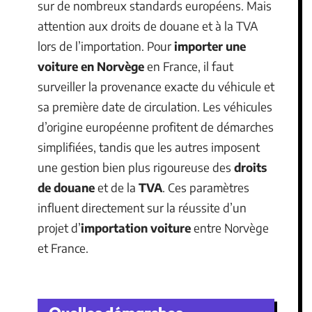
sur de nombreux standards européens. Mais
attention aux droits de douane et à la TVA
lors de l’importation. Pour
importer une
voiture en Norvège
en France, il faut
surveiller la provenance exacte du véhicule et
sa première date de circulation. Les véhicules
d’origine européenne profitent de démarches
simplifiées, tandis que les autres imposent
une gestion bien plus rigoureuse des
droits
de douane
et de la
TVA
. Ces paramètres
influent directement sur la réussite d’un
projet d’
importation voiture
entre Norvège
et France.