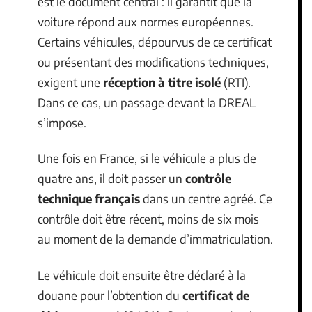
est le document central : il garantit que la
voiture répond aux normes européennes.
Certains véhicules, dépourvus de ce certificat
ou présentant des modifications techniques,
exigent une
réception à titre isolé
(RTI).
Dans ce cas, un passage devant la DREAL
s’impose.
Une fois en France, si le véhicule a plus de
quatre ans, il doit passer un
contrôle
technique français
dans un centre agréé. Ce
contrôle doit être récent, moins de six mois
au moment de la demande d’immatriculation.
Le véhicule doit ensuite être déclaré à la
douane pour l’obtention du
certificat de