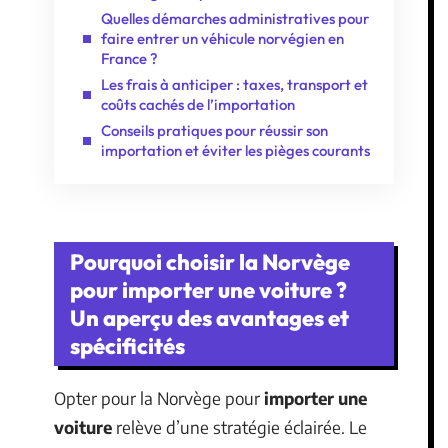
Quelles démarches administratives pour
faire entrer un véhicule norvégien en
France ?
Les frais à anticiper : taxes, transport et
coûts cachés de l’importation
Conseils pratiques pour réussir son
importation et éviter les pièges courants
Pourquoi choisir la Norvège
pour importer une voiture ?
Un aperçu des avantages et
spécificités
Opter pour la Norvège pour
importer une
voiture
relève d’une stratégie éclairée. Le