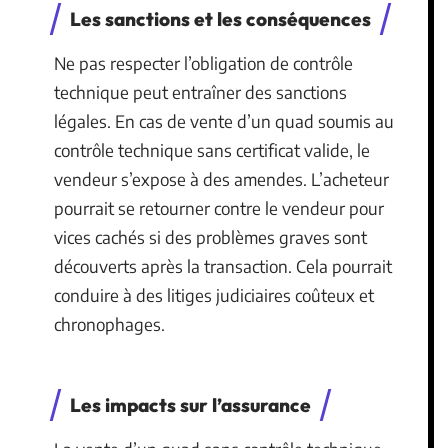
Les sanctions et les conséquences
Ne pas respecter l’obligation de contrôle
technique peut entraîner des sanctions
légales. En cas de vente d’un quad soumis au
contrôle technique sans certificat valide, le
vendeur s’expose à des amendes. L’acheteur
pourrait se retourner contre le vendeur pour
vices cachés si des problèmes graves sont
découverts après la transaction. Cela pourrait
conduire à des litiges judiciaires coûteux et
chronophages.
Les impacts sur l’assurance