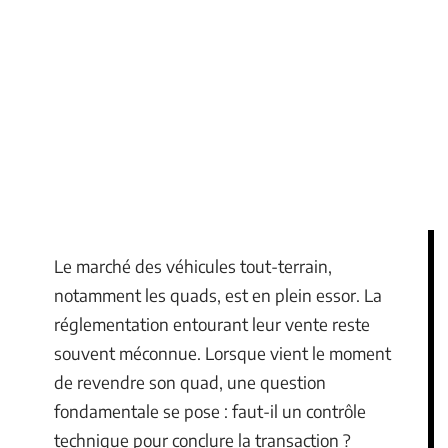
Le marché des véhicules tout-terrain,
notamment les quads, est en plein essor. La
réglementation entourant leur vente reste
souvent méconnue. Lorsque vient le moment
de revendre son quad, une question
fondamentale se pose : faut-il un contrôle
technique pour conclure la transaction ?