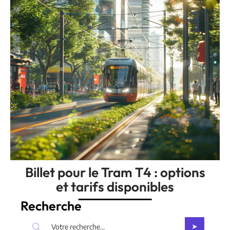
Billet pour le Tram T4 : options
et tarifs disponibles
Recherche