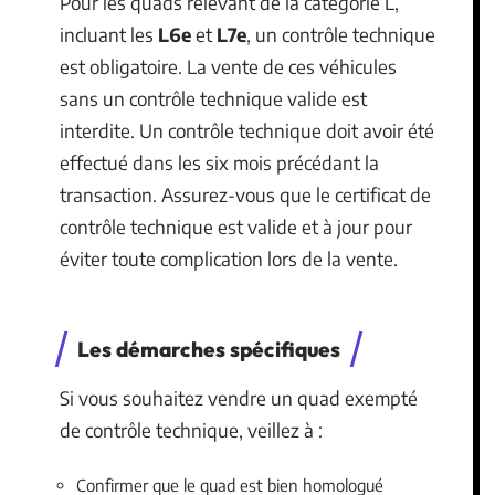
Pour les quads relevant de la catégorie L,
incluant les
L6e
et
L7e
, un contrôle technique
est obligatoire. La vente de ces véhicules
sans un contrôle technique valide est
interdite. Un contrôle technique doit avoir été
effectué dans les six mois précédant la
transaction. Assurez-vous que le certificat de
contrôle technique est valide et à jour pour
éviter toute complication lors de la vente.
Les démarches spécifiques
Si vous souhaitez vendre un quad exempté
de contrôle technique, veillez à :
Confirmer que le quad est bien homologué