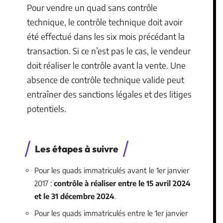
Pour vendre un quad sans contrôle
technique, le contrôle technique doit avoir
été effectué dans les six mois précédant la
transaction. Si ce n’est pas le cas, le vendeur
doit réaliser le contrôle avant la vente. Une
absence de contrôle technique valide peut
entraîner des sanctions légales et des litiges
potentiels.
Les étapes à suivre
Pour les quads immatriculés avant le 1er janvier
2017 :
contrôle à réaliser entre le 15 avril 2024
et le 31 décembre 2024
.
Pour les quads immatriculés entre le 1er janvier