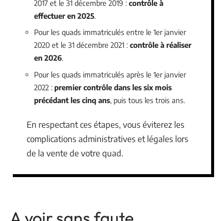
2017 et le 31 décembre 2019 :
contrôle à
effectuer en 2025
.
Pour les quads immatriculés entre le 1er janvier
2020 et le 31 décembre 2021 :
contrôle à réaliser
en 2026
.
Pour les quads immatriculés après le 1er janvier
2022 :
premier contrôle dans les six mois
précédant les cinq ans
, puis tous les trois ans.
En respectant ces étapes, vous éviterez les
complications administratives et légales lors
de la vente de votre quad.
A voir sans faute