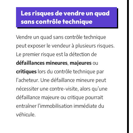
Les risques de vendre un quad
sans contrôle technique
Vendre un quad sans contrôle technique
peut exposer le vendeur à plusieurs risques.
Le premier risque est la détection de
défaillances mineures
,
majeures
ou
critiques
lors du contrôle technique par
l’acheteur. Une défaillance mineure peut
nécessiter une contre-visite, alors qu’une
défaillance majeure ou critique pourrait
entraîner l’immobilisation immédiate du
véhicule.