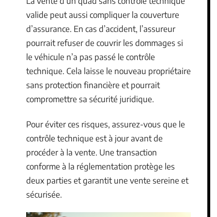
La vente d’un quad sans contrôle technique
valide peut aussi compliquer la couverture
d’assurance. En cas d’accident, l’assureur
pourrait refuser de couvrir les dommages si
le véhicule n’a pas passé le contrôle
technique. Cela laisse le nouveau propriétaire
sans protection financière et pourrait
compromettre sa sécurité juridique.
Pour éviter ces risques, assurez-vous que le
contrôle technique est à jour avant de
procéder à la vente. Une transaction
conforme à la réglementation protège les
deux parties et garantit une vente sereine et
sécurisée.