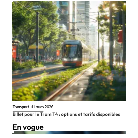
Transport
11 mars 2026
Billet pour le Tram T4 : options et tarifs disponibles
En vogue