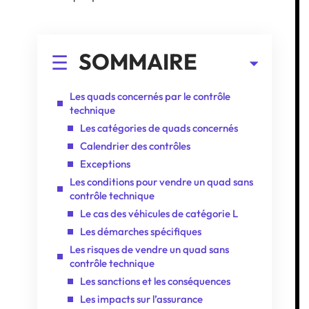
SOMMAIRE
Les quads concernés par le contrôle
technique
Les catégories de quads concernés
Calendrier des contrôles
Exceptions
Les conditions pour vendre un quad sans
contrôle technique
Le cas des véhicules de catégorie L
Les démarches spécifiques
Les risques de vendre un quad sans
contrôle technique
Les sanctions et les conséquences
Les impacts sur l’assurance