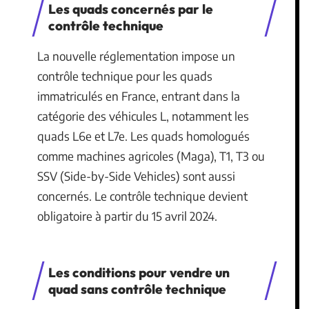
Les quads concernés par le
contrôle technique
La nouvelle réglementation impose un
contrôle technique pour les quads
immatriculés en France, entrant dans la
catégorie des véhicules L, notamment les
quads L6e et L7e. Les quads homologués
comme machines agricoles (Maga), T1, T3 ou
SSV (Side-by-Side Vehicles) sont aussi
concernés. Le contrôle technique devient
obligatoire à partir du 15 avril 2024.
Les conditions pour vendre un
quad sans contrôle technique