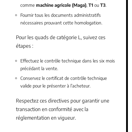
comme
machine agricole (Maga)
,
T1
ou
T3
.
Fournir tous les documents administratifs
nécessaires prouvant cette homologation.
Pour les quads de catégorie L, suivez ces
étapes :
Effectuez le contrôle technique dans les six mois
précédant la vente.
Conservez le certificat de contrôle technique
valide pour le présenter à l’acheteur.
Respectez ces directives pour garantir une
transaction en conformité avec la
réglementation en vigueur.