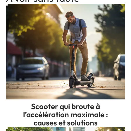
Scooter qui broute à
l’accélération maximale :
causes et solutions