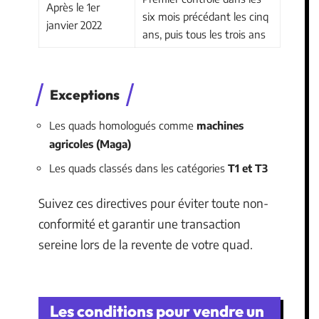
Après le 1er
six mois précédant les cinq
janvier 2022
ans, puis tous les trois ans
Exceptions
Les quads homologués comme
machines
agricoles (Maga)
Les quads classés dans les catégories
T1 et T3
Suivez ces directives pour éviter toute non-
conformité et garantir une transaction
sereine lors de la revente de votre quad.
Les conditions pour vendre un