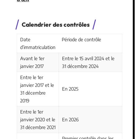
Calendrier des contrôles
Date
Période de contrôle
d’immatriculation
Avant le 1er
Entre le 15 avril 2024 et le
janvier 2017
31 décembre 2024
Entre le 1er
janvier 2017 et le
En 2025
31 décembre
2019
Entre le 1er
janvier 2020 et le
En 2026
31 décembre 2021
Premier contrôle dans les