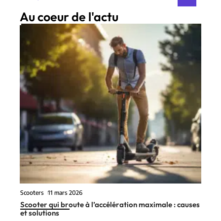
Au coeur de l'actu
Scooters
11 mars 2026
Scooter qui broute à l’accélération maximale : causes
et solutions