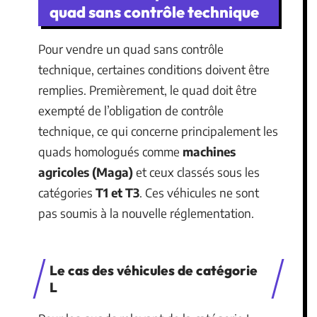
quad sans contrôle technique
Pour vendre un quad sans contrôle
technique, certaines conditions doivent être
remplies. Premièrement, le quad doit être
exempté de l’obligation de contrôle
technique, ce qui concerne principalement les
quads homologués comme
machines
agricoles (Maga)
et ceux classés sous les
catégories
T1 et T3
. Ces véhicules ne sont
pas soumis à la nouvelle réglementation.
Le cas des véhicules de catégorie
L