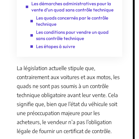
Les démarches administratives pour la
vente d’un quad sans contrôle technique
Les quads concernés par le contrôle
technique
Les conditions pour vendre un quad
sans contrôle technique
Les étapes à suivre
La législation actuelle stipule que,
contrairement aux voitures et aux motos, les
quads ne sont pas soumis à un contrôle
technique obligatoire avant leur vente. Cela
signifie que, bien que l’état du véhicule soit
une préoccupation majeure pour les
acheteurs, le vendeur n’a pas l’obligation
légale de fournir un certificat de contrôle.