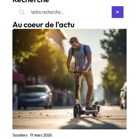
Au coeur de l'actu
Scooters
11 mars 2026