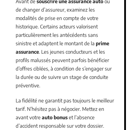
Avant de
souscrire une assurance auto
ou
de changer d’assureur, examinez les
modalités de prise en compte de votre
historique. Certains acteurs valorisent
particulièrement les antécédents sans
sinistre et adaptent le montant de la
prime
assurance
. Les jeunes conducteurs et les
profils malussés peuvent parfois bénéficier
d’offres ciblées, à condition de s’engager sur
la durée ou de suivre un stage de conduite
préventive.
La fidélité ne garantit pas toujours le meilleur
tarif. N’hésitez pas à négocier. Mettez en
avant votre
auto bonus
et l’absence
d’accident responsable sur votre dossier.