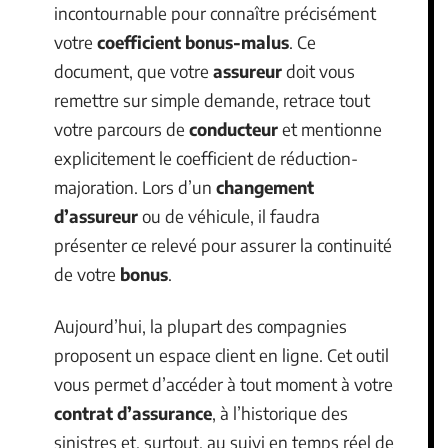
incontournable pour connaître précisément
votre
coefficient bonus-malus
. Ce
document, que votre
assureur
doit vous
remettre sur simple demande, retrace tout
votre parcours de
conducteur
et mentionne
explicitement le coefficient de réduction-
majoration. Lors d’un
changement
d’assureur
ou de véhicule, il faudra
présenter ce relevé pour assurer la continuité
de votre
bonus
.
Aujourd’hui, la plupart des compagnies
proposent un espace client en ligne. Cet outil
vous permet d’accéder à tout moment à votre
contrat d’assurance
, à l’historique des
sinistres et, surtout, au suivi en temps réel de