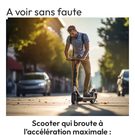
A voir sans faute
Scooter qui broute à
l’accélération maximale :