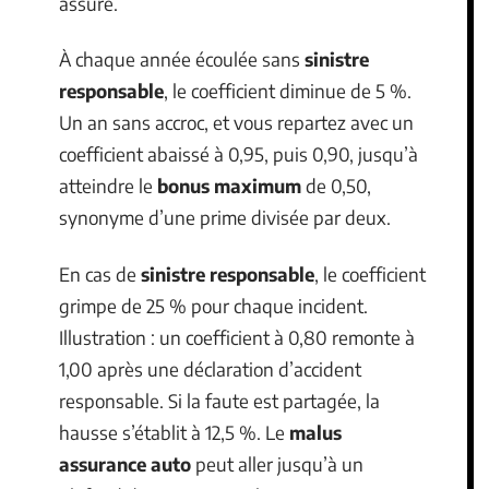
assuré.
À chaque année écoulée sans
sinistre
responsable
, le coefficient diminue de 5 %.
Un an sans accroc, et vous repartez avec un
coefficient abaissé à 0,95, puis 0,90, jusqu’à
atteindre le
bonus maximum
de 0,50,
synonyme d’une prime divisée par deux.
En cas de
sinistre responsable
, le coefficient
grimpe de 25 % pour chaque incident.
Illustration : un coefficient à 0,80 remonte à
1,00 après une déclaration d’accident
responsable. Si la faute est partagée, la
hausse s’établit à 12,5 %. Le
malus
assurance auto
peut aller jusqu’à un