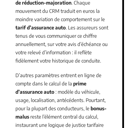
de réduction-majoration
. Chaque
mouvement du CRM traduit en euros la
moindre variation de comportement sur le
tarif d’assurance auto
. Les assureurs sont
tenus de vous communiquer ce chiffre
annuellement, sur votre avis d’échéance ou
votre relevé d’information : il reflète
fidèlement votre historique de conduite.
D’autres paramètres entrent en ligne de
compte dans le calcul de la
prime
d’assurance auto
: modèle du véhicule,
usage, localisation, antécédents. Pourtant,
pour la plupart des conducteurs, le
bonus-
malus
reste l’élément central du calcul,
instaurant une logique de justice tarifaire