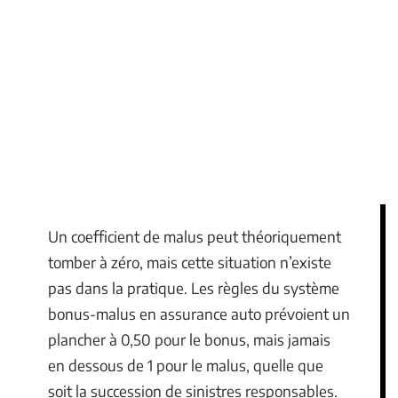
Un coefficient de malus peut théoriquement
tomber à zéro, mais cette situation n’existe
pas dans la pratique. Les règles du système
bonus-malus en assurance auto prévoient un
plancher à 0,50 pour le bonus, mais jamais
en dessous de 1 pour le malus, quelle que
soit la succession de sinistres responsables.