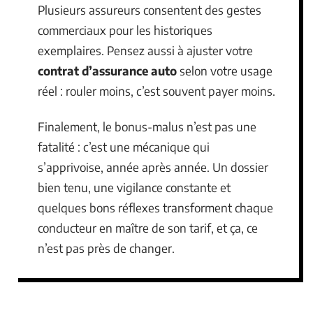
Plusieurs assureurs consentent des gestes
commerciaux pour les historiques
exemplaires. Pensez aussi à ajuster votre
contrat d’assurance auto
selon votre usage
réel : rouler moins, c’est souvent payer moins.
Finalement, le bonus-malus n’est pas une
fatalité : c’est une mécanique qui
s’apprivoise, année après année. Un dossier
bien tenu, une vigilance constante et
quelques bons réflexes transforment chaque
conducteur en maître de son tarif, et ça, ce
n’est pas près de changer.