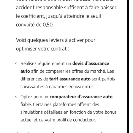
accident responsable suffisent à faire baisser
le coefficient, jusqu’à atteindre le seuil
convoité de 0,50.
Voici quelques leviers à activer pour
optimiser votre contrat :
Réalisez régulièrement un
devis d’assurance
auto
afin de comparer les offres du marché. Les
différences de
tarif assurance auto
sont parfois
saisissantes à garanties équivalentes.
Optez pour un
comparateur d’assurance auto
fiable. Certaines plateformes offrent des
simulations détaillées en fonction de votre bonus
actuel et de votre profil de conducteur.