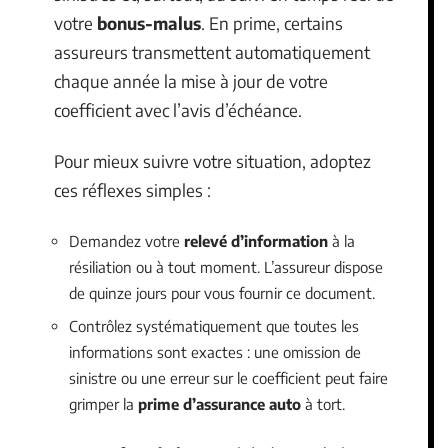
votre
bonus-malus
. En prime, certains
assureurs transmettent automatiquement
chaque année la mise à jour de votre
coefficient avec l’avis d’échéance.
Pour mieux suivre votre situation, adoptez
ces réflexes simples :
Demandez votre
relevé d’information
à la
résiliation ou à tout moment. L’assureur dispose
de quinze jours pour vous fournir ce document.
Contrôlez systématiquement que toutes les
informations sont exactes : une omission de
sinistre ou une erreur sur le coefficient peut faire
grimper la
prime d’assurance auto
à tort.