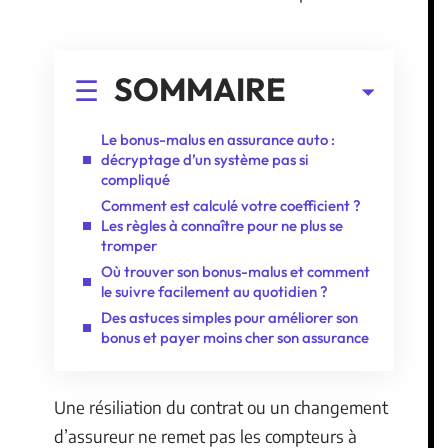
SOMMAIRE
Le bonus-malus en assurance auto :
décryptage d’un système pas si
compliqué
Comment est calculé votre coefficient ?
Les règles à connaître pour ne plus se
tromper
Où trouver son bonus-malus et comment
le suivre facilement au quotidien ?
Des astuces simples pour améliorer son
bonus et payer moins cher son assurance
Une résiliation du contrat ou un changement
d’assureur ne remet pas les compteurs à