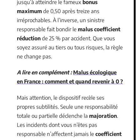
jusqu’à atteindre le fameux
bonus
maximum
de 0,50 après treize ans
irréprochables. À l’inverse, un sinistre
responsable fait bondir le
malus coefficient
réduction
de 25 % par accident. Que vous
soyez assuré au tiers ou tous risques, la règle
ne change pas.
A lire en complément :
Malus écologique
en France : comment et quand revenir à 0 ?
Mais attention, le dispositif recèle ses
propres subtilités. Seule une responsabilité
totale ou partielle déclenche la
majoration
.
Les incidents dont vous n’êtes pas
responsable n’affectent jamais le
coefficient