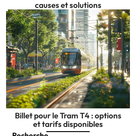
causes et solutions
Billet pour le Tram T4 : options
et tarifs disponibles
Recherche