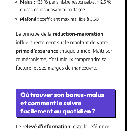
Malus :
+25 % par sinistre responsable, +12,5 %
en cas de responsabilité partagée
Plafond :
coefficient maximal fixé à 3,50
Le principe de la
réduction-majoration
influe directement sur le montant de votre
prime d’assurance
chaque année. Maîtriser
ce mécanisme, c’est mieux comprendre sa
facture, et ses marges de manœuvre.
Où trouver son bonus-malus
et comment le suivre
facilement au quotidien ?
Le
relevé d’information
reste la référence