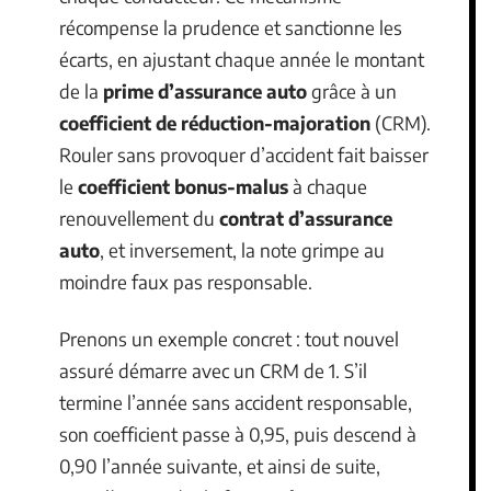
récompense la prudence et sanctionne les
écarts, en ajustant chaque année le montant
de la
prime d’assurance auto
grâce à un
coefficient de réduction-majoration
(CRM).
Rouler sans provoquer d’accident fait baisser
le
coefficient bonus-malus
à chaque
renouvellement du
contrat d’assurance
auto
, et inversement, la note grimpe au
moindre faux pas responsable.
Prenons un exemple concret : tout nouvel
assuré démarre avec un CRM de 1. S’il
termine l’année sans accident responsable,
son coefficient passe à 0,95, puis descend à
0,90 l’année suivante, et ainsi de suite,