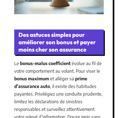
Des astuces simples pour
améliorer son bonus et payer
moins cher son assurance
Le
bonus-malus coefficient
évolue au fil de
votre comportement au volant. Pour viser le
bonus maximum
et alléger sa
prime
d’assurance auto
, il existe des habitudes
payantes. Privilégiez une conduite prudente,
limitez les déclarations de sinistres
responsables et surveillez attentivement
votre relevé d’information. Douze mois sans