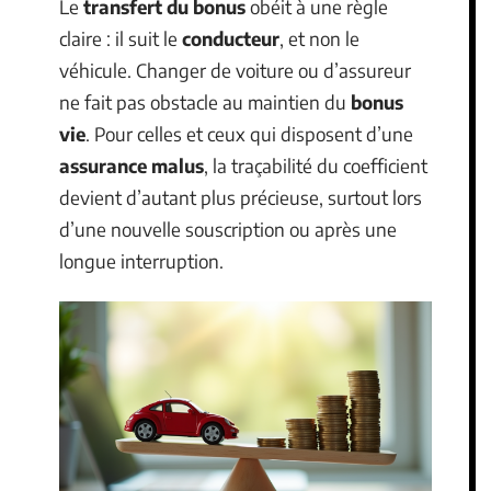
Le
transfert du bonus
obéit à une règle
claire : il suit le
conducteur
, et non le
véhicule. Changer de voiture ou d’assureur
ne fait pas obstacle au maintien du
bonus
vie
. Pour celles et ceux qui disposent d’une
assurance malus
, la traçabilité du coefficient
devient d’autant plus précieuse, surtout lors
d’une nouvelle souscription ou après une
longue interruption.