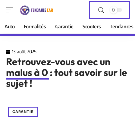
Auto
Formalités
Garantie
Scooters
Tendances
13 août 2025
Retrouvez-vous avec un
malus à 0 : tout savoir sur le
sujet !
GARANTIE