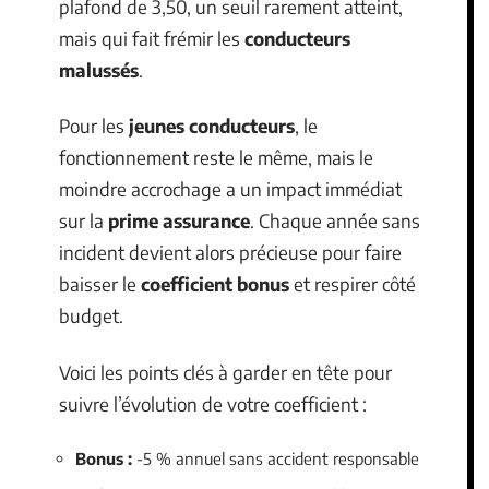
plafond de 3,50, un seuil rarement atteint,
mais qui fait frémir les
conducteurs
malussés
.
Pour les
jeunes conducteurs
, le
fonctionnement reste le même, mais le
moindre accrochage a un impact immédiat
sur la
prime assurance
. Chaque année sans
incident devient alors précieuse pour faire
baisser le
coefficient bonus
et respirer côté
budget.
Voici les points clés à garder en tête pour
suivre l’évolution de votre coefficient :
Bonus :
-5 % annuel sans accident responsable