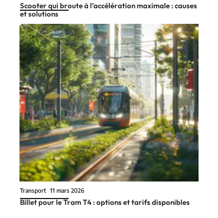
Scooter qui broute à l’accélération maximale : causes
et solutions
Transport
11 mars 2026
Billet pour le Tram T4 : options et tarifs disponibles