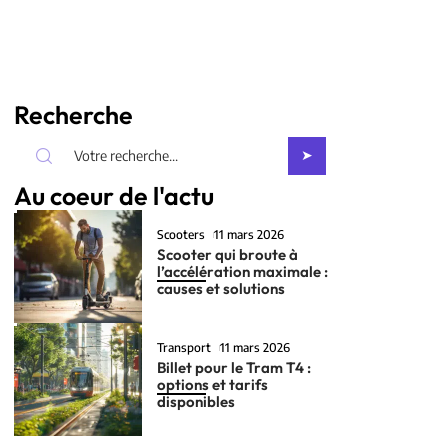
Recherche
Au coeur de l'actu
Scooters
11 mars 2026
Scooter qui broute à
l’accélération maximale :
causes et solutions
Transport
11 mars 2026
Billet pour le Tram T4 :
options et tarifs
disponibles