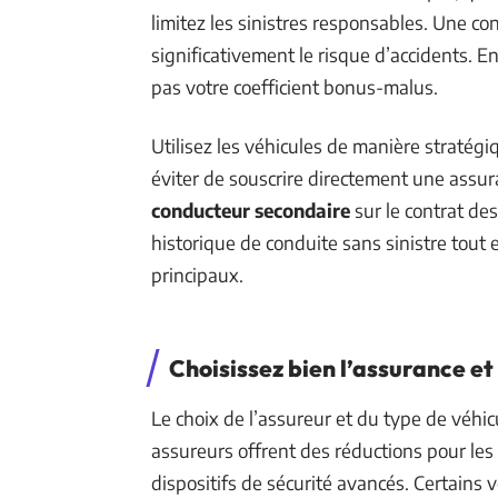
limitez les sinistres responsables. Une co
significativement le risque d’accidents. E
pas votre coefficient bonus-malus.
Utilisez les véhicules de manière stratég
éviter de souscrire directement une assur
conducteur secondaire
sur le contrat de
historique de conduite sans sinistre tout
principaux.
Choisissez bien l’assurance et 
Le choix de l’assureur et du type de véhic
assureurs offrent des réductions pour le
dispositifs de sécurité avancés. Certains