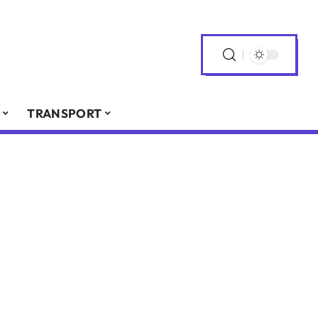
TRANSPORT