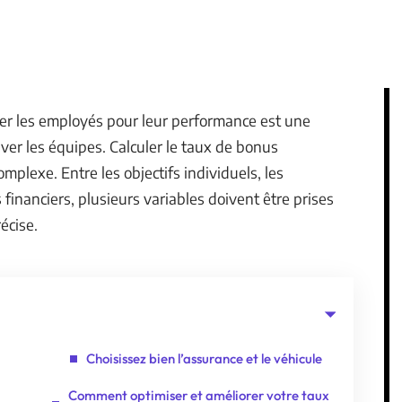
er les employés pour leur performance est une
ver les équipes. Calculer le taux de bonus
mplexe. Entre les objectifs individuels, les
 financiers, plusieurs variables doivent être prises
écise.
Choisissez bien l’assurance et le véhicule
Comment optimiser et améliorer votre taux