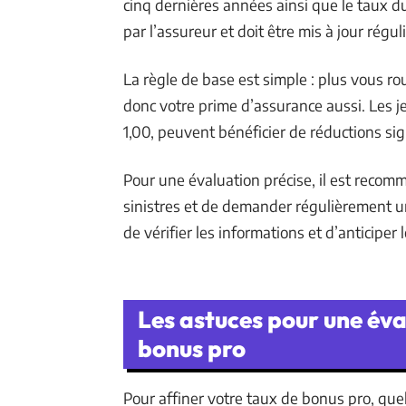
cinq dernières années ainsi que le taux d
par l’assureur et doit être mis à jour régu
La règle de base est simple : plus vous r
donc votre prime d’assurance aussi. Les j
1,00, peuvent bénéficier de réductions sig
Pour une évaluation précise, il est recom
sinistres et de demander régulièrement un
de vérifier les informations et d’anticiper
Les astuces pour une éva
bonus pro
Pour affiner votre taux de bonus pro, quel