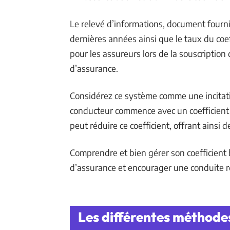
Le relevé d’informations, document fourni 
dernières années ainsi que le taux du coe
pour les assureurs lors de la souscriptio
d’assurance.
Considérez ce système comme une incitati
conducteur commence avec un coefficient 
peut réduire ce coefficient, offrant ainsi
Comprendre et bien gérer son coefficient 
d’assurance et encourager une conduite 
Les différentes méthodes