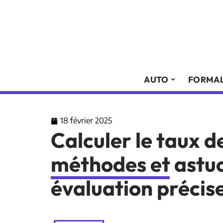
AUTO
FORMAL
18 février 2025
Calculer le taux d
méthodes et astu
évaluation précis