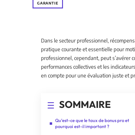
GARANTIE
Dans le secteur professionnel, récompens
pratique courante et essentielle pour moti
professionnel, cependant, peut s’avérer co
performances collectives et les indicateurs
en compte pour une évaluation juste et pr
SOMMAIRE
Qu’est-ce que le taux de bonus pro et
pourquoi est-il important ?