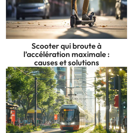
Scooter qui broute à
l’accélération maximale :
causes et solutions