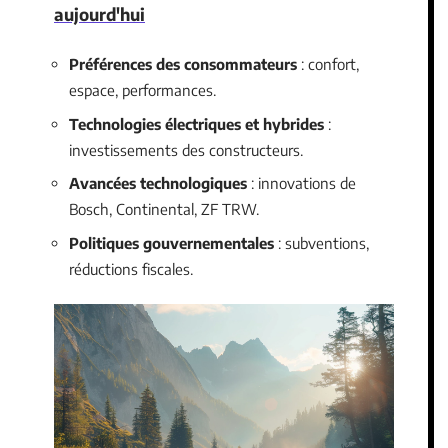
aujourd'hui
Préférences des consommateurs
: confort,
espace, performances.
Technologies électriques et hybrides
:
investissements des constructeurs.
Avancées technologiques
: innovations de
Bosch, Continental, ZF TRW.
Politiques gouvernementales
: subventions,
réductions fiscales.