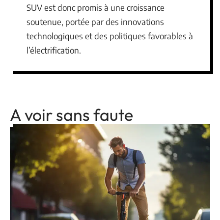
SUV est donc promis à une croissance
soutenue, portée par des innovations
technologiques et des politiques favorables à
l’électrification.
A voir sans faute