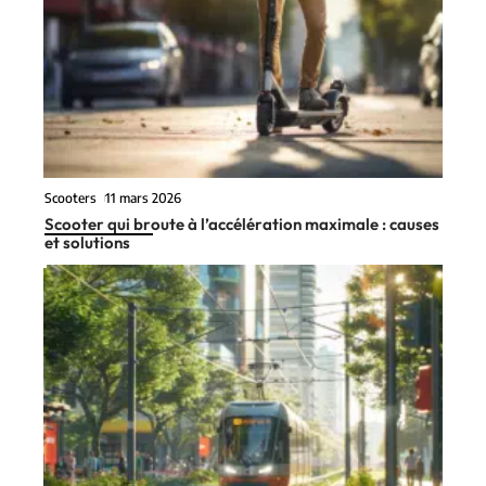
Scooters
11 mars 2026
Scooter qui broute à l’accélération maximale : causes
et solutions