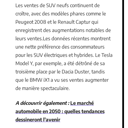
Les ventes de SUV neufs continuent de
croître, avec des modèles phares comme le
Peugeot 2008 et le Renault Captur qui
enregistrent des augmentations notables de
leurs ventes.Les données récentes montrent
une nette préférence des consommateurs
pour les SUV électriques et hybrides. Le Tesla
Model Y, par exemple, a été détrôné de sa
troisième place par le Dacia Duster, tandis
que le BMW iX1 a vu ses ventes augmenter
de manière spectaculaire.
A découvrir également :
Le marché
automobile en 2050 : quelles tendances
dessineront l'avenir