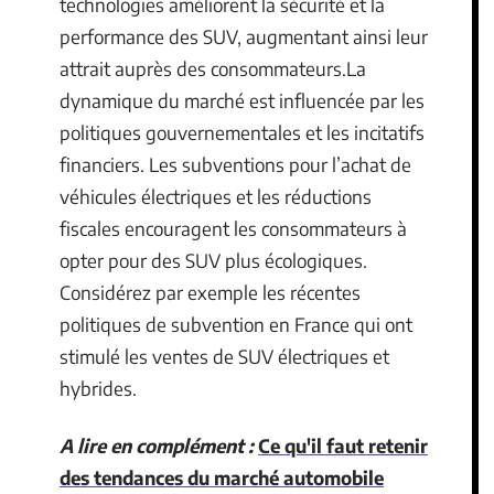
technologies améliorent la sécurité et la
performance des SUV, augmentant ainsi leur
attrait auprès des consommateurs.La
dynamique du marché est influencée par les
politiques gouvernementales et les incitatifs
financiers. Les subventions pour l’achat de
véhicules électriques et les réductions
fiscales encouragent les consommateurs à
opter pour des SUV plus écologiques.
Considérez par exemple les récentes
politiques de subvention en France qui ont
stimulé les ventes de SUV électriques et
hybrides.
A lire en complément :
Ce qu'il faut retenir
des tendances du marché automobile