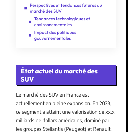
Perspectives et tendances futures du
marché des SUV
Tendances technologiques et
environnementales
Impact des politiques
gouvernementales
État actuel du marché des
SUV
Le marché des SUV en France est
actuellement en pleine expansion. En 2023,
ce segment a atteint une valorisation de xx.x
milliards de dollars américains, dominé par
les groupes Stellantis (Peugeot) et Renault.