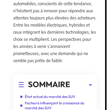
automobiles, conscients de cette tendance,
n’hésitent pas à innover pour répondre aux
attentes toujours plus élevées des acheteurs.
Entre les modèles électriques, hybrides et
ceux intégrant les dernières technologies, les
choix se multiplient. Les perspectives pour
les années à venir s’annoncent
prometteuses, avec une demande qui ne
semble pas prête de faiblir.
SOMMAIRE
État actuel du marché des SUV
Facteurs influençant la croissance du
marché des SUV