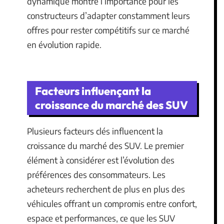
dynamique montre l’importance pour les
constructeurs d’adapter constamment leurs
offres pour rester compétitifs sur ce marché
en évolution rapide.
Facteurs influençant la
croissance du marché des SUV
Plusieurs facteurs clés influencent la
croissance du marché des SUV. Le premier
élément à considérer est l’évolution des
préférences des consommateurs. Les
acheteurs recherchent de plus en plus des
véhicules offrant un compromis entre confort,
espace et performances, ce que les SUV