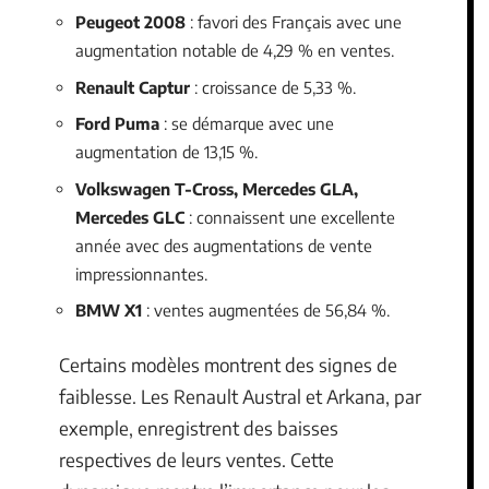
Peugeot 2008
: favori des Français avec une
augmentation notable de 4,29 % en ventes.
Renault Captur
: croissance de 5,33 %.
Ford Puma
: se démarque avec une
augmentation de 13,15 %.
Volkswagen T-Cross, Mercedes GLA,
Mercedes GLC
: connaissent une excellente
année avec des augmentations de vente
impressionnantes.
BMW X1
: ventes augmentées de 56,84 %.
Certains modèles montrent des signes de
faiblesse. Les Renault Austral et Arkana, par
exemple, enregistrent des baisses
respectives de leurs ventes. Cette