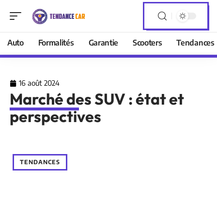
Auto
Formalités
Garantie
Scooters
Tendances
16 août 2024
Marché des SUV : état et
perspectives
TENDANCES