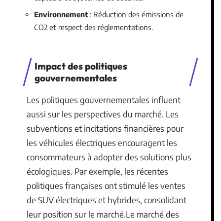
Environnement
: Réduction des émissions de
CO2 et respect des réglementations.
Impact des politiques
gouvernementales
Les politiques gouvernementales influent
aussi sur les perspectives du marché. Les
subventions et incitations financières pour
les véhicules électriques encouragent les
consommateurs à adopter des solutions plus
écologiques. Par exemple, les récentes
politiques françaises ont stimulé les ventes
de SUV électriques et hybrides, consolidant
leur position sur le marché.Le marché des