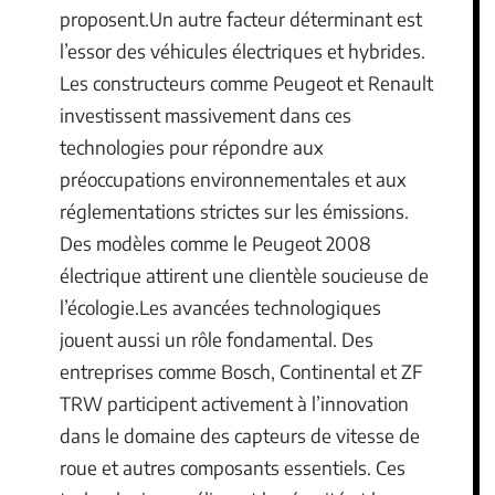
proposent.Un autre facteur déterminant est
l’essor des véhicules électriques et hybrides.
Les constructeurs comme Peugeot et Renault
investissent massivement dans ces
technologies pour répondre aux
préoccupations environnementales et aux
réglementations strictes sur les émissions.
Des modèles comme le Peugeot 2008
électrique attirent une clientèle soucieuse de
l’écologie.Les avancées technologiques
jouent aussi un rôle fondamental. Des
entreprises comme Bosch, Continental et ZF
TRW participent activement à l’innovation
dans le domaine des capteurs de vitesse de
roue et autres composants essentiels. Ces