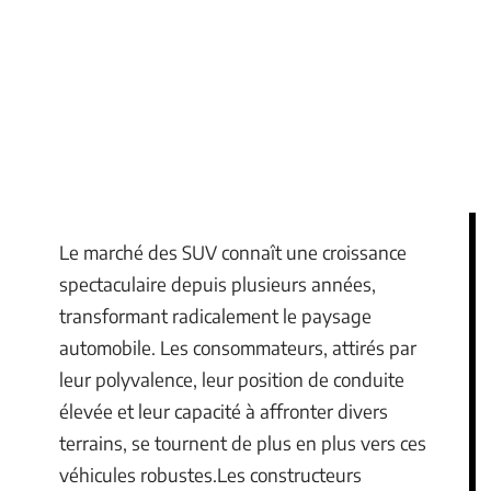
Le marché des SUV connaît une croissance
spectaculaire depuis plusieurs années,
transformant radicalement le paysage
automobile. Les consommateurs, attirés par
leur polyvalence, leur position de conduite
élevée et leur capacité à affronter divers
terrains, se tournent de plus en plus vers ces
véhicules robustes.Les constructeurs