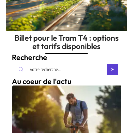
Billet pour le Tram T4 : options
et tarifs disponibles
Recherche
Au coeur de l'actu