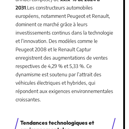
2031
.Les constructeurs automobiles
européens, notamment Peugeot et Renault,
dominent ce marché grâce à leurs
investissements continus dans la technologie
et l’innovation. Des modèles comme le
Peugeot 2008 et le Renault Captur
enregistrent des augmentations de ventes
respectives de 4,29 % et 5,33 %. Ce
dynamisme est soutenu par l’attrait des
véhicules électriques et hybrides, qui
répondent aux exigences environnementales
croissantes.
Tendances technologiques et