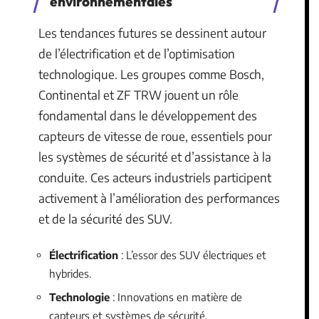
environnementales
Les tendances futures se dessinent autour
de l’électrification et de l’optimisation
technologique. Les groupes comme Bosch,
Continental et ZF TRW jouent un rôle
fondamental dans le développement des
capteurs de vitesse de roue, essentiels pour
les systèmes de sécurité et d’assistance à la
conduite. Ces acteurs industriels participent
activement à l’amélioration des performances
et de la sécurité des SUV.
Électrification
: L’essor des SUV électriques et
hybrides.
Technologie
: Innovations en matière de
capteurs et systèmes de sécurité.