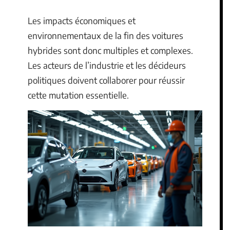
Les impacts économiques et
environnementaux de la fin des voitures
hybrides sont donc multiples et complexes.
Les acteurs de l’industrie et les décideurs
politiques doivent collaborer pour réussir
cette mutation essentielle.