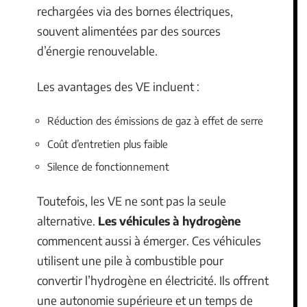
rechargées via des bornes électriques,
souvent alimentées par des sources
d’énergie renouvelable.
Les avantages des VE incluent :
Réduction des émissions de gaz à effet de serre
Coût d’entretien plus faible
Silence de fonctionnement
Toutefois, les VE ne sont pas la seule
alternative.
Les véhicules à hydrogène
commencent aussi à émerger. Ces véhicules
utilisent une pile à combustible pour
convertir l’hydrogène en électricité. Ils offrent
une autonomie supérieure et un temps de