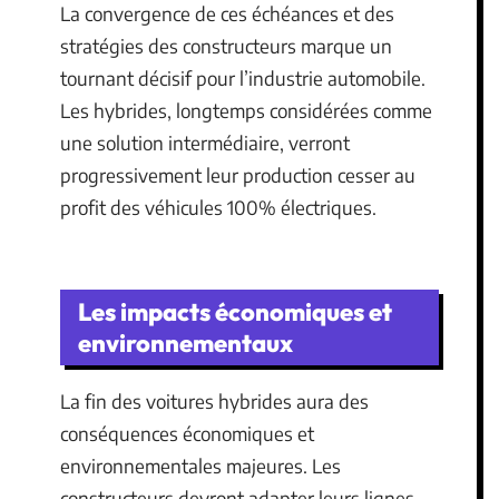
La convergence de ces échéances et des
stratégies des constructeurs marque un
tournant décisif pour l’industrie automobile.
Les hybrides, longtemps considérées comme
une solution intermédiaire, verront
progressivement leur production cesser au
profit des véhicules 100% électriques.
Les impacts économiques et
environnementaux
La fin des voitures hybrides aura des
conséquences économiques et
environnementales majeures. Les
constructeurs devront adapter leurs lignes