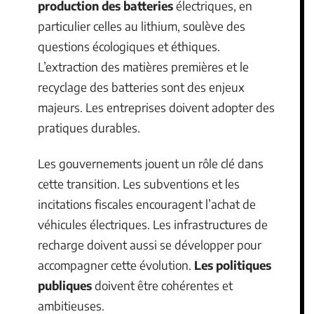
production des batteries
électriques, en
particulier celles au lithium, soulève des
questions écologiques et éthiques.
L’extraction des matières premières et le
recyclage des batteries sont des enjeux
majeurs. Les entreprises doivent adopter des
pratiques durables.
Les gouvernements jouent un rôle clé dans
cette transition. Les subventions et les
incitations fiscales encouragent l’achat de
véhicules électriques. Les infrastructures de
recharge doivent aussi se développer pour
accompagner cette évolution.
Les politiques
publiques
doivent être cohérentes et
ambitieuses.