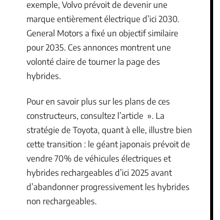
exemple, Volvo prévoit de devenir une
marque entièrement électrique d’ici 2030.
General Motors a fixé un objectif similaire
pour 2035. Ces annonces montrent une
volonté claire de tourner la page des
hybrides.
Pour en savoir plus sur les plans de ces
constructeurs, consultez l’article ». La
stratégie de Toyota, quant à elle, illustre bien
cette transition : le géant japonais prévoit de
vendre 70% de véhicules électriques et
hybrides rechargeables d’ici 2025 avant
d’abandonner progressivement les hybrides
non rechargeables.