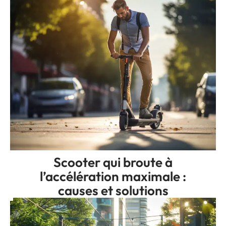
Scooter qui broute à
l’accélération maximale :
causes et solutions