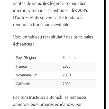
ventes de véhicules légers à combustion
interne, y compris les hybrides, dès 2035.
D’autres États suivent cette tendance,
rendant la transition inévitable.
Voici un tableau récapitulatif des principales
échéances :
Pays/Région
Échéance
France
2035
Royaume-Uni
2030
Californie
2035
Les constructeurs automobiles ont aussi
annoncé leurs propres échéances. Par