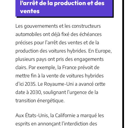
l’arrêt de la production et des
ventes
Les gouvernements et les constructeurs
automobiles ont déjà fixé des échéances
précises pour l’arrêt des ventes et de la
production des voitures hybrides. En Europe,
plusieurs pays ont pris des engagements
clairs. Par exemple, la France prévoit de
mettre fin à la vente de voitures hybrides
d’ici 2035. Le Royaume-Uni a avancé cette
date à 2030, soulignant l’urgence de la
transition énergétique.
Aux États-Unis, la Californie a marqué les
esprits en annonçant l’interdiction des