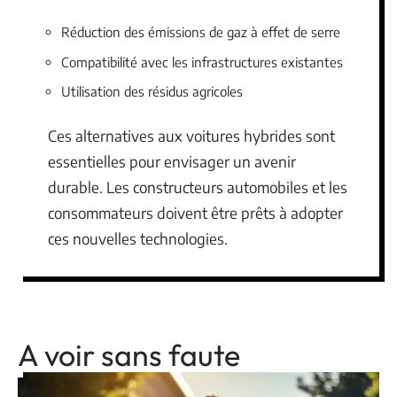
Réduction des émissions de gaz à effet de serre
Compatibilité avec les infrastructures existantes
Utilisation des résidus agricoles
Ces alternatives aux voitures hybrides sont
essentielles pour envisager un avenir
durable. Les constructeurs automobiles et les
consommateurs doivent être prêts à adopter
ces nouvelles technologies.
A voir sans faute