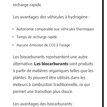
recharge rapide.
Les avantages des véhicules à hydrogène :
Autonomie comparable aux véhicules thermiques
Temps de recharge rapide
Aucune émission de CO2 à l’usage
Les biocarburants représentent une autre
alternative.
Les biocarburants
sont produits
à partir de matières organiques telles que les
plantes. Ils peuvent être utilisés dans les
moteurs à combustion traditionnelle, ce qui
permet une transition plus douce.
Les avantages des biocarburants :