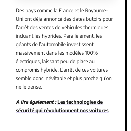
Des pays comme la France et le Royaume-
Uni ont déjà annoncé des dates butoirs pour
l’arrêt des ventes de véhicules thermiques,
incluant les hybrides. Parallèlement, les
géants de l’automobile investissent
massivement dans les modèles 100%
électriques, laissant peu de place au
compromis hybride. L’arrêt de ces voitures
semble donc inévitable et plus proche qu’on
ne le pense.
A lire également :
Les technologies de
sécurité qui révolutionnent nos voitures