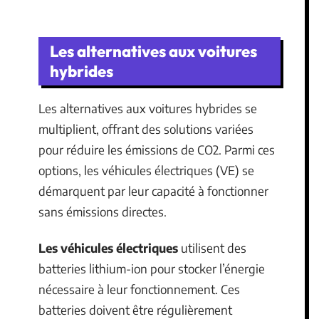
Les alternatives aux voitures
hybrides
Les alternatives aux voitures hybrides se
multiplient, offrant des solutions variées
pour réduire les émissions de CO2. Parmi ces
options, les véhicules électriques (VE) se
démarquent par leur capacité à fonctionner
sans émissions directes.
Les véhicules électriques
utilisent des
batteries lithium-ion pour stocker l’énergie
nécessaire à leur fonctionnement. Ces
batteries doivent être régulièrement