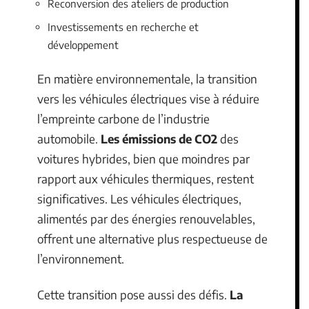
Reconversion des ateliers de production
Investissements en recherche et
développement
En matière environnementale, la transition
vers les véhicules électriques vise à réduire
l’empreinte carbone de l’industrie
automobile.
Les émissions de CO2
des
voitures hybrides, bien que moindres par
rapport aux véhicules thermiques, restent
significatives. Les véhicules électriques,
alimentés par des énergies renouvelables,
offrent une alternative plus respectueuse de
l’environnement.
Cette transition pose aussi des défis.
La