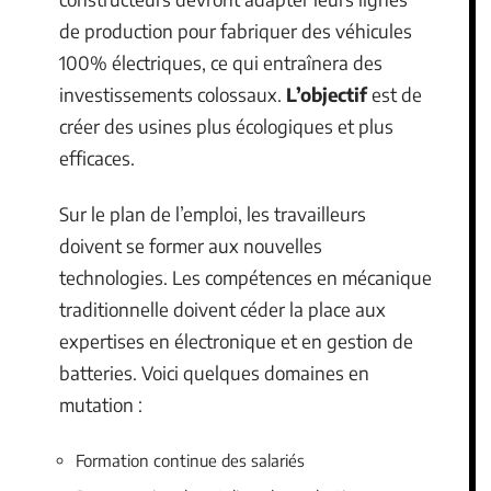
de production pour fabriquer des véhicules
100% électriques, ce qui entraînera des
investissements colossaux.
L’objectif
est de
créer des usines plus écologiques et plus
efficaces.
Sur le plan de l’emploi, les travailleurs
doivent se former aux nouvelles
technologies. Les compétences en mécanique
traditionnelle doivent céder la place aux
expertises en électronique et en gestion de
batteries. Voici quelques domaines en
mutation :
Formation continue des salariés