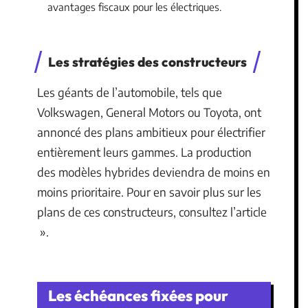
avantages fiscaux pour les électriques.
Les stratégies des constructeurs
Les géants de l’automobile, tels que
Volkswagen, General Motors ou Toyota, ont
annoncé des plans ambitieux pour électrifier
entièrement leurs gammes. La production
des modèles hybrides deviendra de moins en
moins prioritaire. Pour en savoir plus sur les
plans de ces constructeurs, consultez l’article
».
Les échéances fixées pour