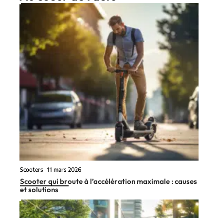
Scooters
11 mars 2026
Scooter qui broute à l’accélération maximale : causes
et solutions