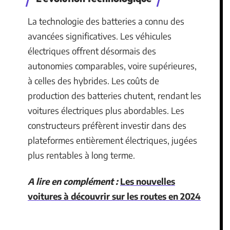
La technologie des batteries a connu des
avancées significatives. Les véhicules
électriques offrent désormais des
autonomies comparables, voire supérieures,
à celles des hybrides. Les coûts de
production des batteries chutent, rendant les
voitures électriques plus abordables. Les
constructeurs préfèrent investir dans des
plateformes entièrement électriques, jugées
plus rentables à long terme.
A lire en complément :
Les nouvelles
voitures à découvrir sur les routes en 2024