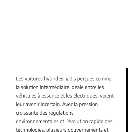
Les voitures hybrides, jadis perçues comme
la solution intermédiaire idéale entre les
véhicules à essence et les électriques, voient
leur avenir incertain. Avec la pression
croissante des régulations
environnementales et l’évolution rapide des
technologies, plusieurs gouvernements et