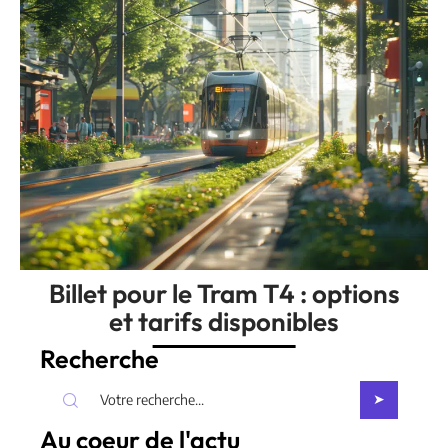
Billet pour le Tram T4 : options
et tarifs disponibles
Recherche
Au coeur de l'actu