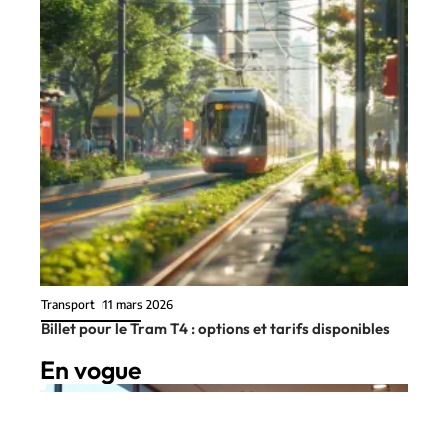
Transport
11 mars 2026
Billet pour le Tram T4 : options et tarifs disponibles
En vogue