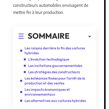
constructeurs automobiles envisagent de
mettre fin à leur production.
SOMMAIRE
Les raisons derrière la fin des voitures
hybrides
L’évolution technologique
Les incitations gouvernementales
Les stratégies des constructeurs
Les échéances fixées pour l’arrêt de la
production et des ventes
Les impacts économiques et
environnementaux
Les alternatives aux voitures hybrides