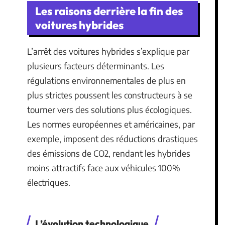
Les raisons derrière la fin des
voitures hybrides
L’arrêt des voitures hybrides s’explique par
plusieurs facteurs déterminants. Les
régulations environnementales de plus en
plus strictes poussent les constructeurs à se
tourner vers des solutions plus écologiques.
Les normes européennes et américaines, par
exemple, imposent des réductions drastiques
des émissions de CO2, rendant les hybrides
moins attractifs face aux véhicules 100%
électriques.
L’évolution technologique