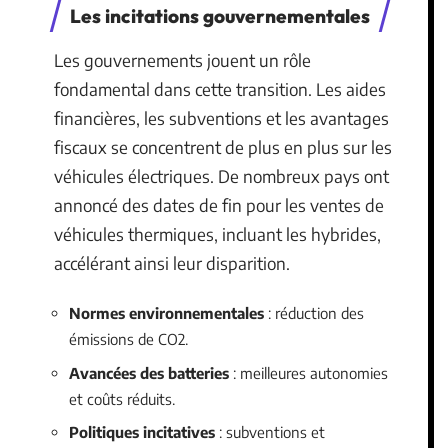
Les incitations gouvernementales
Les gouvernements jouent un rôle
fondamental dans cette transition. Les aides
financières, les subventions et les avantages
fiscaux se concentrent de plus en plus sur les
véhicules électriques. De nombreux pays ont
annoncé des dates de fin pour les ventes de
véhicules thermiques, incluant les hybrides,
accélérant ainsi leur disparition.
Normes environnementales
: réduction des
émissions de CO2.
Avancées des batteries
: meilleures autonomies
et coûts réduits.
Politiques incitatives
: subventions et