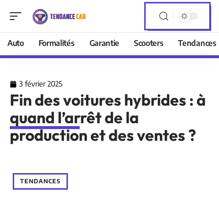
Auto
Formalités
Garantie
Scooters
Tendances
3 février 2025
Fin des voitures hybrides : à
quand l’arrêt de la
production et des ventes ?
TENDANCES