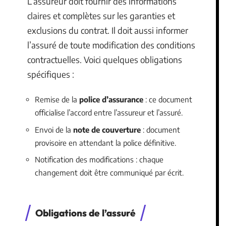
L’assureur doit fournir des informations
claires et complètes sur les garanties et
exclusions du contrat. Il doit aussi informer
l’assuré de toute modification des conditions
contractuelles. Voici quelques obligations
spécifiques :
Remise de la
police d’assurance
: ce document
officialise l’accord entre l’assureur et l’assuré.
Envoi de la
note de couverture
: document
provisoire en attendant la police définitive.
Notification des modifications : chaque
changement doit être communiqué par écrit.
Obligations de l’assuré