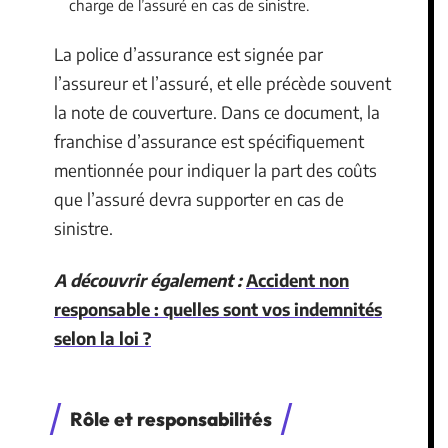
charge de l’assuré en cas de sinistre.
La police d’assurance est signée par
l’assureur et l’assuré, et elle précède souvent
la note de couverture. Dans ce document, la
franchise d’assurance est spécifiquement
mentionnée pour indiquer la part des coûts
que l’assuré devra supporter en cas de
sinistre.
A découvrir également :
Accident non
responsable : quelles sont vos indemnités
selon la loi ?
Rôle et responsabilités