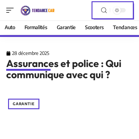
Auto
Formalités
Garantie
Scooters
Tendances
28 décembre 2025
Assurances et police : Qui
communique avec qui ?
GARANTIE