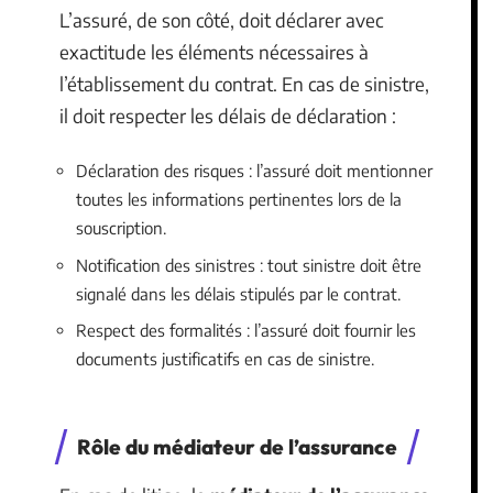
L’assuré, de son côté, doit déclarer avec
exactitude les éléments nécessaires à
l’établissement du contrat. En cas de sinistre,
il doit respecter les délais de déclaration :
Déclaration des risques : l’assuré doit mentionner
toutes les informations pertinentes lors de la
souscription.
Notification des sinistres : tout sinistre doit être
signalé dans les délais stipulés par le contrat.
Respect des formalités : l’assuré doit fournir les
documents justificatifs en cas de sinistre.
Rôle du médiateur de l’assurance