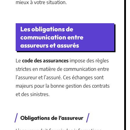
mieux à votre situation.
Les obligations de
communication entre
assureurs et assurés
Le
code des assurances
impose des règles
strictes en matière de communication entre
l’assureur et l’assuré. Ces échanges sont
majeurs pour la bonne gestion des contrats
et des sinistres.
Obligations de l’assureur