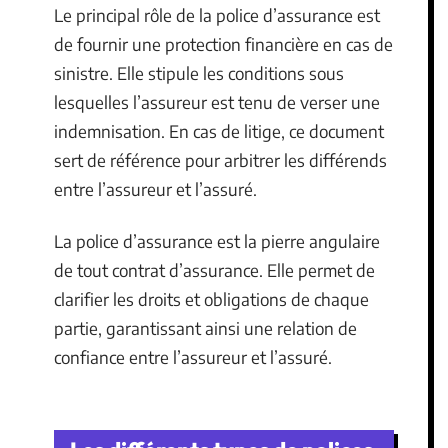
Le principal rôle de la police d’assurance est
de fournir une protection financière en cas de
sinistre. Elle stipule les conditions sous
lesquelles l’assureur est tenu de verser une
indemnisation. En cas de litige, ce document
sert de référence pour arbitrer les différends
entre l’assureur et l’assuré.
La police d’assurance est la pierre angulaire
de tout contrat d’assurance. Elle permet de
clarifier les droits et obligations de chaque
partie, garantissant ainsi une relation de
confiance entre l’assureur et l’assuré.