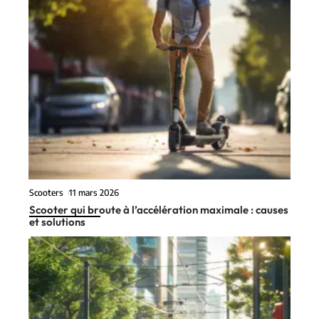
Scooters
11 mars 2026
Scooter qui broute à l’accélération maximale : causes
et solutions