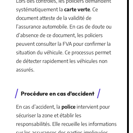
Lors des contrôles, les policiers demandent
systématiquement la
carte verte
. Ce
document atteste de la validité de
l’assurance automobile. En cas de doute ou
d’absence de ce document, les policiers
peuvent consulter la FVA pour confirmer la
situation du véhicule. Ce processus permet
de détecter rapidement les véhicules non
assurés.
Procédure en cas d’accident
En cas d’accident, la
police
intervient pour
sécuriser la zone et établir les
responsabilités. Elle recueille les informations
sur les assurances des parties impliquées.