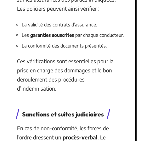
Les policiers peuvent ainsi vérifier :
La validité des contrats d’assurance.
Les
garanties souscrites
par chaque conducteur.
La conformité des documents présentés.
Ces vérifications sont essentielles pour la
prise en charge des dommages et le bon
déroulement des procédures
d’indemnisation.
Sanctions et suites judiciaires
En cas de non-conformité, les forces de
l’ordre dressent un
procès-verbal
. Le