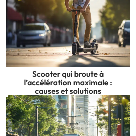
Scooter qui broute à
l’accélération maximale :
causes et solutions