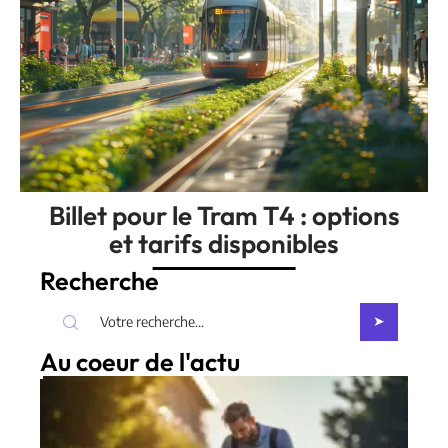
Billet pour le Tram T4 : options
et tarifs disponibles
Recherche
Au coeur de l'actu