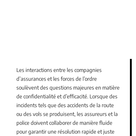
Les interactions entre les compagnies
d’assurances et les forces de l’ordre
soulèvent des questions majeures en matière
de confidentialité et d’efficacité. Lorsque des
incidents tels que des accidents de la route
ou des vols se produisent, les assureurs et la
police doivent collaborer de manière fluide
pour garantir une résolution rapide et juste