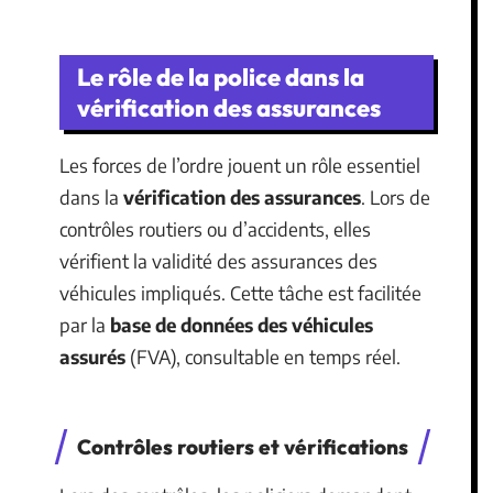
Le rôle de la police dans la
vérification des assurances
Les forces de l’ordre jouent un rôle essentiel
dans la
vérification des assurances
. Lors de
contrôles routiers ou d’accidents, elles
vérifient la validité des assurances des
véhicules impliqués. Cette tâche est facilitée
par la
base de données des véhicules
assurés
(FVA), consultable en temps réel.
Contrôles routiers et vérifications