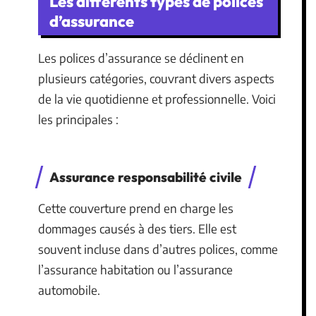
Les différents types de polices
d’assurance
Les polices d’assurance se déclinent en
plusieurs catégories, couvrant divers aspects
de la vie quotidienne et professionnelle. Voici
les principales :
Assurance responsabilité civile
Cette couverture prend en charge les
dommages causés à des tiers. Elle est
souvent incluse dans d’autres polices, comme
l’assurance habitation ou l’assurance
automobile.