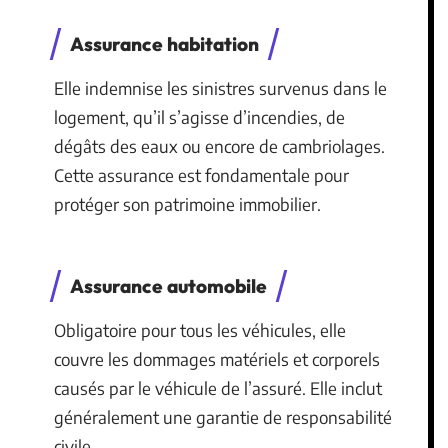
Assurance habitation
Elle indemnise les sinistres survenus dans le
logement, qu’il s’agisse d’incendies, de
dégâts des eaux ou encore de cambriolages.
Cette assurance est fondamentale pour
protéger son patrimoine immobilier.
Assurance automobile
Obligatoire pour tous les véhicules, elle
couvre les dommages matériels et corporels
causés par le véhicule de l’assuré. Elle inclut
généralement une garantie de responsabilité
civile.