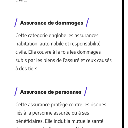
Assurance de dommages
Cette catégorie englobe les assurances
habitation, automobile et responsabilité
civile. Elle couvre à la fois les dommages
subis par les biens de l’assuré et ceux causés
à des tiers.
Assurance de personnes
Cette assurance protège contre les risques
liés à la personne assurée ou à ses
bénéficiaires. Elle inclut la mutuelle santé,