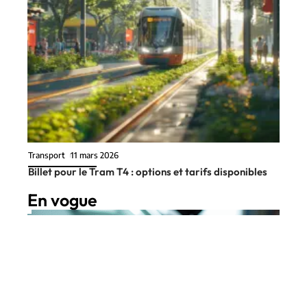
Transport
11 mars 2026
Billet pour le Tram T4 : options et tarifs disponibles
En vogue