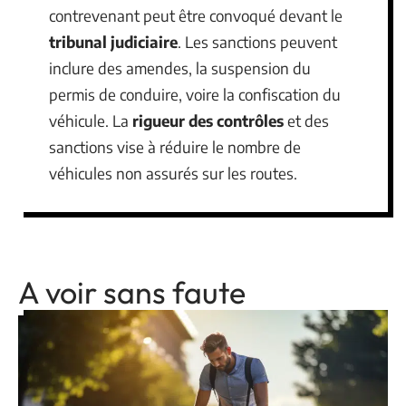
contrevenant peut être convoqué devant le
tribunal judiciaire
. Les sanctions peuvent
inclure des amendes, la suspension du
permis de conduire, voire la confiscation du
véhicule. La
rigueur des contrôles
et des
sanctions vise à réduire le nombre de
véhicules non assurés sur les routes.
A voir sans faute