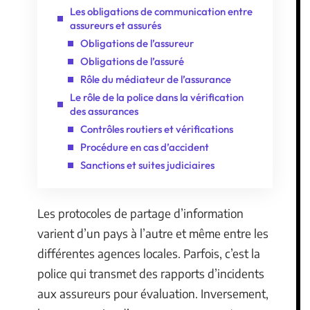
Les obligations de communication entre
assureurs et assurés
Obligations de l’assureur
Obligations de l’assuré
Rôle du médiateur de l’assurance
Le rôle de la police dans la vérification
des assurances
Contrôles routiers et vérifications
Procédure en cas d’accident
Sanctions et suites judiciaires
Les protocoles de partage d’information
varient d’un pays à l’autre et même entre les
différentes agences locales. Parfois, c’est la
police qui transmet des rapports d’incidents
aux assureurs pour évaluation. Inversement,