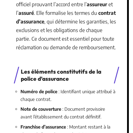
officiel prouvant l’accord entre l’
assureur
et
l’
assuré
. Elle formalise les termes du
contrat
d’assurance
, qui détermine les garanties, les
exclusions et les obligations de chaque
partie. Ce document est essentiel pour toute
réclamation ou demande de remboursement.
Les éléments constitutifs de la
police d’assurance
Numéro de police
: Identifiant unique attribué à
chaque contrat.
Note de couverture
: Document provisoire
avant l’établissement du contrat définitif.
Franchise d’assurance
: Montant restant à la