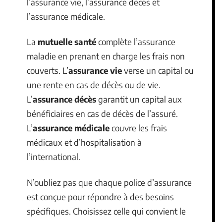
l’assurance vie, l’assurance décès et
l’assurance médicale.
La
mutuelle santé
complète l’assurance
maladie en prenant en charge les frais non
couverts. L’
assurance vie
verse un capital ou
une rente en cas de décès ou de vie.
L’
assurance décès
garantit un capital aux
bénéficiaires en cas de décès de l’assuré.
L’
assurance médicale
couvre les frais
médicaux et d’hospitalisation à
l’international.
N’oubliez pas que chaque police d’assurance
est conçue pour répondre à des besoins
spécifiques. Choisissez celle qui convient le