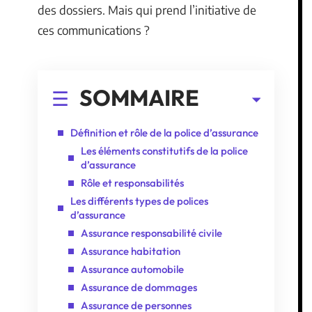
des dossiers. Mais qui prend l’initiative de
ces communications ?
SOMMAIRE
Définition et rôle de la police d’assurance
Les éléments constitutifs de la police
d’assurance
Rôle et responsabilités
Les différents types de polices
d’assurance
Assurance responsabilité civile
Assurance habitation
Assurance automobile
Assurance de dommages
Assurance de personnes