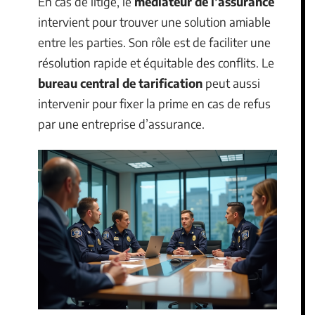
En cas de litige, le
médiateur de l’assurance
intervient pour trouver une solution amiable
entre les parties. Son rôle est de faciliter une
résolution rapide et équitable des conflits. Le
bureau central de tarification
peut aussi
intervenir pour fixer la prime en cas de refus
par une entreprise d’assurance.