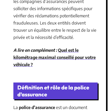
les compagnies d’assurances peuvent
solliciter des informations spécifiques pour
vérifier des réclamations potentiellement
frauduleuses. Les deux entités doivent
trouver un équilibre entre le respect de la vie
privée et la nécessité d’efficacité.
A lire en complément :
Quel est le
kilométrage maximal conseillé pour votre
véhicule ?
Définition et rôle de la police
d’assurance
La
police d’assurance
est un document