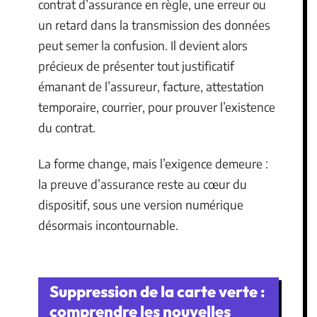
contrat d’assurance en règle, une erreur ou
un retard dans la transmission des données
peut semer la confusion. Il devient alors
précieux de présenter tout justificatif
émanant de l’assureur, facture, attestation
temporaire, courrier, pour prouver l’existence
du contrat.
La forme change, mais l’exigence demeure :
la preuve d’assurance reste au cœur du
dispositif, sous une version numérique
désormais incontournable.
Suppression de la carte verte :
comprendre les nouvelles