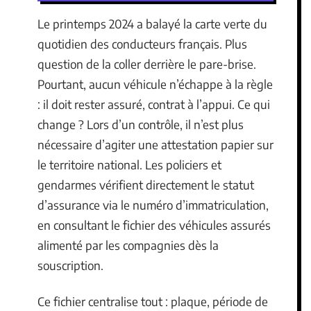
Le printemps 2024 a balayé la carte verte du
quotidien des conducteurs français. Plus
question de la coller derrière le pare-brise.
Pourtant, aucun véhicule n’échappe à la règle
: il doit rester assuré, contrat à l’appui. Ce qui
change ? Lors d’un contrôle, il n’est plus
nécessaire d’agiter une attestation papier sur
le territoire national. Les policiers et
gendarmes vérifient directement le statut
d’assurance via le numéro d’immatriculation,
en consultant le fichier des véhicules assurés
alimenté par les compagnies dès la
souscription.
Ce fichier centralise tout : plaque, période de