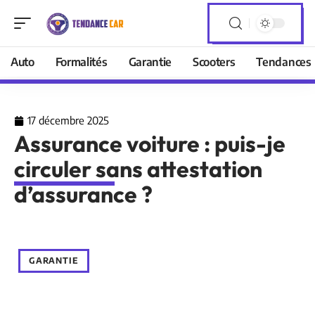
Auto
Formalités
Garantie
Scooters
Tendances
17 décembre 2025
Assurance voiture : puis-je
circuler sans attestation
d’assurance ?
GARANTIE