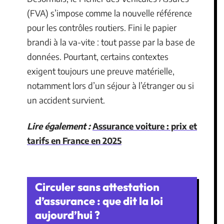
(FVA) s’impose comme la nouvelle référence
pour les contrôles routiers. Fini le papier
brandi à la va-vite : tout passe par la base de
données. Pourtant, certains contextes
exigent toujours une preuve matérielle,
notamment lors d’un séjour à l’étranger ou si
un accident survient.
Lire également :
Assurance voiture : prix et
tarifs en France en 2025
Circuler sans attestation
d’assurance : que dit la loi
aujourd’hui ?