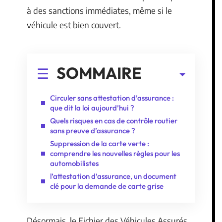
à des sanctions immédiates, même si le
véhicule est bien couvert.
SOMMAIRE
Circuler sans attestation d’assurance :
que dit la loi aujourd’hui ?
Quels risques en cas de contrôle routier
sans preuve d’assurance ?
Suppression de la carte verte :
comprendre les nouvelles règles pour les
automobilistes
l’attestation d’assurance, un document
clé pour la demande de carte grise
Désormais, le Fichier des Véhicules Assurés