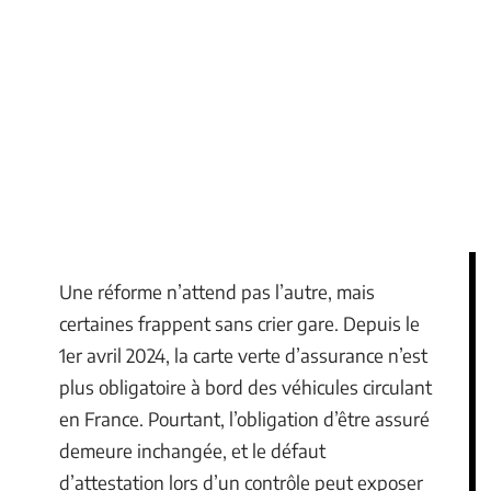
Une réforme n’attend pas l’autre, mais
certaines frappent sans crier gare. Depuis le
1er avril 2024, la carte verte d’assurance n’est
plus obligatoire à bord des véhicules circulant
en France. Pourtant, l’obligation d’être assuré
demeure inchangée, et le défaut
d’attestation lors d’un contrôle peut exposer