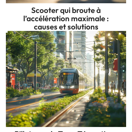
Scooter qui broute à
l’accélération maximale :
causes et solutions