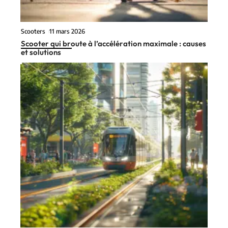
Scooters
11 mars 2026
Scooter qui broute à l’accélération maximale : causes
et solutions