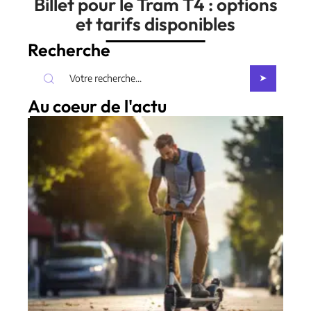
Billet pour le Tram T4 : options
et tarifs disponibles
Recherche
Au coeur de l'actu