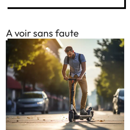
A voir sans faute