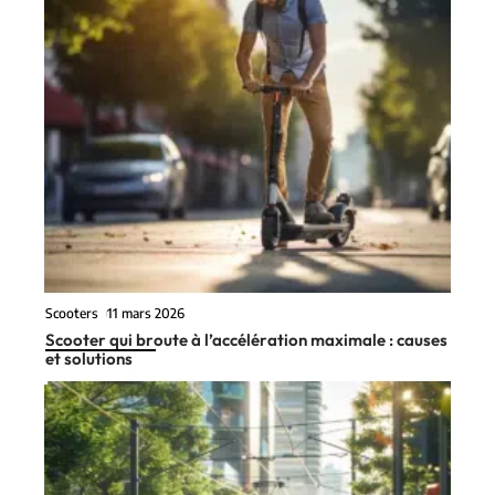
Scooters
11 mars 2026
Scooter qui broute à l’accélération maximale : causes
et solutions