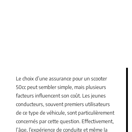
Le choix d’une assurance pour un scooter
50cc peut sembler simple, mais plusieurs
facteurs influencent son coût. Les jeunes
conducteurs, souvent premiers utilisateurs
de ce type de véhicule, sont particulièrement
concernés par cette question. Effectivement,
l’âge, l’expérience de conduite et même la