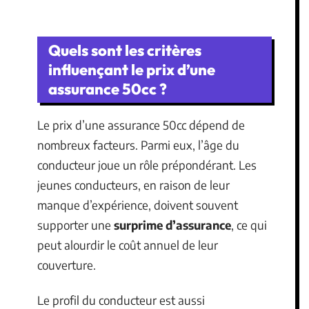
Quels sont les critères
influençant le prix d’une
assurance 50cc ?
Le prix d’une assurance 50cc dépend de
nombreux facteurs. Parmi eux, l’âge du
conducteur joue un rôle prépondérant. Les
jeunes conducteurs, en raison de leur
manque d’expérience, doivent souvent
supporter une
surprime d’assurance
, ce qui
peut alourdir le coût annuel de leur
couverture.
Le profil du conducteur est aussi