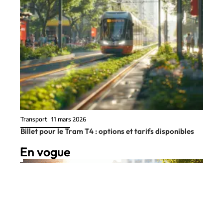
Transport
11 mars 2026
Billet pour le Tram T4 : options et tarifs disponibles
En vogue