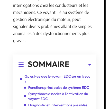
interrogations chez les conducteurs et les
mécaniciens. Ce voyant, lié au système de
gestion électronique du moteur, peut
signaler divers problèmes allant de simples
anomalies à des dysfonctionnements plus
graves.
SOMMAIRE
Qu’est-ce que le voyant EDC sur un Iveco
?
Fonctions principales du système EDC
Symptômes associés à l’activation du
voyant EDC
Diagnostic et interventions possibles