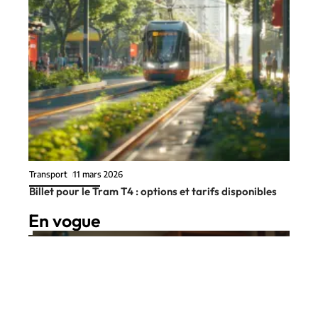
Transport
11 mars 2026
Billet pour le Tram T4 : options et tarifs disponibles
En vogue