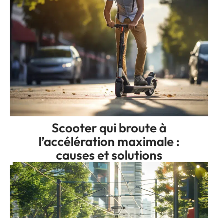
Scooter qui broute à
l’accélération maximale :
causes et solutions