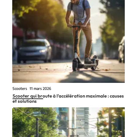
Scooters
11 mars 2026
Scooter qui broute à l’accélération maximale : causes
et solutions