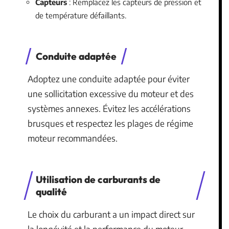
Capteurs
: Remplacez les capteurs de pression et
de température défaillants.
Conduite adaptée
Adoptez une conduite adaptée pour éviter
une sollicitation excessive du moteur et des
systèmes annexes. Évitez les accélérations
brusques et respectez les plages de régime
moteur recommandées.
Utilisation de carburants de
qualité
Le choix du carburant a un impact direct sur