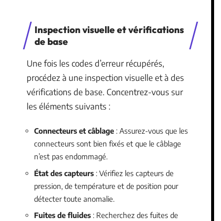
Inspection visuelle et vérifications
de base
Une fois les codes d’erreur récupérés,
procédez à une inspection visuelle et à des
vérifications de base. Concentrez-vous sur
les éléments suivants :
Connecteurs et câblage
: Assurez-vous que les
connecteurs sont bien fixés et que le câblage
n’est pas endommagé.
État des capteurs
: Vérifiez les capteurs de
pression, de température et de position pour
détecter toute anomalie.
Fuites de fluides
: Recherchez des fuites de