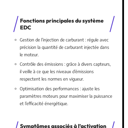
Fonctions principales du système
EDC
Gestion de l’injection de carburant : régule avec
précision la quantité de carburant injectée dans
le moteur.
Contrôle des émissions : grâce à divers capteurs,
il veille à ce que les niveaux d’émissions
respectent les normes en vigueur.
Optimisation des performances : ajuste les
paramètres moteurs pour maximiser la puissance
et l’efficacité énergétique.
Symptômes associés à l’activation