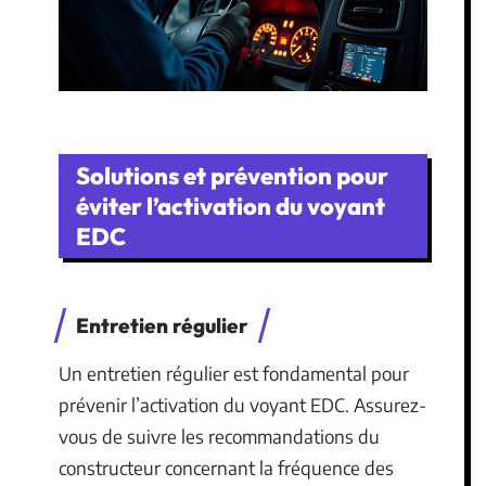
Solutions et prévention pour
éviter l’activation du voyant
EDC
Entretien régulier
Un entretien régulier est fondamental pour
prévenir l’activation du voyant EDC. Assurez-
vous de suivre les recommandations du
constructeur concernant la fréquence des