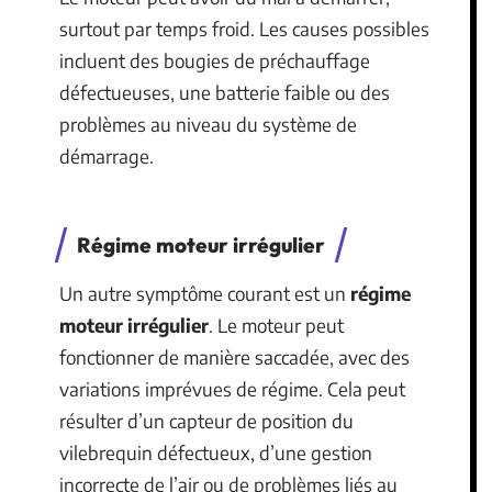
surtout par temps froid. Les causes possibles
incluent des bougies de préchauffage
défectueuses, une batterie faible ou des
problèmes au niveau du système de
démarrage.
Régime moteur irrégulier
Un autre symptôme courant est un
régime
moteur irrégulier
. Le moteur peut
fonctionner de manière saccadée, avec des
variations imprévues de régime. Cela peut
résulter d’un capteur de position du
vilebrequin défectueux, d’une gestion
incorrecte de l’air ou de problèmes liés au