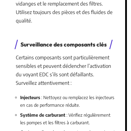
vidanges et le remplacement des filtres.
Utilisez toujours des pièces et des fluides de
qualité.
Surveillance des composants clés
Certains composants sont particulièrement
sensibles et peuvent déclencher l’activation
du voyant EDC s’ils sont défaillants.
Surveillez attentivement :
Injecteurs
: Nettoyez ou remplacez les injecteurs
en cas de performance réduite.
Système de carburant
: Vérifiez régulièrement
les pompes et les filtres à carburant.