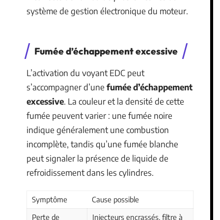
système de gestion électronique du moteur.
Fumée d’échappement excessive
L’activation du voyant EDC peut
s’accompagner d’une
fumée d’échappement
excessive
. La couleur et la densité de cette
fumée peuvent varier : une fumée noire
indique généralement une combustion
incomplète, tandis qu’une fumée blanche
peut signaler la présence de liquide de
refroidissement dans les cylindres.
Symptôme
Cause possible
Perte de
Injecteurs encrassés, filtre à