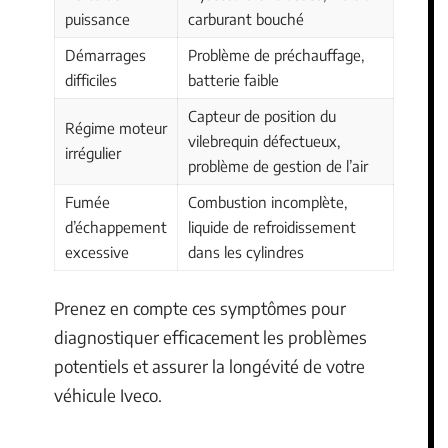
puissance
carburant bouché
Démarrages
Problème de préchauffage,
difficiles
batterie faible
Capteur de position du
Régime moteur
vilebrequin défectueux,
irrégulier
problème de gestion de l’air
Fumée
Combustion incomplète,
d’échappement
liquide de refroidissement
excessive
dans les cylindres
Prenez en compte ces symptômes pour
diagnostiquer efficacement les problèmes
potentiels et assurer la longévité de votre
véhicule Iveco.