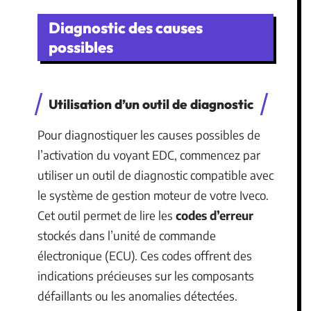
Diagnostic des causes
possibles
Utilisation d’un outil de diagnostic
Pour diagnostiquer les causes possibles de
l’activation du voyant EDC, commencez par
utiliser un outil de diagnostic compatible avec
le système de gestion moteur de votre Iveco.
Cet outil permet de lire les
codes d’erreur
stockés dans l’unité de commande
électronique (ECU). Ces codes offrent des
indications précieuses sur les composants
défaillants ou les anomalies détectées.