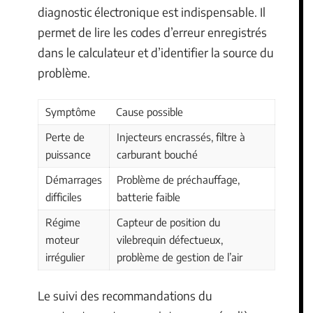
diagnostic électronique est indispensable. Il
permet de lire les codes d’erreur enregistrés
dans le calculateur et d’identifier la source du
problème.
Symptôme
Cause possible
Perte de
Injecteurs encrassés, filtre à
puissance
carburant bouché
Démarrages
Problème de préchauffage,
difficiles
batterie faible
Régime
Capteur de position du
moteur
vilebrequin défectueux,
irrégulier
problème de gestion de l’air
Le suivi des recommandations du