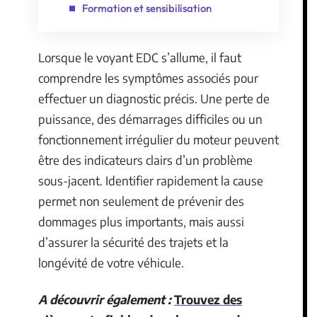
Formation et sensibilisation
Lorsque le voyant EDC s’allume, il faut
comprendre les symptômes associés pour
effectuer un diagnostic précis. Une perte de
puissance, des démarrages difficiles ou un
fonctionnement irrégulier du moteur peuvent
être des indicateurs clairs d’un problème
sous-jacent. Identifier rapidement la cause
permet non seulement de prévenir des
dommages plus importants, mais aussi
d’assurer la sécurité des trajets et la
longévité de votre véhicule.
A découvrir également :
Trouvez des