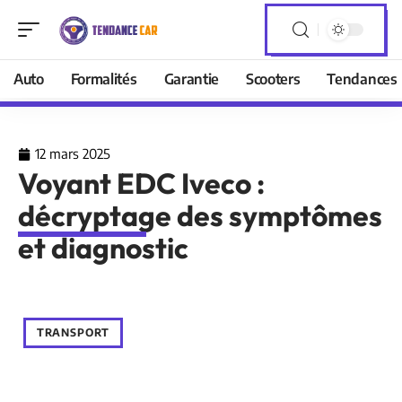
Auto
Formalités
Garantie
Scooters
Tendances
12 mars 2025
Voyant EDC Iveco :
décryptage des symptômes
et diagnostic
TRANSPORT