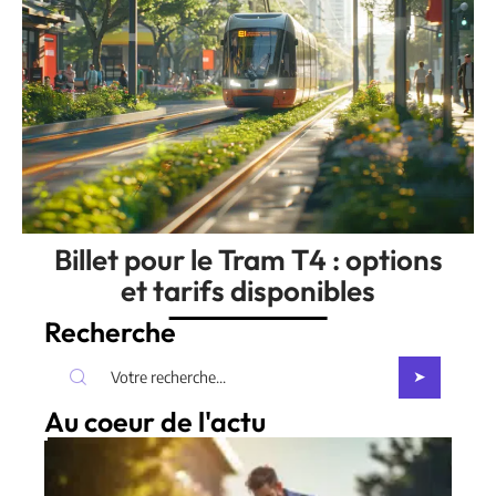
Billet pour le Tram T4 : options
et tarifs disponibles
Recherche
Au coeur de l'actu