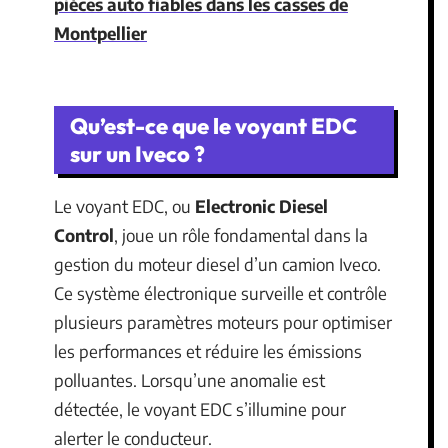
pièces auto fiables dans les casses de
Montpellier
Qu’est-ce que le voyant EDC
sur un Iveco ?
Le voyant EDC, ou
Electronic Diesel
Control
, joue un rôle fondamental dans la
gestion du moteur diesel d’un camion Iveco.
Ce système électronique surveille et contrôle
plusieurs paramètres moteurs pour optimiser
les performances et réduire les émissions
polluantes. Lorsqu’une anomalie est
détectée, le voyant EDC s’illumine pour
alerter le conducteur.