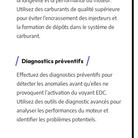
la longévité et la performance du moteur.
Utilisez des carburants de qualité supérieure
pour éviter l’encrassement des injecteurs et
la formation de dépôts dans le système de
carburant.
Diagnostics préventifs
Effectuez des diagnostics préventifs pour
détecter les anomalies avant qu’elles ne
provoquent l’activation du voyant EDC.
Utilisez des outils de diagnostic avancés pour
analyser les performances du moteur et
identifier les problèmes potentiels.