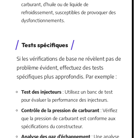
carburant, d’huile ou de liquide de
refroidissement, susceptibles de provoquer des
dysfonctionnements.
Tests spécifiques
Si les vérifications de base ne révèlent pas de
problème évident, effectuez des tests
spécifiques plus approfondis. Par exemple :
Test des injecteurs
: Utilisez un banc de test
pour évaluer la performance des injecteurs.
Contrôle de la pression de carburant
: Vérifiez
que la pression de carburant est conforme aux
spécifications du constructeur.
Analyse des gaz d’échappement
: Une analyse