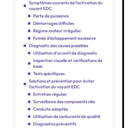
Symptômes courants de l’activation du
voyant EDC
Perte de puissance
Démarrages difficiles
Régime moteur irrégulier
Fumée d’échappement excessive
Diagnostic des causes possibles
Utilisation d’un outil de diagnostic
Inspection visuelle et vérifications de
base
Tests spécifiques
Solutions et prévention pour éviter
l’activation du voyant EDC
Entretien régulier
Surveillance des composants clés
Conduite adaptée
Utilisation de carburants de qualité
Diagnostics préventifs