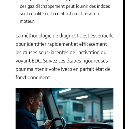
des gaz d’échappement peut fournir des indices
sur la qualité de la combustion et l’état du
moteur.
La méthodologie de diagnostic est essentielle
pour identifier rapidement et efficacement
les causes sous-jacentes de l’activation du
voyant EDC. Suivez ces étapes rigoureuses
pour maintenir votre Iveco en parfait état de
fonctionnement.