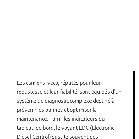
Les camions Iveco, réputés pour leur
robustesse et leur fiabilité, sont équipés d’un
système de diagnostic complexe destiné à
prévenir les pannes et optimiser la
maintenance. Parmi les indicateurs du
tableau de bord, le voyant EDC (Electronic
Diesel Control) suscite souvent des