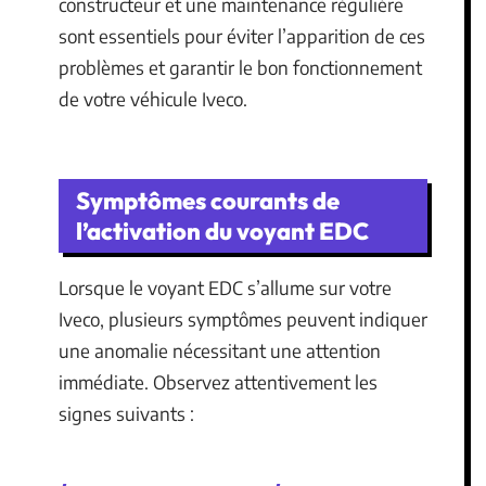
constructeur et une maintenance régulière
sont essentiels pour éviter l’apparition de ces
problèmes et garantir le bon fonctionnement
de votre véhicule Iveco.
Symptômes courants de
l’activation du voyant EDC
Lorsque le voyant EDC s’allume sur votre
Iveco, plusieurs symptômes peuvent indiquer
une anomalie nécessitant une attention
immédiate. Observez attentivement les
signes suivants :