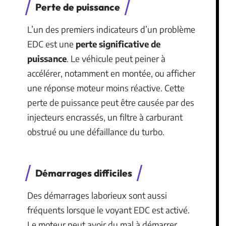
Perte de puissance
L’un des premiers indicateurs d’un problème
EDC est une
perte significative de
puissance
. Le véhicule peut peiner à
accélérer, notamment en montée, ou afficher
une réponse moteur moins réactive. Cette
perte de puissance peut être causée par des
injecteurs encrassés, un filtre à carburant
obstrué ou une défaillance du turbo.
Démarrages difficiles
Des démarrages laborieux sont aussi
fréquents lorsque le voyant EDC est activé.
Le moteur peut avoir du mal à démarrer,