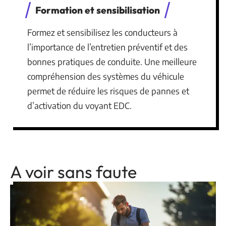
Formation et sensibilisation
Formez et sensibilisez les conducteurs à
l’importance de l’entretien préventif et des
bonnes pratiques de conduite. Une meilleure
compréhension des systèmes du véhicule
permet de réduire les risques de pannes et
d’activation du voyant EDC.
A voir sans faute