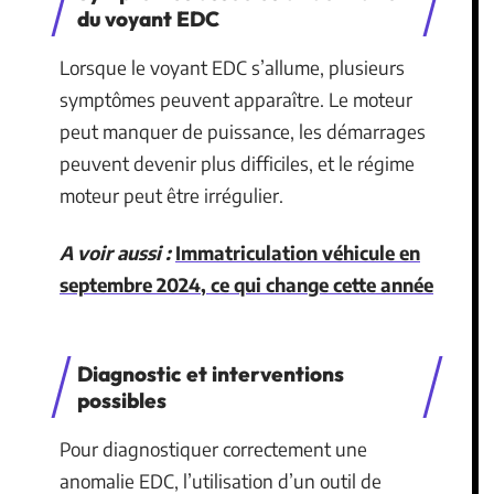
du voyant EDC
Lorsque le voyant EDC s’allume, plusieurs
symptômes peuvent apparaître. Le moteur
peut manquer de puissance, les démarrages
peuvent devenir plus difficiles, et le régime
moteur peut être irrégulier.
A voir aussi :
Immatriculation véhicule en
septembre 2024, ce qui change cette année
Diagnostic et interventions
possibles
Pour diagnostiquer correctement une
anomalie EDC, l’utilisation d’un outil de