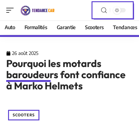
Auto
Formalités
Garantie
Scooters
Tendances
26 août 2025
Pourquoi les motards
baroudeurs font confiance
à Marko Helmets
SCOOTERS