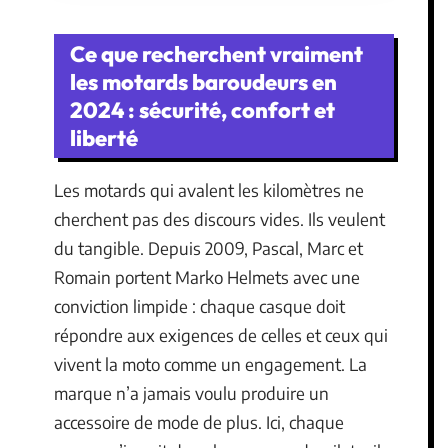
Ce que recherchent vraiment
les motards baroudeurs en
2024 : sécurité, confort et
liberté
Les motards qui avalent les kilomètres ne
cherchent pas des discours vides. Ils veulent
du tangible. Depuis 2009, Pascal, Marc et
Romain portent Marko Helmets avec une
conviction limpide : chaque casque doit
répondre aux exigences de celles et ceux qui
vivent la moto comme un engagement. La
marque n’a jamais voulu produire un
accessoire de mode de plus. Ici, chaque