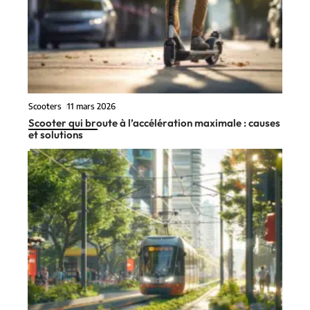
Scooters
11 mars 2026
Scooter qui broute à l’accélération maximale : causes
et solutions