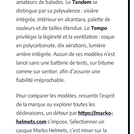
amateurs de balades. Le
Tandem
se
distingue par sa polyvalence : visière
intégrée, intérieur en alcantara, palette de
couleurs et de tailles étendue. Le
Tempo
privilégie la légèreté et la ventilation : coque
en polycarbonate, dix aérations, lumière
arrière intégrée. Aucun de ces modèles n’est
lancé sans une batterie de tests, sur bitume
comme sur sentier, afin d’assurer une
fiabilité irréprochable.
Pour comparer les modèles, ressentir l’esprit
de la marque ou explorer toutes les
déclinaisons, un détour par
https://marko-
helmets.com
s’impose. Sélectionner un
casque Marko Helmets, c’est miser sur la