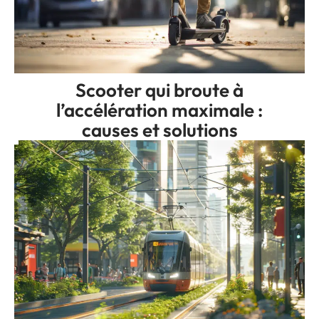
Scooter qui broute à
l’accélération maximale :
causes et solutions