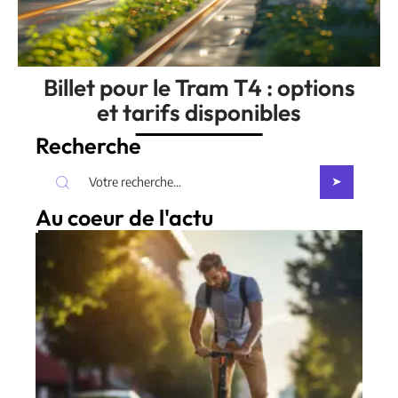
Billet pour le Tram T4 : options
et tarifs disponibles
Recherche
Au coeur de l'actu