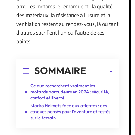
prix. Les motards le remarquent : la qualité
des matériaux, la résistance à l’usure et la
ventilation restent au rendez-vous, là où tant
d’autres sacrifient l’un ou l’autre de ces
points.
SOMMAIRE
Ce que recherchent vraiment les
motards baroudeurs en 2024 : sécurité,
confort et liberté
Marko Helmets face aux attentes : des
casques pensés pour l’aventure et testés
sur le terrain