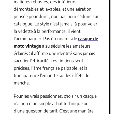
matières robustes, des intérieurs
démontables et lavables, et une aération
pensée pour durer, non pas pour séduire sur
catalogue. Le style n’est jamais là pour voler
la vedette à la performance, il vient
l’accompagner. Pas étonnant si le
casque de
moto vintage
a su séduire les amateurs
éclairés : il affirme une identité sans jamais
sacrifier l’efficacité. Les finitions sont
précises, l’âme française palpable, et la
transparence l’emporte sur les effets de
manche.
Pour les vrais passionnés, choisir un casque
n’a rien d’un simple achat technique ou
d’une question de tarif. C’est une manière