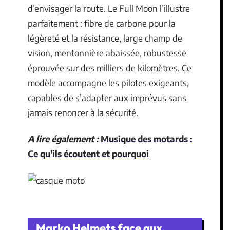
d’envisager la route. Le Full Moon l’illustre
parfaitement : fibre de carbone pour la
légèreté et la résistance, large champ de
vision, mentonnière abaissée, robustesse
éprouvée sur des milliers de kilomètres. Ce
modèle accompagne les pilotes exigeants,
capables de s’adapter aux imprévus sans
jamais renoncer à la sécurité.
A lire également :
Musique des motards :
Ce qu'ils écoutent et pourquoi
Marko Helmets face aux