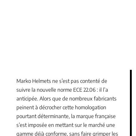
Marko Helmets ne s’est pas contenté de
suivre la nouvelle norme ECE 22.06 : il l’a
anticipée. Alors que de nombreux fabricants
peinent à décrocher cette homologation
pourtant déterminante, la marque française
s’est imposée en mettant sur le marché une
gamme déjà conforme, sans faire grimper les