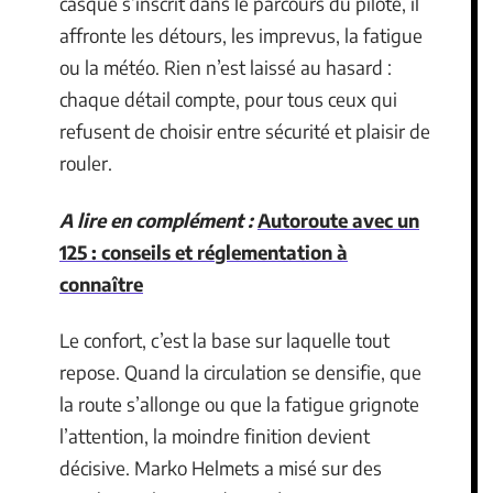
casque s’inscrit dans le parcours du pilote, il
affronte les détours, les imprevus, la fatigue
ou la météo. Rien n’est laissé au hasard :
chaque détail compte, pour tous ceux qui
refusent de choisir entre sécurité et plaisir de
rouler.
A lire en complément :
Autoroute avec un
125 : conseils et réglementation à
connaître
Le confort, c’est la base sur laquelle tout
repose. Quand la circulation se densifie, que
la route s’allonge ou que la fatigue grignote
l’attention, la moindre finition devient
décisive. Marko Helmets a misé sur des