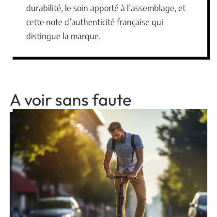
durabilité, le soin apporté à l’assemblage, et
cette note d’authenticité française qui
distingue la marque.
A voir sans faute