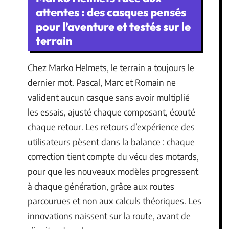
attentes : des casques pensés
pour l’aventure et testés sur le
terrain
Chez Marko Helmets, le terrain a toujours le
dernier mot. Pascal, Marc et Romain ne
valident aucun casque sans avoir multiplié
les essais, ajusté chaque composant, écouté
chaque retour. Les retours d’expérience des
utilisateurs pèsent dans la balance : chaque
correction tient compte du vécu des motards,
pour que les nouveaux modèles progressent
à chaque génération, grâce aux routes
parcourues et non aux calculs théoriques. Les
innovations naissent sur la route, avant de