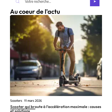
Au coeur de l'actu
Scooters
11 mars 2026
Scooter qui broute à l’accélération maximale : causes
et solutions