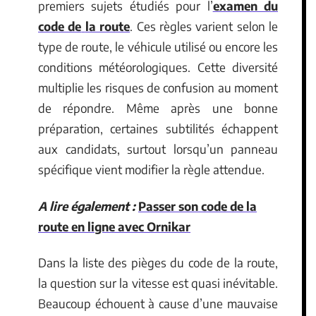
premiers sujets étudiés pour l’
examen du
code de
la route
. Ces règles varient selon le
type de route, le véhicule utilisé ou encore les
conditions météorologiques. Cette diversité
multiplie les risques de confusion au moment
de répondre. Même après une bonne
préparation, certaines subtilités échappent
aux candidats, surtout lorsqu’un panneau
spécifique vient modifier la règle attendue.
A lire également :
Passer son code de la
route en ligne avec Ornikar
Dans la liste des pièges du code de la route,
la question sur la vitesse est quasi inévitable.
Beaucoup échouent à cause d’une mauvaise