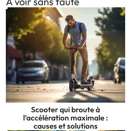
A voir sans faute
Scooter qui broute à
l’accélération maximale :
causes et solutions