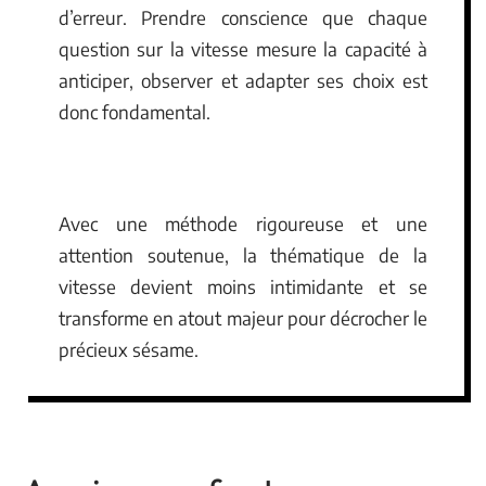
d’erreur. Prendre conscience que chaque
question sur la vitesse mesure la capacité à
anticiper, observer et adapter ses choix est
donc fondamental.
Avec une méthode rigoureuse et une
attention soutenue, la thématique de la
vitesse devient moins intimidante et se
transforme en atout majeur pour décrocher le
précieux sésame.