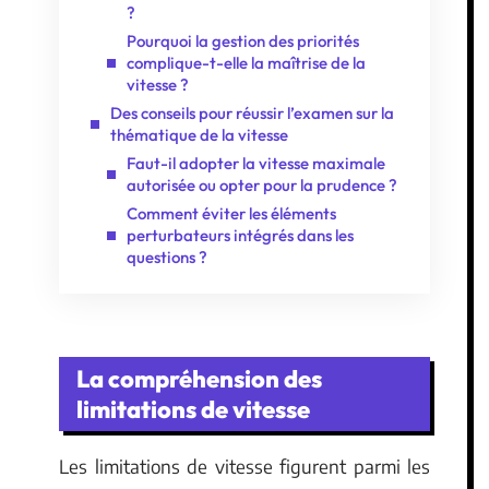
?
Pourquoi la gestion des priorités
complique-t-elle la maîtrise de la
vitesse ?
Des conseils pour réussir l’examen sur la
thématique de la vitesse
Faut-il adopter la vitesse maximale
autorisée ou opter pour la prudence ?
Comment éviter les éléments
perturbateurs intégrés dans les
questions ?
La compréhension des
limitations de vitesse
Les limitations de vitesse figurent parmi les