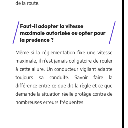
de la route.
Faut-il adopter la vitesse
maximale autorisée ou opter pour
la prudence ?
Même si la réglementation fixe une vitesse
maximale, il n’est jamais obligatoire de rouler
à cette allure. Un conducteur vigilant adapte
toujours sa conduite. Savoir faire la
différence entre ce que dit la règle et ce que
demande la situation réelle protège contre de
nombreuses erreurs fréquentes.