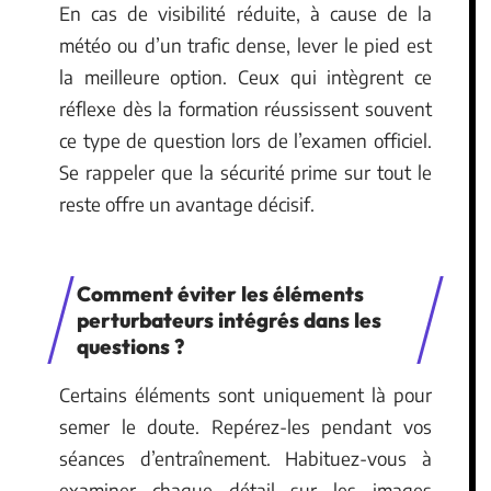
En cas de visibilité réduite, à cause de la
météo ou d’un trafic dense, lever le pied est
la meilleure option. Ceux qui intègrent ce
réflexe dès la formation réussissent souvent
ce type de question lors de l’examen officiel.
Se rappeler que la sécurité prime sur tout le
reste offre un avantage décisif.
Comment éviter les éléments
perturbateurs intégrés dans les
questions ?
Certains éléments sont uniquement là pour
semer le doute. Repérez-les pendant vos
séances d’entraînement. Habituez-vous à
examiner chaque détail sur les images