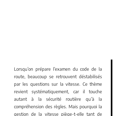
Lorsqu’on prépare l’examen du code de la
route, beaucoup se retrouvent déstabilisés
par les questions sur la vitesse. Ce thème
revient systématiquement, car il touche
autant à la sécurité routière qu’à la
compréhension des règles. Mais pourquoi la
gestion de la vitesse piège-t-elle tant de