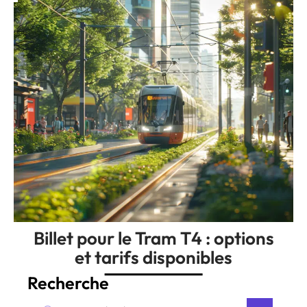
Billet pour le Tram T4 : options
et tarifs disponibles
Recherche