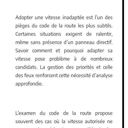
Adopter une vitesse inadaptée est l’un des
pièges du code de la route les plus subtils.
Certaines situations exigent de ralentir,
même sans présence d’un panneau directif.
Savoir comment et pourquoi adapter sa
vitesse pose problème à de nombreux
candidats. La gestion des priorités et celle
des feux renforcent cette nécessité d’analyse
approfondie.
L’examen du code de la route propose
souvent des cas où la vitesse autorisée ne