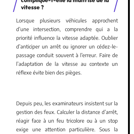
vitesse ?
Lorsque plusieurs véhicules approchent
d’une intersection, comprendre qui a la
priorité influence la vitesse adaptée. Oublier
d’anticiper un arrêt ou ignorer un cédez-le-
passage conduit souvent à l’erreur. Faire de
l’adaptation de la vitesse au contexte un
réflexe évite bien des pièges.
Depuis peu, les examinateurs insistent sur la
gestion des feux. Calculer la distance d’arrêt,
réagir face à un feu tricolore ou à un stop
exige une attention particulière. Sous la