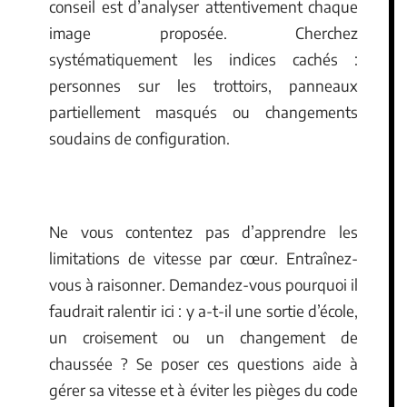
conseil est d’analyser attentivement chaque
image proposée. Cherchez
systématiquement les indices cachés :
personnes sur les trottoirs, panneaux
partiellement masqués ou changements
soudains de configuration.
Ne vous contentez pas d’apprendre les
limitations de vitesse par cœur. Entraînez-
vous à raisonner. Demandez-vous pourquoi il
faudrait ralentir ici : y a-t-il une sortie d’école,
un croisement ou un changement de
chaussée ? Se poser ces questions aide à
gérer sa vitesse et à éviter les pièges du code