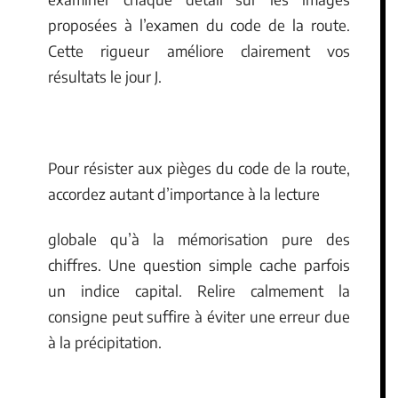
proposées à l’examen du code de la route.
Cette rigueur améliore clairement vos
résultats le jour J.
Pour résister aux pièges du code de la route,
accordez autant d’importance à la lecture
globale qu’à la mémorisation pure des
chiffres. Une question simple cache parfois
un indice capital. Relire calmement la
consigne peut suffire à éviter une erreur due
à la précipitation.