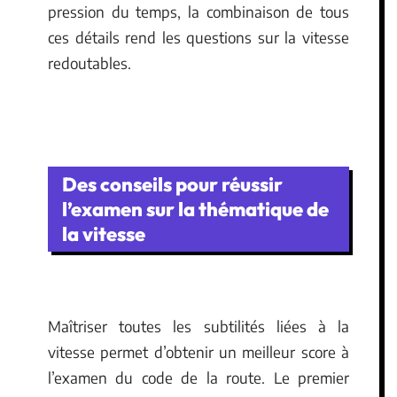
pression du temps, la combinaison de tous
ces détails rend les questions sur la vitesse
redoutables.
Des conseils pour réussir
l’examen sur la thématique de
la vitesse
Maîtriser toutes les subtilités liées à la
vitesse permet d’obtenir un meilleur score à
l’examen du code de la route. Le premier