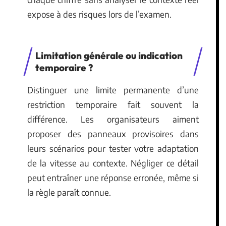
expose à des risques lors de l’examen.
Limitation générale ou indication
temporaire ?
Distinguer une limite permanente d’une
restriction temporaire fait souvent la
différence. Les organisateurs aiment
proposer des panneaux provisoires dans
leurs scénarios pour tester votre adaptation
de la vitesse au contexte. Négliger ce détail
peut entraîner une réponse erronée, même si
la règle paraît connue.