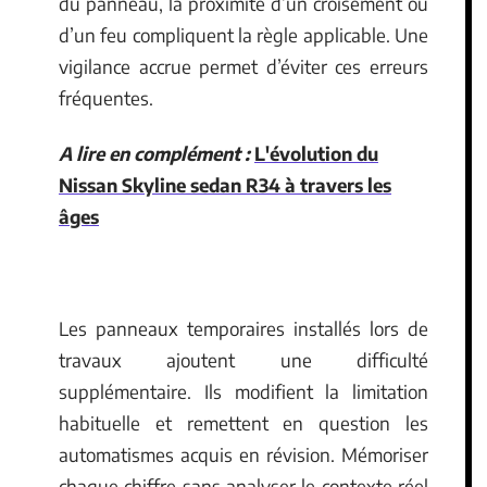
du panneau, la proximité d’un croisement ou
d’un feu compliquent la règle applicable. Une
vigilance accrue permet d’éviter ces erreurs
fréquentes.
A lire en complément :
L'évolution du
Nissan Skyline sedan R34 à travers les
âges
Les panneaux temporaires installés lors de
travaux ajoutent une difficulté
supplémentaire. Ils modifient la limitation
habituelle et remettent en question les
automatismes acquis en révision. Mémoriser
chaque chiffre sans analyser le contexte réel