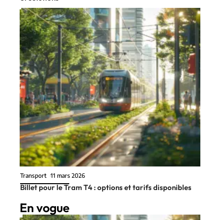
Transport
11 mars 2026
Billet pour le Tram T4 : options et tarifs disponibles
En vogue