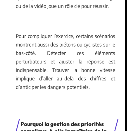
ou de la vidéo joue un rôle clé pour réussir.
Pour compliquer l’exercice, certains scénarios
montrent aussi des piétons ou cyclistes sur le
bas-côté. Détecter ces éléments
perturbateurs et ajuster la réponse est
indispensable. Trouver la bonne vitesse
implique d’aller au-delà des chiffres et
d’anticiper les dangers potentiels.
Pourquoi la gestion des priorités
complique-t-elle la maîtrise de la