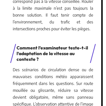
correspond pas à la vitesse conseillée. Rouler
à la limite maximale n’est pas toujours la
bonne solution. Il faut tenir compte de
l’environnement, du trafic et des
intersections proches pour éviter les pièges.
Comment l’examinateur teste-t-il
l’adaptation de la vitesse au
contexte ?
Des scénarios de circulation dense ou de
mauvaises conditions météo apparaissent
fréquemment dans les questions. Sur route
mouillée ou glissante, réduire sa vitesse
devient obligatoire, même sans panneau
spécifique. L’observation attentive de l’image