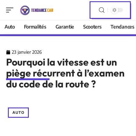
Auto
Formalités
Garantie
Scooters
Tendances
23 janvier 2026
Pourquoi la vitesse est un
piège récurrent à l’examen
du code de la route ?
AUTO