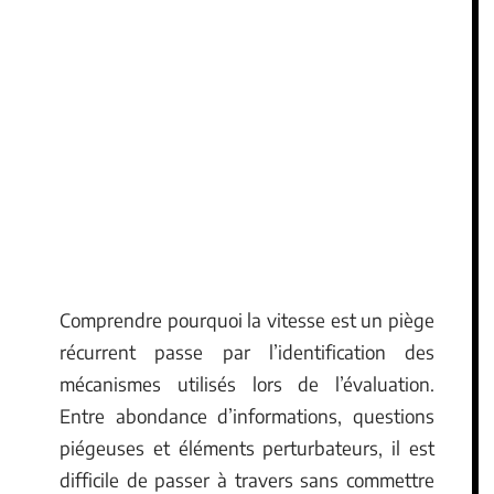
Comprendre pourquoi la vitesse est un piège
récurrent passe par l’identification des
mécanismes utilisés lors de l’évaluation.
Entre abondance d’informations, questions
piégeuses et éléments perturbateurs, il est
difficile de passer à travers sans commettre