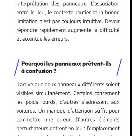
interprétation des panneaux. L’association
entre le lieu, le contexte routier et la bonne
limitation n’est pas toujours intuitive. Devoir
répondre rapidement augmente la difficulté
et accentue les erreurs.
Pourquoi les panneaux prêtent-ils
à confusion ?
Il arrive que deux panneaux différents soient
visibles simultanément. Certains concernent
les poids lourds, d’autres s’adressent aux
voitures. Un manque d’attention suffit pour
commettre une erreur. D’autres éléments
perturbateurs entrent en jeu : l’emplacement