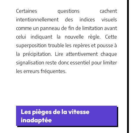
Certaines questions cachent
intentionnellement des indices visuels
comme un panneau de fin de limitation avant
celui indiquant la nouvelle règle. Cette
superposition trouble les repères et pousse à
la précipitation. Lire attentivement chaque
signalisation reste donc essentiel pour limiter
les erreurs fréquentes.
Les pièges de la vitesse
inadaptée