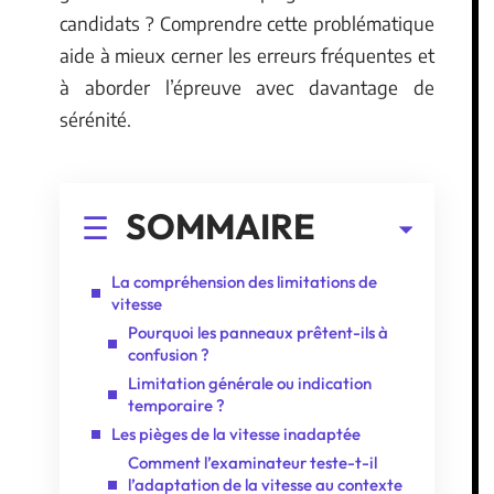
candidats ? Comprendre cette problématique
aide à mieux cerner les erreurs fréquentes et
à aborder l’épreuve avec davantage de
sérénité.
SOMMAIRE
La compréhension des limitations de
vitesse
Pourquoi les panneaux prêtent-ils à
confusion ?
Limitation générale ou indication
temporaire ?
Les pièges de la vitesse inadaptée
Comment l’examinateur teste-t-il
l’adaptation de la vitesse au contexte