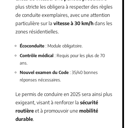
plus stricte les obligera à respecter des règles
de conduite exemplaires, avec une attention
particulière sur la
vitesse à 30 km/h
dans les
zones résidentielles.
Écoconduite
: Module obligatoire.
Contrôle médical
: Requis pour les plus de 70
ans.
Nouvel examen du Code
: 35/40 bonnes
réponses nécessaires.
Le permis de conduire en 2025 sera ainsi plus
exigeant, visant à renforcer la
sécurité
routière
et à promouvoir une
mobilité
durable
.