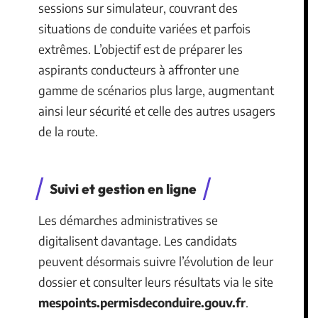
sessions sur simulateur, couvrant des
situations de conduite variées et parfois
extrêmes. L’objectif est de préparer les
aspirants conducteurs à affronter une
gamme de scénarios plus large, augmentant
ainsi leur sécurité et celle des autres usagers
de la route.
Suivi et gestion en ligne
Les démarches administratives se
digitalisent davantage. Les candidats
peuvent désormais suivre l’évolution de leur
dossier et consulter leurs résultats via le site
mespoints.permisdeconduire.gouv.fr
.