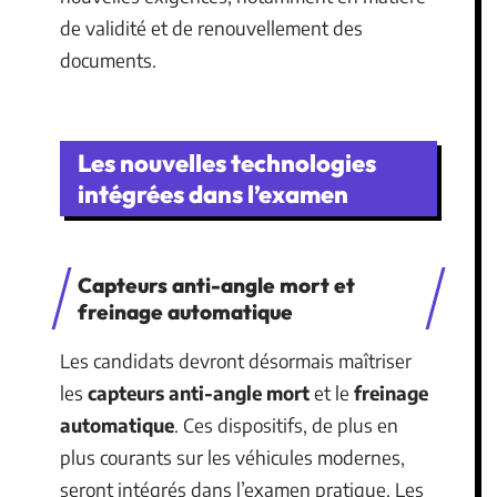
de validité et de renouvellement des
documents.
Les nouvelles technologies
intégrées dans l’examen
Capteurs anti-angle mort et
freinage automatique
Les candidats devront désormais maîtriser
les
capteurs anti-angle mort
et le
freinage
automatique
. Ces dispositifs, de plus en
plus courants sur les véhicules modernes,
seront intégrés dans l’examen pratique. Les