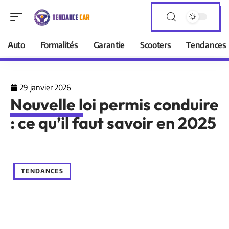
Auto
Formalités
Garantie
Scooters
Tendances
29 janvier 2026
Nouvelle loi permis conduire
: ce qu’il faut savoir en 2025
TENDANCES