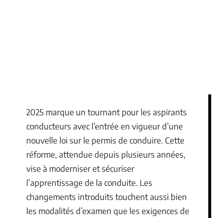
2025 marque un tournant pour les aspirants
conducteurs avec l’entrée en vigueur d’une
nouvelle loi sur le permis de conduire. Cette
réforme, attendue depuis plusieurs années,
vise à moderniser et sécuriser
l’apprentissage de la conduite. Les
changements introduits touchent aussi bien
les modalités d’examen que les exigences de