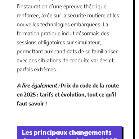
l’instauration d’une épreuve théorique
renforcée, axée sur la sécurité routière et les
nouvelles technologies embarquées. La
formation pratique inclut désormais des
sessions obligatoires sur simulateur,
permettant aux candidats de se familiariser
avec des situations de conduite variées et
parfois extrêmes.
A lire également :
Prix du code de la route
en 2025 : tarifs et évolution, tout ce qu'il
faut savoir !
Les principaux changements