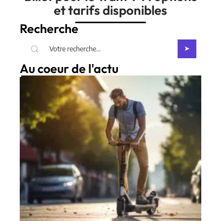
et tarifs disponibles
Recherche
Au coeur de l'actu