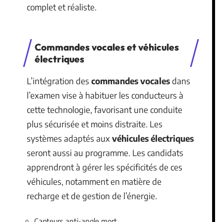
complet et réaliste.
Commandes vocales et véhicules
électriques
L’intégration des
commandes vocales
dans
l’examen vise à habituer les conducteurs à
cette technologie, favorisant une conduite
plus sécurisée et moins distraite. Les
systèmes adaptés aux
véhicules électriques
seront aussi au programme. Les candidats
apprendront à gérer les spécificités de ces
véhicules, notamment en matière de
recharge et de gestion de l’énergie.
Capteurs anti-angle mort