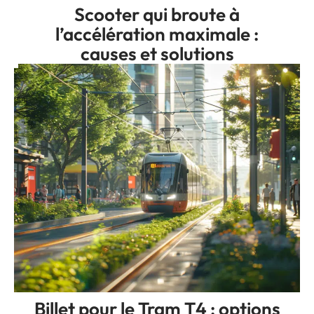
Scooter qui broute à
l’accélération maximale :
causes et solutions
Billet pour le Tram T4 : options