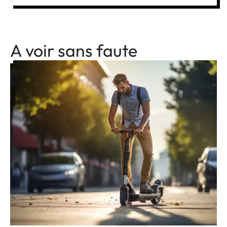
A voir sans faute