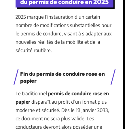
du permis de conduire en 2025
2025 marque l’instauration d’un certain
nombre de modifications substantielles pour
le permis de conduire, visant à s’adapter aux
nouvelles réalités de la mobilité et de la
sécurité routière.
Fin du permis de conduire rose en
papier
Le traditionnel
permis de conduire rose en
papier
disparaît au profit d’un format plus
moderne et sécurisé. Dès le 19 janvier 2033,
ce document ne sera plus valide. Les
conducteurs devront alors posséder une