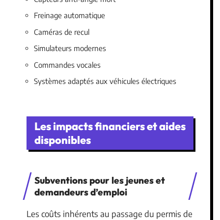
Freinage automatique
Caméras de recul
Simulateurs modernes
Commandes vocales
Systèmes adaptés aux véhicules électriques
Les impacts financiers et aides
disponibles
Subventions pour les jeunes et
demandeurs d’emploi
Les coûts inhérents au passage du permis de