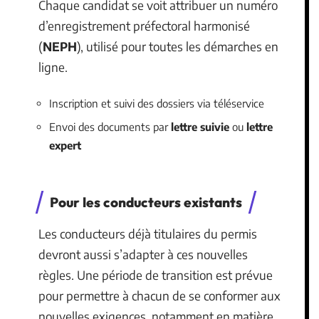
Chaque candidat se voit attribuer un numéro
d’enregistrement préfectoral harmonisé
(
NEPH
), utilisé pour toutes les démarches en
ligne.
Inscription et suivi des dossiers via téléservice
Envoi des documents par
lettre suivie
ou
lettre
expert
Pour les conducteurs existants
Les conducteurs déjà titulaires du permis
devront aussi s’adapter à ces nouvelles
règles. Une période de transition est prévue
pour permettre à chacun de se conformer aux
nouvelles exigences, notamment en matière