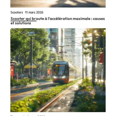
Scooters
11 mars 2026
Scooter qui broute à l’accélération maximale : causes
et solutions