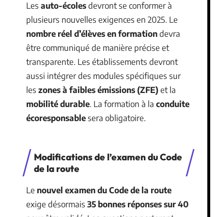
Les
auto-écoles
devront se conformer à
plusieurs nouvelles exigences en 2025. Le
nombre réel d’élèves en formation
devra
être communiqué de manière précise et
transparente. Les établissements devront
aussi intégrer des modules spécifiques sur
les
zones à faibles émissions (ZFE)
et la
mobilité durable
. La formation à la
conduite
écoresponsable
sera obligatoire.
Modifications de l’examen du Code
de la route
Le
nouvel examen du Code de la route
exige désormais
35 bonnes réponses sur 40