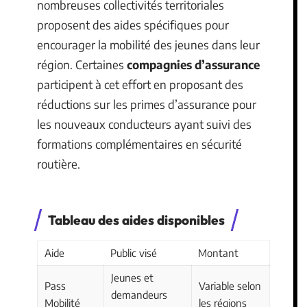
nombreuses collectivités territoriales
proposent des aides spécifiques pour
encourager la mobilité des jeunes dans leur
région. Certaines
compagnies d’assurance
participent à cet effort en proposant des
réductions sur les primes d’assurance pour
les nouveaux conducteurs ayant suivi des
formations complémentaires en sécurité
routière.
Tableau des aides disponibles
Aide
Public visé
Montant
Jeunes et
Pass
Variable selon
demandeurs
Mobilité
les régions