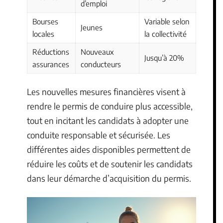
d’emploi
Bourses
Variable selon
Jeunes
locales
la collectivité
Réductions
Nouveaux
Jusqu’à 20%
assurances
conducteurs
Les nouvelles mesures financières visent à
rendre le permis de conduire plus accessible,
tout en incitant les candidats à adopter une
conduite responsable et sécurisée. Les
différentes aides disponibles permettent de
réduire les coûts et de soutenir les candidats
dans leur démarche d’acquisition du permis.