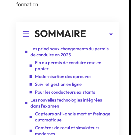
formation.
SOMMAIRE
Les principaux changements du permis
de conduire en 2025
Fin du permis de conduire rose en
papier
Modernisation des épreuves
Suivi et gestion en ligne
Pour les conducteurs existants
Les nouvelles technologies intégrées
dans l’examen
Capteurs anti-angle mort et freinage
automatique
Caméras de recul et simulateurs
modernes