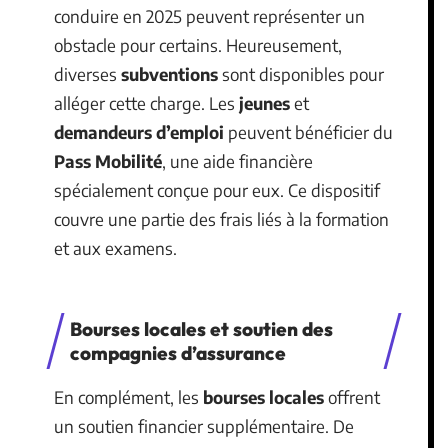
conduire en 2025 peuvent représenter un
obstacle pour certains. Heureusement,
diverses
subventions
sont disponibles pour
alléger cette charge. Les
jeunes
et
demandeurs d’emploi
peuvent bénéficier du
Pass Mobilité
, une aide financière
spécialement conçue pour eux. Ce dispositif
couvre une partie des frais liés à la formation
et aux examens.
Bourses locales et soutien des
compagnies d’assurance
En complément, les
bourses locales
offrent
un soutien financier supplémentaire. De