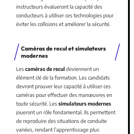
instructeurs évalueront la capacité des
conducteurs à utiliser ces technologies pour
éviter les collisions et améliorer la sécurité.
Caméras de recul et simulateurs
modernes
Les
caméras de recul
deviennent un
élément clé de la formation. Les candidats
devront prouver leur capacité à utiliser ces
caméras pour effectuer des manœuvres en
toute sécurité. Les
simulateurs modernes
joueront un rôle fondamental. Ils permettent
de reproduire des situations de conduite
variées, rendant l’apprentissage plus