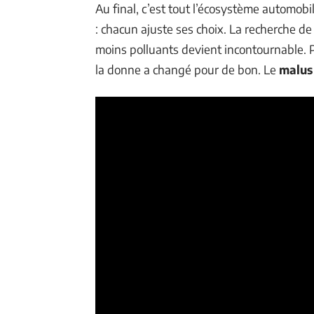
Au final, c’est tout l’écosystème automob
: chacun ajuste ses choix. La recherche d
moins polluants devient incontournable. 
la donne a changé pour de bon. Le
malus