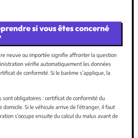
prendre si vous êtes concerné
?
re neuve ou importée signifie affronter la question
inistration vérifie automatiquement les données
rtificat de conformité. Si le barème s’applique, la
s sont obligatoires : certificat de conformité du
 domicile. Si le véhicule arrive de l’étranger, il faut
stration s’occupe ensuite du calcul du malus avant de