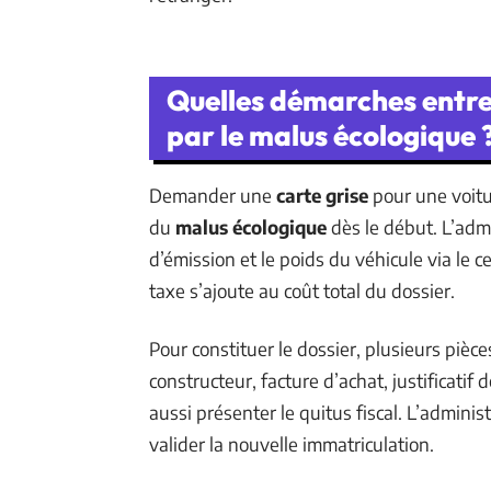
Quelles démarches entre
par le malus écologique 
Demander une
carte grise
pour une voitu
du
malus écologique
dès le début. L’adm
d’émission et le poids du véhicule via le ce
taxe s’ajoute au coût total du dossier.
Pour constituer le dossier, plusieurs pièce
constructeur, facture d’achat, justificatif de
aussi présenter le quitus fiscal. L’admini
valider la nouvelle immatriculation.