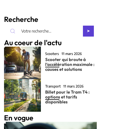
Recherche
Au coeur de l'actu
Scooters
11 mars 2026
Scooter qui broute à
l’accélération maximale :
causes et solutions
Transport
11 mars 2026
Billet pour le Tram T4 :
options et tarifs
disponibles
En vogue