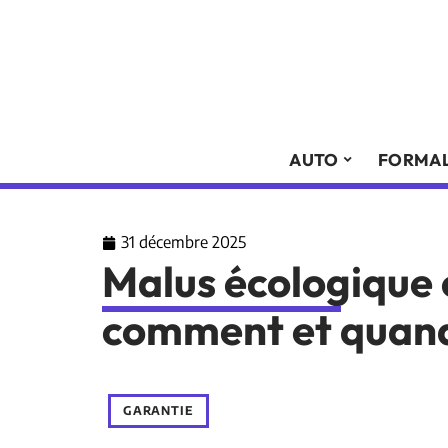
AUTO
FORMAL
31 décembre 2025
Malus écologique 
comment et quand 
GARANTIE