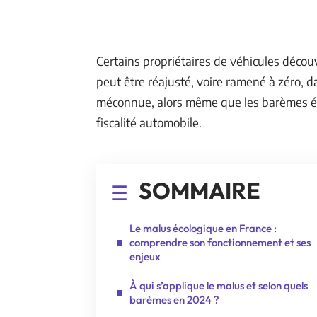
Certains propriétaires de véhicules déco
peut être réajusté, voire ramené à zéro, d
méconnue, alors même que les barèmes év
fiscalité automobile.
SOMMAIRE
Le malus écologique en France :
comprendre son fonctionnement et ses
enjeux
À qui s’applique le malus et selon quels
barèmes en 2024 ?