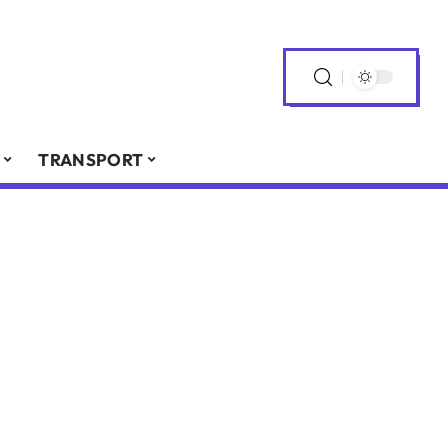
TRANSPORT