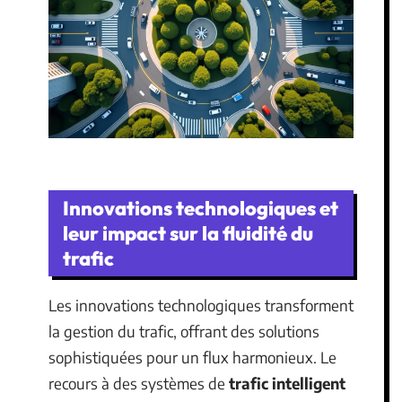
Innovations technologiques et
leur impact sur la fluidité du
trafic
Les innovations technologiques transforment
la gestion du trafic, offrant des solutions
sophistiquées pour un flux harmonieux. Le
recours à des systèmes de
trafic intelligent