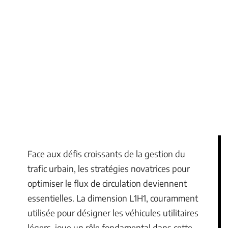
Face aux défis croissants de la gestion du
trafic urbain, les stratégies novatrices pour
optimiser le flux de circulation deviennent
essentielles. La dimension L1H1, couramment
utilisée pour désigner les véhicules utilitaires
légers, joue un rôle fondamental dans cette