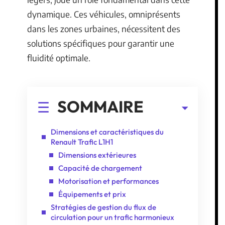
dynamique. Ces véhicules, omniprésents
dans les zones urbaines, nécessitent des
solutions spécifiques pour garantir une
fluidité optimale.
SOMMAIRE
Dimensions et caractéristiques du
Renault Trafic L1H1
Dimensions extérieures
Capacité de chargement
Motorisation et performances
Équipements et prix
Stratégies de gestion du flux de
circulation pour un trafic harmonieux