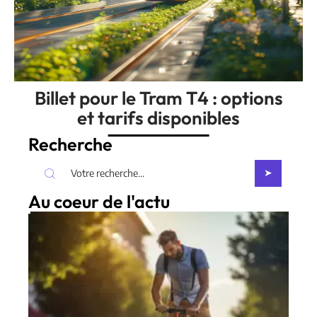
Billet pour le Tram T4 : options
et tarifs disponibles
Recherche
Au coeur de l'actu