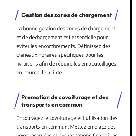
Gestion des zones de chargement
La bonne gestion des zones de chargement
et de déchargement est essentielle pour
éviter les encombrements. Définissez des
créneaux horaires spécifiques pour les
livraisons afin de réduire les embouteillages
en heures de pointe.
Promotion du covoiturage et des
transports en commun
Encouragez le covoiturage et l’utilisation des
transports en commun. Mettez en place des
voies réservées et des incitations financières