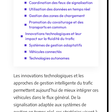
Coordination des feux de signalisation
Utilisation des données en temps réel
Gestion des zones de chargement
Promotion du covoiturage et des
transports en commun
Innovations technologiques et leur
impact sur la fluidité du trafic
Systèmes de gestion adaptatifs
Véhicules connectés
Technologies autonomes
Les innovations technologiques et les
approches de gestion intelligente du trafic
permettent aujourd’hui de mieux intégrer ces
véhicules dans le flux général. De la
signalisation adaptée aux systèmes de
gestion en temps réel, ces stratégies visent à