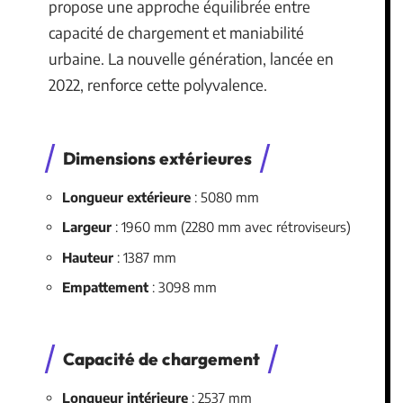
propose une approche équilibrée entre
capacité de chargement et maniabilité
urbaine. La nouvelle génération, lancée en
2022, renforce cette polyvalence.
Dimensions extérieures
Longueur extérieure
: 5080 mm
Largeur
: 1960 mm (2280 mm avec rétroviseurs)
Hauteur
: 1387 mm
Empattement
: 3098 mm
Capacité de chargement
Longueur intérieure
: 2537 mm