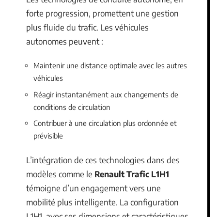
forte progression, promettent une gestion
plus fluide du trafic. Les véhicules
autonomes peuvent :
Maintenir une distance optimale avec les autres
véhicules
Réagir instantanément aux changements de
conditions de circulation
Contribuer à une circulation plus ordonnée et
prévisible
L’intégration de ces technologies dans des
modèles comme le
Renault Trafic L1H1
témoigne d’un engagement vers une
mobilité plus intelligente. La configuration
L1H1, avec ses dimensions et caractéristiques