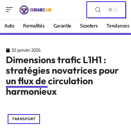
Auto
Formalités
Garantie
Scooters
Tendances
20 janvier 2026
Dimensions trafic L1H1 :
stratégies novatrices pour
un flux de circulation
harmonieux
TRANSPORT