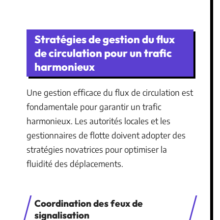
Stratégies de gestion du flux
de circulation pour un trafic
harmonieux
Une gestion efficace du flux de circulation est
fondamentale pour garantir un trafic
harmonieux. Les autorités locales et les
gestionnaires de flotte doivent adopter des
stratégies novatrices pour optimiser la
fluidité des déplacements.
Coordination des feux de
signalisation