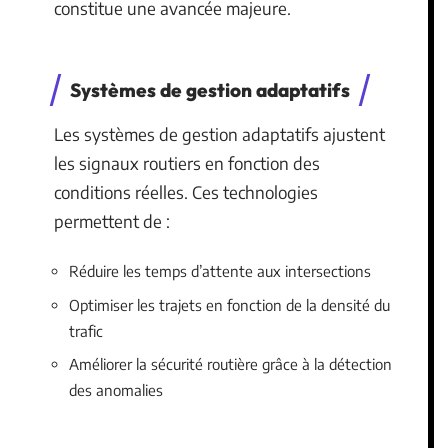
constitue une avancée majeure.
Systèmes de gestion adaptatifs
Les systèmes de gestion adaptatifs ajustent
les signaux routiers en fonction des
conditions réelles. Ces technologies
permettent de :
Réduire les temps d’attente aux intersections
Optimiser les trajets en fonction de la densité du
trafic
Améliorer la sécurité routière grâce à la détection
des anomalies