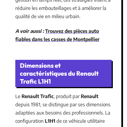
réduire les embouteillages et à améliorer la
qualité de vie en milieu urbain.
A voir aussi :
Trouvez des pièces auto
fiables dans les casses de Montpellier
Dimensions et
caractéristiques du Renault
Trafic L1H1
Le
Renault Trafic
, produit par
Renault
depuis 1981, se distingue par ses dimensions
adaptées aux besoins des professionnels. La
configuration
L1H1
de ce véhicule utilitaire