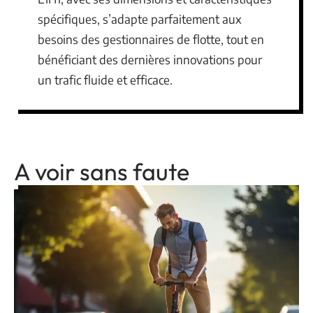
spécifiques, s’adapte parfaitement aux
besoins des gestionnaires de flotte, tout en
bénéficiant des dernières innovations pour
un trafic fluide et efficace.
A voir sans faute