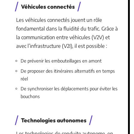
Véhicules connectés
Les véhicules connectés jouent un rôle
fondamental dans la fluidité du trafic. Grâce à
la communication entre véhicules (V2V) et
avec l’infrastructure (V2I), il est possible :
De prévenir les embouteillages en amont
De proposer des itinéraires alternatifs en temps
réel
De synchroniser les déplacements pour éviter les
bouchons
Technologies autonomes
Les technologies de conduite autonome, en