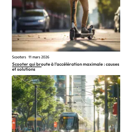
Scooters
11 mars 2026
Scooter qui broute à l’accélération maximale : causes
et solutions