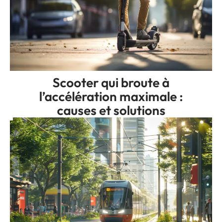
Scooter qui broute à
l’accélération maximale :
causes et solutions