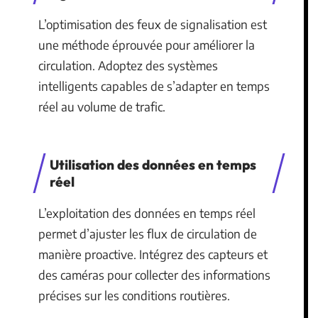
L’optimisation des feux de signalisation est
une méthode éprouvée pour améliorer la
circulation. Adoptez des systèmes
intelligents capables de s’adapter en temps
réel au volume de trafic.
Utilisation des données en temps
réel
L’exploitation des données en temps réel
permet d’ajuster les flux de circulation de
manière proactive. Intégrez des capteurs et
des caméras pour collecter des informations
précises sur les conditions routières.