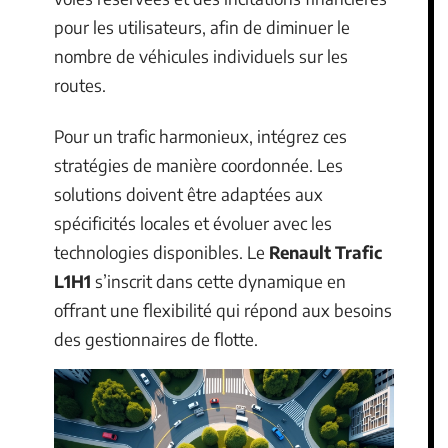
pour les utilisateurs, afin de diminuer le
nombre de véhicules individuels sur les
routes.
Pour un trafic harmonieux, intégrez ces
stratégies de manière coordonnée. Les
solutions doivent être adaptées aux
spécificités locales et évoluer avec les
technologies disponibles. Le
Renault Trafic
L1H1
s’inscrit dans cette dynamique en
offrant une flexibilité qui répond aux besoins
des gestionnaires de flotte.