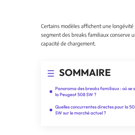
Certains modèles affichent une longévité
segment des breaks familiaux conserve une 
capacité de chargement.
SOMMAIRE
Panorama des breaks familiaux : où se s
la Peugeot 508 SW ?
Quelles concurrentes directes pour la 5
SW sur le marché actuel ?