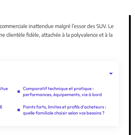
 commerciale inattendue malgré l’essor des SUV. Le
clientèle fidèle, attachée à la polyvalence et à la
itue
Comparatif technique et pratique :
performances, équipements, vie à bord
08
Points forts, limites et profils d’acheteurs :
quelle familiale choisir selon vos besoins ?