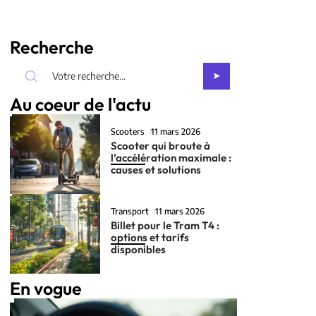
Recherche
Au coeur de l'actu
Scooters
11 mars 2026
Scooter qui broute à
l’accélération maximale :
causes et solutions
Transport
11 mars 2026
Billet pour le Tram T4 :
options et tarifs
disponibles
En vogue