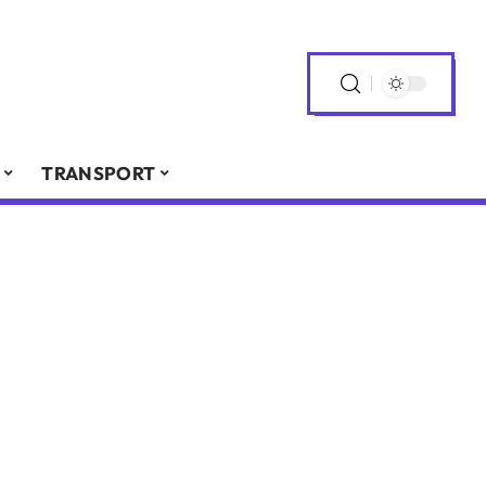
TRANSPORT