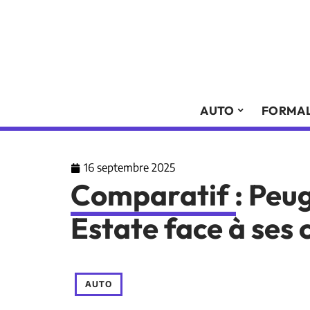
AUTO
FORMAL
16 septembre 2025
Comparatif : Peu
Estate face à ses
AUTO