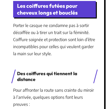
Les coiffures futées pour
cheveux longs et bouclés
Porter le casque ne condamne pas à sortir
décoiffée ou à tirer un trait sur la féminité.
Coiffure soignée et protection sont loin d’être
incompatibles pour celles qui veulent garder
la main sur leur style.
Des coiffures qui tiennent la
distance
Pour affronter la route sans crainte du miroir
à l’arrivée, quelques options font leurs
preuves :