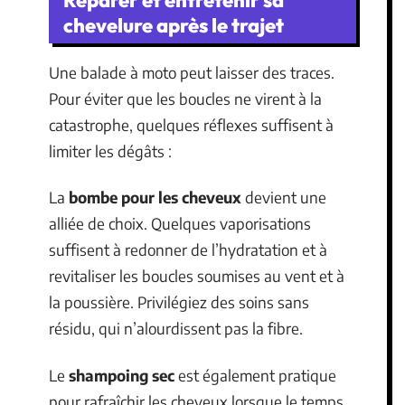
chevelure après le trajet
Une balade à moto peut laisser des traces.
Pour éviter que les boucles ne virent à la
catastrophe, quelques réflexes suffisent à
limiter les dégâts :
La
bombe pour les cheveux
devient une
alliée de choix. Quelques vaporisations
suffisent à redonner de l’hydratation et à
revitaliser les boucles soumises au vent et à
la poussière. Privilégiez des soins sans
résidu, qui n’alourdissent pas la fibre.
Le
shampoing sec
est également pratique
pour rafraîchir les cheveux lorsque le temps