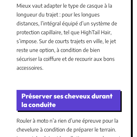
Mieux vaut adapter le type de casque à la
longueur du trajet : pour les longues
distances, l’intégral équipé d’un système de
protection capillaire, tel que HighTail Hair,
s’impose. Sur de courts trajets en ville, le jet
reste une option, à condition de bien
sécuriser la coiffure et de recourir aux bons
accessoires.
Préserver ses cheveux durant
la conduite
Rouler à moto n’a rien d’une épreuve pour la
chevelure à condition de préparer le terrain.