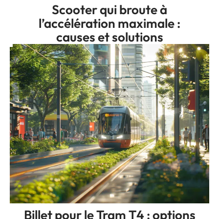
Scooter qui broute à
l’accélération maximale :
causes et solutions
Billet pour le Tram T4 : options