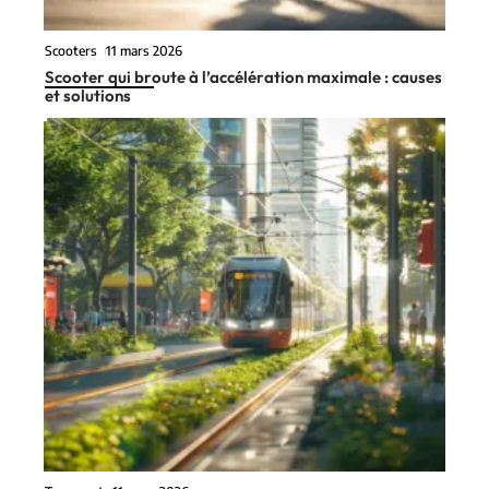
Scooters
11 mars 2026
Scooter qui broute à l’accélération maximale : causes
et solutions