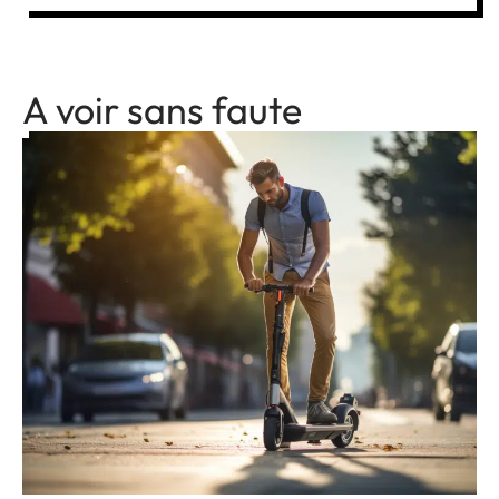
A voir sans faute