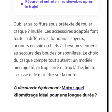
Réparer et entretenir sa chevelure après
le trajet
Oublier sa coiffure sous prétexte de rouler
casqué ? Inutile. Les accessoires adaptés font
toute la différence : bandanas soyeux,
bonnets en soie ou filets à cheveux viennent
au secours des boucles prisonnières. Le choix
du casque compte tout autant : un modèle
bien ajusté, ni trop serré ni trop lâche, limite
la casse et le mal-être sur la route.
A découvrir également :
Moto : quel
kilométrage idéal pour une longue durée ?