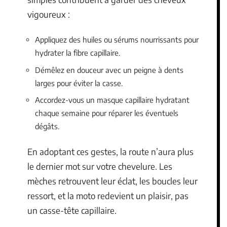
vigoureux :
Appliquez des huiles ou sérums nourrissants pour
hydrater la fibre capillaire.
Démêlez en douceur avec un peigne à dents
larges pour éviter la casse.
Accordez-vous un masque capillaire hydratant
chaque semaine pour réparer les éventuels
dégâts.
En adoptant ces gestes, la route n’aura plus
le dernier mot sur votre chevelure. Les
mèches retrouvent leur éclat, les boucles leur
ressort, et la moto redevient un plaisir, pas
un casse-tête capillaire.