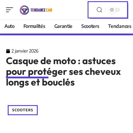
Auto
Formalités
Garantie
Scooters
Tendances
2 janvier 2026
Casque de moto : astuces
pour protéger ses cheveux
longs et bouclés
SCOOTERS