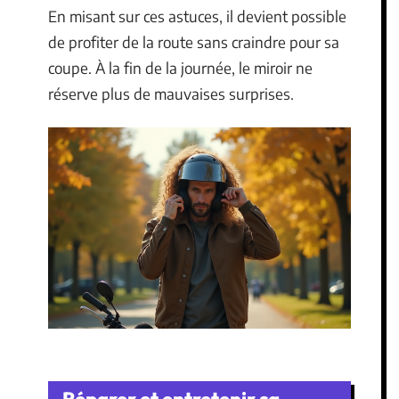
En misant sur ces astuces, il devient possible
de profiter de la route sans craindre pour sa
coupe. À la fin de la journée, le miroir ne
réserve plus de mauvaises surprises.
Réparer et entretenir sa