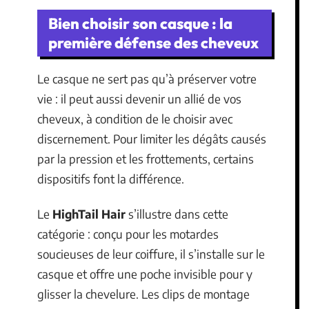
Bien choisir son casque : la
première défense des cheveux
Le casque ne sert pas qu’à préserver votre
vie : il peut aussi devenir un allié de vos
cheveux, à condition de le choisir avec
discernement. Pour limiter les dégâts causés
par la pression et les frottements, certains
dispositifs font la différence.
Le
HighTail Hair
s’illustre dans cette
catégorie : conçu pour les motardes
soucieuses de leur coiffure, il s’installe sur le
casque et offre une poche invisible pour y
glisser la chevelure. Les clips de montage