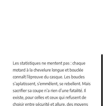
Les statistiques ne mentent pas : chaque
motard à la chevelure longue et bouclée
connaît l’épreuve du casque. Les boucles
s’aplatissent, s’emmêlent, se rebellent. Mais
sacrifier sa coupe n’a rien d’une fatalité. Il
existe, pour celles et ceux qui refusent de
choisir entre sécurité et allure, des moyens