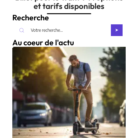
et tarifs disponibles
Recherche
Au coeur de l'actu