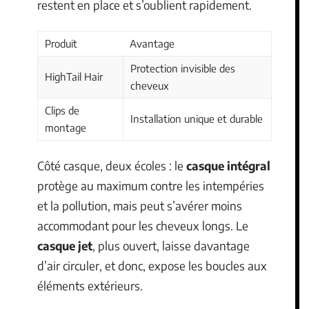
restent en place et s’oublient rapidement.
Produit
Avantage
Protection invisible des
HighTail Hair
cheveux
Clips de
Installation unique et durable
montage
Côté casque, deux écoles : le
casque intégral
protège au maximum contre les intempéries
et la pollution, mais peut s’avérer moins
accommodant pour les cheveux longs. Le
casque jet
, plus ouvert, laisse davantage
d’air circuler, et donc, expose les boucles aux
éléments extérieurs.