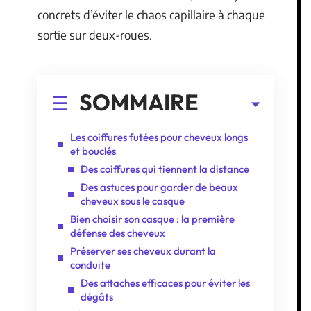
concrets d’éviter le chaos capillaire à chaque
sortie sur deux-roues.
SOMMAIRE
Les coiffures futées pour cheveux longs
et bouclés
Des coiffures qui tiennent la distance
Des astuces pour garder de beaux
cheveux sous le casque
Bien choisir son casque : la première
défense des cheveux
Préserver ses cheveux durant la
conduite
Des attaches efficaces pour éviter les
dégâts