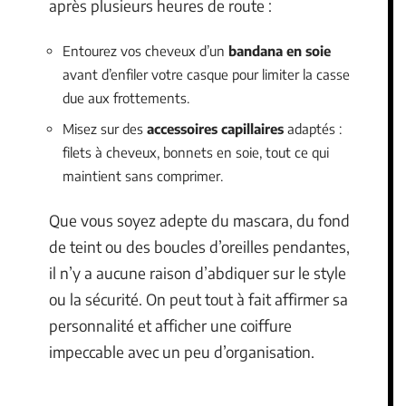
après plusieurs heures de route :
Entourez vos cheveux d’un
bandana en soie
avant d’enfiler votre casque pour limiter la casse
due aux frottements.
Misez sur des
accessoires capillaires
adaptés :
filets à cheveux, bonnets en soie, tout ce qui
maintient sans comprimer.
Que vous soyez adepte du mascara, du fond
de teint ou des boucles d’oreilles pendantes,
il n’y a aucune raison d’abdiquer sur le style
ou la sécurité. On peut tout à fait affirmer sa
personnalité et afficher une coiffure
impeccable avec un peu d’organisation.