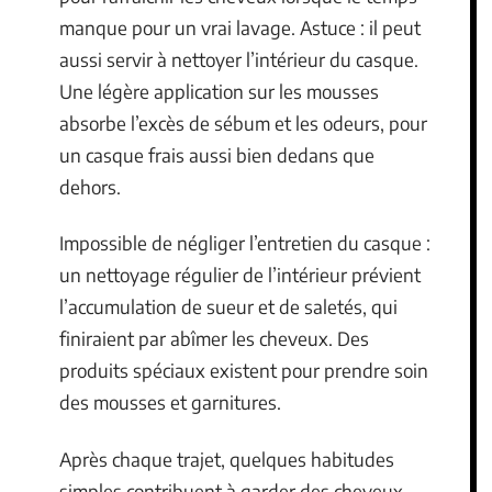
manque pour un vrai lavage. Astuce : il peut
aussi servir à nettoyer l’intérieur du casque.
Une légère application sur les mousses
absorbe l’excès de sébum et les odeurs, pour
un casque frais aussi bien dedans que
dehors.
Impossible de négliger l’entretien du casque :
un nettoyage régulier de l’intérieur prévient
l’accumulation de sueur et de saletés, qui
finiraient par abîmer les cheveux. Des
produits spéciaux existent pour prendre soin
des mousses et garnitures.
Après chaque trajet, quelques habitudes
simples contribuent à garder des cheveux