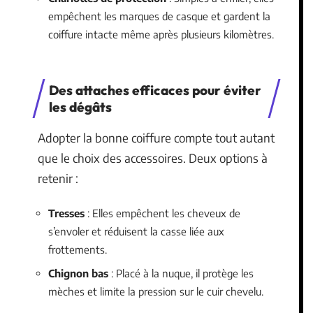
empêchent les marques de casque et gardent la
coiffure intacte même après plusieurs kilomètres.
Des attaches efficaces pour éviter
les dégâts
Adopter la bonne coiffure compte tout autant
que le choix des accessoires. Deux options à
retenir :
Tresses
: Elles empêchent les cheveux de
s’envoler et réduisent la casse liée aux
frottements.
Chignon bas
: Placé à la nuque, il protège les
mèches et limite la pression sur le cuir chevelu.