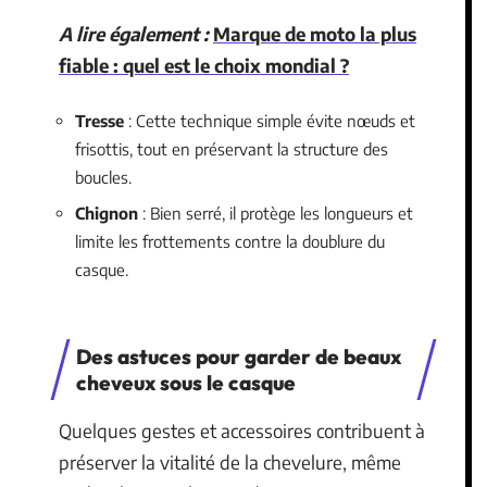
A lire également :
Marque de moto la plus
fiable : quel est le choix mondial ?
Tresse
: Cette technique simple évite nœuds et
frisottis, tout en préservant la structure des
boucles.
Chignon
: Bien serré, il protège les longueurs et
limite les frottements contre la doublure du
casque.
Des astuces pour garder de beaux
cheveux sous le casque
Quelques gestes et accessoires contribuent à
préserver la vitalité de la chevelure, même