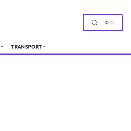
TRANSPORT