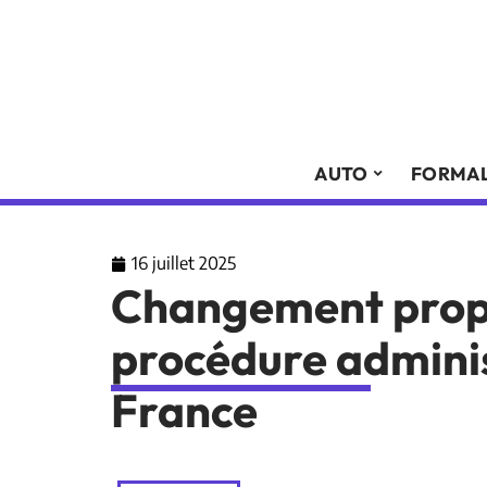
AUTO
FORMAL
16 juillet 2025
Changement propri
procédure adminis
France