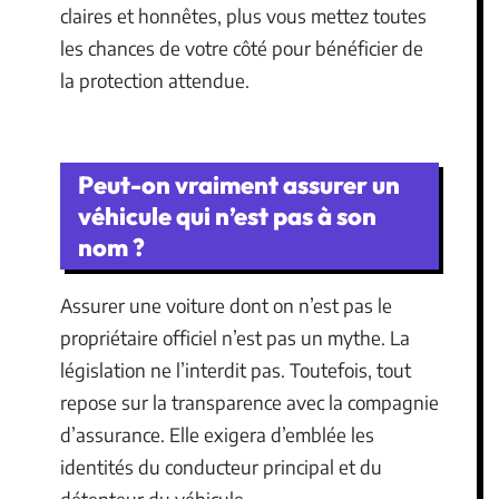
claires et honnêtes, plus vous mettez toutes
les chances de votre côté pour bénéficier de
la protection attendue.
Peut-on vraiment assurer un
véhicule qui n’est pas à son
nom ?
Assurer une voiture dont on n’est pas le
propriétaire officiel n’est pas un mythe. La
législation ne l’interdit pas. Toutefois, tout
repose sur la transparence avec la compagnie
d’assurance. Elle exigera d’emblée les
identités du conducteur principal et du
détenteur du véhicule.