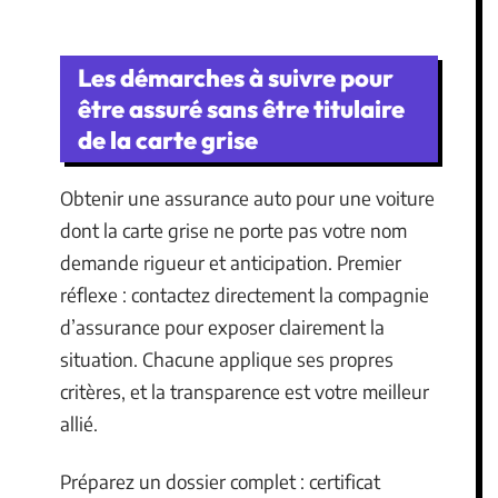
Les démarches à suivre pour
être assuré sans être titulaire
de la carte grise
Obtenir une assurance auto pour une voiture
dont la carte grise ne porte pas votre nom
demande rigueur et anticipation. Premier
réflexe : contactez directement la compagnie
d’assurance pour exposer clairement la
situation. Chacune applique ses propres
critères, et la transparence est votre meilleur
allié.
Préparez un dossier complet : certificat