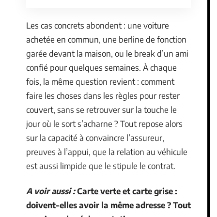
Les cas concrets abondent : une voiture
achetée en commun, une berline de fonction
garée devant la maison, ou le break d’un ami
confié pour quelques semaines. À chaque
fois, la même question revient : comment
faire les choses dans les règles pour rester
couvert, sans se retrouver sur la touche le
jour où le sort s’acharne ? Tout repose alors
sur la capacité à convaincre l’assureur,
preuves à l’appui, que la relation au véhicule
est aussi limpide que le stipule le contrat.
A voir aussi :
Carte verte et carte grise :
doivent-elles avoir la même adresse ? Tout