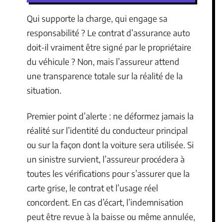
Qui supporte la charge, qui engage sa
responsabilité ? Le contrat d’assurance auto
doit-il vraiment être signé par le propriétaire
du véhicule ? Non, mais l’assureur attend
une transparence totale sur la réalité de la
situation.
Premier point d’alerte : ne déformez jamais la
réalité sur l’identité du conducteur principal
ou sur la façon dont la voiture sera utilisée. Si
un sinistre survient, l’assureur procédera à
toutes les vérifications pour s’assurer que la
carte grise, le contrat et l’usage réel
concordent. En cas d’écart, l’indemnisation
peut être revue à la baisse ou même annulée,