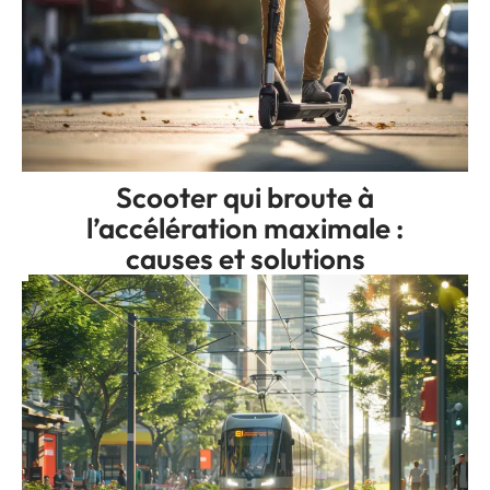
Scooter qui broute à
l’accélération maximale :
causes et solutions