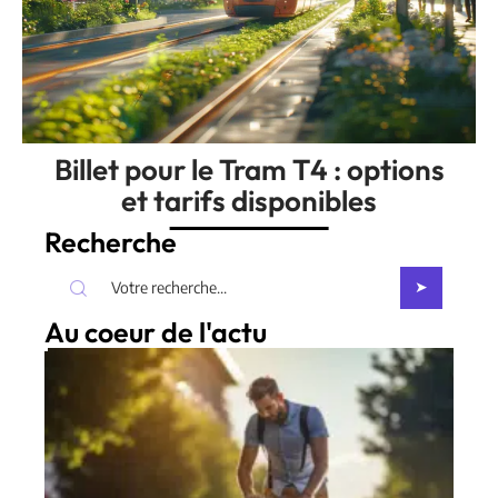
Billet pour le Tram T4 : options
et tarifs disponibles
Recherche
Au coeur de l'actu