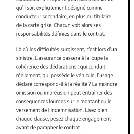
qu’il soit explicitement désigné comme
conducteur secondaire, en plus du titulaire
de la carte grise. Chacun voit alors ses
responsabilités définies dans le contrat.
Là où les difficultés surgissent, c’est lors d’un
sinistre. L’assurance passera à la loupe la
cohérence des déclarations : qui conduit
réellement, qui possède le véhicule, l’usage
déclaré correspond-il à la réalité ? La moindre
omission ou imprécision peut entraîner des
conséquences lourdes sur le montant ou le
versement de l’indemnisation. Lisez bien
chaque clause, pesez chaque engagement
avant de parapher le contrat.