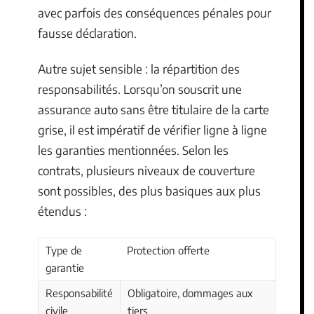
avec parfois des conséquences pénales pour
fausse déclaration.
Autre sujet sensible : la répartition des
responsabilités. Lorsqu’on souscrit une
assurance auto sans être titulaire de la carte
grise, il est impératif de vérifier ligne à ligne
les garanties mentionnées. Selon les
contrats, plusieurs niveaux de couverture
sont possibles, des plus basiques aux plus
étendus :
Type de
Protection offerte
garantie
Responsabilité
Obligatoire, dommages aux
civile
tiers