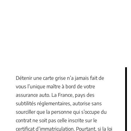
Détenir une carte grise n’a jamais fait de
vous l’unique maître à bord de votre
assurance auto. La France, pays des
subtilités réglementaires, autorise sans
sourciller que la personne qui s’occupe du
contrat ne soit pas celle inscrite sur le
certificat d’immatriculation. Pourtant, si la loi