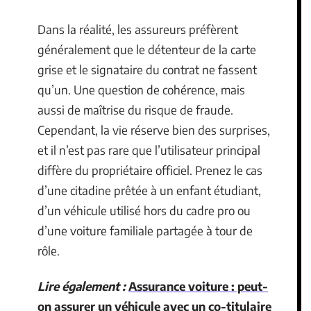
Dans la réalité, les assureurs préfèrent
généralement que le détenteur de la carte
grise et le signataire du contrat ne fassent
qu’un. Une question de cohérence, mais
aussi de maîtrise du risque de fraude.
Cependant, la vie réserve bien des surprises,
et il n’est pas rare que l’utilisateur principal
diffère du propriétaire officiel. Prenez le cas
d’une citadine prêtée à un enfant étudiant,
d’un véhicule utilisé hors du cadre pro ou
d’une voiture familiale partagée à tour de
rôle.
Lire également :
Assurance voiture : peut-
on assurer un véhicule avec un co-titulaire