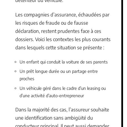
Les compagnies d’assurance, échaudées par
les risques de fraude ou de fausse
déclaration, restent prudentes face à ces
dossiers. Voici les contextes les plus courants
dans lesquels cette situation se présente :
Un enfant qui conduit la voiture de ses parents
Un prêt longue durée ou un partage entre
proches
Un véhicule géré dans le cadre d’un leasing ou
d’une activité d’auto-entrepreneur
Dans la majorité des cas, l’assureur souhaite
une identification sans ambigüité du
conducteur principal. Il peut aussi demander