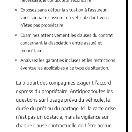
Exposez sans détour la situation à l’assureur :
vous souhaitez assurer un véhicule dont vous
n’êtes pas propriétaire.
Examinez attentivement les clauses du contrat
concernant la dissociation entre assuré et
propriétaire.
Analysez les garanties incluses et les restrictions
éventuelles applicables à ce type de situation.
La plupart des compagnies exigent l’accord
express du propriétaire. Anticipez toutes les
questions sur l’usage prévu du véhicule, la
durée du prêt ou du partage. Ici, la carte grise
n’est pas un obstacle, mais la vigilance sur
chaque clause contractuelle doit être accrue.