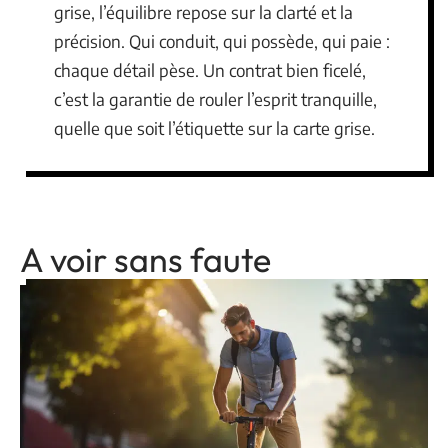
grise, l’équilibre repose sur la clarté et la
précision. Qui conduit, qui possède, qui paie :
chaque détail pèse. Un contrat bien ficelé,
c’est la garantie de rouler l’esprit tranquille,
quelle que soit l’étiquette sur la carte grise.
A voir sans faute