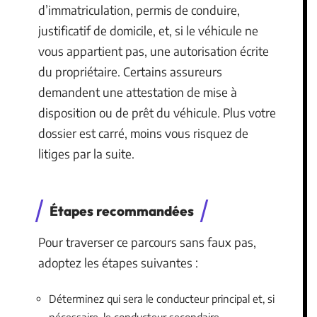
d’immatriculation, permis de conduire,
justificatif de domicile, et, si le véhicule ne
vous appartient pas, une autorisation écrite
du propriétaire. Certains assureurs
demandent une attestation de mise à
disposition ou de prêt du véhicule. Plus votre
dossier est carré, moins vous risquez de
litiges par la suite.
Étapes recommandées
Pour traverser ce parcours sans faux pas,
adoptez les étapes suivantes :
Déterminez qui sera le conducteur principal et, si
nécessaire, le conducteur secondaire.