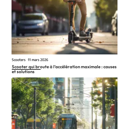
Scooters
11 mars 2026
Scooter qui broute à l’accélération maximale : causes
et solutions