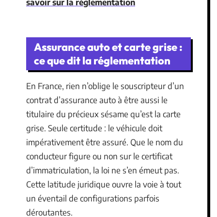
savoir sur la réglementation
Assurance auto et carte grise :
ce que dit la réglementation
En France, rien n’oblige le souscripteur d’un
contrat d’assurance auto à être aussi le
titulaire du précieux sésame qu’est la carte
grise. Seule certitude : le véhicule doit
impérativement être assuré. Que le nom du
conducteur figure ou non sur le certificat
d’immatriculation, la loi ne s’en émeut pas.
Cette latitude juridique ouvre la voie à tout
un éventail de configurations parfois
déroutantes.