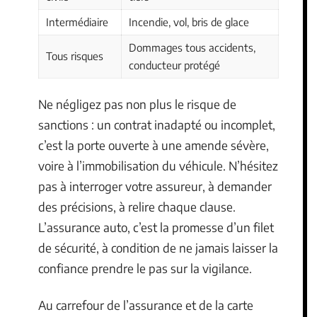
Intermédiaire
Incendie, vol, bris de glace
Dommages tous accidents,
Tous risques
conducteur protégé
Ne négligez pas non plus le risque de
sanctions : un contrat inadapté ou incomplet,
c’est la porte ouverte à une amende sévère,
voire à l’immobilisation du véhicule. N’hésitez
pas à interroger votre assureur, à demander
des précisions, à relire chaque clause.
L’assurance auto, c’est la promesse d’un filet
de sécurité, à condition de ne jamais laisser la
confiance prendre le pas sur la vigilance.
Au carrefour de l’assurance et de la carte