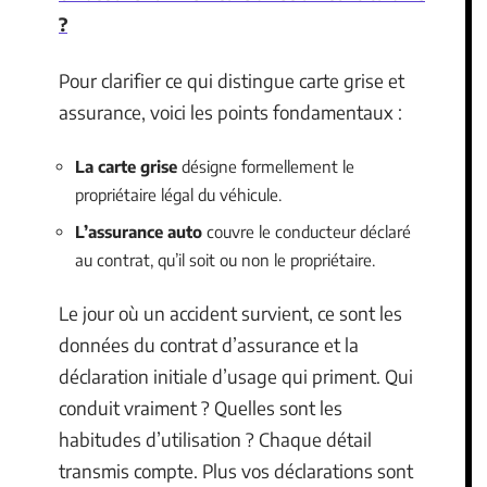
?
Pour clarifier ce qui distingue carte grise et
assurance, voici les points fondamentaux :
La carte grise
désigne formellement le
propriétaire légal du véhicule.
L’assurance auto
couvre le conducteur déclaré
au contrat, qu’il soit ou non le propriétaire.
Le jour où un accident survient, ce sont les
données du contrat d’assurance et la
déclaration initiale d’usage qui priment. Qui
conduit vraiment ? Quelles sont les
habitudes d’utilisation ? Chaque détail
transmis compte. Plus vos déclarations sont