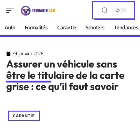
Auto
Formalités
Garantie
Scooters
Tendances
29 janvier 2026
Assurer un véhicule sans
être le titulaire de la carte
grise : ce qu’il faut savoir
GARANTIE