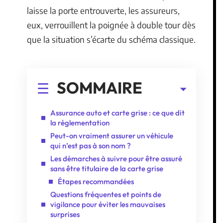
laisse la porte entrouverte, les assureurs,
eux, verrouillent la poignée à double tour dès
que la situation s’écarte du schéma classique.
SOMMAIRE
Assurance auto et carte grise : ce que dit
la réglementation
Peut-on vraiment assurer un véhicule
qui n’est pas à son nom ?
Les démarches à suivre pour être assuré
sans être titulaire de la carte grise
Étapes recommandées
Questions fréquentes et points de
vigilance pour éviter les mauvaises
surprises