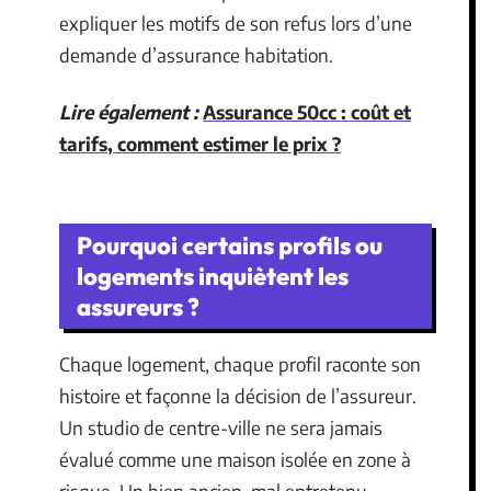
expliquer les motifs de son refus lors d’une
demande d’assurance habitation.
Lire également :
Assurance 50cc : coût et
tarifs, comment estimer le prix ?
Pourquoi certains profils ou
logements inquiètent les
assureurs ?
Chaque logement, chaque profil raconte son
histoire et façonne la décision de l’assureur.
Un studio de centre-ville ne sera jamais
évalué comme une maison isolée en zone à