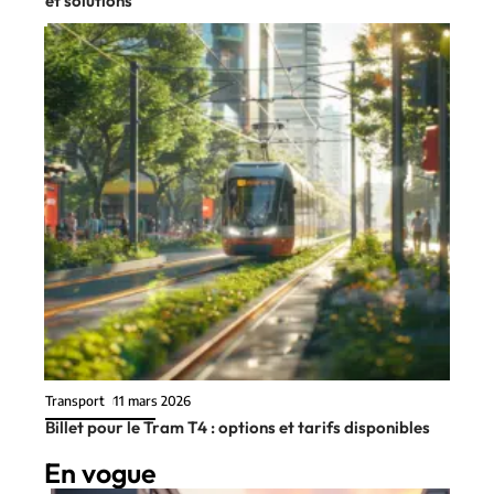
et solutions
Transport
11 mars 2026
Billet pour le Tram T4 : options et tarifs disponibles
En vogue