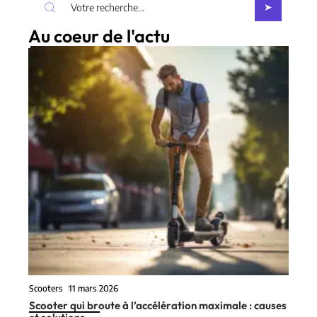
Au coeur de l'actu
Scooters
11 mars 2026
Scooter qui broute à l’accélération maximale : causes