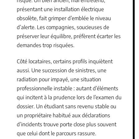
risque. Un bien ancien, mal entretenu,
présentant une installation électrique
obsolète, fait grimper d’emblée le niveau
d’alerte. Les compagnies, soucieuses de
préserver leur équilibre, préfèrent écarter les
demandes trop risquées.
Côté locataires, certains profils inquiètent
aussi. Une succession de sinistres, une
radiation pour impayé, une situation
professionnelle instable : autant d’éléments
qui incitent à la prudence lors de l’examen du
dossier. Un étudiant sans revenu stable ou
un propriétaire habitué aux déclarations
d’incidents trouve porte close plus souvent
que celui dont le parcours rassure.