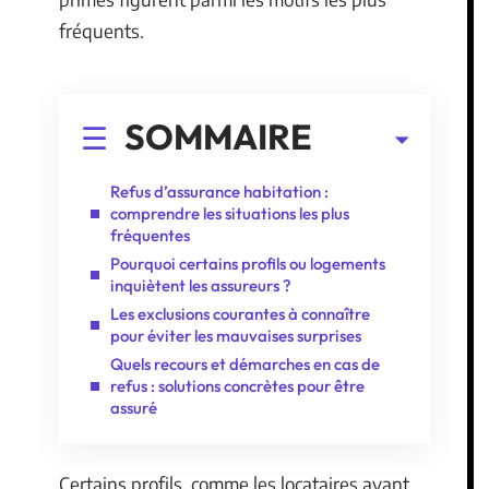
fréquents.
SOMMAIRE
Refus d’assurance habitation :
comprendre les situations les plus
fréquentes
Pourquoi certains profils ou logements
inquiètent les assureurs ?
Les exclusions courantes à connaître
pour éviter les mauvaises surprises
Quels recours et démarches en cas de
refus : solutions concrètes pour être
assuré
Certains profils, comme les locataires ayant