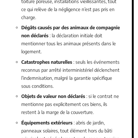
toiture poreuse, installations vieillissantes, tout
ce qui relève de la négligence n’est pas pris en
charge.
Dégâts causés par des animaux de compagnie
non déclarés
: la déclaration initiale doit
mentionner tous les animaux présents dans le
logement.
Catastrophes naturelles
: seuls les événements
reconnus par arrêté interministériel déclenchent
l’indemnisation, malgré la garantie spécifique
sous conditions.
Objets de valeur non déclarés
: si le contrat ne
mentionne pas explicitement ces biens, ils
restent à la marge de la couverture.
Équipements extérieurs
: abris de jardin,
panneaux solaires, tout élément hors du bâti