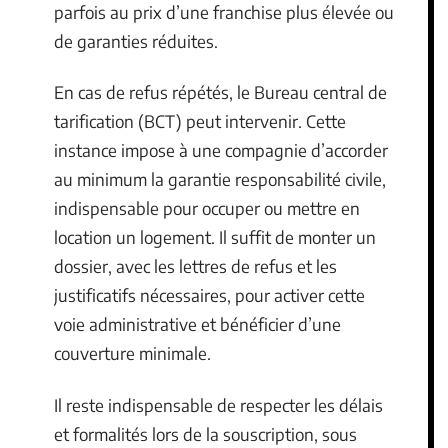
parfois au prix d’une franchise plus élevée ou
de garanties réduites.
En cas de refus répétés, le Bureau central de
tarification (BCT) peut intervenir. Cette
instance impose à une compagnie d’accorder
au minimum la garantie responsabilité civile,
indispensable pour occuper ou mettre en
location un logement. Il suffit de monter un
dossier, avec les lettres de refus et les
justificatifs nécessaires, pour activer cette
voie administrative et bénéficier d’une
couverture minimale.
Il reste indispensable de respecter les délais
et formalités lors de la souscription, sous