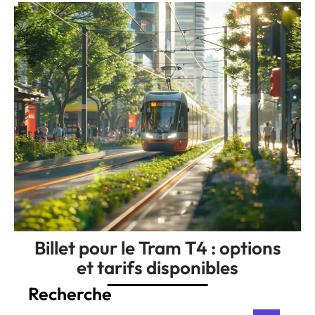
Billet pour le Tram T4 : options
et tarifs disponibles
Recherche