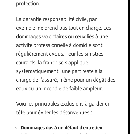
protection.
La garantie responsabilité civile, par
exemple, ne prend pas tout en charge. Les
dommages volontaires ou ceux liés à une
activité professionnelle à domicile sont
régulièrement exclus. Pour les sinistres
courants, la franchise s’applique
systématiquement : une part reste à la
charge de l’assuré, même pour un dégât des
eaux ou un incendie de faible ampleur.
Voici les principales exclusions à garder en
tête pour éviter les déconvenues :
Dommages dus à un défaut d’entretien
: