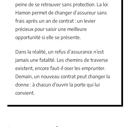
peine de se retrouver sans protection. La loi
Hamon permet de changer d’assureur sans
frais après un an de contrat : un levier
précieux pour saisir une meilleure
opportunité si elle se présente.
Dans la réalité, un refus d’assurance n’est
jamais une fatalité. Les chemins de traverse
existent, encore faut-il oser les emprunter.
Demain, un nouveau contrat peut changer la
donne : à chacun d’ouvrir la porte qui lui
convient.