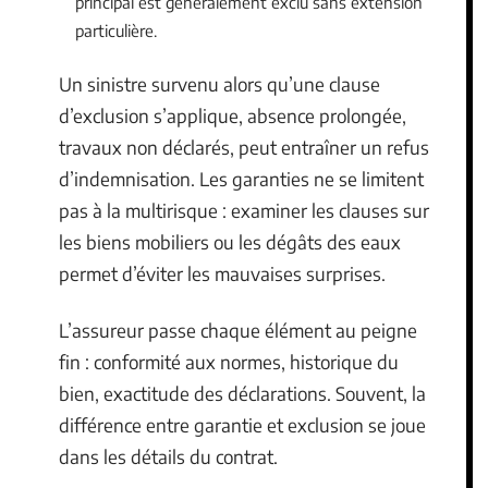
principal est généralement exclu sans extension
particulière.
Un sinistre survenu alors qu’une clause
d’exclusion s’applique, absence prolongée,
travaux non déclarés, peut entraîner un refus
d’indemnisation. Les garanties ne se limitent
pas à la multirisque : examiner les clauses sur
les biens mobiliers ou les dégâts des eaux
permet d’éviter les mauvaises surprises.
L’assureur passe chaque élément au peigne
fin : conformité aux normes, historique du
bien, exactitude des déclarations. Souvent, la
différence entre garantie et exclusion se joue
dans les détails du contrat.