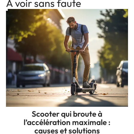
A voir sans faute
Scooter qui broute à
l’accélération maximale :
causes et solutions