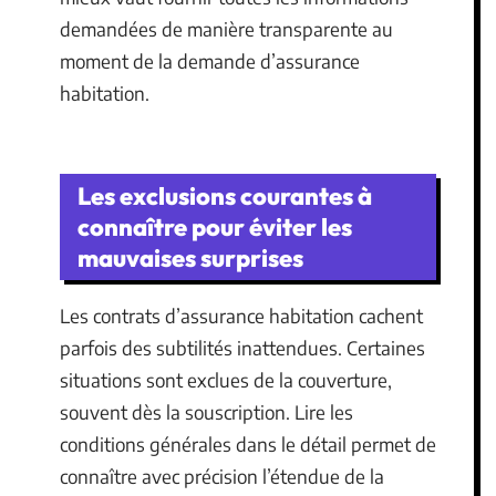
demandées de manière transparente au
moment de la demande d’assurance
habitation.
Les exclusions courantes à
connaître pour éviter les
mauvaises surprises
Les contrats d’assurance habitation cachent
parfois des subtilités inattendues. Certaines
situations sont exclues de la couverture,
souvent dès la souscription. Lire les
conditions générales dans le détail permet de
connaître avec précision l’étendue de la