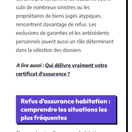
subi de nombreux sinistres ou les
propriétaires de biens jugés atypiques,
rencontrent davantage de refus. Les
exclusions de garanties et les antécédents
personnels jouent aussi un rôle déterminant
dans la sélection des dossiers.
A lire aussi :
Qui délivre vraiment votre
certificat d'assurance ?
Refus d’assurance habitation :
comprendre les situations les
plus fréquentes