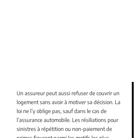
Un assureur peut aussi refuser de couvrir un
logement sans avoir à motiver sa décision. La
loi ne l’y oblige pas, sauf dans le cas de
l’assurance automobile. Les résiliations pour
sinistres à répétition ou non-paiement de
primes figurent parmi les motifs les plus