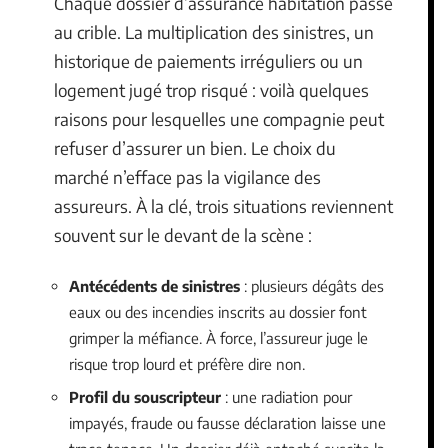
Chaque dossier d’assurance habitation passe
au crible. La multiplication des sinistres, un
historique de paiements irréguliers ou un
logement jugé trop risqué : voilà quelques
raisons pour lesquelles une compagnie peut
refuser d’assurer un bien. Le choix du
marché n’efface pas la vigilance des
assureurs. À la clé, trois situations reviennent
souvent sur le devant de la scène :
Antécédents de sinistres
: plusieurs dégâts des
eaux ou des incendies inscrits au dossier font
grimper la méfiance. À force, l’assureur juge le
risque trop lourd et préfère dire non.
Profil du souscripteur
: une radiation pour
impayés, fraude ou fausse déclaration laisse une