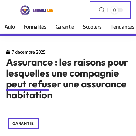
Auto
Formalités
Garantie
Scooters
Tendances
7 décembre 2025
Assurance : les raisons pour
lesquelles une compagnie
peut refuser une assurance
habitation
GARANTIE