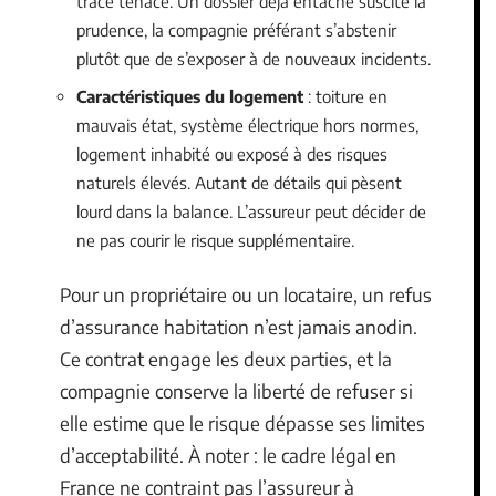
trace tenace. Un dossier déjà entaché suscite la
prudence, la compagnie préférant s’abstenir
plutôt que de s’exposer à de nouveaux incidents.
Caractéristiques du logement
: toiture en
mauvais état, système électrique hors normes,
logement inhabité ou exposé à des risques
naturels élevés. Autant de détails qui pèsent
lourd dans la balance. L’assureur peut décider de
ne pas courir le risque supplémentaire.
Pour un propriétaire ou un locataire, un refus
d’assurance habitation n’est jamais anodin.
Ce contrat engage les deux parties, et la
compagnie conserve la liberté de refuser si
elle estime que le risque dépasse ses limites
d’acceptabilité. À noter : le cadre légal en
France ne contraint pas l’assureur à