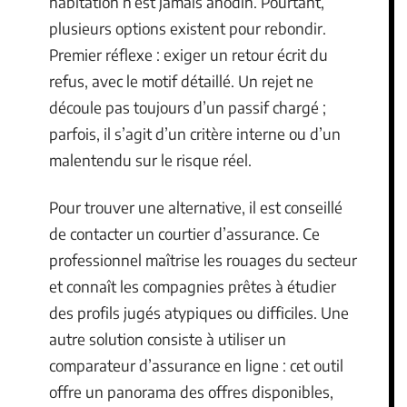
habitation n’est jamais anodin. Pourtant,
plusieurs options existent pour rebondir.
Premier réflexe : exiger un retour écrit du
refus, avec le motif détaillé. Un rejet ne
découle pas toujours d’un passif chargé ;
parfois, il s’agit d’un critère interne ou d’un
malentendu sur le risque réel.
Pour trouver une alternative, il est conseillé
de contacter un courtier d’assurance. Ce
professionnel maîtrise les rouages du secteur
et connaît les compagnies prêtes à étudier
des profils jugés atypiques ou difficiles. Une
autre solution consiste à utiliser un
comparateur d’assurance en ligne : cet outil
offre un panorama des offres disponibles,